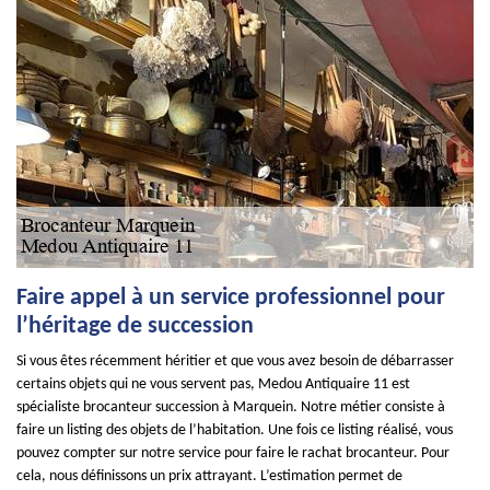
Faire appel à un service professionnel pour
l’héritage de succession
Si vous êtes récemment héritier et que vous avez besoin de débarrasser
certains objets qui ne vous servent pas, Medou Antiquaire 11 est
spécialiste brocanteur succession à Marquein. Notre métier consiste à
faire un listing des objets de l’habitation. Une fois ce listing réalisé, vous
pouvez compter sur notre service pour faire le rachat brocanteur. Pour
cela, nous définissons un prix attrayant. L’estimation permet de