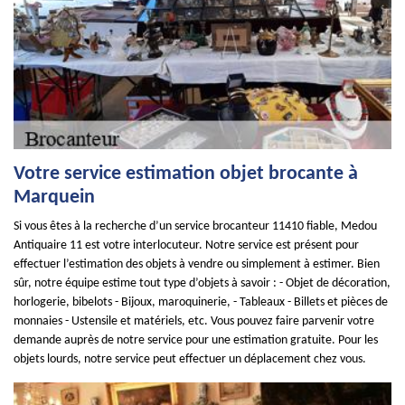
Votre service estimation objet brocante à
Marquein
Si vous êtes à la recherche d’un service brocanteur 11410 fiable, Medou
Antiquaire 11 est votre interlocuteur. Notre service est présent pour
effectuer l’estimation des objets à vendre ou simplement à estimer. Bien
sûr, notre équipe estime tout type d’objets à savoir : - Objet de décoration,
horlogerie, bibelots - Bijoux, maroquinerie, - Tableaux - Billets et pièces de
monnaies - Ustensile et matériels, etc. Vous pouvez faire parvenir votre
demande auprès de notre service pour une estimation gratuite. Pour les
objets lourds, notre service peut effectuer un déplacement chez vous.