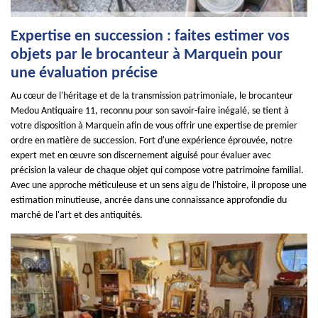
Expertise en succession : faites estimer vos
objets par le brocanteur à Marquein pour
une évaluation précise
Au cœur de l'héritage et de la transmission patrimoniale, le brocanteur
Medou Antiquaire 11, reconnu pour son savoir-faire inégalé, se tient à
votre disposition à Marquein afin de vous offrir une expertise de premier
ordre en matière de succession. Fort d'une expérience éprouvée, notre
expert met en œuvre son discernement aiguisé pour évaluer avec
précision la valeur de chaque objet qui compose votre patrimoine familial.
Avec une approche méticuleuse et un sens aigu de l'histoire, il propose une
estimation minutieuse, ancrée dans une connaissance approfondie du
marché de l'art et des antiquités.