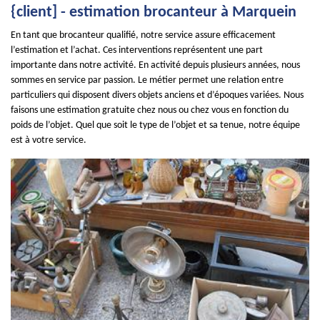
{client] - estimation brocanteur à Marquein
En tant que brocanteur qualifié, notre service assure efficacement
l’estimation et l’achat. Ces interventions représentent une part
importante dans notre activité. En activité depuis plusieurs années, nous
sommes en service par passion. Le métier permet une relation entre
particuliers qui disposent divers objets anciens et d’époques variées. Nous
faisons une estimation gratuite chez nous ou chez vous en fonction du
poids de l’objet. Quel que soit le type de l’objet et sa tenue, notre équipe
est à votre service.