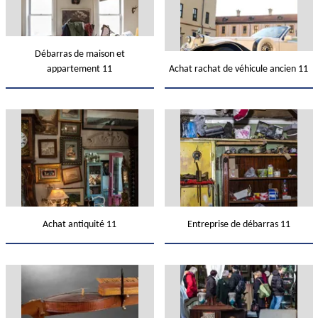
Débarras de maison et
appartement 11
Achat rachat de véhicule ancien 11
Achat antiquité 11
Entreprise de débarras 11