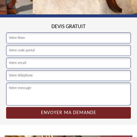
DEVIS GRATUIT