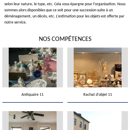
selon leur nature, le type, etc. Cela vous épargne pour l’organisation. Nous
sommes alors disponibles que ce soit pour une succession suite à un
déménagement, un décès, etc. L’estimation pour les objets est offerte par
notre service.
NOS COMPÉTENCES
Antiquaire 11
Rachat d'objet 11