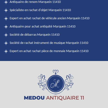
Antiquaire de renom Marquein 11410
Spécialiste en rachat d'objet Marquein 11410
Expert en achat rachat de véhicule ancien Marquein 11410
Antiquaire pour achat antiquité Marquein 11410
Société de débarras Marquein 11410
Société de rachat instrument de musique Marquein 11410
Expert en achat rachat pièce de monnaie Marquein 11410