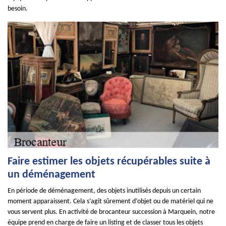
besoin.
Faire estimer les objets récupérables suite à
un déménagement
En période de déménagement, des objets inutilisés depuis un certain
moment apparaissent. Cela s’agit sûrement d’objet ou de matériel qui ne
vous servent plus. En activité de brocanteur succession à Marquein, notre
équipe prend en charge de faire un listing et de classer tous les objets