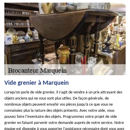
Vide grenier à Marquein
Lorsqu’on parle de vide grenier, il s’agit de vendre à un prix attrayant des
objets anciens qui ne vous sont plus utiles. De façon générale, de
nombreux objets peuvent envahir vos pièces jusqu’à ce que vous ne
connaissiez plus la nature des objets présents. Avec notre aide, vous
pouvez faire l’inventaire des objets. Programmez votre projet de vide
grenier en faisant parvenir votre demande auprès de notre service. Notre
équipe est disposée à vous apporter l’assistance nécessaire dont vous avez