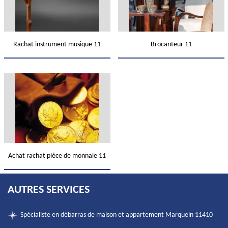
Rachat instrument musique 11
Brocanteur 11
Achat rachat pièce de monnaie 11
AUTRES SERVICES
Spécialiste en débarras de maison et appartement Marquein 11410