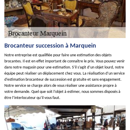
Brocanteur succession à Marquein
Notre entreprise est qualifiée pour faire une estimation des objets
brocantes. Il est en effet important de connaître le prix. Vous pouvez venir
dans notre magasin pour une estimation. S’il s’agit d’un objet lourd, notre
équipe peut réaliser un déplacement chez vous. La réalisation d’un service
d’estimation brocanteur de succession est gratuite et sans engagement.
Notre service se charge alors de vous réaliser une assistance propre à
votre demande. Quel que soit l’objet à estimer, nous sommes disposés à
être l’interlocuteur qu’il vous faut.