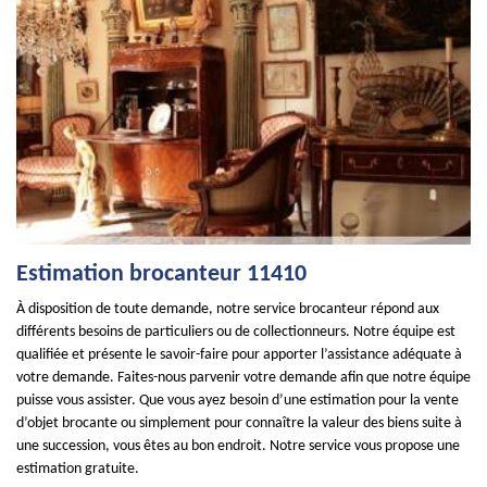
Estimation brocanteur 11410
À disposition de toute demande, notre service brocanteur répond aux
différents besoins de particuliers ou de collectionneurs. Notre équipe est
qualifiée et présente le savoir-faire pour apporter l’assistance adéquate à
votre demande. Faites-nous parvenir votre demande afin que notre équipe
puisse vous assister. Que vous ayez besoin d’une estimation pour la vente
d’objet brocante ou simplement pour connaître la valeur des biens suite à
une succession, vous êtes au bon endroit. Notre service vous propose une
estimation gratuite.