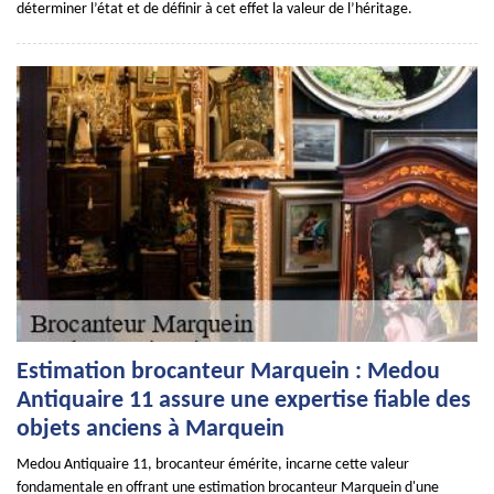
déterminer l’état et de définir à cet effet la valeur de l’héritage.
Estimation brocanteur Marquein : Medou
Antiquaire 11 assure une expertise fiable des
objets anciens à Marquein
Medou Antiquaire 11, brocanteur émérite, incarne cette valeur
fondamentale en offrant une estimation brocanteur Marquein d'une