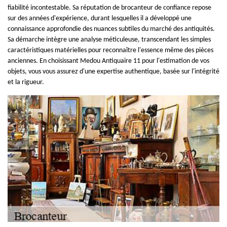
fiabilité incontestable. Sa réputation de brocanteur de confiance repose
sur des années d'expérience, durant lesquelles il a développé une
connaissance approfondie des nuances subtiles du marché des antiquités.
Sa démarche intègre une analyse méticuleuse, transcendant les simples
caractéristiques matérielles pour reconnaître l'essence même des pièces
anciennes. En choisissant Medou Antiquaire 11 pour l'estimation de vos
objets, vous vous assurez d'une expertise authentique, basée sur l'intégrité
et la rigueur.