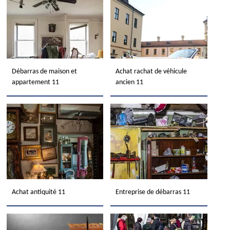
Débarras de maison et
Achat rachat de véhicule
appartement 11
ancien 11
Achat antiquité 11
Entreprise de débarras 11