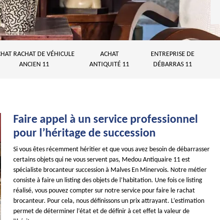
HAT RACHAT DE VÉHICULE
ACHAT
ENTREPRISE DE
ANCIEN 11
ANTIQUITÉ 11
DÉBARRAS 11
Faire appel à un service professionnel
pour l’héritage de succession
Si vous êtes récemment héritier et que vous avez besoin de débarrasser
certains objets qui ne vous servent pas, Medou Antiquaire 11 est
spécialiste brocanteur succession à Malves En Minervois. Notre métier
consiste à faire un listing des objets de l’habitation. Une fois ce listing
réalisé, vous pouvez compter sur notre service pour faire le rachat
brocanteur. Pour cela, nous définissons un prix attrayant. L’estimation
permet de déterminer l’état et de définir à cet effet la valeur de