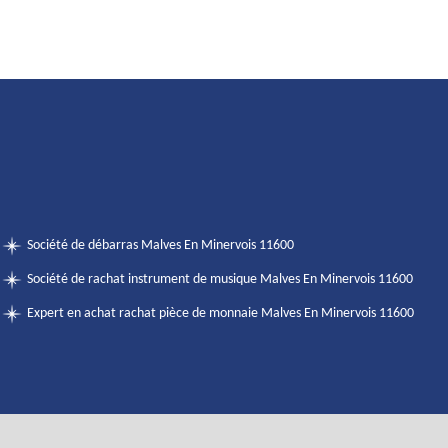
Société de débarras Malves En Minervois 11600
Société de rachat instrument de musique Malves En Minervois 11600
Expert en achat rachat pièce de monnaie Malves En Minervois 11600