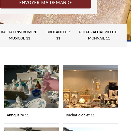
RACHAT INSTRUMENT
BROCANTEUR
ACHAT RACHAT PIÈCE DE
MUSIQUE 11
11
MONNAIE 11
Antiquaire 11
Rachat d'objet 11