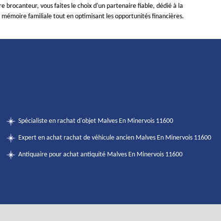
re brocanteur, vous faites le choix d'un partenaire fiable, dédié à la
 mémoire familiale tout en optimisant les opportunités financières.
Spécialiste en rachat d'objet Malves En Minervois 11600
Expert en achat rachat de véhicule ancien Malves En Minervois 11600
Antiquaire pour achat antiquité Malves En Minervois 11600