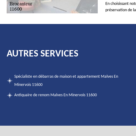
En choisissant not
préservation de la
AUTRES SERVICES
Spécialiste en débarras de maison et appartement Malves En
Minervois 11600
Antiquaire de renom Malves En Minervois 11600