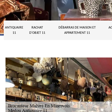
ANTIQUAIRE
RACHAT
DÉBARRAS DE MAISON ET
AC
11
D'OBJET 11
APPARTEMENT 11