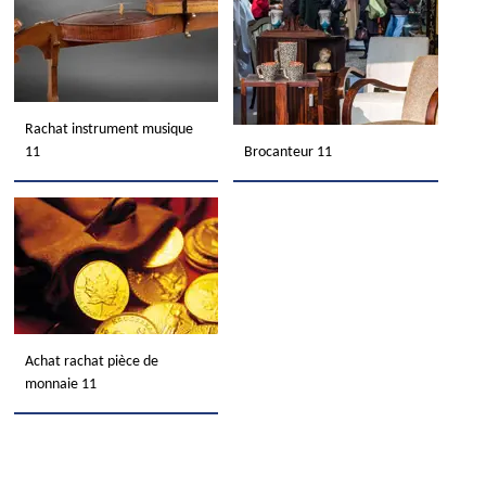
Rachat instrument musique
11
Brocanteur 11
Achat rachat pièce de
monnaie 11