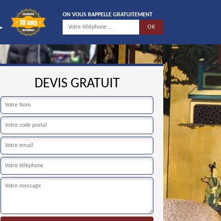
ON VOUS RAPPELLE GRATUITEMENT
DEVIS GRATUIT