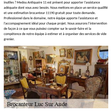
inutiles ? Medou Antiquaire 11 est présent pour apporter l’assistance
adéquate dont vous avez besoin. Nous mettons en place un service qualifié
et une estimation brocanteur 11190 gratuit pour toute demande.
Professionnel dans le domaine, notre équipe apporte l’assistance et
l’accompagnement idéal pour chaque projet. Nous assurons l’intervention
de façon à ce que vous puissiez compter sur le savoir-faire et la
compétence de notre équipe à estimer et à organiser des services de vide
grenier.