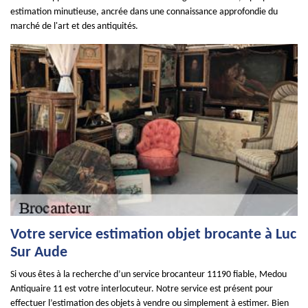
estimation minutieuse, ancrée dans une connaissance approfondie du
marché de l'art et des antiquités.
Votre service estimation objet brocante à Luc
Sur Aude
Si vous êtes à la recherche d’un service brocanteur 11190 fiable, Medou
Antiquaire 11 est votre interlocuteur. Notre service est présent pour
effectuer l’estimation des objets à vendre ou simplement à estimer. Bien