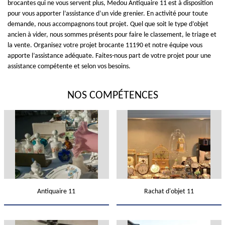
brocantes qui ne vous servent plus, Medou Antiquaire 11 est à disposition
pour vous apporter l’assistance d’un vide grenier. En activité pour toute
demande, nous accompagnons tout projet. Quel que soit le type d’objet
ancien à vider, nous sommes présents pour faire le classement, le triage et
la vente. Organisez votre projet brocante 11190 et notre équipe vous
apporte l’assistance adéquate. Faites-nous part de votre projet pour une
assistance compétente et selon vos besoins.
NOS COMPÉTENCES
Antiquaire 11
Rachat d'objet 11