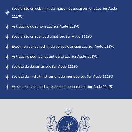
Spécialiste en débarras de maison et appartement Luc Sur Aude
11190
Antiquaire de renom Luc Sur Aude 11190
Spécialiste en rachat d'objet Luc Sur Aude 11190
Expert en achat rachat de véhicule ancien Luc Sur Aude 11190
Antiquaire pour achat antiquité Luc Sur Aude 11190
Société de débarras Luc Sur Aude 11190
Société de rachat instrument de musique Luc Sur Aude 11190
Expert en achat rachat pièce de monnaie Luc Sur Aude 11190