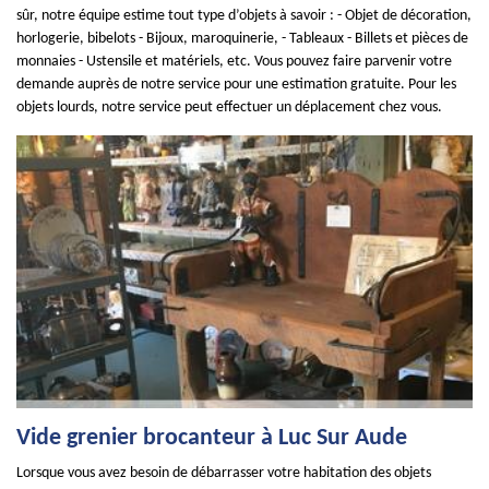
sûr, notre équipe estime tout type d’objets à savoir : - Objet de décoration,
horlogerie, bibelots - Bijoux, maroquinerie, - Tableaux - Billets et pièces de
monnaies - Ustensile et matériels, etc. Vous pouvez faire parvenir votre
demande auprès de notre service pour une estimation gratuite. Pour les
objets lourds, notre service peut effectuer un déplacement chez vous.
Vide grenier brocanteur à Luc Sur Aude
Lorsque vous avez besoin de débarrasser votre habitation des objets