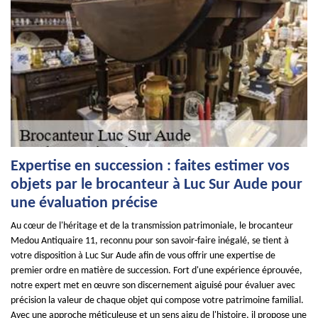
Expertise en succession : faites estimer vos
objets par le brocanteur à Luc Sur Aude pour
une évaluation précise
Au cœur de l'héritage et de la transmission patrimoniale, le brocanteur
Medou Antiquaire 11, reconnu pour son savoir-faire inégalé, se tient à
votre disposition à Luc Sur Aude afin de vous offrir une expertise de
premier ordre en matière de succession. Fort d'une expérience éprouvée,
notre expert met en œuvre son discernement aiguisé pour évaluer avec
précision la valeur de chaque objet qui compose votre patrimoine familial.
Avec une approche méticuleuse et un sens aigu de l'histoire, il propose une