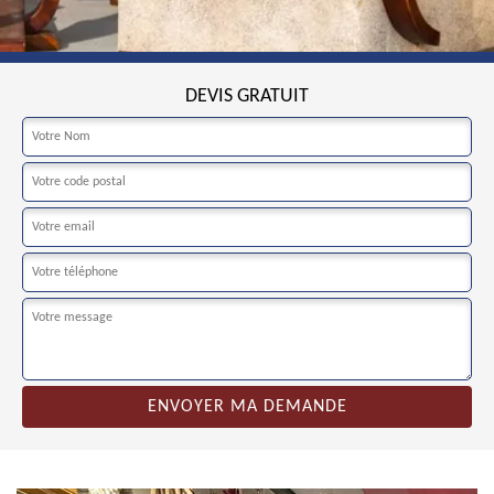
DEVIS GRATUIT