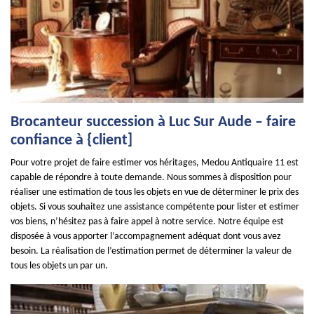
Brocanteur succession à Luc Sur Aude – faire
confiance à {client]
Pour votre projet de faire estimer vos héritages, Medou Antiquaire 11 est
capable de répondre à toute demande. Nous sommes à disposition pour
réaliser une estimation de tous les objets en vue de déterminer le prix des
objets. Si vous souhaitez une assistance compétente pour lister et estimer
vos biens, n’hésitez pas à faire appel à notre service. Notre équipe est
disposée à vous apporter l’accompagnement adéquat dont vous avez
besoin. La réalisation de l’estimation permet de déterminer la valeur de
tous les objets un par un.