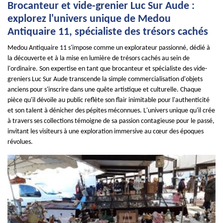
Brocanteur et vide-grenier Luc Sur Aude :
explorez l'univers unique de Medou
Antiquaire 11, spécialiste des trésors cachés
Medou Antiquaire 11 s'impose comme un explorateur passionné, dédié à
la découverte et à la mise en lumière de trésors cachés au sein de
l'ordinaire. Son expertise en tant que brocanteur et spécialiste des vide-
greniers Luc Sur Aude transcende la simple commercialisation d'objets
anciens pour s'inscrire dans une quête artistique et culturelle. Chaque
pièce qu'il dévoile au public reflète son flair inimitable pour l'authenticité
et son talent à dénicher des pépites méconnues. L'univers unique qu'il crée
à travers ses collections témoigne de sa passion contagieuse pour le passé,
invitant les visiteurs à une exploration immersive au cœur des époques
révolues.