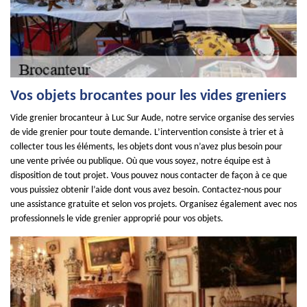
Vos objets brocantes pour les vides greniers
Vide grenier brocanteur à Luc Sur Aude, notre service organise des servies
de vide grenier pour toute demande. L’intervention consiste à trier et à
collecter tous les éléments, les objets dont vous n’avez plus besoin pour
une vente privée ou publique. Où que vous soyez, notre équipe est à
disposition de tout projet. Vous pouvez nous contacter de façon à ce que
vous puissiez obtenir l’aide dont vous avez besoin. Contactez-nous pour
une assistance gratuite et selon vos projets. Organisez également avec nos
professionnels le vide grenier approprié pour vos objets.