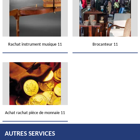
Rachat instrument musique 11
Brocanteur 11
Achat rachat pièce de monnaie 11
AUTRES SERVICES