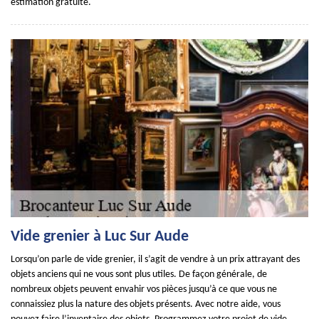
estimation gratuite.
Vide grenier à Luc Sur Aude
Lorsqu’on parle de vide grenier, il s’agit de vendre à un prix attrayant des
objets anciens qui ne vous sont plus utiles. De façon générale, de
nombreux objets peuvent envahir vos pièces jusqu’à ce que vous ne
connaissiez plus la nature des objets présents. Avec notre aide, vous