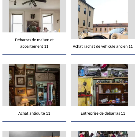
Débarras de maison et
appartement 11
Achat rachat de véhicule ancien 11
Achat antiquité 11
Entreprise de débarras 11