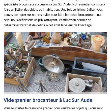
spécialiste brocanteur succession à Luc Sur Aude. Notre métier consiste à
faire un listing des objets de l’habitation. Une fois ce listing réalisé, vous
pouvez compter sur notre service pour faire le rachat brocanteur. Pour
cela, nous définissons un prix attrayant. L’estimation permet de
déterminer l’état et de définir à cet effet la valeur de l’héritage.
Vide grenier brocanteur à Luc Sur Aude
Vous souhaitez faire un vide grenier pour vendre les objets qui vous sont