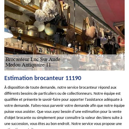
Estimation brocanteur 11190
À disposition de toute demande, notre service brocanteur répond aux
différents besoins de particuliers ou de collectionneurs. Notre équipe est
qualifiée et présente le savoir-faire pour apporter l’assistance adéquate à
votre demande. Faites-nous parvenir votre demande afin que notre équipe
puisse vous assister. Que vous ayez besoin d’une estimation pour la vente
d’objet brocante ou simplement pour connaître la valeur des biens suite à
une succession, vous êtes au bon endroit. Notre service vous propose une