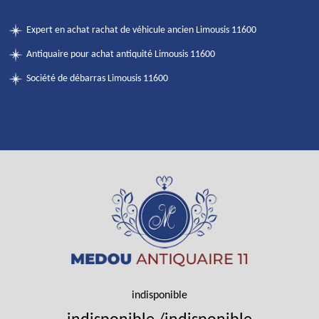
Expert en achat rachat de véhicule ancien Limousis 11600
Antiquaire pour achat antiquité Limousis 11600
Société de débarras Limousis 11600
indisponible