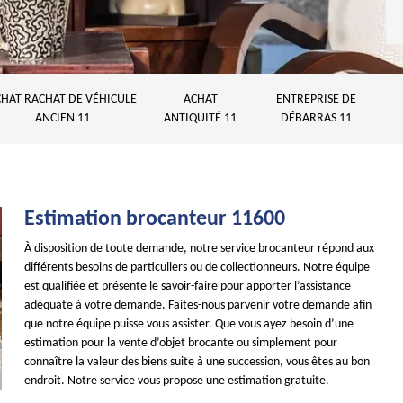
HAT RACHAT DE VÉHICULE
ACHAT
ENTREPRISE DE
ANCIEN 11
ANTIQUITÉ 11
DÉBARRAS 11
Estimation brocanteur 11600
À disposition de toute demande, notre service brocanteur répond aux
différents besoins de particuliers ou de collectionneurs. Notre équipe
est qualifiée et présente le savoir-faire pour apporter l’assistance
adéquate à votre demande. Faites-nous parvenir votre demande afin
que notre équipe puisse vous assister. Que vous ayez besoin d’une
estimation pour la vente d’objet brocante ou simplement pour
connaître la valeur des biens suite à une succession, vous êtes au bon
endroit. Notre service vous propose une estimation gratuite.