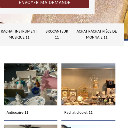
RACHAT INSTRUMENT
BROCANTEUR
ACHAT RACHAT PIÈCE DE
MUSIQUE 11
11
MONNAIE 11
Antiquaire 11
Rachat d'objet 11