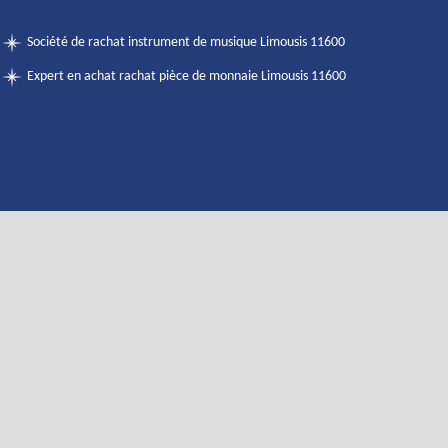
Société de rachat instrument de musique Limousis 11600
Expert en achat rachat pièce de monnaie Limousis 11600