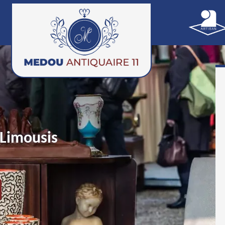
Limousis