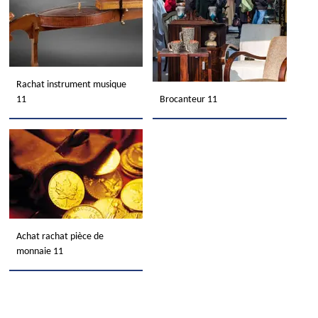
Rachat instrument musique
11
Brocanteur 11
Achat rachat pièce de
monnaie 11