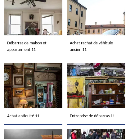
Débarras de maison et
Achat rachat de véhicule
appartement 11
ancien 11
Achat antiquité 11
Entreprise de débarras 11