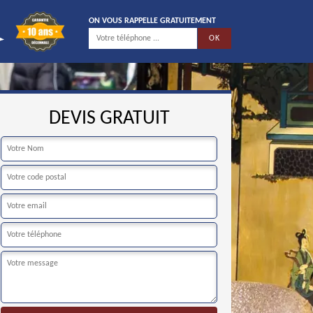
ON VOUS RAPPELLE GRATUITEMENT
DEVIS GRATUIT