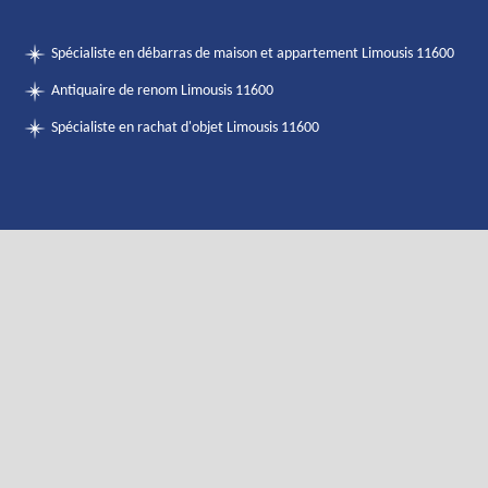
Spécialiste en débarras de maison et appartement Limousis 11600
Antiquaire de renom Limousis 11600
Spécialiste en rachat d'objet Limousis 11600