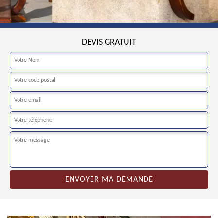
DEVIS GRATUIT