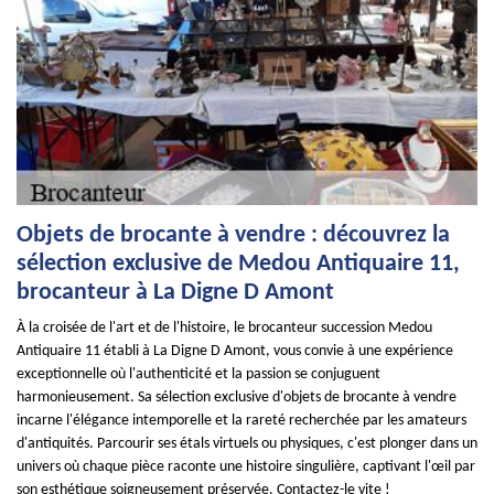
Objets de brocante à vendre : découvrez la
sélection exclusive de Medou Antiquaire 11,
brocanteur à La Digne D Amont
À la croisée de l'art et de l'histoire, le brocanteur succession Medou
Antiquaire 11 établi à La Digne D Amont, vous convie à une expérience
exceptionnelle où l'authenticité et la passion se conjuguent
harmonieusement. Sa sélection exclusive d'objets de brocante à vendre
incarne l'élégance intemporelle et la rareté recherchée par les amateurs
d'antiquités. Parcourir ses étals virtuels ou physiques, c'est plonger dans un
univers où chaque pièce raconte une histoire singulière, captivant l'œil par
son esthétique soigneusement préservée. Contactez-le vite !