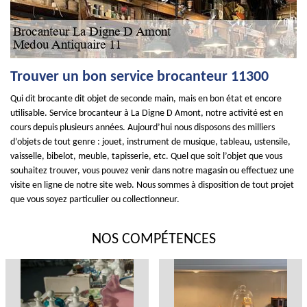
Trouver un bon service brocanteur 11300
Qui dit brocante dit objet de seconde main, mais en bon état et encore
utilisable. Service brocanteur à La Digne D Amont, notre activité est en
cours depuis plusieurs années. Aujourd’hui nous disposons des milliers
d’objets de tout genre : jouet, instrument de musique, tableau, ustensile,
vaisselle, bibelot, meuble, tapisserie, etc. Quel que soit l’objet que vous
souhaitez trouver, vous pouvez venir dans notre magasin ou effectuez une
visite en ligne de notre site web. Nous sommes à disposition de tout projet
que vous soyez particulier ou collectionneur.
NOS COMPÉTENCES