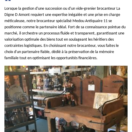
Lorsque la gestion d'une succession ou d'un vide-grenier brocanteur La
Digne D Amont requiert une expertise inégalée et une prise en charge
méticuleuse, notre brocanteur spécialisé Medou Antiquaire 11 se
positionne comme le partenaire idéal. Fort de sa connaissance pointue du
marché, il orchestre un processus fluide et transparent, garantissant une
valorisation optimale des biens tout en soulageant les héritiers des
contraintes logistiques. En choisissant notre brocanteur, vous faites le
choix d'un partenaire fiable, dédié à la préservation de la mémoire
familiale tout en optimisant les opportunités financières.