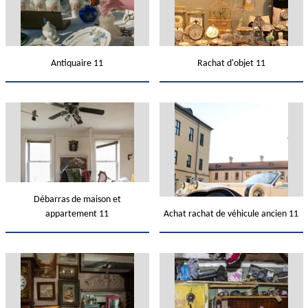
Antiquaire 11
Rachat d'objet 11
Débarras de maison et
appartement 11
Achat rachat de véhicule ancien 11