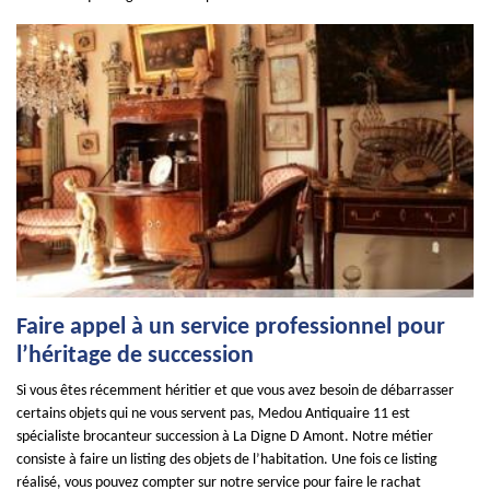
Faire appel à un service professionnel pour
l’héritage de succession
Si vous êtes récemment héritier et que vous avez besoin de débarrasser
certains objets qui ne vous servent pas, Medou Antiquaire 11 est
spécialiste brocanteur succession à La Digne D Amont. Notre métier
consiste à faire un listing des objets de l’habitation. Une fois ce listing
réalisé, vous pouvez compter sur notre service pour faire le rachat