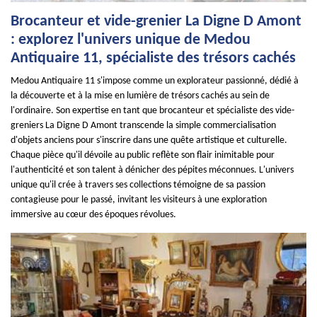
Brocanteur et vide-grenier La Digne D Amont
: explorez l'univers unique de Medou
Antiquaire 11, spécialiste des trésors cachés
Medou Antiquaire 11 s'impose comme un explorateur passionné, dédié à
la découverte et à la mise en lumière de trésors cachés au sein de
l'ordinaire. Son expertise en tant que brocanteur et spécialiste des vide-
greniers La Digne D Amont transcende la simple commercialisation
d'objets anciens pour s'inscrire dans une quête artistique et culturelle.
Chaque pièce qu'il dévoile au public reflète son flair inimitable pour
l'authenticité et son talent à dénicher des pépites méconnues. L'univers
unique qu'il crée à travers ses collections témoigne de sa passion
contagieuse pour le passé, invitant les visiteurs à une exploration
immersive au cœur des époques révolues.