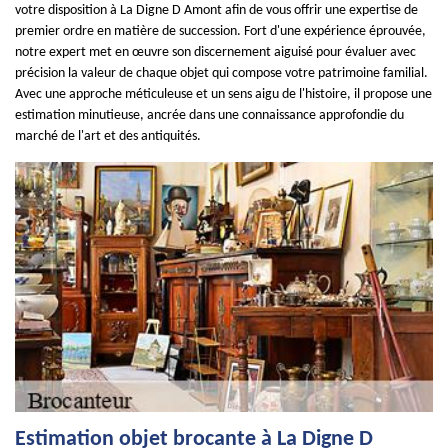
votre disposition à La Digne D Amont afin de vous offrir une expertise de
premier ordre en matière de succession. Fort d'une expérience éprouvée,
notre expert met en œuvre son discernement aiguisé pour évaluer avec
précision la valeur de chaque objet qui compose votre patrimoine familial.
Avec une approche méticuleuse et un sens aigu de l'histoire, il propose une
estimation minutieuse, ancrée dans une connaissance approfondie du
marché de l'art et des antiquités.
Estimation objet brocante à La Digne D