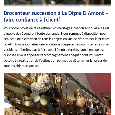
Brocanteur succession à La Digne D Amont –
faire confiance à {client]
Pour votre projet de faire estimer vos héritages, Medou Antiquaire 11 est
capable de répondre à toute demande. Nous sommes à disposition pour
réaliser une estimation de tous les objets en vue de déterminer le prix des
objets. Si vous souhaitez une assistance compétente pour lister et estimer
vos biens, n’hésitez pas à faire appel à notre service. Notre équipe est
disposée à vous apporter l’accompagnement adéquat dont vous avez
besoin. La réalisation de l’estimation permet de déterminer la valeur de
tous les objets un par un.