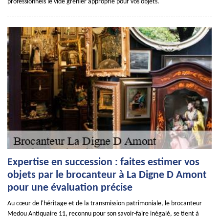
professionnels le vide grenier approprié pour vos objets.
Expertise en succession : faites estimer vos
objets par le brocanteur à La Digne D Amont
pour une évaluation précise
Au cœur de l'héritage et de la transmission patrimoniale, le brocanteur
Medou Antiquaire 11, reconnu pour son savoir-faire inégalé, se tient à