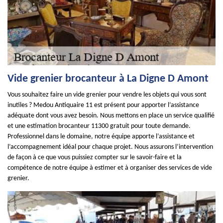
Vide grenier brocanteur à La Digne D Amont
Vous souhaitez faire un vide grenier pour vendre les objets qui vous sont
inutiles ? Medou Antiquaire 11 est présent pour apporter l’assistance
adéquate dont vous avez besoin. Nous mettons en place un service qualifié
et une estimation brocanteur 11300 gratuit pour toute demande.
Professionnel dans le domaine, notre équipe apporte l’assistance et
l’accompagnement idéal pour chaque projet. Nous assurons l’intervention
de façon à ce que vous puissiez compter sur le savoir-faire et la
compétence de notre équipe à estimer et à organiser des services de vide
grenier.