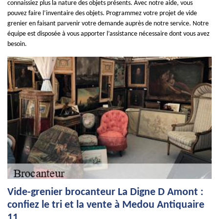
connaissiez plus la nature des objets présents. Avec notre aide, vous
pouvez faire l’inventaire des objets. Programmez votre projet de vide
grenier en faisant parvenir votre demande auprès de notre service. Notre
équipe est disposée à vous apporter l’assistance nécessaire dont vous avez
besoin.
Vide-grenier brocanteur La Digne D Amont :
confiez le tri et la vente à Medou Antiquaire
11