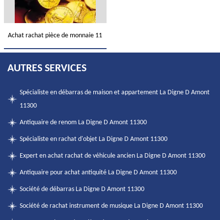
Achat rachat pièce de monnaie 11
AUTRES SERVICES
Spécialiste en débarras de maison et appartement La Digne D Amont
11300
Antiquaire de renom La Digne D Amont 11300
Spécialiste en rachat d'objet La Digne D Amont 11300
Expert en achat rachat de véhicule ancien La Digne D Amont 11300
Antiquaire pour achat antiquité La Digne D Amont 11300
Société de débarras La Digne D Amont 11300
Société de rachat instrument de musique La Digne D Amont 11300