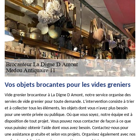
Vos objets brocantes pour les vides greniers
Vide grenier brocanteur à La Digne D Amont, notre service organise des
servies de vide grenier pour toute demande. L’intervention consiste à trier
et à collecter tous les éléments, les objets dont vous n’avez plus besoin
pour une vente privée ou publique. Où que vous soyez, notre équipe est à
disposition de tout projet. Vous pouvez nous contacter de façon à ce que
vous puissiez obtenir l’aide dont vous avez besoin. Contactez-nous pour
une assistance gratuite et selon vos projets. Organisez également avec nos