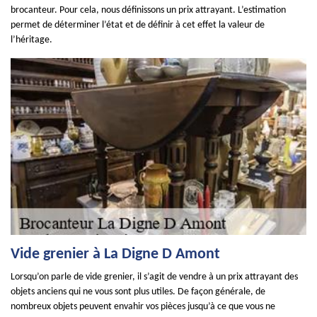
brocanteur. Pour cela, nous définissons un prix attrayant. L’estimation
permet de déterminer l’état et de définir à cet effet la valeur de
l’héritage.
Vide grenier à La Digne D Amont
Lorsqu’on parle de vide grenier, il s’agit de vendre à un prix attrayant des
objets anciens qui ne vous sont plus utiles. De façon générale, de
nombreux objets peuvent envahir vos pièces jusqu’à ce que vous ne