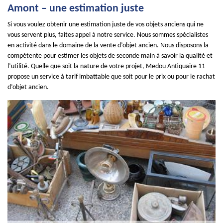
Amont – une estimation juste
Si vous voulez obtenir une estimation juste de vos objets anciens qui ne
vous servent plus, faites appel à notre service. Nous sommes spécialistes
en activité dans le domaine de la vente d’objet ancien. Nous disposons la
compétente pour estimer les objets de seconde main à savoir la qualité et
l’utilité. Quelle que soit la nature de votre projet, Medou Antiquaire 11
propose un service à tarif imbattable que soit pour le prix ou pour le rachat
d’objet ancien.