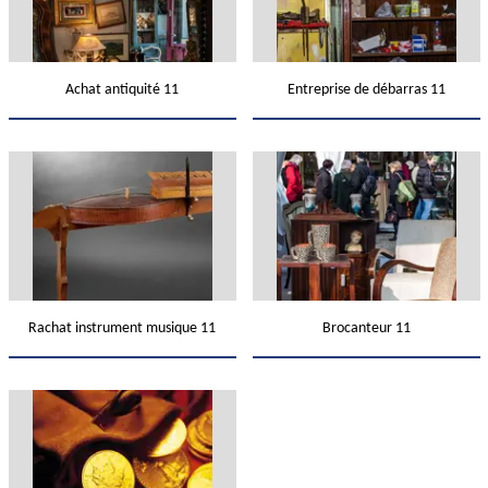
Achat antiquité 11
Entreprise de débarras 11
Rachat instrument musique 11
Brocanteur 11