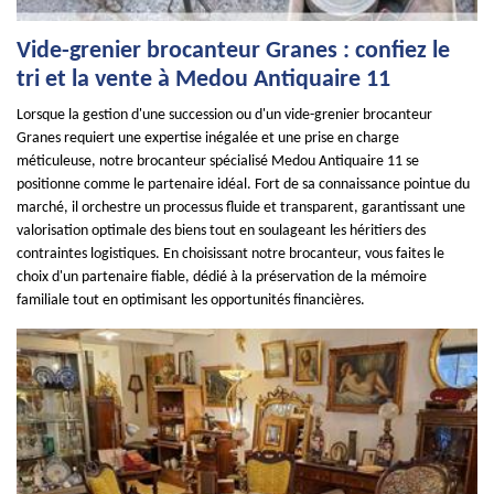
Vide-grenier brocanteur Granes : confiez le
tri et la vente à Medou Antiquaire 11
Lorsque la gestion d'une succession ou d'un vide-grenier brocanteur
Granes requiert une expertise inégalée et une prise en charge
méticuleuse, notre brocanteur spécialisé Medou Antiquaire 11 se
positionne comme le partenaire idéal. Fort de sa connaissance pointue du
marché, il orchestre un processus fluide et transparent, garantissant une
valorisation optimale des biens tout en soulageant les héritiers des
contraintes logistiques. En choisissant notre brocanteur, vous faites le
choix d'un partenaire fiable, dédié à la préservation de la mémoire
familiale tout en optimisant les opportunités financières.