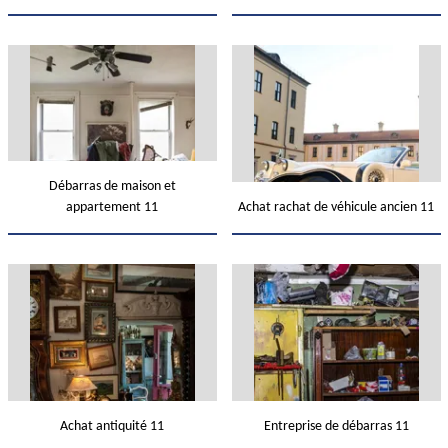
Débarras de maison et
appartement 11
Achat rachat de véhicule ancien 11
Achat antiquité 11
Entreprise de débarras 11