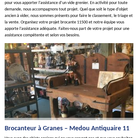
pour vous apporter l’assistance d’un vide grenier. En activité pour toute
demande, nous accompagnons tout projet. Quel que soit le type d’objet
ancien à vider, nous sommes présents pour faire le classement, le triage et
la vente. Organisez votre projet brocante 11500 et notre équipe vous
apporte l’assistance adéquate. Faites-nous part de votre projet pour une
assistance compétente et selon vos besoins.
Brocanteur à Granes – Medou Antiquaire 11