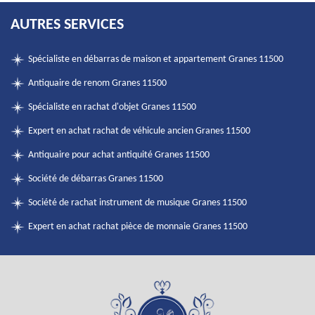
AUTRES SERVICES
Spécialiste en débarras de maison et appartement Granes 11500
Antiquaire de renom Granes 11500
Spécialiste en rachat d'objet Granes 11500
Expert en achat rachat de véhicule ancien Granes 11500
Antiquaire pour achat antiquité Granes 11500
Société de débarras Granes 11500
Société de rachat instrument de musique Granes 11500
Expert en achat rachat pièce de monnaie Granes 11500