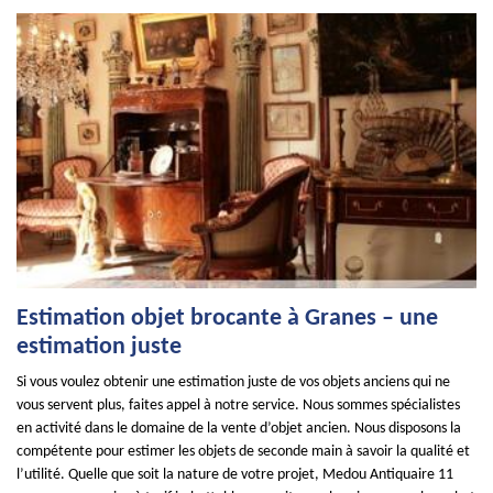
Estimation objet brocante à Granes – une
estimation juste
Si vous voulez obtenir une estimation juste de vos objets anciens qui ne
vous servent plus, faites appel à notre service. Nous sommes spécialistes
en activité dans le domaine de la vente d’objet ancien. Nous disposons la
compétente pour estimer les objets de seconde main à savoir la qualité et
l’utilité. Quelle que soit la nature de votre projet, Medou Antiquaire 11