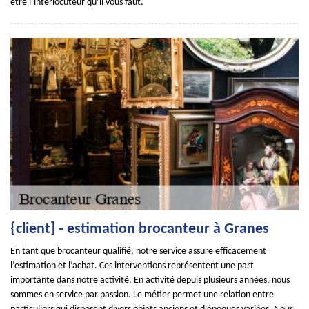
être l’interlocuteur qu’il vous faut.
{client] - estimation brocanteur à Granes
En tant que brocanteur qualifié, notre service assure efficacement
l’estimation et l’achat. Ces interventions représentent une part
importante dans notre activité. En activité depuis plusieurs années, nous
sommes en service par passion. Le métier permet une relation entre