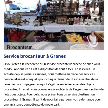
Service brocanteur à Granes
Si vous êtes à la recherche d’un service brocanteur proche de chez vous,
Medou Antiquaire 11 est à disposition de tout 11500 et ses villes. En
activité depuis plusieurs années, nous mettons en place des services
personnalisés et adéquats pour chaque demande. Il est essentiel de se
faire bien accompagner lorsqu’il s’agit de se débarrasser des objets
brocantes. En effet, vous pouvez encore obtenir de l’argent en fonction de
l’état des objets. Pour cela, nous présentons un service d’estimation
brocanteur à Granes. Il suffit de nous faire parvenir votre demande pour
une assistance compétente de notre part.