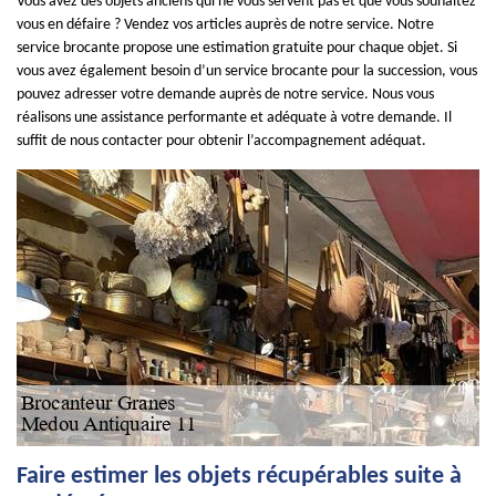
Vous avez des objets anciens qui ne vous servent pas et que vous souhaitez
vous en défaire ? Vendez vos articles auprès de notre service. Notre
service brocante propose une estimation gratuite pour chaque objet. Si
vous avez également besoin d’un service brocante pour la succession, vous
pouvez adresser votre demande auprès de notre service. Nous vous
réalisons une assistance performante et adéquate à votre demande. Il
suffit de nous contacter pour obtenir l’accompagnement adéquat.
Faire estimer les objets récupérables suite à