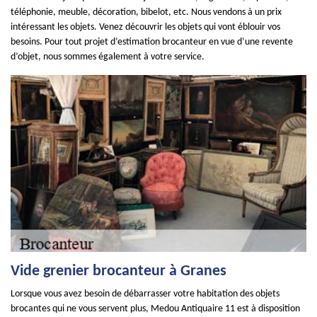
téléphonie, meuble, décoration, bibelot, etc. Nous vendons à un prix
intéressant les objets. Venez découvrir les objets qui vont éblouir vos
besoins. Pour tout projet d’estimation brocanteur en vue d’une revente
d’objet, nous sommes également à votre service.
Vide grenier brocanteur à Granes
Lorsque vous avez besoin de débarrasser votre habitation des objets
brocantes qui ne vous servent plus, Medou Antiquaire 11 est à disposition