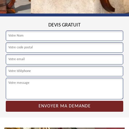
DEVIS GRATUIT