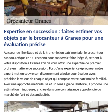
Expertise en succession : faites estimer vos
objets par le brocanteur à Granes pour une
évaluation précise
Au cœur de l'héritage et de la transmission patrimoniale, le brocanteur
Medou Antiquaire 11, reconnu pour son savoir-faire inégalé, se tient à
votre disposition à Granes afin de vous offrir une expertise de premier
ordre en matière de succession. Fort d'une expérience éprouvée, notre
expert met en œuvre son discernement aiguisé pour évaluer avec
précision la valeur de chaque objet qui compose votre patrimoine familial.
Avec une approche méticuleuse et un sens aigu de l'histoire, il propose une
estimation minutieuse, ancrée dans une connaissance approfondie du
marché de l'art et des antiquités.