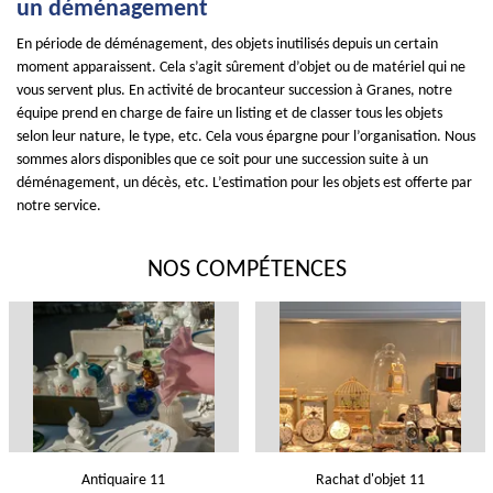
un déménagement
En période de déménagement, des objets inutilisés depuis un certain
moment apparaissent. Cela s’agit sûrement d’objet ou de matériel qui ne
vous servent plus. En activité de brocanteur succession à Granes, notre
équipe prend en charge de faire un listing et de classer tous les objets
selon leur nature, le type, etc. Cela vous épargne pour l’organisation. Nous
sommes alors disponibles que ce soit pour une succession suite à un
déménagement, un décès, etc. L’estimation pour les objets est offerte par
notre service.
NOS COMPÉTENCES
Antiquaire 11
Rachat d'objet 11