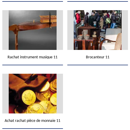
Rachat instrument musique 11
Brocanteur 11
Achat rachat pièce de monnaie 11