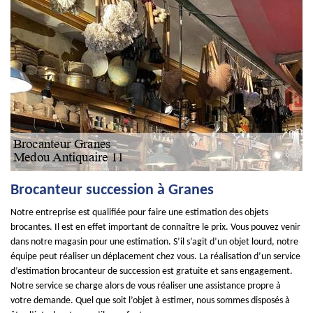
Brocanteur succession à Granes
Notre entreprise est qualifiée pour faire une estimation des objets
brocantes. Il est en effet important de connaître le prix. Vous pouvez venir
dans notre magasin pour une estimation. S’il s’agit d’un objet lourd, notre
équipe peut réaliser un déplacement chez vous. La réalisation d’un service
d’estimation brocanteur de succession est gratuite et sans engagement.
Notre service se charge alors de vous réaliser une assistance propre à
votre demande. Quel que soit l’objet à estimer, nous sommes disposés à