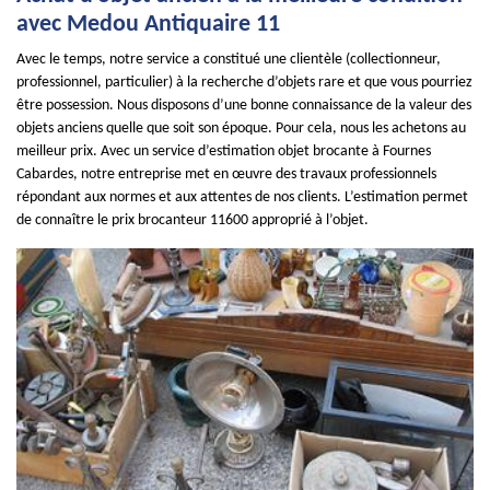
avec Medou Antiquaire 11
Avec le temps, notre service a constitué une clientèle (collectionneur,
professionnel, particulier) à la recherche d’objets rare et que vous pourriez
être possession. Nous disposons d’une bonne connaissance de la valeur des
objets anciens quelle que soit son époque. Pour cela, nous les achetons au
meilleur prix. Avec un service d’estimation objet brocante à Fournes
Cabardes, notre entreprise met en œuvre des travaux professionnels
répondant aux normes et aux attentes de nos clients. L’estimation permet
de connaître le prix brocanteur 11600 approprié à l’objet.