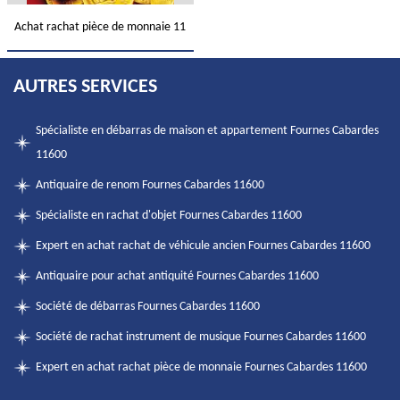
Achat rachat pièce de monnaie 11
AUTRES SERVICES
Spécialiste en débarras de maison et appartement Fournes Cabardes
11600
Antiquaire de renom Fournes Cabardes 11600
Spécialiste en rachat d'objet Fournes Cabardes 11600
Expert en achat rachat de véhicule ancien Fournes Cabardes 11600
Antiquaire pour achat antiquité Fournes Cabardes 11600
Société de débarras Fournes Cabardes 11600
Société de rachat instrument de musique Fournes Cabardes 11600
Expert en achat rachat pièce de monnaie Fournes Cabardes 11600