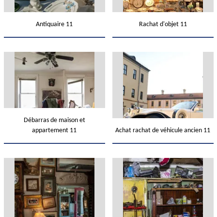
Antiquaire 11
Rachat d'objet 11
Débarras de maison et
appartement 11
Achat rachat de véhicule ancien 11