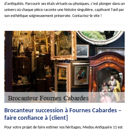
d'antiquités. Parcourir ses étals virtuels ou physiques, c'est plonger dans un
univers où chaque pièce raconte une histoire singulière, captivant l'œil par
son esthétique soigneusement préservée. Contactez-le vite !
Brocanteur succession à Fournes Cabardes –
faire confiance à {client]
Pour votre projet de faire estimer vos héritages, Medou Antiquaire 11 est