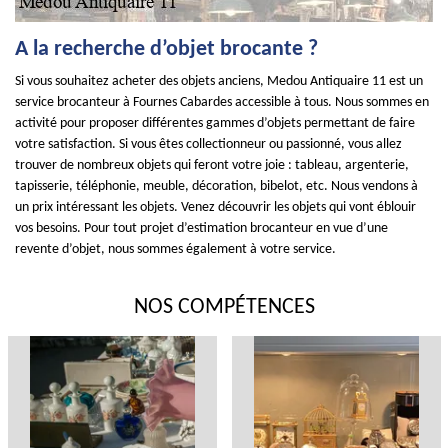
A la recherche d’objet brocante ?
Si vous souhaitez acheter des objets anciens, Medou Antiquaire 11 est un
service brocanteur à Fournes Cabardes accessible à tous. Nous sommes en
activité pour proposer différentes gammes d’objets permettant de faire
votre satisfaction. Si vous êtes collectionneur ou passionné, vous allez
trouver de nombreux objets qui feront votre joie : tableau, argenterie,
tapisserie, téléphonie, meuble, décoration, bibelot, etc. Nous vendons à
un prix intéressant les objets. Venez découvrir les objets qui vont éblouir
vos besoins. Pour tout projet d’estimation brocanteur en vue d’une
revente d’objet, nous sommes également à votre service.
NOS COMPÉTENCES