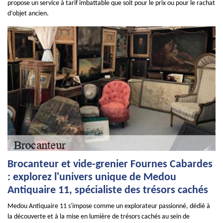
propose un service à tarif imbattable que soit pour le prix ou pour le rachat
d’objet ancien.
Brocanteur et vide-grenier Fournes Cabardes
: explorez l'univers unique de Medou
Antiquaire 11, spécialiste des trésors cachés
Medou Antiquaire 11 s'impose comme un explorateur passionné, dédié à
la découverte et à la mise en lumière de trésors cachés au sein de