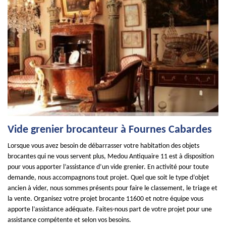
Vide grenier brocanteur à Fournes Cabardes
Lorsque vous avez besoin de débarrasser votre habitation des objets
brocantes qui ne vous servent plus, Medou Antiquaire 11 est à disposition
pour vous apporter l’assistance d’un vide grenier. En activité pour toute
demande, nous accompagnons tout projet. Quel que soit le type d’objet
ancien à vider, nous sommes présents pour faire le classement, le triage et
la vente. Organisez votre projet brocante 11600 et notre équipe vous
apporte l’assistance adéquate. Faites-nous part de votre projet pour une
assistance compétente et selon vos besoins.