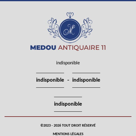
indisponible
-
indisponible
indisponible
indisponible
©2023 - 2026 TOUT DROIT RÉSERVÉ
MENTIONS LÉGALES