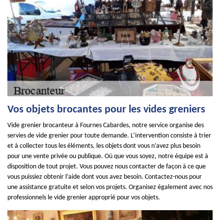
Vos objets brocantes pour les vides greniers
Vide grenier brocanteur à Fournes Cabardes, notre service organise des
servies de vide grenier pour toute demande. L’intervention consiste à trier
et à collecter tous les éléments, les objets dont vous n’avez plus besoin
pour une vente privée ou publique. Où que vous soyez, notre équipe est à
disposition de tout projet. Vous pouvez nous contacter de façon à ce que
vous puissiez obtenir l’aide dont vous avez besoin. Contactez-nous pour
une assistance gratuite et selon vos projets. Organisez également avec nos
professionnels le vide grenier approprié pour vos objets.