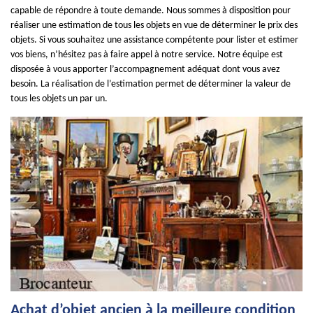
capable de répondre à toute demande. Nous sommes à disposition pour
réaliser une estimation de tous les objets en vue de déterminer le prix des
objets. Si vous souhaitez une assistance compétente pour lister et estimer
vos biens, n’hésitez pas à faire appel à notre service. Notre équipe est
disposée à vous apporter l’accompagnement adéquat dont vous avez
besoin. La réalisation de l’estimation permet de déterminer la valeur de
tous les objets un par un.
Achat d’objet ancien à la meilleure condition