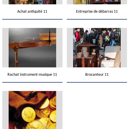
Achat antiquité 11
Entreprise de débarras 11
Rachat instrument musique 11
Brocanteur 11