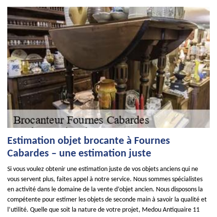
Estimation objet brocante à Fournes
Cabardes – une estimation juste
Si vous voulez obtenir une estimation juste de vos objets anciens qui ne
vous servent plus, faites appel à notre service. Nous sommes spécialistes
en activité dans le domaine de la vente d’objet ancien. Nous disposons la
compétente pour estimer les objets de seconde main à savoir la qualité et
l’utilité. Quelle que soit la nature de votre projet, Medou Antiquaire 11