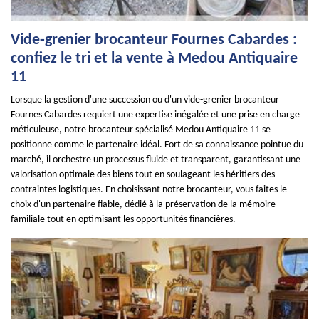
Vide-grenier brocanteur Fournes Cabardes :
confiez le tri et la vente à Medou Antiquaire
11
Lorsque la gestion d'une succession ou d'un vide-grenier brocanteur
Fournes Cabardes requiert une expertise inégalée et une prise en charge
méticuleuse, notre brocanteur spécialisé Medou Antiquaire 11 se
positionne comme le partenaire idéal. Fort de sa connaissance pointue du
marché, il orchestre un processus fluide et transparent, garantissant une
valorisation optimale des biens tout en soulageant les héritiers des
contraintes logistiques. En choisissant notre brocanteur, vous faites le
choix d'un partenaire fiable, dédié à la préservation de la mémoire
familiale tout en optimisant les opportunités financières.