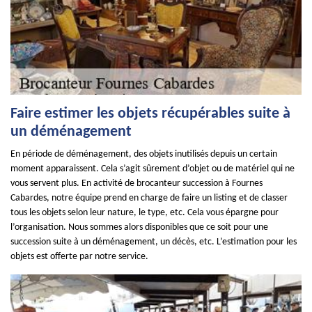
Faire estimer les objets récupérables suite à
un déménagement
En période de déménagement, des objets inutilisés depuis un certain
moment apparaissent. Cela s’agit sûrement d’objet ou de matériel qui ne
vous servent plus. En activité de brocanteur succession à Fournes
Cabardes, notre équipe prend en charge de faire un listing et de classer
tous les objets selon leur nature, le type, etc. Cela vous épargne pour
l’organisation. Nous sommes alors disponibles que ce soit pour une
succession suite à un déménagement, un décès, etc. L’estimation pour les
objets est offerte par notre service.