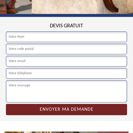
DEVIS GRATUIT