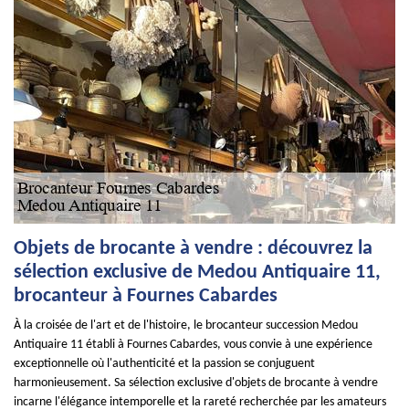
Objets de brocante à vendre : découvrez la
sélection exclusive de Medou Antiquaire 11,
brocanteur à Fournes Cabardes
À la croisée de l'art et de l'histoire, le brocanteur succession Medou
Antiquaire 11 établi à Fournes Cabardes, vous convie à une expérience
exceptionnelle où l'authenticité et la passion se conjuguent
harmonieusement. Sa sélection exclusive d'objets de brocante à vendre
incarne l'élégance intemporelle et la rareté recherchée par les amateurs