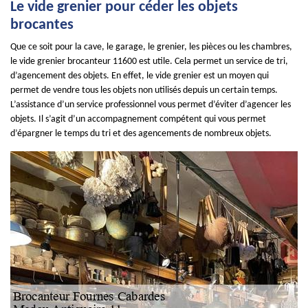
Le vide grenier pour céder les objets
brocantes
Que ce soit pour la cave, le garage, le grenier, les pièces ou les chambres,
le vide grenier brocanteur 11600 est utile. Cela permet un service de tri,
d’agencement des objets. En effet, le vide grenier est un moyen qui
permet de vendre tous les objets non utilisés depuis un certain temps.
L’assistance d’un service professionnel vous permet d’éviter d’agencer les
objets. Il s’agit d’un accompagnement compétent qui vous permet
d’épargner le temps du tri et des agencements de nombreux objets.