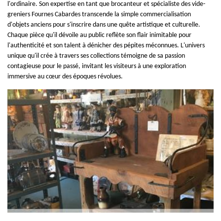
l'ordinaire. Son expertise en tant que brocanteur et spécialiste des vide-
greniers Fournes Cabardes transcende la simple commercialisation
d'objets anciens pour s'inscrire dans une quête artistique et culturelle.
Chaque pièce qu'il dévoile au public reflète son flair inimitable pour
l'authenticité et son talent à dénicher des pépites méconnues. L'univers
unique qu'il crée à travers ses collections témoigne de sa passion
contagieuse pour le passé, invitant les visiteurs à une exploration
immersive au cœur des époques révolues.