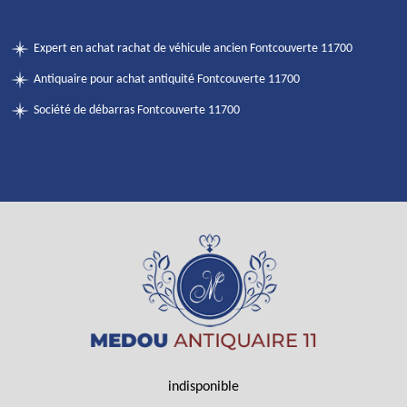
Expert en achat rachat de véhicule ancien Fontcouverte 11700
Antiquaire pour achat antiquité Fontcouverte 11700
Société de débarras Fontcouverte 11700
indisponible