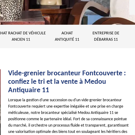
HAT RACHAT DE VÉHICULE
ACHAT
ENTREPRISE DE
ANCIEN 11
ANTIQUITÉ 11
DÉBARRAS 11
Vide-grenier brocanteur Fontcouverte :
confiez le tri et la vente à Medou
Antiquaire 11
Lorsque la gestion d'une succession ou d'un vide-grenier brocanteur
Fontcouverte requiert une expertise inégalée et une prise en charge
méticuleuse, notre brocanteur spécialisé Medou Antiquaire 11 se
positionne comme le partenaire idéal. Fort de sa connaissance pointue
du marché, il orchestre un processus fluide et transparent, garantissant
une valorisation optimale des biens tout en soulageant les héritiers des