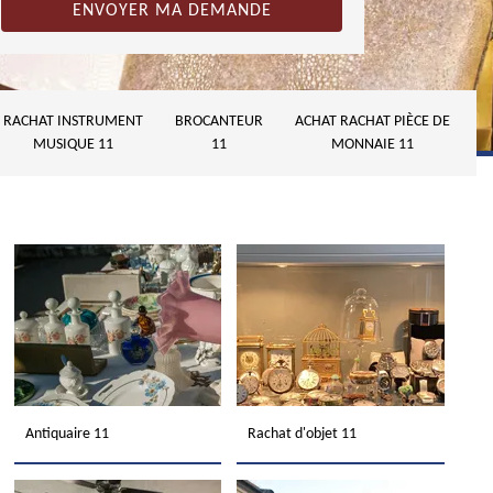
RACHAT INSTRUMENT
BROCANTEUR
ACHAT RACHAT PIÈCE DE
MUSIQUE 11
11
MONNAIE 11
Antiquaire 11
Rachat d'objet 11