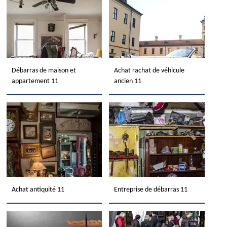
Débarras de maison et
Achat rachat de véhicule
appartement 11
ancien 11
Achat antiquité 11
Entreprise de débarras 11