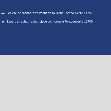
Société de rachat instrument de musique Fontcouverte 11700
Expert en achat rachat pièce de monnaie Fontcouverte 11700