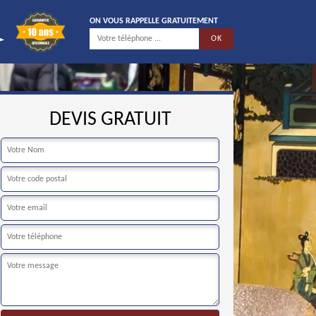
ON VOUS RAPPELLE GRATUITEMENT
DEVIS GRATUIT