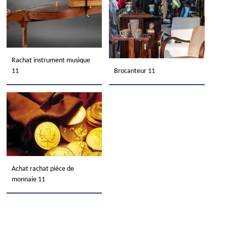
Rachat instrument musique
11
Brocanteur 11
Achat rachat pièce de
monnaie 11