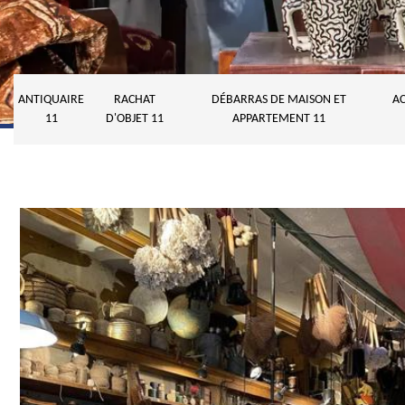
ANTIQUAIRE
RACHAT
DÉBARRAS DE MAISON ET
AC
11
D'OBJET 11
APPARTEMENT 11