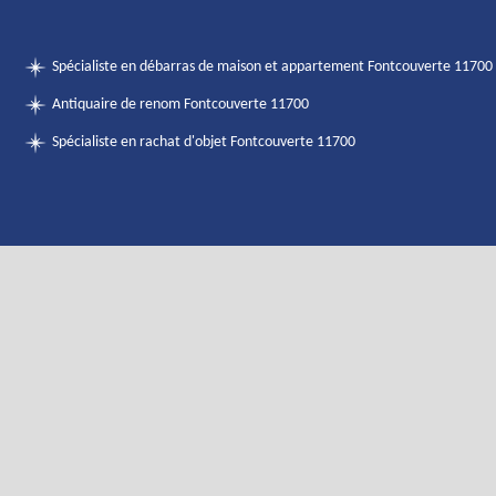
Spécialiste en débarras de maison et appartement Fontcouverte 11700
Antiquaire de renom Fontcouverte 11700
Spécialiste en rachat d'objet Fontcouverte 11700