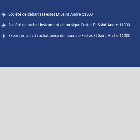
Société de débarras Festes Et Saint Andre 11300
Société de rachat instrument de musique Festes Et Saint Andre 11300
Expert en achat rachat pièce de monnaie Festes Et Saint Andre 11300