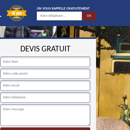
ON VOUS RAPPELLE GRATUITEMENT
DEVIS GRATUIT