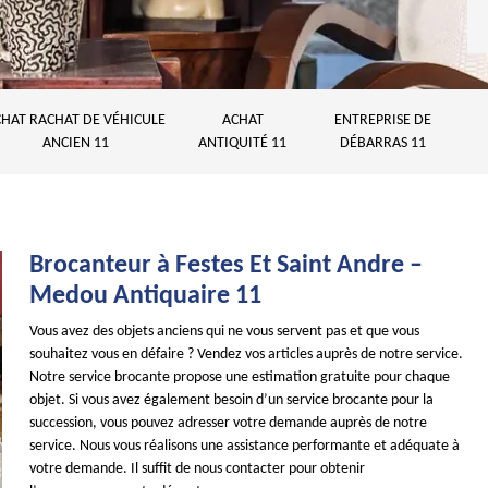
HAT RACHAT DE VÉHICULE
ACHAT
ENTREPRISE DE
ANCIEN 11
ANTIQUITÉ 11
DÉBARRAS 11
Brocanteur à Festes Et Saint Andre –
Medou Antiquaire 11
Vous avez des objets anciens qui ne vous servent pas et que vous
souhaitez vous en défaire ? Vendez vos articles auprès de notre service.
Notre service brocante propose une estimation gratuite pour chaque
objet. Si vous avez également besoin d’un service brocante pour la
succession, vous pouvez adresser votre demande auprès de notre
service. Nous vous réalisons une assistance performante et adéquate à
votre demande. Il suffit de nous contacter pour obtenir