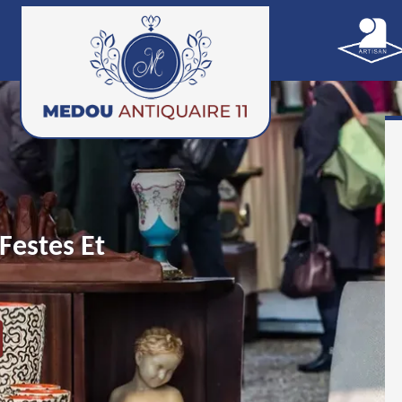
Festes Et