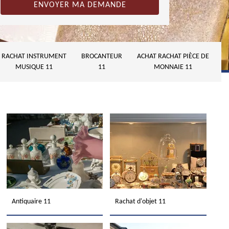
RACHAT INSTRUMENT
BROCANTEUR
ACHAT RACHAT PIÈCE DE
MUSIQUE 11
11
MONNAIE 11
Antiquaire 11
Rachat d'objet 11