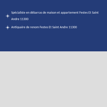
Spécialiste en débarras de maison et appartement Festes Et Saint
Andre 11300
Antiquaire de renom Festes Et Saint Andre 11300