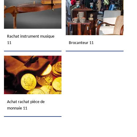
Rachat instrument musique
11
Brocanteur 11
Achat rachat pièce de
monnaie 11