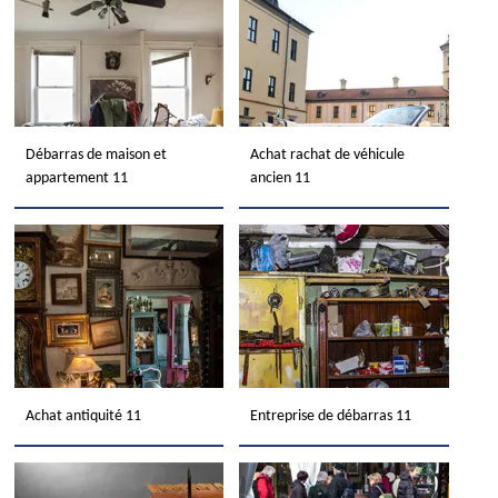
Débarras de maison et
Achat rachat de véhicule
appartement 11
ancien 11
Achat antiquité 11
Entreprise de débarras 11