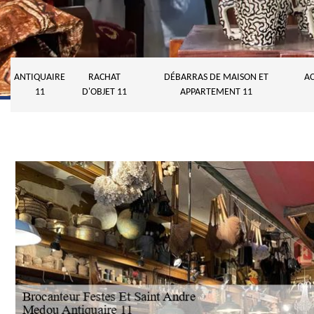
ANTIQUAIRE
RACHAT
DÉBARRAS DE MAISON ET
AC
11
D'OBJET 11
APPARTEMENT 11