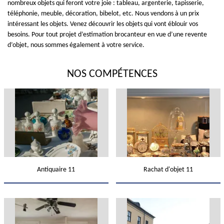
nombreux objets qui feront votre joie : tableau, argenterie, tapisserie,
téléphonie, meuble, décoration, bibelot, etc. Nous vendons à un prix
intéressant les objets. Venez découvrir les objets qui vont éblouir vos
besoins. Pour tout projet d’estimation brocanteur en vue d’une revente
d’objet, nous sommes également à votre service.
NOS COMPÉTENCES
Antiquaire 11
Rachat d'objet 11