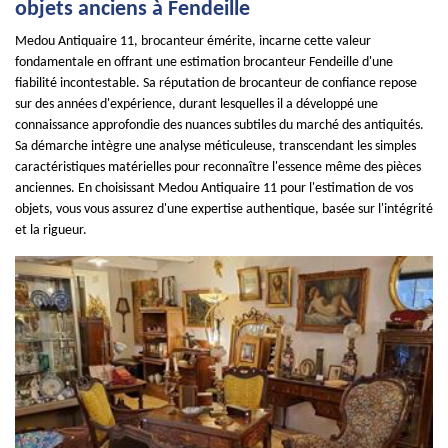
objets anciens à Fendeille
Medou Antiquaire 11, brocanteur émérite, incarne cette valeur
fondamentale en offrant une estimation brocanteur Fendeille d'une
fiabilité incontestable. Sa réputation de brocanteur de confiance repose
sur des années d'expérience, durant lesquelles il a développé une
connaissance approfondie des nuances subtiles du marché des antiquités.
Sa démarche intègre une analyse méticuleuse, transcendant les simples
caractéristiques matérielles pour reconnaître l'essence même des pièces
anciennes. En choisissant Medou Antiquaire 11 pour l'estimation de vos
objets, vous vous assurez d'une expertise authentique, basée sur l'intégrité
et la rigueur.