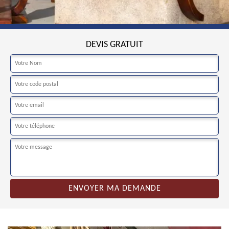
DEVIS GRATUIT