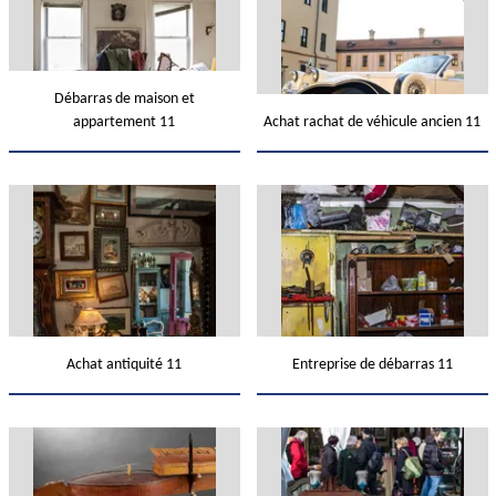
Débarras de maison et
appartement 11
Achat rachat de véhicule ancien 11
Achat antiquité 11
Entreprise de débarras 11