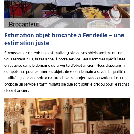
Estimation objet brocante à Fendeille – une
estimation juste
Si vous voulez obtenir une estimation juste de vos objets anciens qui ne
vous servent plus, faites appel à notre service. Nous sommes spécialistes
en activité dans le domaine de la vente d’objet ancien. Nous disposons la
compétente pour estimer les objets de seconde main à savoir la qualité et
l’utilité. Quelle que soit la nature de votre projet, Medou Antiquaire 11
propose un service à tarif imbattable que soit pour le prix ou pour le rachat
d’objet ancien.