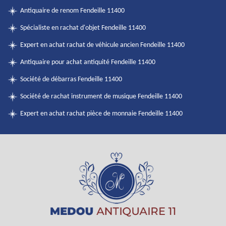
Antiquaire de renom Fendeille 11400
Spécialiste en rachat d'objet Fendeille 11400
Expert en achat rachat de véhicule ancien Fendeille 11400
Antiquaire pour achat antiquité Fendeille 11400
Société de débarras Fendeille 11400
Société de rachat instrument de musique Fendeille 11400
Expert en achat rachat pièce de monnaie Fendeille 11400