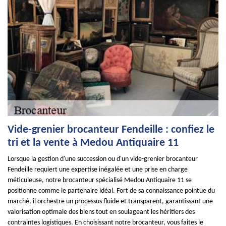
Vide-grenier brocanteur Fendeille : confiez le
tri et la vente à Medou Antiquaire 11
Lorsque la gestion d'une succession ou d'un vide-grenier brocanteur
Fendeille requiert une expertise inégalée et une prise en charge
méticuleuse, notre brocanteur spécialisé Medou Antiquaire 11 se
positionne comme le partenaire idéal. Fort de sa connaissance pointue du
marché, il orchestre un processus fluide et transparent, garantissant une
valorisation optimale des biens tout en soulageant les héritiers des
contraintes logistiques. En choisissant notre brocanteur, vous faites le