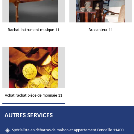
Rachat instrument musique 11
Brocanteur 11
Achat rachat pièce de monnaie 11
AUTRES SERVICES
Spécialiste en débarras de maison et appartement Fendeille 11400