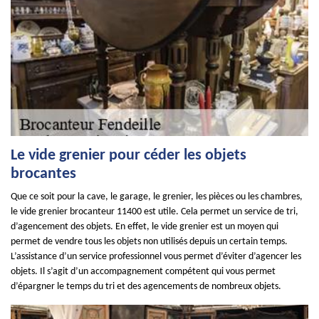
Le vide grenier pour céder les objets
brocantes
Que ce soit pour la cave, le garage, le grenier, les pièces ou les chambres,
le vide grenier brocanteur 11400 est utile. Cela permet un service de tri,
d’agencement des objets. En effet, le vide grenier est un moyen qui
permet de vendre tous les objets non utilisés depuis un certain temps.
L’assistance d’un service professionnel vous permet d’éviter d’agencer les
objets. Il s’agit d’un accompagnement compétent qui vous permet
d’épargner le temps du tri et des agencements de nombreux objets.