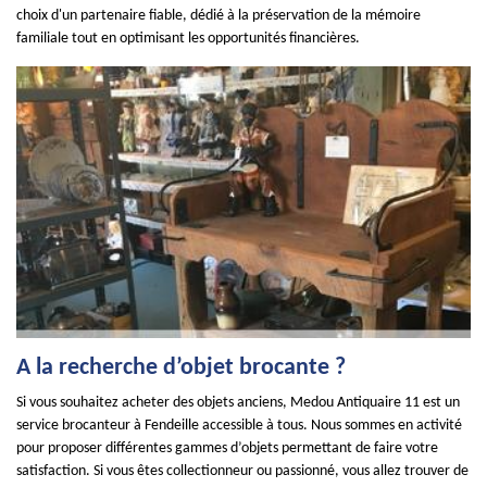
choix d'un partenaire fiable, dédié à la préservation de la mémoire
familiale tout en optimisant les opportunités financières.
A la recherche d’objet brocante ?
Si vous souhaitez acheter des objets anciens, Medou Antiquaire 11 est un
service brocanteur à Fendeille accessible à tous. Nous sommes en activité
pour proposer différentes gammes d’objets permettant de faire votre
satisfaction. Si vous êtes collectionneur ou passionné, vous allez trouver de