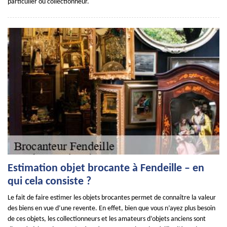
particulier ou collectionneur.
Estimation objet brocante à Fendeille – en
qui cela consiste ?
Le fait de faire estimer les objets brocantes permet de connaître la valeur
des biens en vue d’une revente. En effet, bien que vous n’ayez plus besoin
de ces objets, les collectionneurs et les amateurs d’objets anciens sont