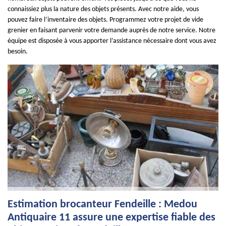
connaissiez plus la nature des objets présents. Avec notre aide, vous
pouvez faire l’inventaire des objets. Programmez votre projet de vide
grenier en faisant parvenir votre demande auprès de notre service. Notre
équipe est disposée à vous apporter l’assistance nécessaire dont vous avez
besoin.
Estimation brocanteur Fendeille : Medou
Antiquaire 11 assure une expertise fiable des