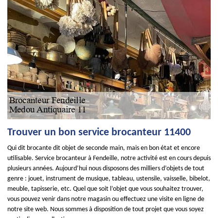
Trouver un bon service brocanteur 11400
Qui dit brocante dit objet de seconde main, mais en bon état et encore
utilisable. Service brocanteur à Fendeille, notre activité est en cours depuis
plusieurs années. Aujourd’hui nous disposons des milliers d’objets de tout
genre : jouet, instrument de musique, tableau, ustensile, vaisselle, bibelot,
meuble, tapisserie, etc. Quel que soit l’objet que vous souhaitez trouver,
vous pouvez venir dans notre magasin ou effectuez une visite en ligne de
notre site web. Nous sommes à disposition de tout projet que vous soyez