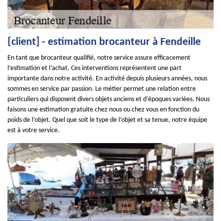
{client] - estimation brocanteur à Fendeille
En tant que brocanteur qualifié, notre service assure efficacement
l’estimation et l’achat. Ces interventions représentent une part
importante dans notre activité. En activité depuis plusieurs années, nous
sommes en service par passion. Le métier permet une relation entre
particuliers qui disposent divers objets anciens et d’époques variées. Nous
faisons une estimation gratuite chez nous ou chez vous en fonction du
poids de l’objet. Quel que soit le type de l’objet et sa tenue, notre équipe
est à votre service.