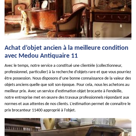
Achat d’objet ancien à la meilleure condition
avec Medou Antiquaire 11
Avec le temps, notre service a constitué une clientèle (collectionneur,
professionnel, particulier) à la recherche d’objets rare et que vous pourriez
être possession. Nous disposons d’une bonne connaissance de la valeur des
objets anciens quelle que soit son époque. Pour cela, nous les achetons au
meilleur prix. Avec un service d’estimation objet brocante à Fendeille,
notre entreprise met en œuvre des travaux professionnels répondant aux
normes et aux attentes de nos clients. L’estimation permet de connaître le
prix brocanteur 11400 approprié à l’objet.