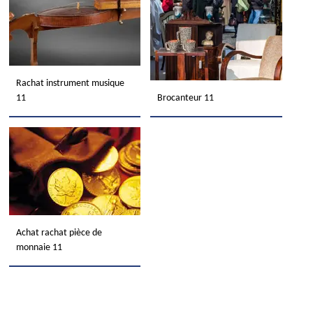
Rachat instrument musique
11
Brocanteur 11
Achat rachat pièce de
monnaie 11