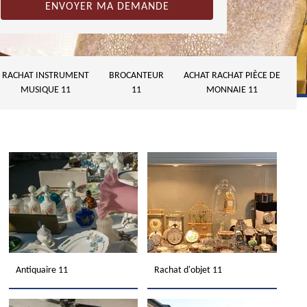
RACHAT INSTRUMENT
BROCANTEUR
ACHAT RACHAT PIÈCE DE
MUSIQUE 11
11
MONNAIE 11
Antiquaire 11
Rachat d'objet 11