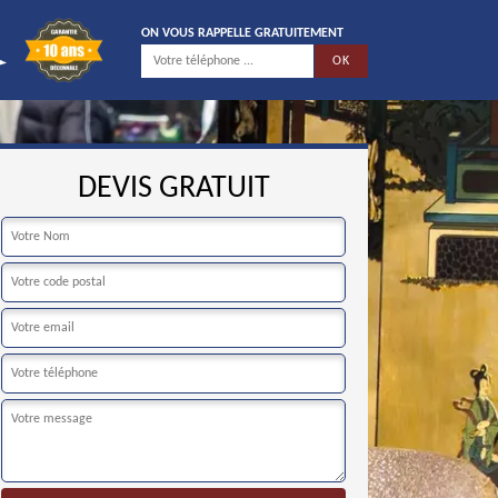
ON VOUS RAPPELLE GRATUITEMENT
DEVIS GRATUIT