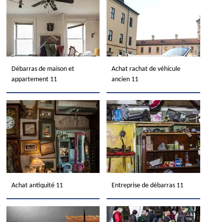
Débarras de maison et
Achat rachat de véhicule
appartement 11
ancien 11
Achat antiquité 11
Entreprise de débarras 11