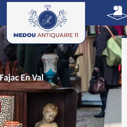
Fajac En Val