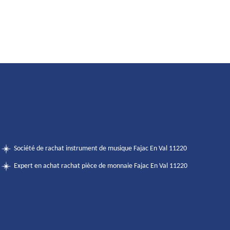
Société de rachat instrument de musique Fajac En Val 11220
Expert en achat rachat pièce de monnaie Fajac En Val 11220