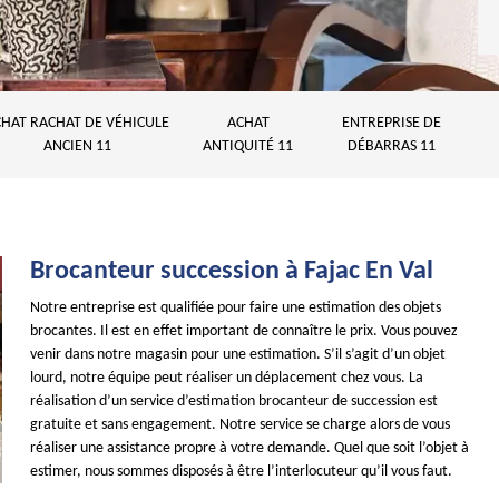
HAT RACHAT DE VÉHICULE
ACHAT
ENTREPRISE DE
ANCIEN 11
ANTIQUITÉ 11
DÉBARRAS 11
Brocanteur succession à Fajac En Val
Notre entreprise est qualifiée pour faire une estimation des objets
brocantes. Il est en effet important de connaître le prix. Vous pouvez
venir dans notre magasin pour une estimation. S’il s’agit d’un objet
lourd, notre équipe peut réaliser un déplacement chez vous. La
réalisation d’un service d’estimation brocanteur de succession est
gratuite et sans engagement. Notre service se charge alors de vous
réaliser une assistance propre à votre demande. Quel que soit l’objet à
estimer, nous sommes disposés à être l’interlocuteur qu’il vous faut.