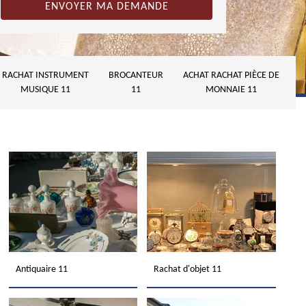
RACHAT INSTRUMENT
BROCANTEUR
ACHAT RACHAT PIÈCE DE
MUSIQUE 11
11
MONNAIE 11
Antiquaire 11
Rachat d'objet 11