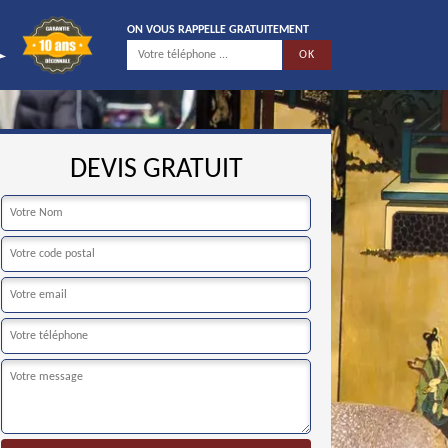
ON VOUS RAPPELLE GRATUITEMENT
DEVIS GRATUIT