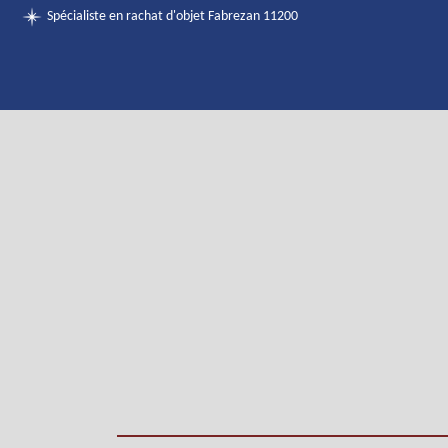
Spécialiste en rachat d'objet Fabrezan 11200