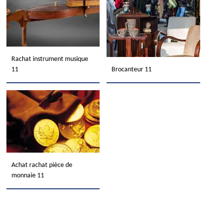
Rachat instrument musique
11
Brocanteur 11
Achat rachat pièce de
monnaie 11