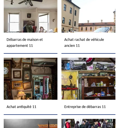
Débarras de maison et
Achat rachat de véhicule
appartement 11
ancien 11
Achat antiquité 11
Entreprise de débarras 11