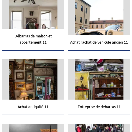
Débarras de maison et
appartement 11
Achat rachat de véhicule ancien 11
Achat antiquité 11
Entreprise de débarras 11