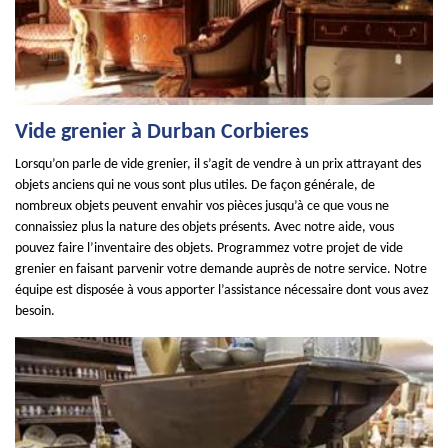
Vide grenier à Durban Corbieres
Lorsqu’on parle de vide grenier, il s’agit de vendre à un prix attrayant des
objets anciens qui ne vous sont plus utiles. De façon générale, de
nombreux objets peuvent envahir vos pièces jusqu’à ce que vous ne
connaissiez plus la nature des objets présents. Avec notre aide, vous
pouvez faire l’inventaire des objets. Programmez votre projet de vide
grenier en faisant parvenir votre demande auprès de notre service. Notre
équipe est disposée à vous apporter l’assistance nécessaire dont vous avez
besoin.