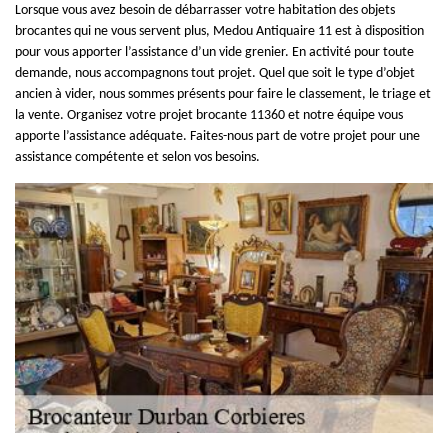
Lorsque vous avez besoin de débarrasser votre habitation des objets
brocantes qui ne vous servent plus, Medou Antiquaire 11 est à disposition
pour vous apporter l’assistance d’un vide grenier. En activité pour toute
demande, nous accompagnons tout projet. Quel que soit le type d’objet
ancien à vider, nous sommes présents pour faire le classement, le triage et
la vente. Organisez votre projet brocante 11360 et notre équipe vous
apporte l’assistance adéquate. Faites-nous part de votre projet pour une
assistance compétente et selon vos besoins.