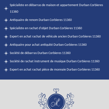
Spécialiste en débarras de maison et appartement Durban Corbieres
11360
Antiquaire de renom Durban Corbieres 11360
Spécialiste en rachat d'objet Durban Corbieres 11360
Expert en achat rachat de véhicule ancien Durban Corbieres 11360
Antiquaire pour achat antiquité Durban Corbieres 11360
Société de débarras Durban Corbieres 11360
Société de rachat instrument de musique Durban Corbieres 11360
Expert en achat rachat pièce de monnaie Durban Corbieres 11360