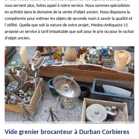
vous servent plus, faites appel à notre service. Nous sommes spécialistes
en activité dans le domaine de la vente d’objet ancien. Nous disposons la
compétente pour estimer les objets de seconde main à savoir la qualité et
l’utilité. Quelle que soit la nature de votre projet, Medou Antiquaire 11
propose un service à tarif imbattable que soit pour le prix ou pour le rachat
d’objet ancien.
Vide grenier brocanteur à Durban Corbieres