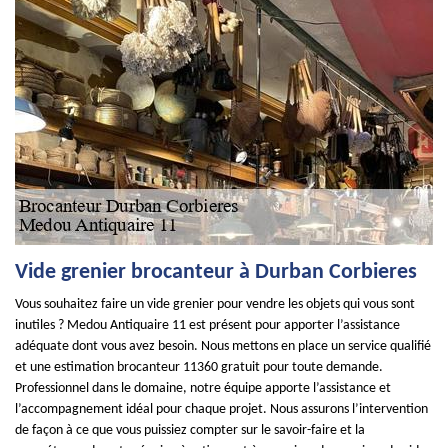
Vide grenier brocanteur à Durban Corbieres
Vous souhaitez faire un vide grenier pour vendre les objets qui vous sont
inutiles ? Medou Antiquaire 11 est présent pour apporter l’assistance
adéquate dont vous avez besoin. Nous mettons en place un service qualifié
et une estimation brocanteur 11360 gratuit pour toute demande.
Professionnel dans le domaine, notre équipe apporte l’assistance et
l’accompagnement idéal pour chaque projet. Nous assurons l’intervention
de façon à ce que vous puissiez compter sur le savoir-faire et la