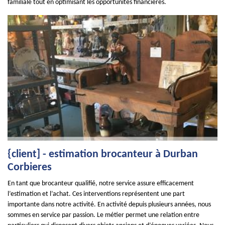
familiale tout en optimisant les opportunités financières.
{client] - estimation brocanteur à Durban
Corbieres
En tant que brocanteur qualifié, notre service assure efficacement
l’estimation et l’achat. Ces interventions représentent une part
importante dans notre activité. En activité depuis plusieurs années, nous
sommes en service par passion. Le métier permet une relation entre