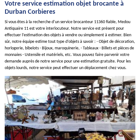
Votre service estimation objet brocante à
Durban Corbieres
Si vous êtes à la recherche d’un service brocanteur 11360 fiable, Medou
Antiquaire 11 est votre interlocuteur. Notre service est présent pour
effectuer l’estimation des objets à vendre ou simplement à estimer. Bien
sûr, notre équipe estime tout type d’objets à savoir : - Objet de décoration,
horlogerie, bibelots - Bijoux, maroquinerie, - Tableaux - Billets et pièces de
monnaies - Ustensile et matériels, etc. Vous pouvez faire parvenir votre
demande auprès de notre service pour une estimation gratuite. Pour les
objets lourds, notre service peut effectuer un déplacement chez vous.