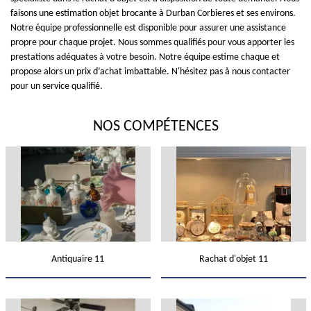
faisons une estimation objet brocante à Durban Corbieres et ses environs.
Notre équipe professionnelle est disponible pour assurer une assistance
propre pour chaque projet. Nous sommes qualifiés pour vous apporter les
prestations adéquates à votre besoin. Notre équipe estime chaque et
propose alors un prix d’achat imbattable. N'hésitez pas à nous contacter
pour un service qualifié.
NOS COMPÉTENCES
Antiquaire 11
Rachat d'objet 11