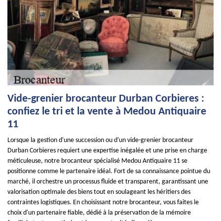
Vide-grenier brocanteur Durban Corbieres :
confiez le tri et la vente à Medou Antiquaire
11
Lorsque la gestion d'une succession ou d'un vide-grenier brocanteur
Durban Corbieres requiert une expertise inégalée et une prise en charge
méticuleuse, notre brocanteur spécialisé Medou Antiquaire 11 se
positionne comme le partenaire idéal. Fort de sa connaissance pointue du
marché, il orchestre un processus fluide et transparent, garantissant une
valorisation optimale des biens tout en soulageant les héritiers des
contraintes logistiques. En choisissant notre brocanteur, vous faites le
choix d'un partenaire fiable, dédié à la préservation de la mémoire