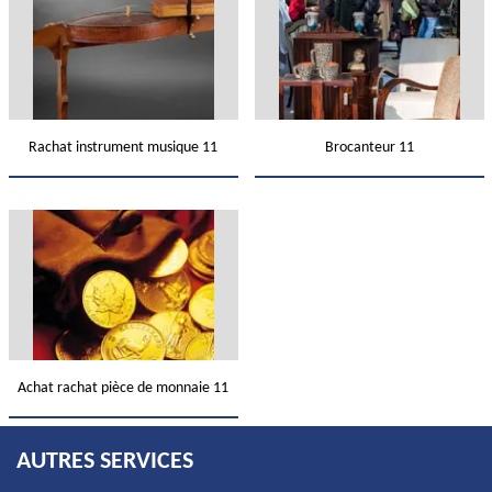
Rachat instrument musique 11
Brocanteur 11
Achat rachat pièce de monnaie 11
AUTRES SERVICES