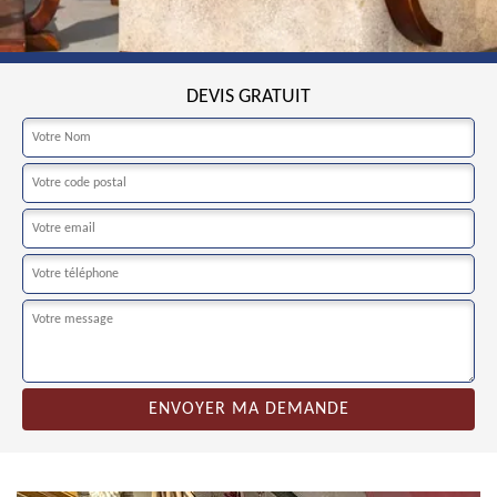
DEVIS GRATUIT