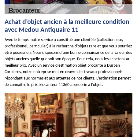
Achat d’objet ancien à la meilleure condition
avec Medou Antiquaire 11
Avec le temps, notre service a constitué une clientèle (collectionneur,
professionnel, particulier) à la recherche d’objets rare et que vous pourriez
être possession. Nous disposons d’une bonne connaissance de la valeur des
objets anciens quelle que soit son époque. Pour cela, nous les achetons au
meilleur prix. Avec un service d’estimation objet brocante à Durban
Corbieres, notre entreprise met en œuvre des travaux professionnels
répondant aux normes et aux attentes de nos clients. L’estimation permet
de connaître le prix brocanteur 11360 approprié à l’objet.