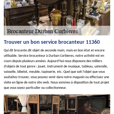
Trouver un bon service brocanteur 11360
Qui dit brocante dit objet de seconde main, mais en bon état et encore
utilisable. Service brocanteur à Durban Corbieres, notre activité est en
cours depuis plusieurs années. Aujourd’hui nous disposons des milliers
d’objets de tout genre : jouet, instrument de musique, tableau, ustensile,
vaisselle, bibelot, meuble, tapisserie, etc. Quel que soit l’objet que vous
souhaitez trouver, vous pouvez venir dans notre magasin ou effectuez une
visite en ligne de notre site web. Nous sommes à disposition de tout projet
que vous soyez particulier ou collectionneur.