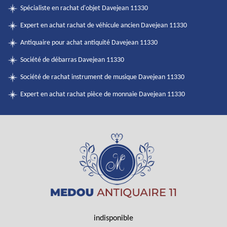
Spécialiste en rachat d'objet Davejean 11330
Expert en achat rachat de véhicule ancien Davejean 11330
Antiquaire pour achat antiquité Davejean 11330
Société de débarras Davejean 11330
Société de rachat instrument de musique Davejean 11330
Expert en achat rachat pièce de monnaie Davejean 11330
indisponible