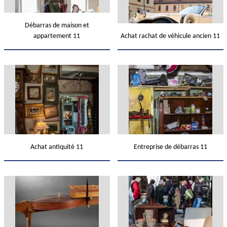
Débarras de maison et
appartement 11
Achat rachat de véhicule ancien 11
Achat antiquité 11
Entreprise de débarras 11