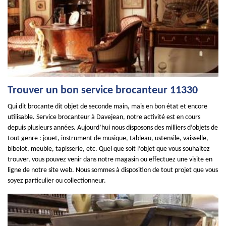
Trouver un bon service brocanteur 11330
Qui dit brocante dit objet de seconde main, mais en bon état et encore
utilisable. Service brocanteur à Davejean, notre activité est en cours
depuis plusieurs années. Aujourd’hui nous disposons des milliers d’objets de
tout genre : jouet, instrument de musique, tableau, ustensile, vaisselle,
bibelot, meuble, tapisserie, etc. Quel que soit l’objet que vous souhaitez
trouver, vous pouvez venir dans notre magasin ou effectuez une visite en
ligne de notre site web. Nous sommes à disposition de tout projet que vous
soyez particulier ou collectionneur.