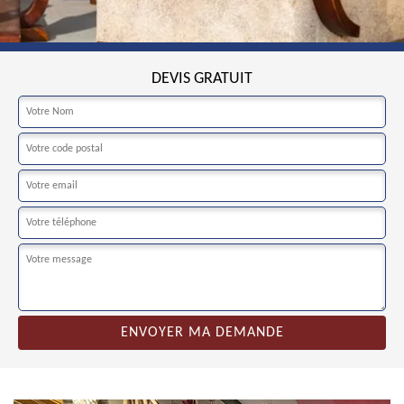
DEVIS GRATUIT