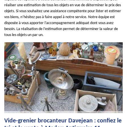
réaliser une estimation de tous les objets en vue de déterminer le prix des
objets. Si vous souhaitez une assistance compétente pour lister et estimer
vos biens, n’hésitez pas à faire appel à notre service. Notre équipe est
disposée à vous apporter l’accompagnement adéquat dont vous avez
besoin. La réalisation de l’estimation permet de déterminer la valeur de
tous les objets un par un.
Vide-grenier brocanteur Davejean : confiez le