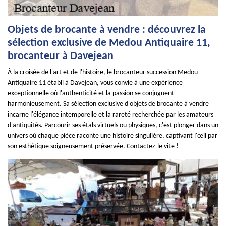
Objets de brocante à vendre : découvrez la
sélection exclusive de Medou Antiquaire 11,
brocanteur à Davejean
À la croisée de l'art et de l'histoire, le brocanteur succession Medou
Antiquaire 11 établi à Davejean, vous convie à une expérience
exceptionnelle où l'authenticité et la passion se conjuguent
harmonieusement. Sa sélection exclusive d'objets de brocante à vendre
incarne l'élégance intemporelle et la rareté recherchée par les amateurs
d'antiquités. Parcourir ses étals virtuels ou physiques, c'est plonger dans un
univers où chaque pièce raconte une histoire singulière, captivant l'œil par
son esthétique soigneusement préservée. Contactez-le vite !