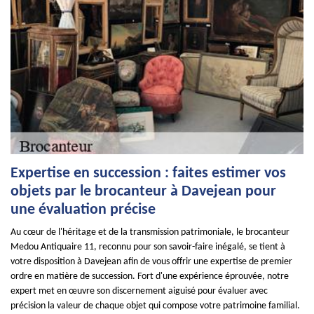
Expertise en succession : faites estimer vos
objets par le brocanteur à Davejean pour
une évaluation précise
Au cœur de l'héritage et de la transmission patrimoniale, le brocanteur
Medou Antiquaire 11, reconnu pour son savoir-faire inégalé, se tient à
votre disposition à Davejean afin de vous offrir une expertise de premier
ordre en matière de succession. Fort d'une expérience éprouvée, notre
expert met en œuvre son discernement aiguisé pour évaluer avec
précision la valeur de chaque objet qui compose votre patrimoine familial.