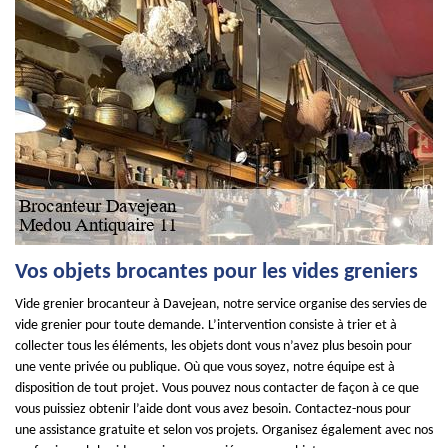
Vos objets brocantes pour les vides greniers
Vide grenier brocanteur à Davejean, notre service organise des servies de
vide grenier pour toute demande. L’intervention consiste à trier et à
collecter tous les éléments, les objets dont vous n’avez plus besoin pour
une vente privée ou publique. Où que vous soyez, notre équipe est à
disposition de tout projet. Vous pouvez nous contacter de façon à ce que
vous puissiez obtenir l’aide dont vous avez besoin. Contactez-nous pour
une assistance gratuite et selon vos projets. Organisez également avec nos