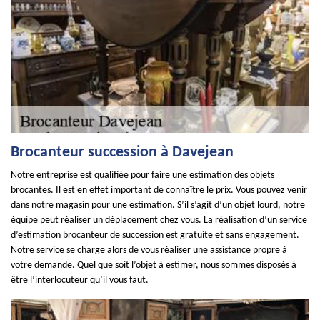
Brocanteur succession à Davejean
Notre entreprise est qualifiée pour faire une estimation des objets
brocantes. Il est en effet important de connaître le prix. Vous pouvez venir
dans notre magasin pour une estimation. S’il s’agit d’un objet lourd, notre
équipe peut réaliser un déplacement chez vous. La réalisation d’un service
d’estimation brocanteur de succession est gratuite et sans engagement.
Notre service se charge alors de vous réaliser une assistance propre à
votre demande. Quel que soit l’objet à estimer, nous sommes disposés à
être l’interlocuteur qu’il vous faut.