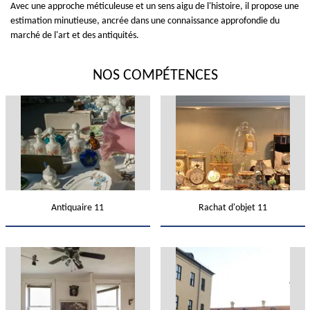
Avec une approche méticuleuse et un sens aigu de l'histoire, il propose une
estimation minutieuse, ancrée dans une connaissance approfondie du
marché de l'art et des antiquités.
NOS COMPÉTENCES
Antiquaire 11
Rachat d'objet 11