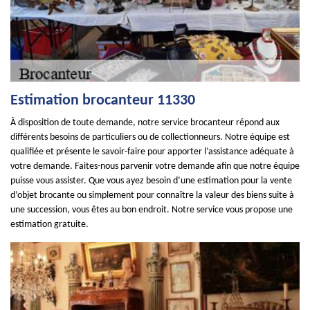
Estimation brocanteur 11330
À disposition de toute demande, notre service brocanteur répond aux
différents besoins de particuliers ou de collectionneurs. Notre équipe est
qualifiée et présente le savoir-faire pour apporter l’assistance adéquate à
votre demande. Faites-nous parvenir votre demande afin que notre équipe
puisse vous assister. Que vous ayez besoin d’une estimation pour la vente
d’objet brocante ou simplement pour connaître la valeur des biens suite à
une succession, vous êtes au bon endroit. Notre service vous propose une
estimation gratuite.