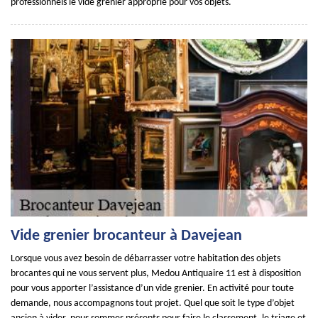
professionnels le vide grenier approprié pour vos objets.
Vide grenier brocanteur à Davejean
Lorsque vous avez besoin de débarrasser votre habitation des objets
brocantes qui ne vous servent plus, Medou Antiquaire 11 est à disposition
pour vous apporter l’assistance d’un vide grenier. En activité pour toute
demande, nous accompagnons tout projet. Quel que soit le type d’objet