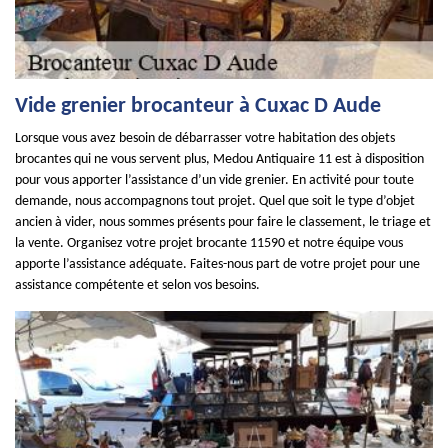
Vide grenier brocanteur à Cuxac D Aude
Lorsque vous avez besoin de débarrasser votre habitation des objets
brocantes qui ne vous servent plus, Medou Antiquaire 11 est à disposition
pour vous apporter l’assistance d’un vide grenier. En activité pour toute
demande, nous accompagnons tout projet. Quel que soit le type d’objet
ancien à vider, nous sommes présents pour faire le classement, le triage et
la vente. Organisez votre projet brocante 11590 et notre équipe vous
apporte l’assistance adéquate. Faites-nous part de votre projet pour une
assistance compétente et selon vos besoins.