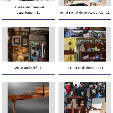
Débarras de maison et
appartement 11
Achat rachat de véhicule ancien 11
Achat antiquité 11
Entreprise de débarras 11