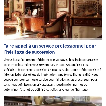
Faire appel à un service professionnel pour
l’héritage de succession
Si vous êtes récemment héritier et que vous avez besoin de débarrasser
certains objets qui ne vous servent pas, Medou Antiquaire 11 est
spécialiste brocanteur succession à Cuxac D Aude. Notre métier consiste à
faire un listing des objets de l’habitation. Une fois ce listing réalisé, vous
pouvez compter sur notre service pour faire le rachat brocanteur. Pour
cela, nous définissons un prix attrayant. L’estimation permet de
déterminer l’état et de définir à cet effet la valeur de l’héritage.