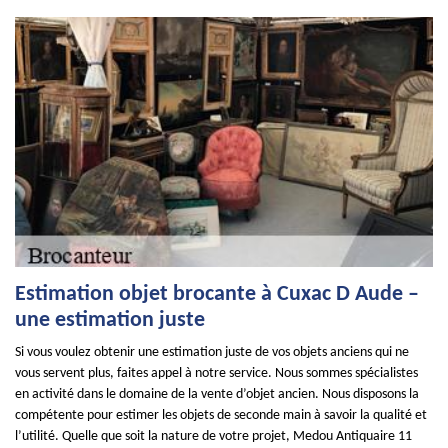
Estimation objet brocante à Cuxac D Aude –
une estimation juste
Si vous voulez obtenir une estimation juste de vos objets anciens qui ne
vous servent plus, faites appel à notre service. Nous sommes spécialistes
en activité dans le domaine de la vente d’objet ancien. Nous disposons la
compétente pour estimer les objets de seconde main à savoir la qualité et
l’utilité. Quelle que soit la nature de votre projet, Medou Antiquaire 11