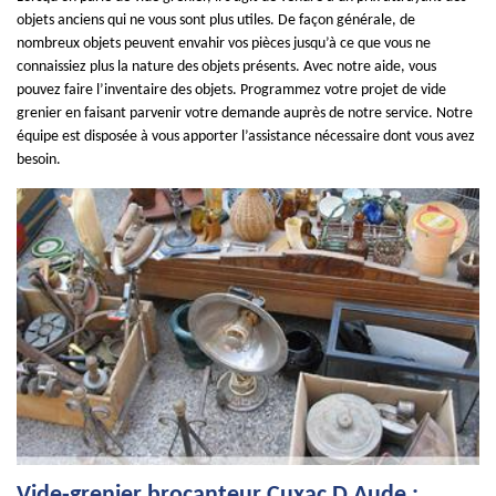
objets anciens qui ne vous sont plus utiles. De façon générale, de
nombreux objets peuvent envahir vos pièces jusqu’à ce que vous ne
connaissiez plus la nature des objets présents. Avec notre aide, vous
pouvez faire l’inventaire des objets. Programmez votre projet de vide
grenier en faisant parvenir votre demande auprès de notre service. Notre
équipe est disposée à vous apporter l’assistance nécessaire dont vous avez
besoin.
Vide-grenier brocanteur Cuxac D Aude :