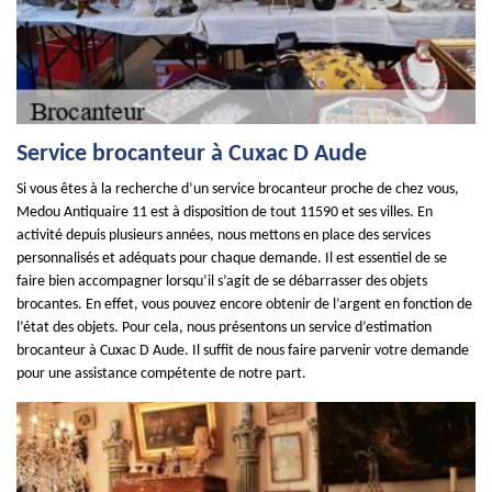
Service brocanteur à Cuxac D Aude
Si vous êtes à la recherche d’un service brocanteur proche de chez vous,
Medou Antiquaire 11 est à disposition de tout 11590 et ses villes. En
activité depuis plusieurs années, nous mettons en place des services
personnalisés et adéquats pour chaque demande. Il est essentiel de se
faire bien accompagner lorsqu’il s’agit de se débarrasser des objets
brocantes. En effet, vous pouvez encore obtenir de l’argent en fonction de
l’état des objets. Pour cela, nous présentons un service d’estimation
brocanteur à Cuxac D Aude. Il suffit de nous faire parvenir votre demande
pour une assistance compétente de notre part.