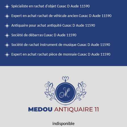
Spécialiste en rachat d'objet Cuxac D Aude 11590
Expert en achat rachat de véhicule ancien Cuxac D Aude 11590
Antiquaire pour achat antiquité Cuxac D Aude 11590
Société de débarras Cuxac D Aude 11590
Société de rachat instrument de musique Cuxac D Aude 11590
Expert en achat rachat pièce de monnaie Cuxac D Aude 11590
indisponible