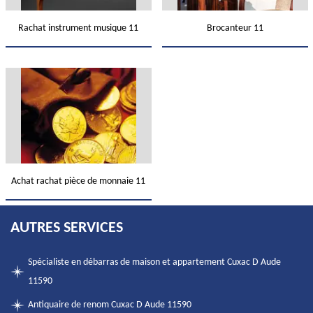
Rachat instrument musique 11
Brocanteur 11
Achat rachat pièce de monnaie 11
AUTRES SERVICES
Spécialiste en débarras de maison et appartement Cuxac D Aude
11590
Antiquaire de renom Cuxac D Aude 11590