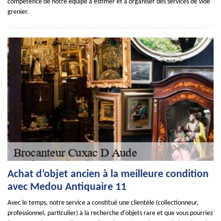
compétence de notre équipe à estimer et à organiser des services de vide
grenier.
Achat d’objet ancien à la meilleure condition
avec Medou Antiquaire 11
Avec le temps, notre service a constitué une clientèle (collectionneur,
professionnel, particulier) à la recherche d’objets rare et que vous pourriez