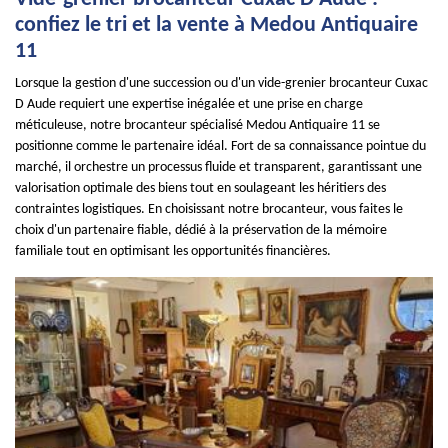
confiez le tri et la vente à Medou Antiquaire
11
Lorsque la gestion d'une succession ou d'un vide-grenier brocanteur Cuxac
D Aude requiert une expertise inégalée et une prise en charge
méticuleuse, notre brocanteur spécialisé Medou Antiquaire 11 se
positionne comme le partenaire idéal. Fort de sa connaissance pointue du
marché, il orchestre un processus fluide et transparent, garantissant une
valorisation optimale des biens tout en soulageant les héritiers des
contraintes logistiques. En choisissant notre brocanteur, vous faites le
choix d'un partenaire fiable, dédié à la préservation de la mémoire
familiale tout en optimisant les opportunités financières.