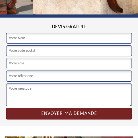
DEVIS GRATUIT