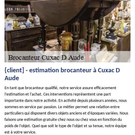
{client] - estimation brocanteur à Cuxac D
Aude
En tant que brocanteur qualifié, notre service assure efficacement
l’estimation et l’achat. Ces interventions représentent une part
importante dans notre activité. En activité depuis plusieurs années, nous
sommes en service par passion. Le métier permet une relation entre
particuliers qui disposent divers objets anciens et d’époques variées. Nous
faisons une estimation gratuite chez nous ou chez vous en fonction du
poids de l’objet. Quel que soit le type de l’objet et sa tenue, notre équipe
est à votre service.