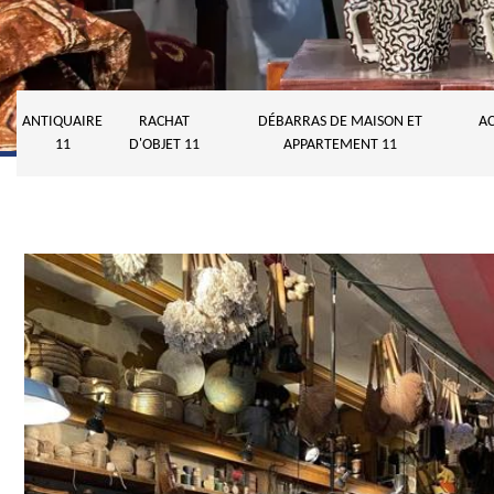
ANTIQUAIRE
RACHAT
DÉBARRAS DE MAISON ET
AC
11
D'OBJET 11
APPARTEMENT 11