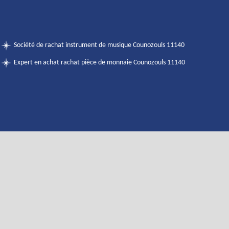
Société de rachat instrument de musique Counozouls 11140
Expert en achat rachat pièce de monnaie Counozouls 11140