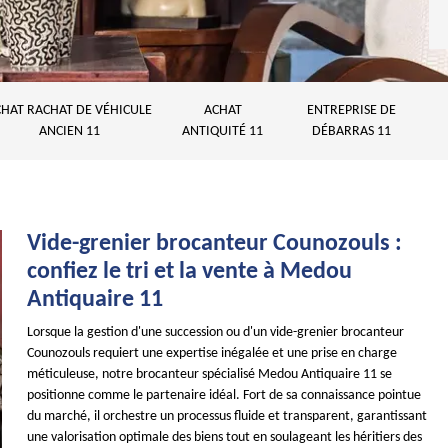
HAT RACHAT DE VÉHICULE
ACHAT
ENTREPRISE DE
ANCIEN 11
ANTIQUITÉ 11
DÉBARRAS 11
Vide-grenier brocanteur Counozouls :
confiez le tri et la vente à Medou
Antiquaire 11
Lorsque la gestion d'une succession ou d'un vide-grenier brocanteur
Counozouls requiert une expertise inégalée et une prise en charge
méticuleuse, notre brocanteur spécialisé Medou Antiquaire 11 se
positionne comme le partenaire idéal. Fort de sa connaissance pointue
du marché, il orchestre un processus fluide et transparent, garantissant
une valorisation optimale des biens tout en soulageant les héritiers des