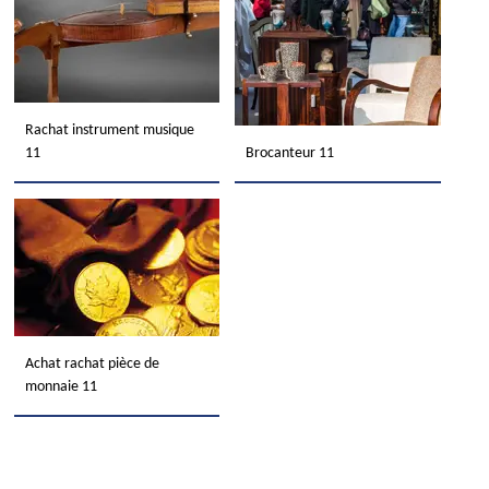
Rachat instrument musique
11
Brocanteur 11
Achat rachat pièce de
monnaie 11