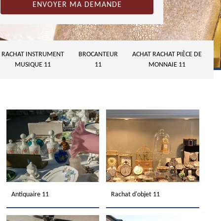
RACHAT INSTRUMENT
BROCANTEUR
ACHAT RACHAT PIÈCE DE
MUSIQUE 11
11
MONNAIE 11
Antiquaire 11
Rachat d'objet 11