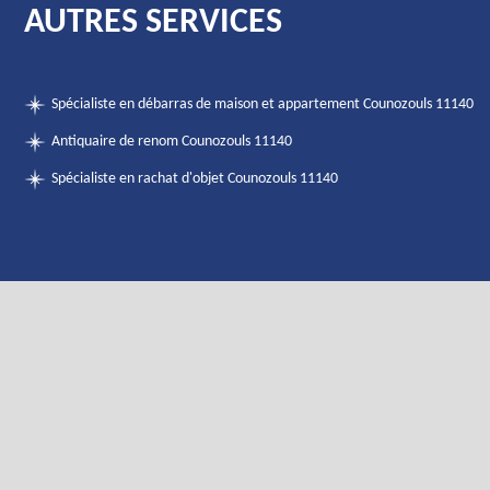
AUTRES SERVICES
Spécialiste en débarras de maison et appartement Counozouls 11140
Antiquaire de renom Counozouls 11140
Spécialiste en rachat d'objet Counozouls 11140