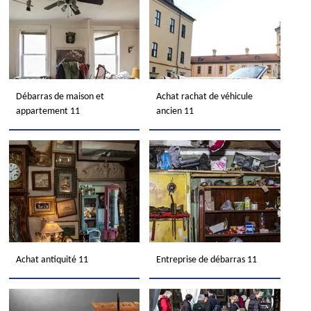
Débarras de maison et
Achat rachat de véhicule
appartement 11
ancien 11
Achat antiquité 11
Entreprise de débarras 11