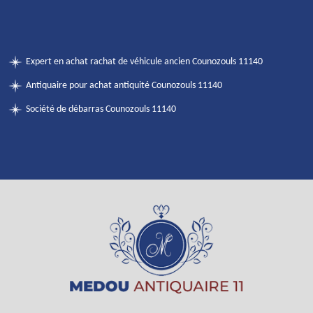
Expert en achat rachat de véhicule ancien Counozouls 11140
Antiquaire pour achat antiquité Counozouls 11140
Société de débarras Counozouls 11140