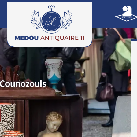
 Counozouls