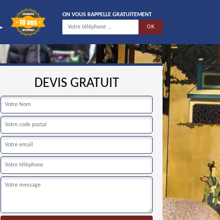
ON VOUS RAPPELLE GRATUITEMENT
DEVIS GRATUIT