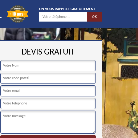
ON VOUS RAPPELLE GRATUITEMENT
DEVIS GRATUIT