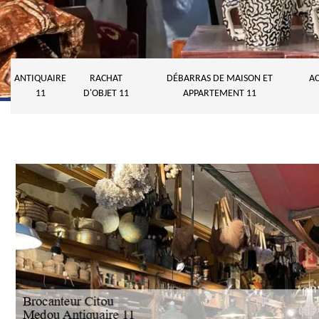
ANTIQUAIRE
RACHAT
DÉBARRAS DE MAISON ET
AC
11
D'OBJET 11
APPARTEMENT 11