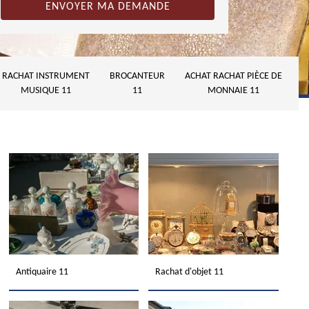
RACHAT INSTRUMENT
BROCANTEUR
ACHAT RACHAT PIÈCE DE
MUSIQUE 11
11
MONNAIE 11
Antiquaire 11
Rachat d'objet 11