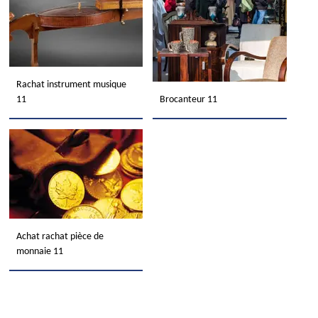
Rachat instrument musique
11
Brocanteur 11
Achat rachat pièce de
monnaie 11