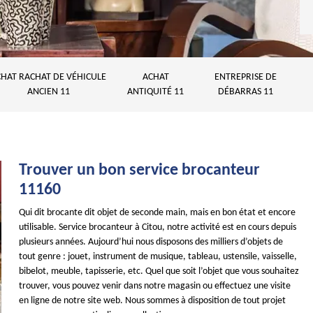
HAT RACHAT DE VÉHICULE
ACHAT
ENTREPRISE DE
ANCIEN 11
ANTIQUITÉ 11
DÉBARRAS 11
Trouver un bon service brocanteur
11160
Qui dit brocante dit objet de seconde main, mais en bon état et encore
utilisable. Service brocanteur à Citou, notre activité est en cours depuis
plusieurs années. Aujourd’hui nous disposons des milliers d’objets de
tout genre : jouet, instrument de musique, tableau, ustensile, vaisselle,
bibelot, meuble, tapisserie, etc. Quel que soit l’objet que vous souhaitez
trouver, vous pouvez venir dans notre magasin ou effectuez une visite
en ligne de notre site web. Nous sommes à disposition de tout projet