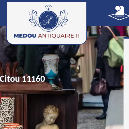
Citou 11160