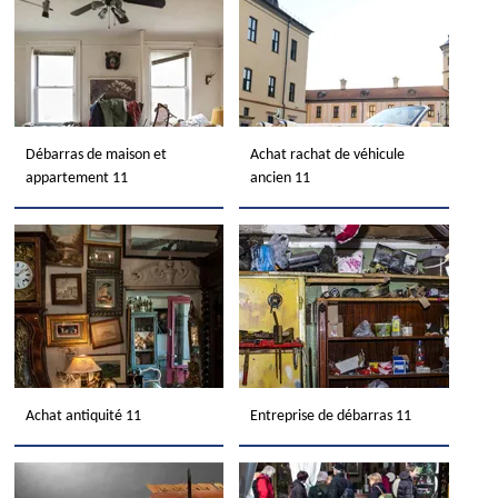
Débarras de maison et
Achat rachat de véhicule
appartement 11
ancien 11
Achat antiquité 11
Entreprise de débarras 11