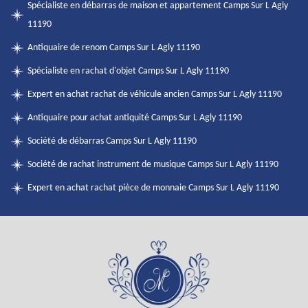
Spécialiste en débarras de maison et appartement Camps Sur L Agly
11190
Antiquaire de renom Camps Sur L Agly 11190
Spécialiste en rachat d'objet Camps Sur L Agly 11190
Expert en achat rachat de véhicule ancien Camps Sur L Agly 11190
Antiquaire pour achat antiquité Camps Sur L Agly 11190
Société de débarras Camps Sur L Agly 11190
Société de rachat instrument de musique Camps Sur L Agly 11190
Expert en achat rachat pièce de monnaie Camps Sur L Agly 11190