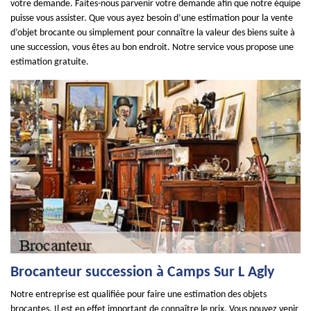
votre demande. Faites-nous parvenir votre demande afin que notre équipe
puisse vous assister. Que vous ayez besoin d’une estimation pour la vente
d’objet brocante ou simplement pour connaître la valeur des biens suite à
une succession, vous êtes au bon endroit. Notre service vous propose une
estimation gratuite.
Brocanteur succession à Camps Sur L Agly
Notre entreprise est qualifiée pour faire une estimation des objets
brocantes. Il est en effet important de connaître le prix. Vous pouvez venir