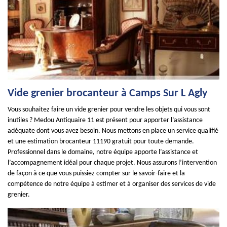
Vide grenier brocanteur à Camps Sur L Agly
Vous souhaitez faire un vide grenier pour vendre les objets qui vous sont
inutiles ? Medou Antiquaire 11 est présent pour apporter l’assistance
adéquate dont vous avez besoin. Nous mettons en place un service qualifié
et une estimation brocanteur 11190 gratuit pour toute demande.
Professionnel dans le domaine, notre équipe apporte l’assistance et
l’accompagnement idéal pour chaque projet. Nous assurons l’intervention
de façon à ce que vous puissiez compter sur le savoir-faire et la
compétence de notre équipe à estimer et à organiser des services de vide
grenier.