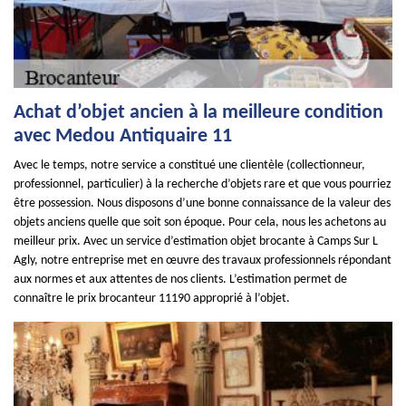
Achat d’objet ancien à la meilleure condition
avec Medou Antiquaire 11
Avec le temps, notre service a constitué une clientèle (collectionneur,
professionnel, particulier) à la recherche d’objets rare et que vous pourriez
être possession. Nous disposons d’une bonne connaissance de la valeur des
objets anciens quelle que soit son époque. Pour cela, nous les achetons au
meilleur prix. Avec un service d’estimation objet brocante à Camps Sur L
Agly, notre entreprise met en œuvre des travaux professionnels répondant
aux normes et aux attentes de nos clients. L’estimation permet de
connaître le prix brocanteur 11190 approprié à l’objet.