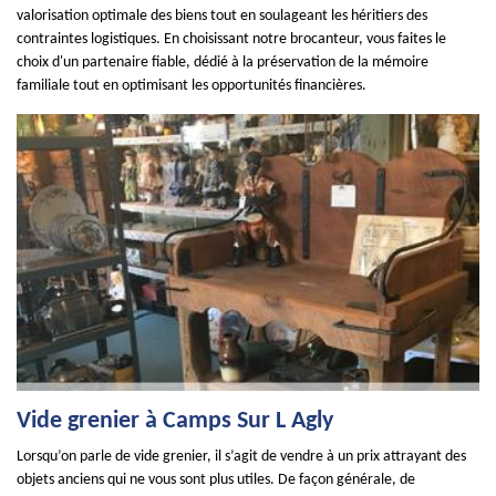
valorisation optimale des biens tout en soulageant les héritiers des
contraintes logistiques. En choisissant notre brocanteur, vous faites le
choix d'un partenaire fiable, dédié à la préservation de la mémoire
familiale tout en optimisant les opportunités financières.
Vide grenier à Camps Sur L Agly
Lorsqu’on parle de vide grenier, il s’agit de vendre à un prix attrayant des
objets anciens qui ne vous sont plus utiles. De façon générale, de