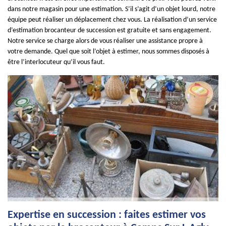
dans notre magasin pour une estimation. S’il s’agit d’un objet lourd, notre
équipe peut réaliser un déplacement chez vous. La réalisation d’un service
d’estimation brocanteur de succession est gratuite et sans engagement.
Notre service se charge alors de vous réaliser une assistance propre à
votre demande. Quel que soit l’objet à estimer, nous sommes disposés à
être l’interlocuteur qu’il vous faut.
Expertise en succession : faites estimer vos