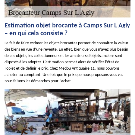
Estimation objet brocante à Camps Sur L Agly
– en qui cela consiste ?
Le fait de faire estimer les objets brocantes permet de connaître la valeur
des biens en vue d’une revente. En effet, bien que vous n’ayez plus besoin
de ces objets, les collectionneurs et les amateurs d’objets anciens sont
disposés à les adopter. L’estimation permet alors de vérifier l’état de
l’objet et de définir le prix. Chez Medou Antiquaire 11, nous pouvons
acheter au comptant. Une fois que le prix que nous proposons vous va,
nous faisons les démarches pour l’achat.