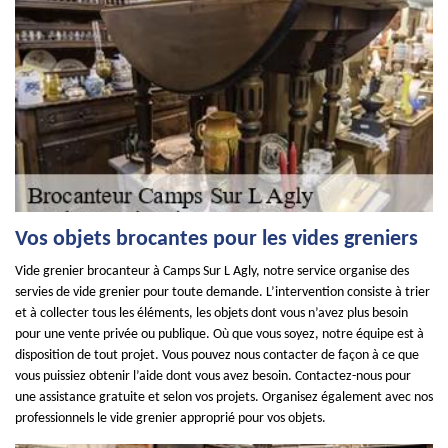
Vos objets brocantes pour les vides greniers
Vide grenier brocanteur à Camps Sur L Agly, notre service organise des
servies de vide grenier pour toute demande. L’intervention consiste à trier
et à collecter tous les éléments, les objets dont vous n’avez plus besoin
pour une vente privée ou publique. Où que vous soyez, notre équipe est à
disposition de tout projet. Vous pouvez nous contacter de façon à ce que
vous puissiez obtenir l’aide dont vous avez besoin. Contactez-nous pour
une assistance gratuite et selon vos projets. Organisez également avec nos
professionnels le vide grenier approprié pour vos objets.