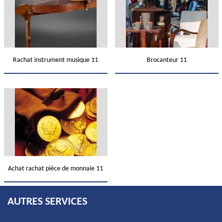
Rachat instrument musique 11
Brocanteur 11
Achat rachat pièce de monnaie 11
AUTRES SERVICES