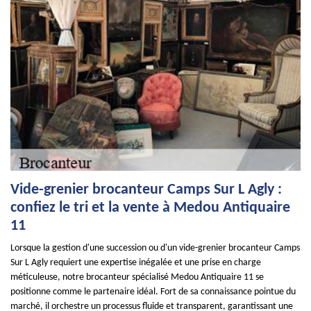
Vide-grenier brocanteur Camps Sur L Agly :
confiez le tri et la vente à Medou Antiquaire
11
Lorsque la gestion d'une succession ou d'un vide-grenier brocanteur Camps
Sur L Agly requiert une expertise inégalée et une prise en charge
méticuleuse, notre brocanteur spécialisé Medou Antiquaire 11 se
positionne comme le partenaire idéal. Fort de sa connaissance pointue du
marché, il orchestre un processus fluide et transparent, garantissant une