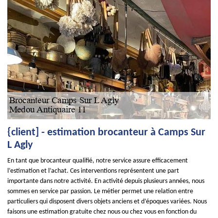
{client] - estimation brocanteur à Camps Sur
L Agly
En tant que brocanteur qualifié, notre service assure efficacement
l’estimation et l’achat. Ces interventions représentent une part
importante dans notre activité. En activité depuis plusieurs années, nous
sommes en service par passion. Le métier permet une relation entre
particuliers qui disposent divers objets anciens et d’époques variées. Nous
faisons une estimation gratuite chez nous ou chez vous en fonction du