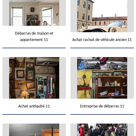
Débarras de maison et
appartement 11
Achat rachat de véhicule ancien 11
Achat antiquité 11
Entreprise de débarras 11