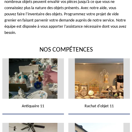
nombreux objets peuvent envahir vos pièces jusqu’à ce que vous ne
connaissiez plus la nature des objets présents. Avec notre aide, vous
pouvez faire l’inventaire des objets. Programmez votre projet de vide
grenier en faisant parvenir votre demande auprès de notre service. Notre
équipe est disposée à vous apporter l’assistance nécessaire dont vous avez
besoin.
NOS COMPÉTENCES
Antiquaire 11
Rachat d'objet 11