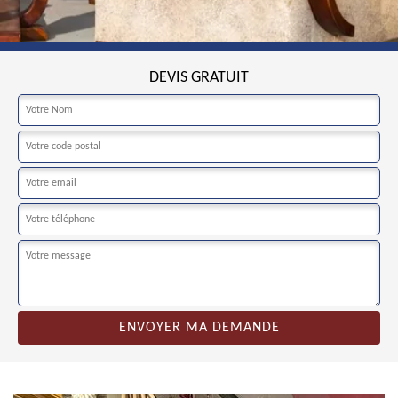
DEVIS GRATUIT