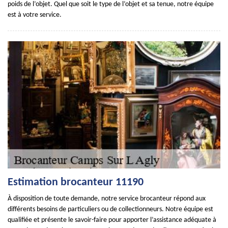
poids de l’objet. Quel que soit le type de l’objet et sa tenue, notre équipe
est à votre service.
Estimation brocanteur 11190
À disposition de toute demande, notre service brocanteur répond aux
différents besoins de particuliers ou de collectionneurs. Notre équipe est
qualifiée et présente le savoir-faire pour apporter l’assistance adéquate à