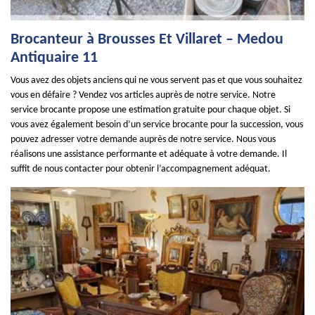
Brocanteur à Brousses Et Villaret – Medou
Antiquaire 11
Vous avez des objets anciens qui ne vous servent pas et que vous souhaitez
vous en défaire ? Vendez vos articles auprès de notre service. Notre
service brocante propose une estimation gratuite pour chaque objet. Si
vous avez également besoin d’un service brocante pour la succession, vous
pouvez adresser votre demande auprès de notre service. Nous vous
réalisons une assistance performante et adéquate à votre demande. Il
suffit de nous contacter pour obtenir l’accompagnement adéquat.