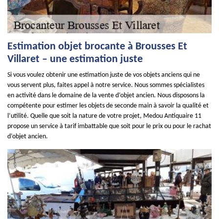
Estimation objet brocante à Brousses Et
Villaret – une estimation juste
Si vous voulez obtenir une estimation juste de vos objets anciens qui ne
vous servent plus, faites appel à notre service. Nous sommes spécialistes
en activité dans le domaine de la vente d’objet ancien. Nous disposons la
compétente pour estimer les objets de seconde main à savoir la qualité et
l’utilité. Quelle que soit la nature de votre projet, Medou Antiquaire 11
propose un service à tarif imbattable que soit pour le prix ou pour le rachat
d’objet ancien.