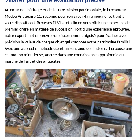
Villaret pour une évaluation précise
Au cœur de l'héritage et de la transmission patrimoniale, le brocanteur
Medou Antiquaire 11, reconnu pour son savoir-faire inégalé, se tient à
votre disposition à Brousses Et Villaret afin de vous offrir une expertise de
premier ordre en matière de succession. Fort d'une expérience éprouvée,
notre expert met en œuvre son discernement aiguisé pour évaluer avec
précision la valeur de chaque objet qui compose votre patrimoine familial.
Avec une approche méticuleuse et un sens aigu de l'histoire, il propose une
estimation minutieuse, ancrée dans une connaissance approfondie du
marché de l'art et des antiquités.