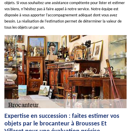
objets. Si vous souhaitez une assistance compétente pour lister et estimer
vos biens, n’hésitez pas à faire appel à notre service. Notre équipe est
disposée à vous apporter l’accompagnement adéquat dont vous avez
besoin. La réalisation de l’estimation permet de déterminer la valeur de
tous les objets un par un.
Expertise en succession : faites estimer vos
objets par le brocanteur à Brousses Et