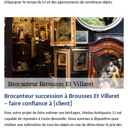
d’épargner le temps du tri et des agencements de nombreux objets.
Brocanteur succession à Brousses Et Villaret
– faire confiance à {client]
Pour votre projet de faire estimer vos héritages, Medou Antiquaire 11 est
capable de répondre à toute demande. Nous sommes à disposition pour
réaliser une estimation de tous les objets en vue de déterminer le prix des