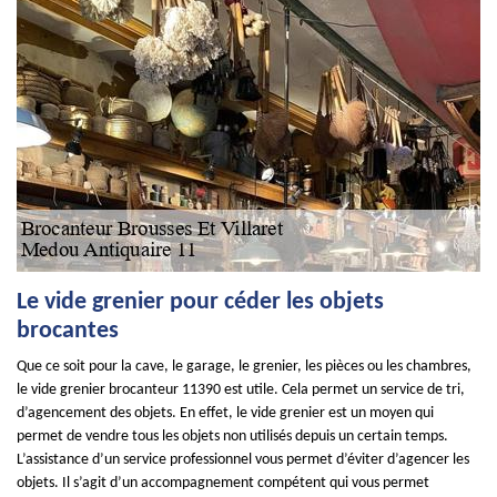
Le vide grenier pour céder les objets
brocantes
Que ce soit pour la cave, le garage, le grenier, les pièces ou les chambres,
le vide grenier brocanteur 11390 est utile. Cela permet un service de tri,
d’agencement des objets. En effet, le vide grenier est un moyen qui
permet de vendre tous les objets non utilisés depuis un certain temps.
L’assistance d’un service professionnel vous permet d’éviter d’agencer les
objets. Il s’agit d’un accompagnement compétent qui vous permet