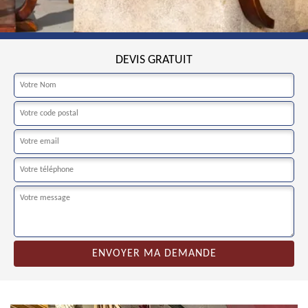
DEVIS GRATUIT