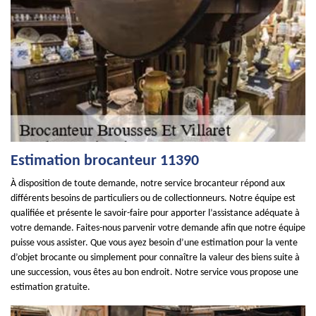
Estimation brocanteur 11390
À disposition de toute demande, notre service brocanteur répond aux
différents besoins de particuliers ou de collectionneurs. Notre équipe est
qualifiée et présente le savoir-faire pour apporter l’assistance adéquate à
votre demande. Faites-nous parvenir votre demande afin que notre équipe
puisse vous assister. Que vous ayez besoin d’une estimation pour la vente
d’objet brocante ou simplement pour connaître la valeur des biens suite à
une succession, vous êtes au bon endroit. Notre service vous propose une
estimation gratuite.