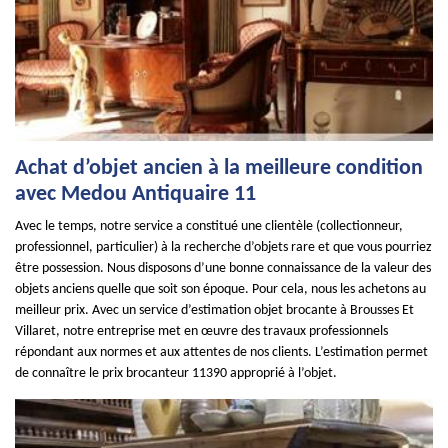
Achat d’objet ancien à la meilleure condition
avec Medou Antiquaire 11
Avec le temps, notre service a constitué une clientèle (collectionneur,
professionnel, particulier) à la recherche d’objets rare et que vous pourriez
être possession. Nous disposons d’une bonne connaissance de la valeur des
objets anciens quelle que soit son époque. Pour cela, nous les achetons au
meilleur prix. Avec un service d’estimation objet brocante à Brousses Et
Villaret, notre entreprise met en œuvre des travaux professionnels
répondant aux normes et aux attentes de nos clients. L’estimation permet
de connaître le prix brocanteur 11390 approprié à l’objet.