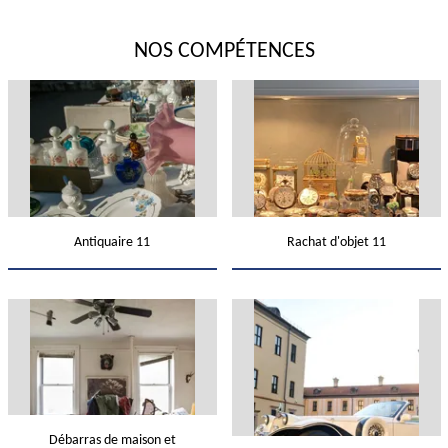
NOS COMPÉTENCES
Antiquaire 11
Rachat d'objet 11
Débarras de maison et