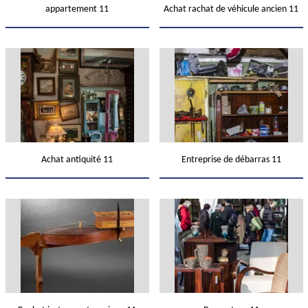
appartement 11
Achat rachat de véhicule ancien 11
Achat antiquité 11
Entreprise de débarras 11