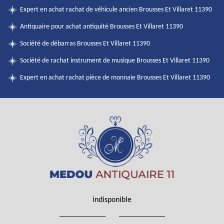
Expert en achat rachat de véhicule ancien Brousses Et Villaret 11390
Antiquaire pour achat antiquité Brousses Et Villaret 11390
Société de débarras Brousses Et Villaret 11390
Société de rachat instrument de musique Brousses Et Villaret 11390
Expert en achat rachat pièce de monnaie Brousses Et Villaret 11390
indisponible