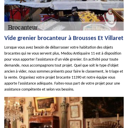
Vide grenier brocanteur à Brousses Et Villaret
Lorsque vous avez besoin de débarrasser votre habitation des objets
brocantes qui ne vous servent plus, Medou Antiquaire 11 est à disposition
pour vous apporter l’assistance d’un vide grenier. En activité pour toute
demande, nous accompagnons tout projet. Quel que soit le type d’objet
ancien à vider, nous sommes présents pour faire le classement, le triage et
la vente. Organisez votre projet brocante 11390 et notre équipe vous
apporte l’assistance adéquate. Faites-nous part de votre projet pour une
assistance compétente et selon vos besoins.