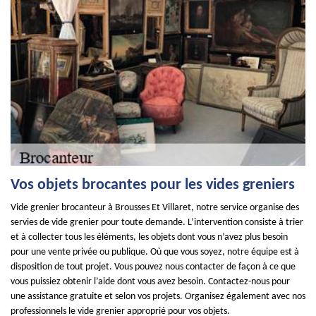
Vos objets brocantes pour les vides greniers
Vide grenier brocanteur à Brousses Et Villaret, notre service organise des
servies de vide grenier pour toute demande. L’intervention consiste à trier
et à collecter tous les éléments, les objets dont vous n’avez plus besoin
pour une vente privée ou publique. Où que vous soyez, notre équipe est à
disposition de tout projet. Vous pouvez nous contacter de façon à ce que
vous puissiez obtenir l’aide dont vous avez besoin. Contactez-nous pour
une assistance gratuite et selon vos projets. Organisez également avec nos
professionnels le vide grenier approprié pour vos objets.