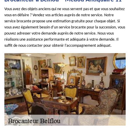
Vous avez des objets anciens qui ne vous servent pas et que vous souhaitez
vous en défaire ? Vendez vos articles auprès de notre service. Notre
service brocante propose une estimation gratuite pour chaque objet. Si
vous avez également besoin d’un service brocante pour la succession, vous
pouvez adresser votre demande auprès de notre service. Nous vous
réalisons une assistance performante et adéquate à votre demande. Il
suffit de nous contacter pour obtenir l’accompagnement adéquat.