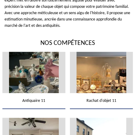
expert met en œuvre son discernement aiguisé pour évaluer avec
précision la valeur de chaque objet qui compose votre patrimoine familial.
Avec une approche méticuleuse et un sens aigu de l'histoire, il propose une
estimation minutieuse, ancrée dans une connaissance approfondie du
marché de l'art et des antiquités.
NOS COMPÉTENCES
Antiquaire 11
Rachat d'objet 11