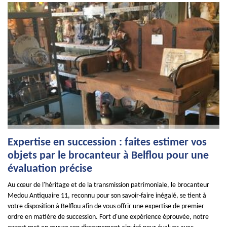
Expertise en succession : faites estimer vos
objets par le brocanteur à Belflou pour une
évaluation précise
Au cœur de l'héritage et de la transmission patrimoniale, le brocanteur
Medou Antiquaire 11, reconnu pour son savoir-faire inégalé, se tient à
votre disposition à Belflou afin de vous offrir une expertise de premier
ordre en matière de succession. Fort d'une expérience éprouvée, notre