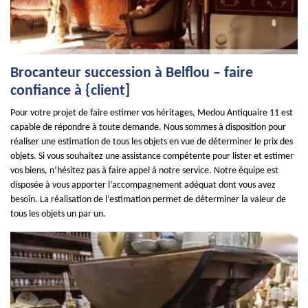
Brocanteur succession à Belflou – faire
confiance à {client]
Pour votre projet de faire estimer vos héritages, Medou Antiquaire 11 est
capable de répondre à toute demande. Nous sommes à disposition pour
réaliser une estimation de tous les objets en vue de déterminer le prix des
objets. Si vous souhaitez une assistance compétente pour lister et estimer
vos biens, n’hésitez pas à faire appel à notre service. Notre équipe est
disposée à vous apporter l’accompagnement adéquat dont vous avez
besoin. La réalisation de l’estimation permet de déterminer la valeur de
tous les objets un par un.