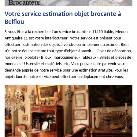
Votre service estimation objet brocante à
Belflou
Si vous êtes à la recherche d’un service brocanteur 11410 fiable, Medou
Antiquaire 11 est votre interlocuteur. Notre service est présent pour
effectuer l’estimation des objets à vendre ou simplement à estimer. Bien
sûr, notre équipe estime tout type d’objets à savoir : - Objet de décoration,
horlogerie, bibelots - Bijoux, maroquinerie, - Tableaux - Billets et pièces de
monnaies - Ustensile et matériels, etc. Vous pouvez faire parvenir votre
demande auprès de notre service pour une estimation gratuite. Pour les
objets lourds, notre service peut effectuer un déplacement chez vous.