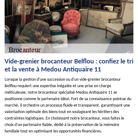
Vide-grenier brocanteur Belflou : confiez le tri
et la vente à Medou Antiquaire 11
Lorsque la gestion d'une succession ou d'un vide-grenier brocanteur
Belflou requiert une expertise inégalée et une prise en charge
méticuleuse, notre brocanteur spécialisé Medou Antiquaire 11 se
positionne comme le partenaire idéal. Fort de sa connaissance pointue du
marché, il orchestre un processus fluide et transparent, garantissant une
valorisation optimale des biens tout en soulageant les héritiers des
contraintes logistiques. En choisissant notre brocanteur, vous faites le
choix d'un partenaire fiable, dédié à la préservation de la mémoire
familiale tout en optimisant les opportunités financières.