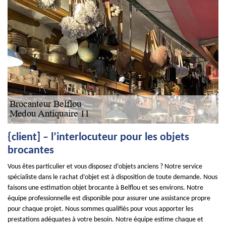
{client] – l’interlocuteur pour les objets
brocantes
Vous êtes particulier et vous disposez d’objets anciens ? Notre service
spécialiste dans le rachat d’objet est à disposition de toute demande. Nous
faisons une estimation objet brocante à Belflou et ses environs. Notre
équipe professionnelle est disponible pour assurer une assistance propre
pour chaque projet. Nous sommes qualifiés pour vous apporter les
prestations adéquates à votre besoin. Notre équipe estime chaque et