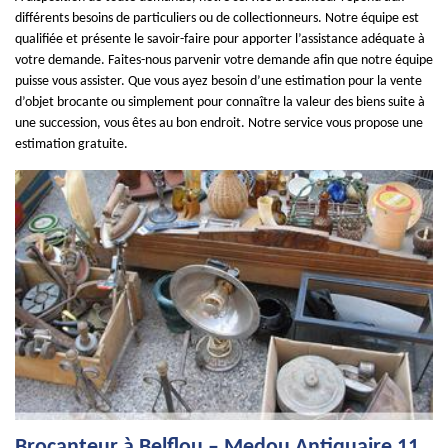
différents besoins de particuliers ou de collectionneurs. Notre équipe est
qualifiée et présente le savoir-faire pour apporter l’assistance adéquate à
votre demande. Faites-nous parvenir votre demande afin que notre équipe
puisse vous assister. Que vous ayez besoin d’une estimation pour la vente
d’objet brocante ou simplement pour connaître la valeur des biens suite à
une succession, vous êtes au bon endroit. Notre service vous propose une
estimation gratuite.
Brocanteur à Belflou – Medou Antiquaire 11