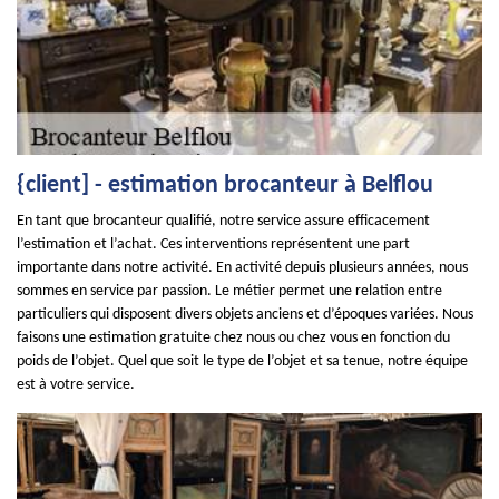
{client] - estimation brocanteur à Belflou
En tant que brocanteur qualifié, notre service assure efficacement
l’estimation et l’achat. Ces interventions représentent une part
importante dans notre activité. En activité depuis plusieurs années, nous
sommes en service par passion. Le métier permet une relation entre
particuliers qui disposent divers objets anciens et d’époques variées. Nous
faisons une estimation gratuite chez nous ou chez vous en fonction du
poids de l’objet. Quel que soit le type de l’objet et sa tenue, notre équipe
est à votre service.