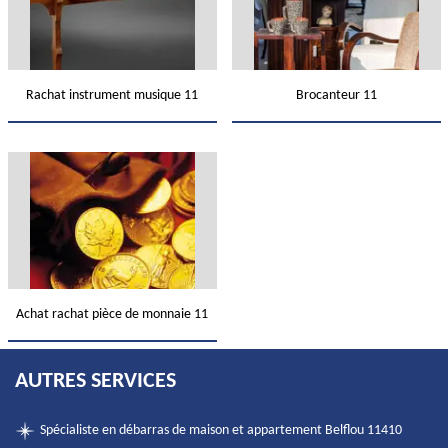
Rachat instrument musique 11
Brocanteur 11
Achat rachat pièce de monnaie 11
AUTRES SERVICES
Spécialiste en débarras de maison et appartement Belflou 11410