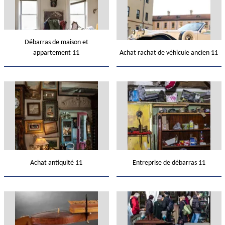
Débarras de maison et
appartement 11
Achat rachat de véhicule ancien 11
Achat antiquité 11
Entreprise de débarras 11