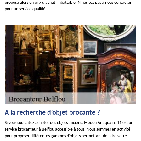
propose alors un prix d’achat imbattable. N'hésitez pas à nous contacter
pour un service qualifié.
A la recherche d’objet brocante ?
Si vous souhaitez acheter des objets anciens, Medou Antiquaire 11 est un
service brocanteur à Belflou accessible à tous. Nous sommes en activité
pour proposer différentes gammes d’objets permettant de faire votre