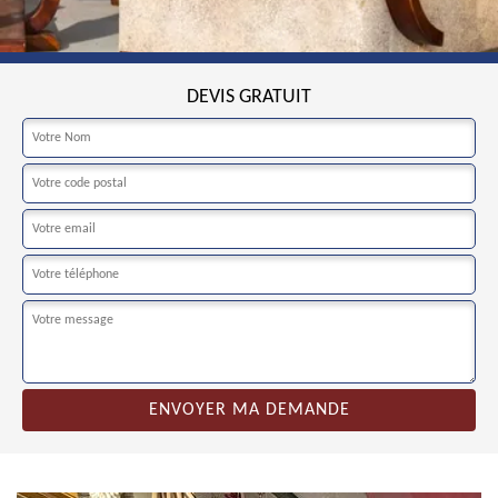
DEVIS GRATUIT