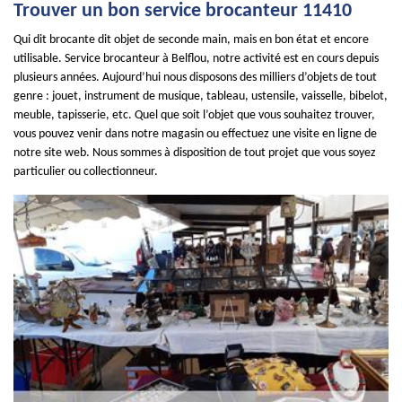
Trouver un bon service brocanteur 11410
Qui dit brocante dit objet de seconde main, mais en bon état et encore
utilisable. Service brocanteur à Belflou, notre activité est en cours depuis
plusieurs années. Aujourd’hui nous disposons des milliers d’objets de tout
genre : jouet, instrument de musique, tableau, ustensile, vaisselle, bibelot,
meuble, tapisserie, etc. Quel que soit l’objet que vous souhaitez trouver,
vous pouvez venir dans notre magasin ou effectuez une visite en ligne de
notre site web. Nous sommes à disposition de tout projet que vous soyez
particulier ou collectionneur.