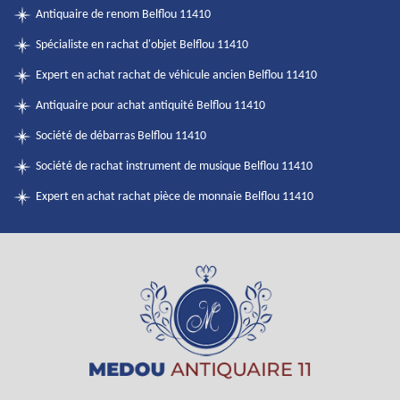
Antiquaire de renom Belflou 11410
Spécialiste en rachat d'objet Belflou 11410
Expert en achat rachat de véhicule ancien Belflou 11410
Antiquaire pour achat antiquité Belflou 11410
Société de débarras Belflou 11410
Société de rachat instrument de musique Belflou 11410
Expert en achat rachat pièce de monnaie Belflou 11410