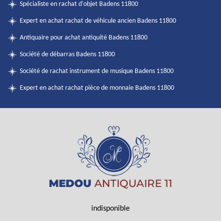
Spécialiste en rachat d'objet Badens 11800
Expert en achat rachat de véhicule ancien Badens 11800
Antiquaire pour achat antiquité Badens 11800
Société de débarras Badens 11800
Société de rachat instrument de musique Badens 11800
Expert en achat rachat pièce de monnaie Badens 11800
indisponible