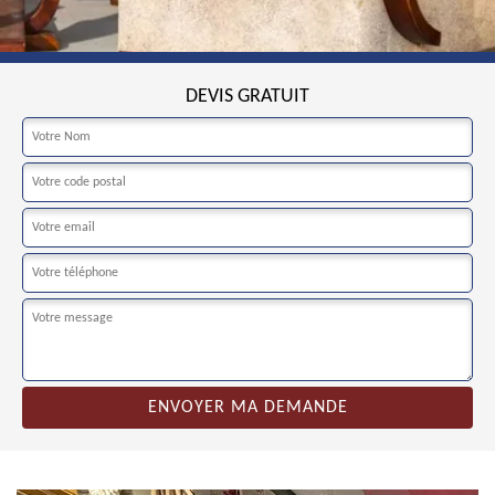
DEVIS GRATUIT