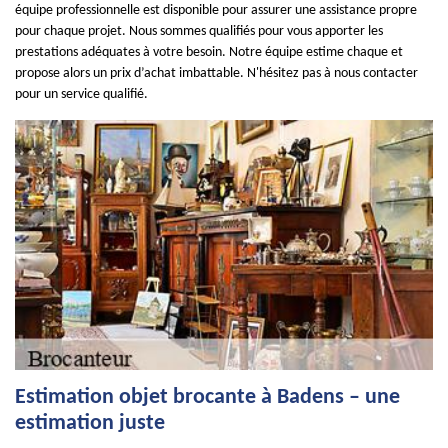
équipe professionnelle est disponible pour assurer une assistance propre
pour chaque projet. Nous sommes qualifiés pour vous apporter les
prestations adéquates à votre besoin. Notre équipe estime chaque et
propose alors un prix d’achat imbattable. N'hésitez pas à nous contacter
pour un service qualifié.
Estimation objet brocante à Badens – une
estimation juste