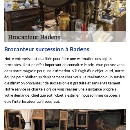
Brocanteur succession à Badens
Notre entreprise est qualifiée pour faire une estimation des objets
brocantes. Il est en effet important de connaître le prix. Vous pouvez venir
dans notre magasin pour une estimation. S’il s’agit d’un objet lourd, notre
équipe peut réaliser un déplacement chez vous. La réalisation d’un service
d’estimation brocanteur de succession est gratuite et sans engagement.
Notre service se charge alors de vous réaliser une assistance propre à
votre demande. Quel que soit l’objet à estimer, nous sommes disposés à
être l’interlocuteur qu’il vous faut.