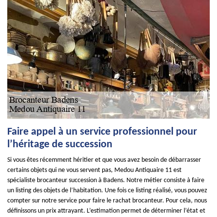
Faire appel à un service professionnel pour
l’héritage de succession
Si vous êtes récemment héritier et que vous avez besoin de débarrasser
certains objets qui ne vous servent pas, Medou Antiquaire 11 est
spécialiste brocanteur succession à Badens. Notre métier consiste à faire
un listing des objets de l’habitation. Une fois ce listing réalisé, vous pouvez
compter sur notre service pour faire le rachat brocanteur. Pour cela, nous
définissons un prix attrayant. L’estimation permet de déterminer l’état et