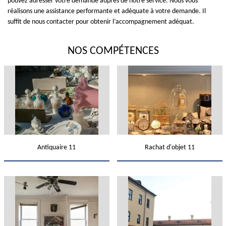
pouvez adresser votre demande auprès de notre service. Nous vous
réalisons une assistance performante et adéquate à votre demande. Il
suffit de nous contacter pour obtenir l’accompagnement adéquat.
NOS COMPÉTENCES
Antiquaire 11
Rachat d'objet 11