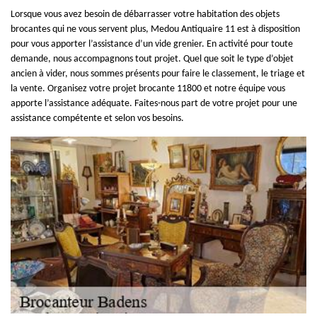
Lorsque vous avez besoin de débarrasser votre habitation des objets
brocantes qui ne vous servent plus, Medou Antiquaire 11 est à disposition
pour vous apporter l’assistance d’un vide grenier. En activité pour toute
demande, nous accompagnons tout projet. Quel que soit le type d’objet
ancien à vider, nous sommes présents pour faire le classement, le triage et
la vente. Organisez votre projet brocante 11800 et notre équipe vous
apporte l’assistance adéquate. Faites-nous part de votre projet pour une
assistance compétente et selon vos besoins.