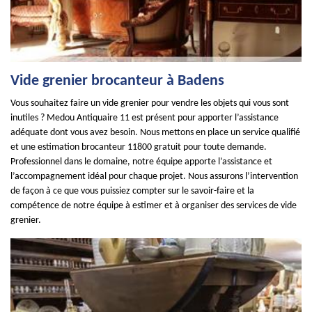
Vide grenier brocanteur à Badens
Vous souhaitez faire un vide grenier pour vendre les objets qui vous sont
inutiles ? Medou Antiquaire 11 est présent pour apporter l’assistance
adéquate dont vous avez besoin. Nous mettons en place un service qualifié
et une estimation brocanteur 11800 gratuit pour toute demande.
Professionnel dans le domaine, notre équipe apporte l’assistance et
l’accompagnement idéal pour chaque projet. Nous assurons l’intervention
de façon à ce que vous puissiez compter sur le savoir-faire et la
compétence de notre équipe à estimer et à organiser des services de vide
grenier.