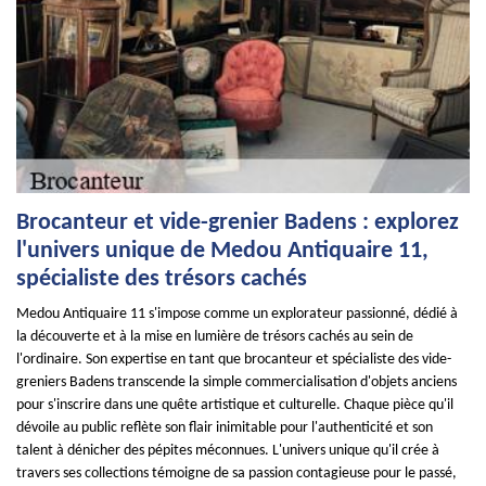
Brocanteur et vide-grenier Badens : explorez
l'univers unique de Medou Antiquaire 11,
spécialiste des trésors cachés
Medou Antiquaire 11 s'impose comme un explorateur passionné, dédié à
la découverte et à la mise en lumière de trésors cachés au sein de
l'ordinaire. Son expertise en tant que brocanteur et spécialiste des vide-
greniers Badens transcende la simple commercialisation d'objets anciens
pour s'inscrire dans une quête artistique et culturelle. Chaque pièce qu'il
dévoile au public reflète son flair inimitable pour l'authenticité et son
talent à dénicher des pépites méconnues. L'univers unique qu'il crée à
travers ses collections témoigne de sa passion contagieuse pour le passé,