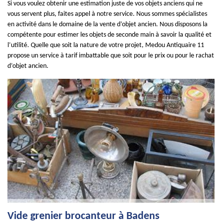
Si vous voulez obtenir une estimation juste de vos objets anciens qui ne
vous servent plus, faites appel à notre service. Nous sommes spécialistes
en activité dans le domaine de la vente d’objet ancien. Nous disposons la
compétente pour estimer les objets de seconde main à savoir la qualité et
l’utilité. Quelle que soit la nature de votre projet, Medou Antiquaire 11
propose un service à tarif imbattable que soit pour le prix ou pour le rachat
d’objet ancien.
Vide grenier brocanteur à Badens