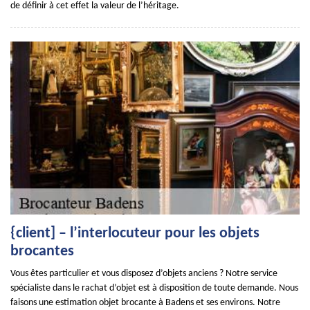
de définir à cet effet la valeur de l’héritage.
{client] – l’interlocuteur pour les objets
brocantes
Vous êtes particulier et vous disposez d’objets anciens ? Notre service
spécialiste dans le rachat d’objet est à disposition de toute demande. Nous
faisons une estimation objet brocante à Badens et ses environs. Notre