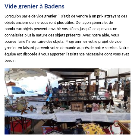
Vide grenier à Badens
Lorsqu’on parle de vide grenier, il s’agit de vendre à un prix attrayant des
objets anciens qui ne vous sont plus utiles. De façon générale, de
nombreux objets peuvent envahir vos pièces jusqu’à ce que vous ne
connaissiez plus la nature des objets présents. Avec notre aide, vous
pouvez faire l’inventaire des objets. Programmez votre projet de vide
grenier en faisant parvenir votre demande auprès de notre service. Notre
équipe est disposée à vous apporter l’assistance nécessaire dont vous avez
besoin.