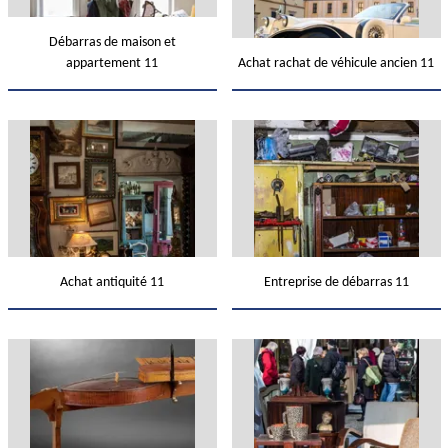
Débarras de maison et
appartement 11
Achat rachat de véhicule ancien 11
Achat antiquité 11
Entreprise de débarras 11