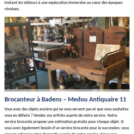
invitant les visiteurs à une exploration immersive au cœur des époques
révolues.
Brocanteur à Badens – Medou Antiquaire 11
Vous avez des objets anciens qui ne vous servent pas et que vous souhaitez
vous en défaire ? Vendez vos articles auprès de notre service. Notre
service brocante propose une estimation gratuite pour chaque objet. Si
vous avez également besoin d’un service brocante pour la succession, vous