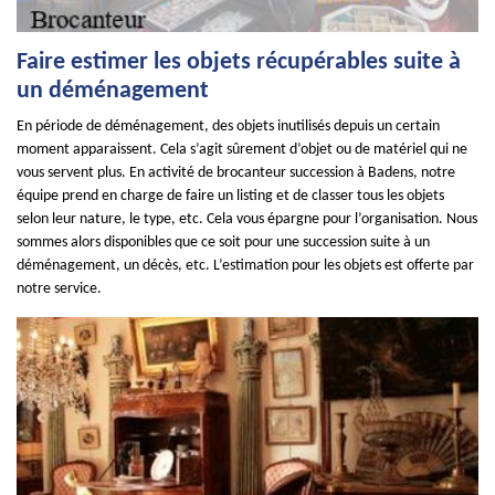
Faire estimer les objets récupérables suite à
un déménagement
En période de déménagement, des objets inutilisés depuis un certain
moment apparaissent. Cela s’agit sûrement d’objet ou de matériel qui ne
vous servent plus. En activité de brocanteur succession à Badens, notre
équipe prend en charge de faire un listing et de classer tous les objets
selon leur nature, le type, etc. Cela vous épargne pour l’organisation. Nous
sommes alors disponibles que ce soit pour une succession suite à un
déménagement, un décès, etc. L’estimation pour les objets est offerte par
notre service.