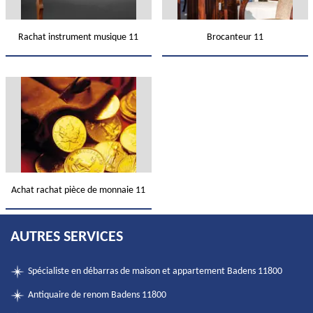
Rachat instrument musique 11
Brocanteur 11
Achat rachat pièce de monnaie 11
AUTRES SERVICES
Spécialiste en débarras de maison et appartement Badens 11800
Antiquaire de renom Badens 11800