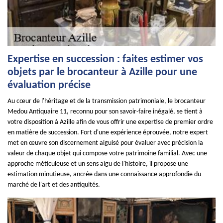
Expertise en succession : faites estimer vos
objets par le brocanteur à Azille pour une
évaluation précise
Au cœur de l'héritage et de la transmission patrimoniale, le brocanteur
Medou Antiquaire 11, reconnu pour son savoir-faire inégalé, se tient à
votre disposition à Azille afin de vous offrir une expertise de premier ordre
en matière de succession. Fort d'une expérience éprouvée, notre expert
met en œuvre son discernement aiguisé pour évaluer avec précision la
valeur de chaque objet qui compose votre patrimoine familial. Avec une
approche méticuleuse et un sens aigu de l'histoire, il propose une
estimation minutieuse, ancrée dans une connaissance approfondie du
marché de l'art et des antiquités.