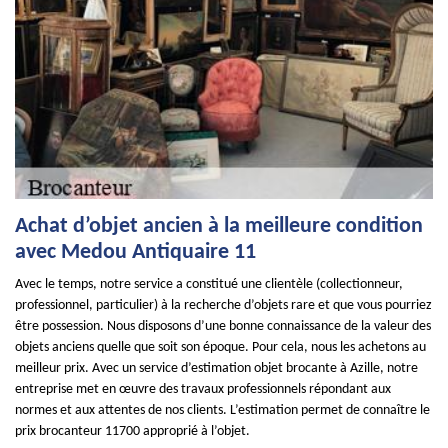
Achat d’objet ancien à la meilleure condition
avec Medou Antiquaire 11
Avec le temps, notre service a constitué une clientèle (collectionneur,
professionnel, particulier) à la recherche d’objets rare et que vous pourriez
être possession. Nous disposons d’une bonne connaissance de la valeur des
objets anciens quelle que soit son époque. Pour cela, nous les achetons au
meilleur prix. Avec un service d’estimation objet brocante à Azille, notre
entreprise met en œuvre des travaux professionnels répondant aux
normes et aux attentes de nos clients. L’estimation permet de connaître le
prix brocanteur 11700 approprié à l’objet.