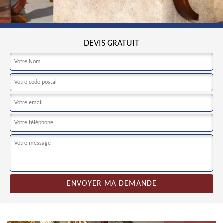
DEVIS GRATUIT