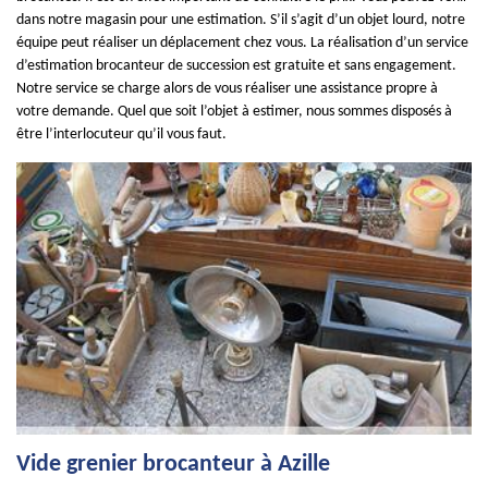
dans notre magasin pour une estimation. S’il s’agit d’un objet lourd, notre
équipe peut réaliser un déplacement chez vous. La réalisation d’un service
d’estimation brocanteur de succession est gratuite et sans engagement.
Notre service se charge alors de vous réaliser une assistance propre à
votre demande. Quel que soit l’objet à estimer, nous sommes disposés à
être l’interlocuteur qu’il vous faut.
Vide grenier brocanteur à Azille