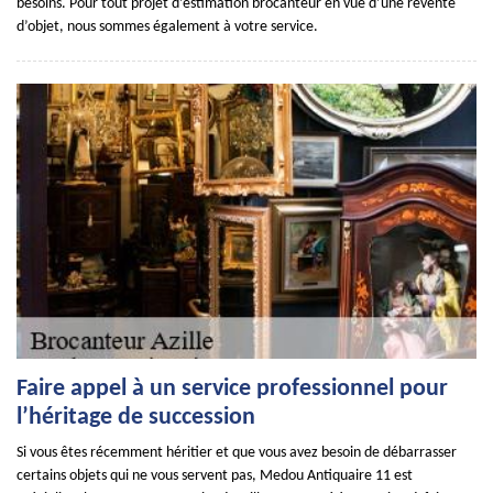
besoins. Pour tout projet d’estimation brocanteur en vue d’une revente
d’objet, nous sommes également à votre service.
Faire appel à un service professionnel pour
l’héritage de succession
Si vous êtes récemment héritier et que vous avez besoin de débarrasser
certains objets qui ne vous servent pas, Medou Antiquaire 11 est