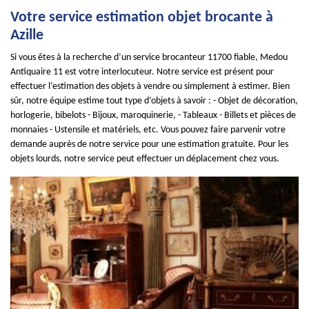
Votre service estimation objet brocante à
Azille
Si vous êtes à la recherche d’un service brocanteur 11700 fiable, Medou
Antiquaire 11 est votre interlocuteur. Notre service est présent pour
effectuer l’estimation des objets à vendre ou simplement à estimer. Bien
sûr, notre équipe estime tout type d’objets à savoir : - Objet de décoration,
horlogerie, bibelots - Bijoux, maroquinerie, - Tableaux - Billets et pièces de
monnaies - Ustensile et matériels, etc. Vous pouvez faire parvenir votre
demande auprès de notre service pour une estimation gratuite. Pour les
objets lourds, notre service peut effectuer un déplacement chez vous.