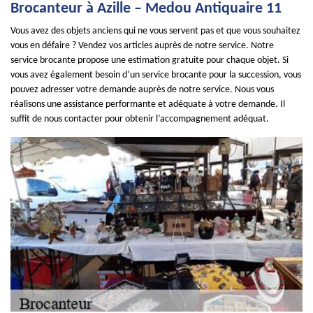
Brocanteur à Azille – Medou Antiquaire 11
Vous avez des objets anciens qui ne vous servent pas et que vous souhaitez
vous en défaire ? Vendez vos articles auprès de notre service. Notre
service brocante propose une estimation gratuite pour chaque objet. Si
vous avez également besoin d’un service brocante pour la succession, vous
pouvez adresser votre demande auprès de notre service. Nous vous
réalisons une assistance performante et adéquate à votre demande. Il
suffit de nous contacter pour obtenir l’accompagnement adéquat.