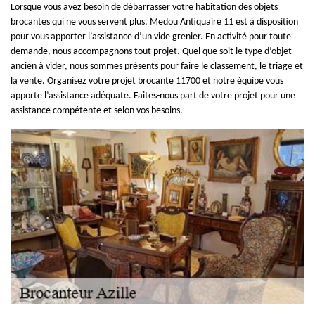
Lorsque vous avez besoin de débarrasser votre habitation des objets
brocantes qui ne vous servent plus, Medou Antiquaire 11 est à disposition
pour vous apporter l’assistance d’un vide grenier. En activité pour toute
demande, nous accompagnons tout projet. Quel que soit le type d’objet
ancien à vider, nous sommes présents pour faire le classement, le triage et
la vente. Organisez votre projet brocante 11700 et notre équipe vous
apporte l’assistance adéquate. Faites-nous part de votre projet pour une
assistance compétente et selon vos besoins.