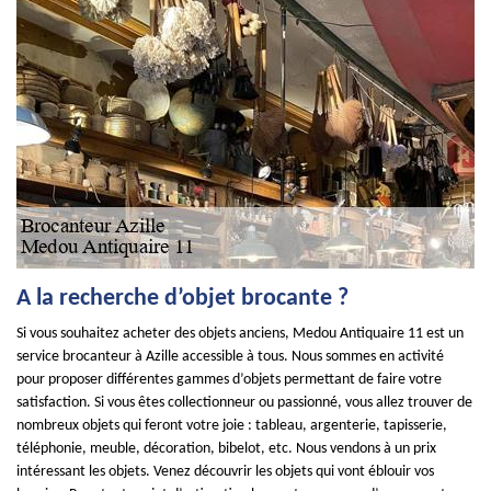
A la recherche d’objet brocante ?
Si vous souhaitez acheter des objets anciens, Medou Antiquaire 11 est un
service brocanteur à Azille accessible à tous. Nous sommes en activité
pour proposer différentes gammes d’objets permettant de faire votre
satisfaction. Si vous êtes collectionneur ou passionné, vous allez trouver de
nombreux objets qui feront votre joie : tableau, argenterie, tapisserie,
téléphonie, meuble, décoration, bibelot, etc. Nous vendons à un prix
intéressant les objets. Venez découvrir les objets qui vont éblouir vos