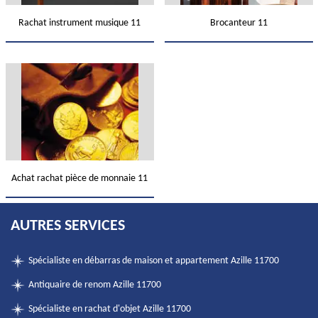
Rachat instrument musique 11
Brocanteur 11
Achat rachat pièce de monnaie 11
AUTRES SERVICES
Spécialiste en débarras de maison et appartement Azille 11700
Antiquaire de renom Azille 11700
Spécialiste en rachat d'objet Azille 11700