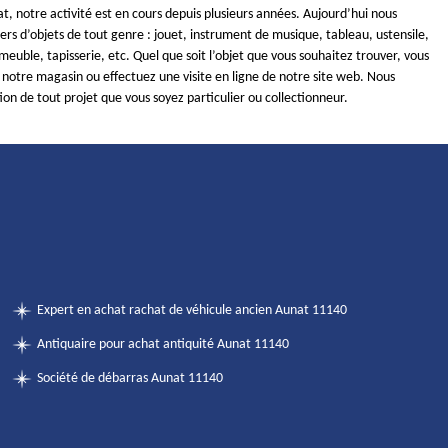
, notre activité est en cours depuis plusieurs années. Aujourd’hui nous
iers d’objets de tout genre : jouet, instrument de musique, tableau, ustensile,
, meuble, tapisserie, etc. Quel que soit l’objet que vous souhaitez trouver, vous
 notre magasin ou effectuez une visite en ligne de notre site web. Nous
on de tout projet que vous soyez particulier ou collectionneur.
Expert en achat rachat de véhicule ancien Aunat 11140
Antiquaire pour achat antiquité Aunat 11140
Société de débarras Aunat 11140