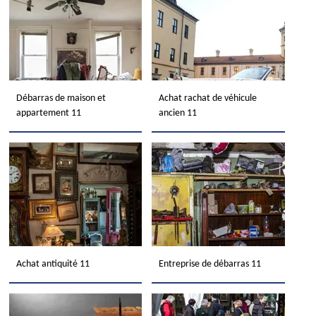
Débarras de maison et
Achat rachat de véhicule
appartement 11
ancien 11
Achat antiquité 11
Entreprise de débarras 11