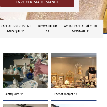
RACHAT INSTRUMENT
BROCANTEUR
ACHAT RACHAT PIÈCE DE
MUSIQUE 11
11
MONNAIE 11
Antiquaire 11
Rachat d'objet 11