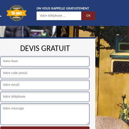
ON VOUS RAPPELLE GRATUITEMENT
DEVIS GRATUIT