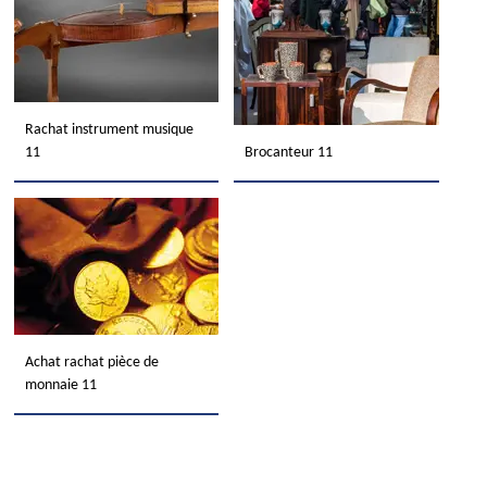
Rachat instrument musique
11
Brocanteur 11
Achat rachat pièce de
monnaie 11