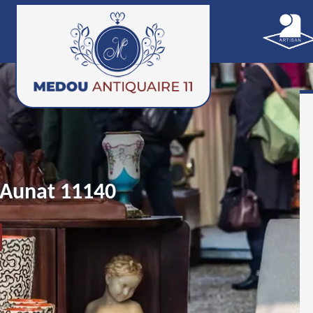
 Aunat 11140