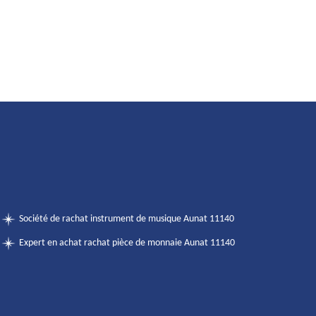
Société de rachat instrument de musique Aunat 11140
Expert en achat rachat pièce de monnaie Aunat 11140