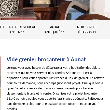
HAT RACHAT DE VÉHICULE
ACHAT
ENTREPRISE DE
ANCIEN 11
ANTIQUITÉ 11
DÉBARRAS 11
Vide grenier brocanteur à Aunat
Lorsque vous avez besoin de débarrasser votre habitation des objets
brocantes qui ne vous servent plus, Medou Antiquaire 11 est à
disposition pour vous apporter l’assistance d’un vide grenier. En activité
pour toute demande, nous accompagnons tout projet. Quel que soit le
type d’objet ancien à vider, nous sommes présents pour faire le
classement, le triage et la vente. Organisez votre projet brocante
11140 et notre équipe vous apporte l’assistance adéquate. Faites-nous
part de votre projet pour une assistance compétente et selon vos
besoins.