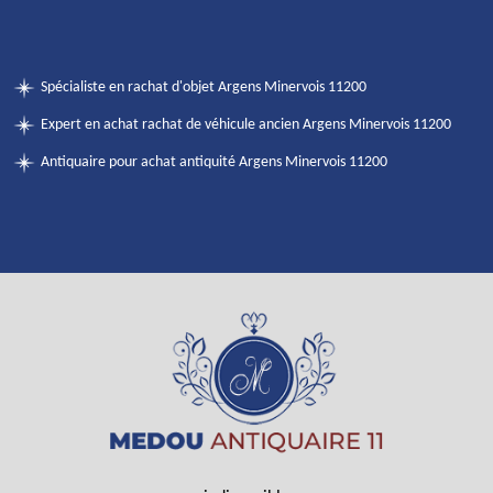
Spécialiste en rachat d'objet Argens Minervois 11200
Expert en achat rachat de véhicule ancien Argens Minervois 11200
Antiquaire pour achat antiquité Argens Minervois 11200