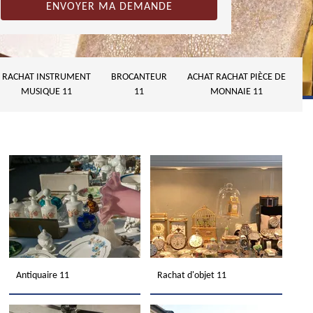
RACHAT INSTRUMENT
BROCANTEUR
ACHAT RACHAT PIÈCE DE
MUSIQUE 11
11
MONNAIE 11
Antiquaire 11
Rachat d'objet 11