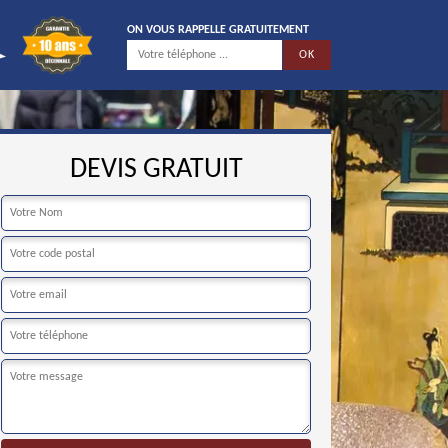
ON VOUS RAPPELLE GRATUITEMENT
DEVIS GRATUIT