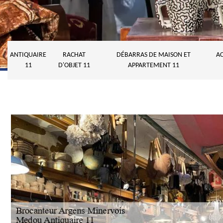
ANTIQUAIRE
RACHAT
DÉBARRAS DE MAISON ET
AC
11
D'OBJET 11
APPARTEMENT 11