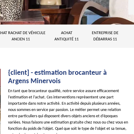
HAT RACHAT DE VÉHICULE
ACHAT
ENTREPRISE DE
ANCIEN 11
ANTIQUITÉ 11
DÉBARRAS 11
{client] - estimation brocanteur à
Argens Minervois
En tant que brocanteur qualifié, notre service assure efficacement
l’estimation et l’achat. Ces interventions représentent une part
importante dans notre activité. En activité depuis plusieurs années,
nous sommes en service par passion. Le métier permet une relation
entre particuliers qui disposent divers objets anciens et d’époques
variées. Nous faisons une estimation gratuite chez nous ou chez vous en
fonction du poids de l’objet. Quel que soit le type de l’objet et sa tenue,