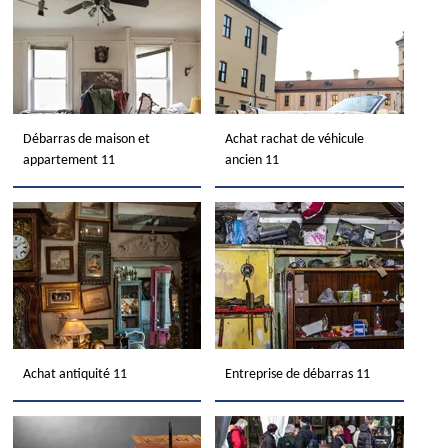
Débarras de maison et
Achat rachat de véhicule
appartement 11
ancien 11
Achat antiquité 11
Entreprise de débarras 11