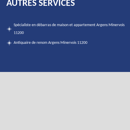
AUTRES SERVICES
Spécialiste en débarras de maison et appartement Argens Minervois
11200
Antiquaire de renom Argens Minervois 11200