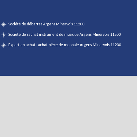
Société de débarras Argens Minervois 11200
Société de rachat instrument de musique Argens Minervois 11200
Expert en achat rachat pièce de monnaie Argens Minervois 11200