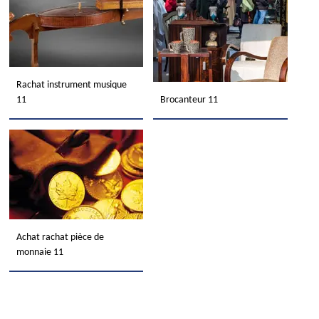
Rachat instrument musique
11
Brocanteur 11
Achat rachat pièce de
monnaie 11