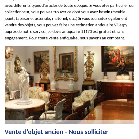
avec différents types d’articles de toute époque. Si vous êtes particulier ou
collectionneur, vous pouvez trouver ce dont vous avez besoin (meuble,
jouet, tapisserie, ustensile, matériel, etc.) Si vous souhaitez également
vendre des objets, vous pouvez faire une estimation antiquaire Villespy
auprès de notre service. Le devis antiquaire 11170 est gratuit et sans
engagement. Pour toute vente antiquaire, nous payons au comptant.
Vente d’objet ancien - Nous solliciter