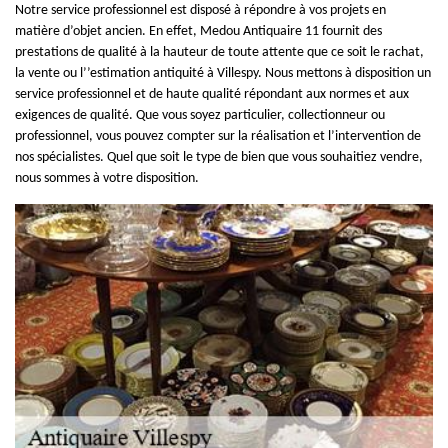
Notre service professionnel est disposé à répondre à vos projets en
matière d’objet ancien. En effet, Medou Antiquaire 11 fournit des
prestations de qualité à la hauteur de toute attente que ce soit le rachat,
la vente ou l’’estimation antiquité à Villespy. Nous mettons à disposition un
service professionnel et de haute qualité répondant aux normes et aux
exigences de qualité. Que vous soyez particulier, collectionneur ou
professionnel, vous pouvez compter sur la réalisation et l’intervention de
nos spécialistes. Quel que soit le type de bien que vous souhaitiez vendre,
nous sommes à votre disposition.