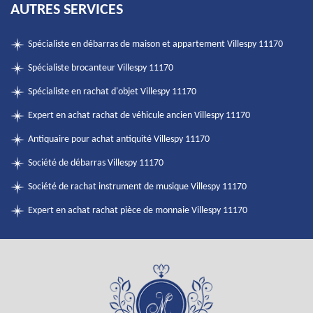
AUTRES SERVICES
Spécialiste en débarras de maison et appartement Villespy 11170
Spécialiste brocanteur Villespy 11170
Spécialiste en rachat d'objet Villespy 11170
Expert en achat rachat de véhicule ancien Villespy 11170
Antiquaire pour achat antiquité Villespy 11170
Société de débarras Villespy 11170
Société de rachat instrument de musique Villespy 11170
Expert en achat rachat pièce de monnaie Villespy 11170