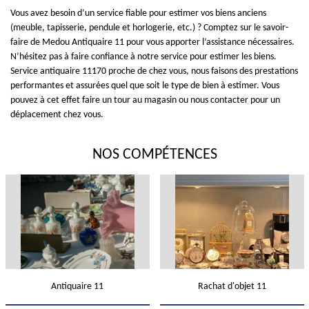
Vous avez besoin d’un service fiable pour estimer vos biens anciens
(meuble, tapisserie, pendule et horlogerie, etc.) ? Comptez sur le savoir-
faire de Medou Antiquaire 11 pour vous apporter l’assistance nécessaires.
N’hésitez pas à faire confiance à notre service pour estimer les biens.
Service antiquaire 11170 proche de chez vous, nous faisons des prestations
performantes et assurées quel que soit le type de bien à estimer. Vous
pouvez à cet effet faire un tour au magasin ou nous contacter pour un
déplacement chez vous.
NOS COMPÉTENCES
Antiquaire 11
Rachat d'objet 11