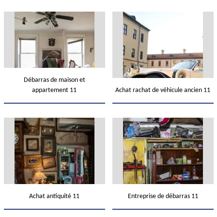
Débarras de maison et
appartement 11
Achat rachat de véhicule ancien 11
Achat antiquité 11
Entreprise de débarras 11