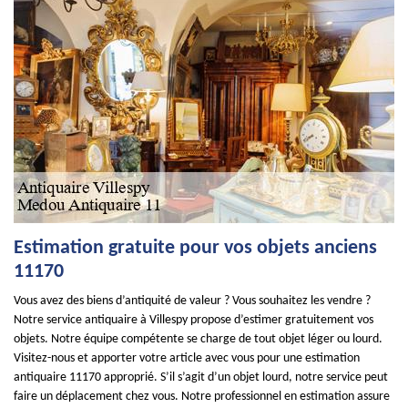
Estimation gratuite pour vos objets anciens
11170
Vous avez des biens d’antiquité de valeur ? Vous souhaitez les vendre ?
Notre service antiquaire à Villespy propose d’estimer gratuitement vos
objets. Notre équipe compétente se charge de tout objet léger ou lourd.
Visitez-nous et apporter votre article avec vous pour une estimation
antiquaire 11170 approprié. S’il s’agit d’un objet lourd, notre service peut
faire un déplacement chez vous. Notre professionnel en estimation assure