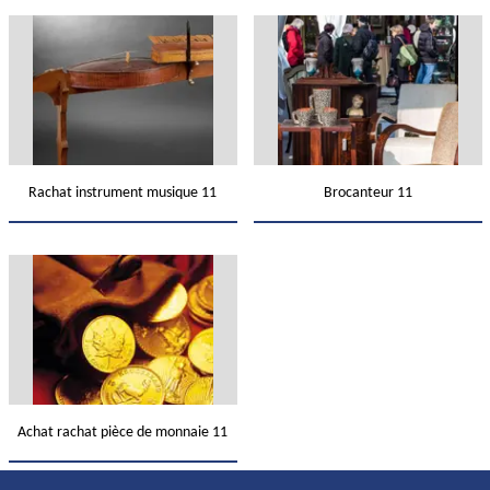
Rachat instrument musique 11
Brocanteur 11
Achat rachat pièce de monnaie 11