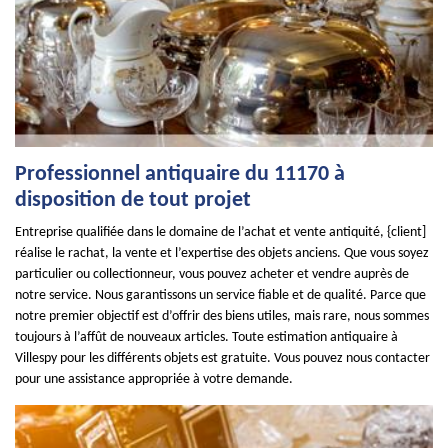
Professionnel antiquaire du 11170 à
disposition de tout projet
Entreprise qualifiée dans le domaine de l’achat et vente antiquité, {client]
réalise le rachat, la vente et l’expertise des objets anciens. Que vous soyez
particulier ou collectionneur, vous pouvez acheter et vendre auprès de
notre service. Nous garantissons un service fiable et de qualité. Parce que
notre premier objectif est d’offrir des biens utiles, mais rare, nous sommes
toujours à l’affût de nouveaux articles. Toute estimation antiquaire à
Villespy pour les différents objets est gratuite. Vous pouvez nous contacter
pour une assistance appropriée à votre demande.