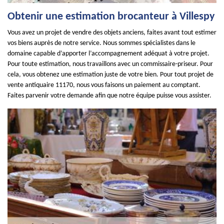
Obtenir une estimation brocanteur à Villespy
Vous avez un projet de vendre des objets anciens, faites avant tout estimer
vos biens auprès de notre service. Nous sommes spécialistes dans le
domaine capable d’apporter l’accompagnement adéquat à votre projet.
Pour toute estimation, nous travaillons avec un commissaire-priseur. Pour
cela, vous obtenez une estimation juste de votre bien. Pour tout projet de
vente antiquaire 11170, nous vous faisons un paiement au comptant.
Faites parvenir votre demande afin que notre équipe puisse vous assister.