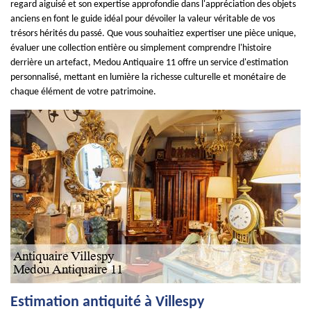
regard aiguisé et son expertise approfondie dans l'appréciation des objets
anciens en font le guide idéal pour dévoiler la valeur véritable de vos
trésors hérités du passé. Que vous souhaitiez expertiser une pièce unique,
évaluer une collection entière ou simplement comprendre l'histoire
derrière un artefact, Medou Antiquaire 11 offre un service d'estimation
personnalisé, mettant en lumière la richesse culturelle et monétaire de
chaque élément de votre patrimoine.
Estimation antiquité à Villespy