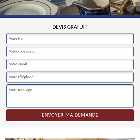
DEVIS GRATUIT