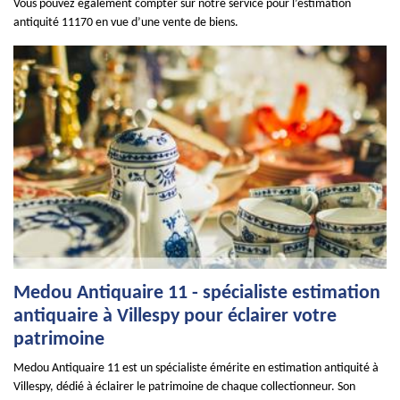
Vous pouvez également compter sur notre service pour l’estimation
antiquité 11170 en vue d’une vente de biens.
Medou Antiquaire 11 - spécialiste estimation
antiquaire à Villespy pour éclairer votre
patrimoine
Medou Antiquaire 11 est un spécialiste émérite en estimation antiquité à
Villespy, dédié à éclairer le patrimoine de chaque collectionneur. Son