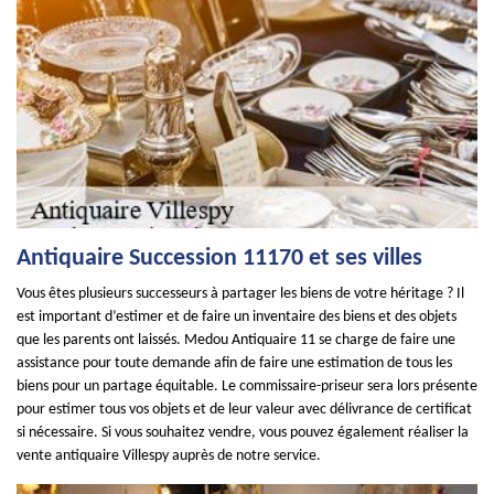
Antiquaire Succession 11170 et ses villes
Vous êtes plusieurs successeurs à partager les biens de votre héritage ? Il
est important d’estimer et de faire un inventaire des biens et des objets
que les parents ont laissés. Medou Antiquaire 11 se charge de faire une
assistance pour toute demande afin de faire une estimation de tous les
biens pour un partage équitable. Le commissaire-priseur sera lors présente
pour estimer tous vos objets et de leur valeur avec délivrance de certificat
si nécessaire. Si vous souhaitez vendre, vous pouvez également réaliser la
vente antiquaire Villespy auprès de notre service.