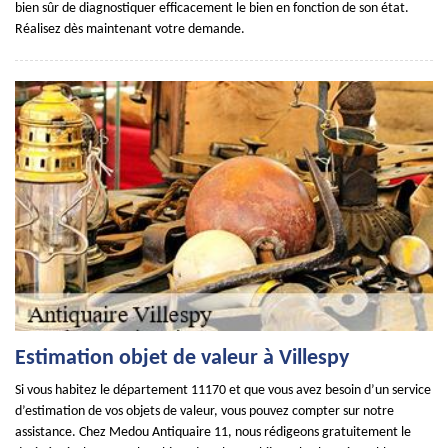
bien sûr de diagnostiquer efficacement le bien en fonction de son état.
Réalisez dès maintenant votre demande.
Estimation objet de valeur à Villespy
Si vous habitez le département 11170 et que vous avez besoin d’un service
d’estimation de vos objets de valeur, vous pouvez compter sur notre
assistance. Chez Medou Antiquaire 11, nous rédigeons gratuitement le