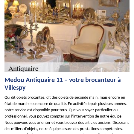
Medou Antiquaire 11 – votre brocanteur à
Villespy
Qui dit objets brocantes, dit des objets de seconde main, mais encore en
état de marche ou encore de qualité. En activité depuis plusieurs années,
notre service est disponible pour tous. Que vous soyez particulier ou
professionnel, vous pouvez compter sur l’intervention de notre équipe.
Nous pouvons vous orienter et vous trouvez des articles anciens. Disposant
des milliers d’objets, notre équipe assure des prestations compétentes.