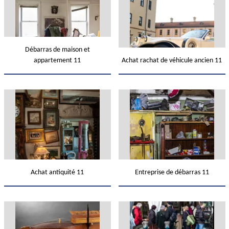
Débarras de maison et
appartement 11
Achat rachat de véhicule ancien 11
Achat antiquité 11
Entreprise de débarras 11