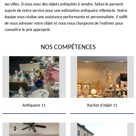
ses villes. Si vous avez des objets antiquités à vendre, faites-le parvenir
auprès de notre service pour une estimation antiquaire Villesiscle. Notre
équipe vous réalise une assistance performante et personnalisée. Il suffit
de nous adresser votre objet et nous nous chargeons de l’estimer pour
connaître le prix approprié.
NOS COMPÉTENCES
Antiquaire 11
Rachat d'objet 11