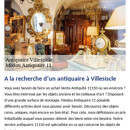
A la recherche d’un antiquaire à Villesiscle
Vous avez besoin de faire un achat Vente Antiquité 11150 ou ses environs ?
Vous êtes intéressé par les objets anciens et les tableaux d’art ? Disposant
d’une grande surface de stockage, Medou Antiquaire 11 possède
différents articles dont vous pouvez avoir besoin. Découvrez des objets
rares, uniques, mais encore en bon état. Pour cela, nous définissons un prix
imbattable auquel vous pouvez obtenir des biens selon vos besoins. Notre
service antiquaire 11150 est spécialiste en ce qui concerne les objets de