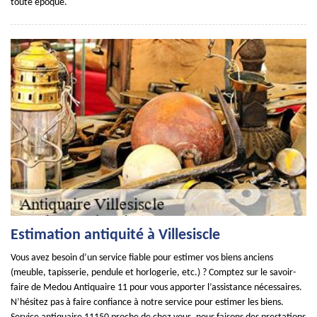
toute époque.
Estimation antiquité à Villesiscle
Vous avez besoin d’un service fiable pour estimer vos biens anciens
(meuble, tapisserie, pendule et horlogerie, etc.) ? Comptez sur le savoir-
faire de Medou Antiquaire 11 pour vous apporter l’assistance nécessaires.
N’hésitez pas à faire confiance à notre service pour estimer les biens.