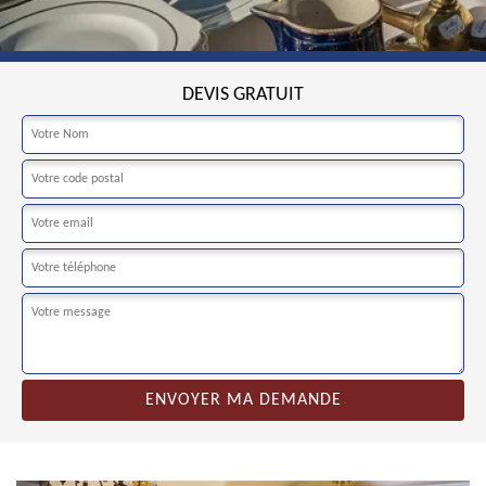
DEVIS GRATUIT