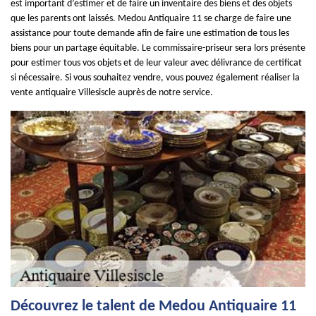
est important d’estimer et de faire un inventaire des biens et des objets
que les parents ont laissés. Medou Antiquaire 11 se charge de faire une
assistance pour toute demande afin de faire une estimation de tous les
biens pour un partage équitable. Le commissaire-priseur sera lors présente
pour estimer tous vos objets et de leur valeur avec délivrance de certificat
si nécessaire. Si vous souhaitez vendre, vous pouvez également réaliser la
vente antiquaire Villesiscle auprès de notre service.
Découvrez le talent de Medou Antiquaire 11