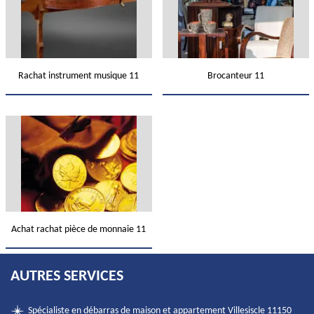
Rachat instrument musique 11
Brocanteur 11
Achat rachat pièce de monnaie 11
AUTRES SERVICES
Spécialiste en débarras de maison et appartement Villesiscle 11150