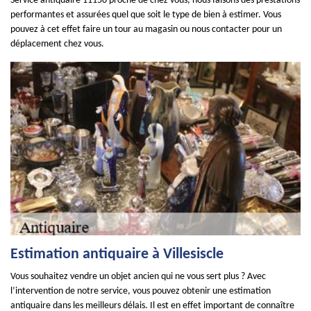
Service antiquaire 11150 proche de chez vous, nous faisons des prestations
performantes et assurées quel que soit le type de bien à estimer. Vous
pouvez à cet effet faire un tour au magasin ou nous contacter pour un
déplacement chez vous.
Estimation antiquaire à Villesiscle
Vous souhaitez vendre un objet ancien qui ne vous sert plus ? Avec
l’intervention de notre service, vous pouvez obtenir une estimation
antiquaire dans les meilleurs délais. Il est en effet important de connaître