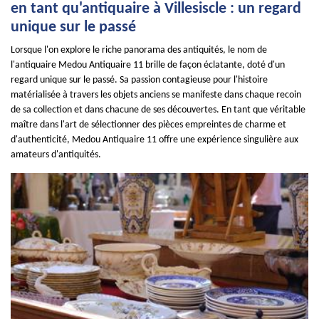
en tant qu'antiquaire à Villesiscle : un regard
unique sur le passé
Lorsque l'on explore le riche panorama des antiquités, le nom de
l'antiquaire Medou Antiquaire 11 brille de façon éclatante, doté d'un
regard unique sur le passé. Sa passion contagieuse pour l'histoire
matérialisée à travers les objets anciens se manifeste dans chaque recoin
de sa collection et dans chacune de ses découvertes. En tant que véritable
maître dans l'art de sélectionner des pièces empreintes de charme et
d'authenticité, Medou Antiquaire 11 offre une expérience singulière aux
amateurs d'antiquités.