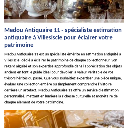
Medou Antiquaire 11 - spécialiste estimation
antiquaire à Villesiscle pour éclairer votre
patrimoine
Medou Antiquaire 11 est un spécialiste émérite en estimation antiquité à
Villesiscle, dédié à éclairer le patrimoine de chaque collectionneur. Son
regard aiguisé et son expertise approfondie dans l'appréciation des objets
anciens en font le guide idéal pour dévoiler la valeur véritable de vos
trésors hérités du passé. Que vous souhaitiez expertiser une pièce unique,
évaluer une collection entière ou simplement comprendre l'histoire
derrière un artefact, Medou Antiquaire 11 offre un service d'estimation
personnalisé, mettant en lumière la richesse culturelle et monétaire de
chaque élément de votre patrimoine.