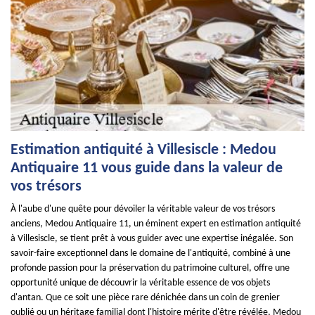
Estimation antiquité à Villesiscle : Medou
Antiquaire 11 vous guide dans la valeur de
vos trésors
À l'aube d'une quête pour dévoiler la véritable valeur de vos trésors
anciens, Medou Antiquaire 11, un éminent expert en estimation antiquité
à Villesiscle, se tient prêt à vous guider avec une expertise inégalée. Son
savoir-faire exceptionnel dans le domaine de l'antiquité, combiné à une
profonde passion pour la préservation du patrimoine culturel, offre une
opportunité unique de découvrir la véritable essence de vos objets
d'antan. Que ce soit une pièce rare dénichée dans un coin de grenier
oublié ou un héritage familial dont l'histoire mérite d'être révélée, Medou