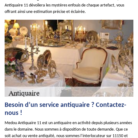
Antiquaire 11 dévoilera les mystères enfouis de chaque artefact, vous
offrant ainsi une estimation précise et éclairée.
Besoin d’un service antiquaire ? Contactez-
nous !
Medou Antiquaire 11 est un antiquaire en activité depuis plusieurs années
dans le domaine. Nous sommes à disposition de toute demande. Que ce
soit achat ou vente antiquité, nous sommes l’interlocuteur sur 11150 et