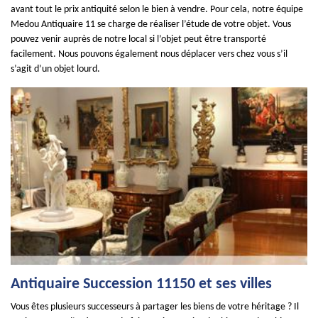
avant tout le prix antiquité selon le bien à vendre. Pour cela, notre équipe
Medou Antiquaire 11 se charge de réaliser l’étude de votre objet. Vous
pouvez venir auprès de notre local si l’objet peut être transporté
facilement. Nous pouvons également nous déplacer vers chez vous s’il
s’agit d’un objet lourd.
Antiquaire Succession 11150 et ses villes
Vous êtes plusieurs successeurs à partager les biens de votre héritage ? Il