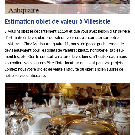
Estimation objet de valeur à Villesiscle
Si vous habitez le département 11150 et que vous avez besoin d’un service
d’estimation de vos objets de valeur, vous pouvez compter sur notre
assistance. Chez Medou Antiquaire 11, nous rédigeons gratuitement le
devis équivalent pour les objets de valeurs : bijoux, horlogerie, tableaux,
meubles, etc. Quelle que soit la nature de vos biens, n’hésitez pas à nous
les confier. Nous saurons être l’interlocuteur qu’il faut pour vos projets.
Confiez-nous votre projet de vente antiquité ou objet ancien auprès de
notre service antiquaire.