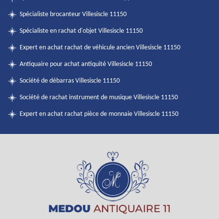
Spécialiste brocanteur Villesiscle 11150
Spécialiste en rachat d'objet Villesiscle 11150
Expert en achat rachat de véhicule ancien Villesiscle 11150
Antiquaire pour achat antiquité Villesiscle 11150
Société de débarras Villesiscle 11150
Société de rachat instrument de musique Villesiscle 11150
Expert en achat rachat pièce de monnaie Villesiscle 11150