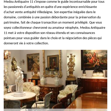
Medou Antiquaire 11 s'impose comme le guide incontournable pour tous
les passionnés d'antiquités en quête d'une expérience enrichissante
d'achat vente antiquité Villedaigne. Son expertise inégalée dans le
domaine, combinée à une passion débordante pour la préservation du
patrimoine, fait de chaque transaction un moment privilégié. Que vous
soyez collectionneur chevronné ou amateur néophyte, Medou Antiquaire
11 met à votre disposition son réseau étendu et ses connaissances
pointues pour vous guider dans le choix et la négociation des pièces qui
donneront vie à votre collection.