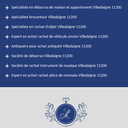
Spécialiste en débarras de maison et appartement Villedaigne 11200
Spécialiste brocanteur Villedaigne 11200
Spécialiste en rachat d'objet Villedaigne 11200
Expert en achat rachat de véhicule ancien Villedaigne 11200
Antiquaire pour achat antiquité Villedaigne 11200
Société de débarras Villedaigne 11200
Société de rachat instrument de musique Villedaigne 11200
Expert en achat rachat pièce de monnaie Villedaigne 11200