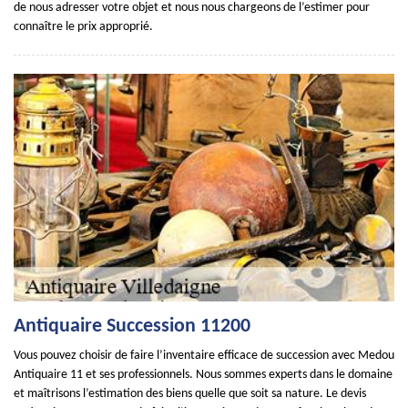
de nous adresser votre objet et nous nous chargeons de l’estimer pour
connaître le prix approprié.
Antiquaire Succession 11200
Vous pouvez choisir de faire l’inventaire efficace de succession avec Medou
Antiquaire 11 et ses professionnels. Nous sommes experts dans le domaine
et maîtrisons l’estimation des biens quelle que soit sa nature. Le devis