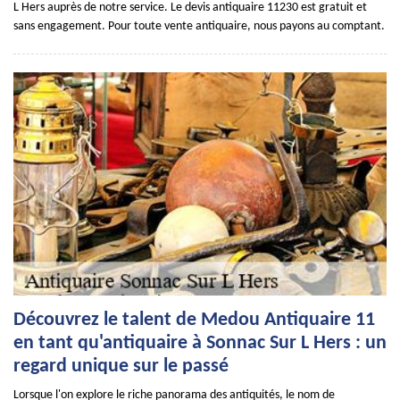
L Hers auprès de notre service. Le devis antiquaire 11230 est gratuit et
sans engagement. Pour toute vente antiquaire, nous payons au comptant.
Découvrez le talent de Medou Antiquaire 11
en tant qu'antiquaire à Sonnac Sur L Hers : un
regard unique sur le passé
Lorsque l'on explore le riche panorama des antiquités, le nom de