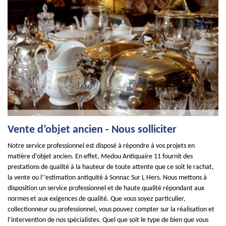
Vente d’objet ancien - Nous solliciter
Notre service professionnel est disposé à répondre à vos projets en
matière d’objet ancien. En effet, Medou Antiquaire 11 fournit des
prestations de qualité à la hauteur de toute attente que ce soit le rachat,
la vente ou l’’estimation antiquité à Sonnac Sur L Hers. Nous mettons à
disposition un service professionnel et de haute qualité répondant aux
normes et aux exigences de qualité. Que vous soyez particulier,
collectionneur ou professionnel, vous pouvez compter sur la réalisation et
l’intervention de nos spécialistes. Quel que soit le type de bien que vous