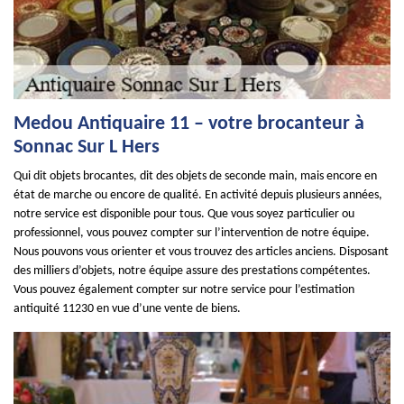
Medou Antiquaire 11 – votre brocanteur à
Sonnac Sur L Hers
Qui dit objets brocantes, dit des objets de seconde main, mais encore en
état de marche ou encore de qualité. En activité depuis plusieurs années,
notre service est disponible pour tous. Que vous soyez particulier ou
professionnel, vous pouvez compter sur l’intervention de notre équipe.
Nous pouvons vous orienter et vous trouvez des articles anciens. Disposant
des milliers d’objets, notre équipe assure des prestations compétentes.
Vous pouvez également compter sur notre service pour l’estimation
antiquité 11230 en vue d’une vente de biens.