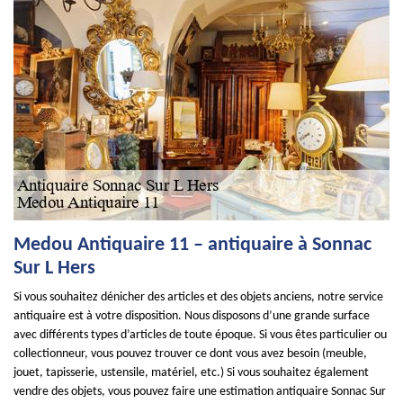
Medou Antiquaire 11 – antiquaire à Sonnac
Sur L Hers
Si vous souhaitez dénicher des articles et des objets anciens, notre service
antiquaire est à votre disposition. Nous disposons d’une grande surface
avec différents types d’articles de toute époque. Si vous êtes particulier ou
collectionneur, vous pouvez trouver ce dont vous avez besoin (meuble,
jouet, tapisserie, ustensile, matériel, etc.) Si vous souhaitez également
vendre des objets, vous pouvez faire une estimation antiquaire Sonnac Sur