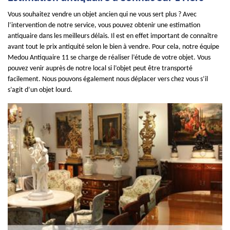
Vous souhaitez vendre un objet ancien qui ne vous sert plus ? Avec
l’intervention de notre service, vous pouvez obtenir une estimation
antiquaire dans les meilleurs délais. Il est en effet important de connaître
avant tout le prix antiquité selon le bien à vendre. Pour cela, notre équipe
Medou Antiquaire 11 se charge de réaliser l’étude de votre objet. Vous
pouvez venir auprès de notre local si l’objet peut être transporté
facilement. Nous pouvons également nous déplacer vers chez vous s’il
s’agit d’un objet lourd.