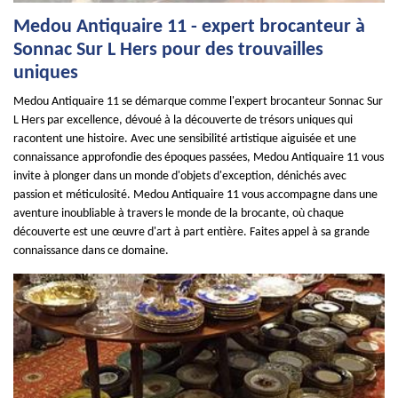
Medou Antiquaire 11 - expert brocanteur à
Sonnac Sur L Hers pour des trouvailles
uniques
Medou Antiquaire 11 se démarque comme l'expert brocanteur Sonnac Sur
L Hers par excellence, dévoué à la découverte de trésors uniques qui
racontent une histoire. Avec une sensibilité artistique aiguisée et une
connaissance approfondie des époques passées, Medou Antiquaire 11 vous
invite à plonger dans un monde d'objets d'exception, dénichés avec
passion et méticulosité. Medou Antiquaire 11 vous accompagne dans une
aventure inoubliable à travers le monde de la brocante, où chaque
découverte est une œuvre d'art à part entière. Faites appel à sa grande
connaissance dans ce domaine.