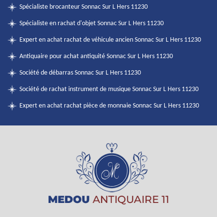
Spécialiste brocanteur Sonnac Sur L Hers 11230
Spécialiste en rachat d'objet Sonnac Sur L Hers 11230
Expert en achat rachat de véhicule ancien Sonnac Sur L Hers 11230
Antiquaire pour achat antiquité Sonnac Sur L Hers 11230
Société de débarras Sonnac Sur L Hers 11230
Société de rachat instrument de musique Sonnac Sur L Hers 11230
Expert en achat rachat pièce de monnaie Sonnac Sur L Hers 11230