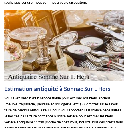
souhaitiez vendre, nous sommes à votre disposition.
Estimation antiquité à Sonnac Sur L Hers
Vous avez besoin d’un service fiable pour estimer vos biens anciens
(meuble, tapisserie, pendule et horlogerie, etc.) ? Comptez sur le savoir-
faire de Medou Antiquaire 11 pour vous apporter l’assistance nécessaires.
N’hésitez pas à faire confiance à notre service pour estimer les biens.
Service antiquaire 11230 proche de chez vous, nous faisons des prestations