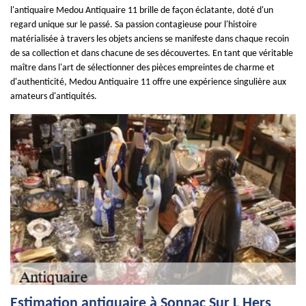
l'antiquaire Medou Antiquaire 11 brille de façon éclatante, doté d'un
regard unique sur le passé. Sa passion contagieuse pour l'histoire
matérialisée à travers les objets anciens se manifeste dans chaque recoin
de sa collection et dans chacune de ses découvertes. En tant que véritable
maître dans l'art de sélectionner des pièces empreintes de charme et
d'authenticité, Medou Antiquaire 11 offre une expérience singulière aux
amateurs d'antiquités.
Estimation antiquaire à Sonnac Sur L Hers