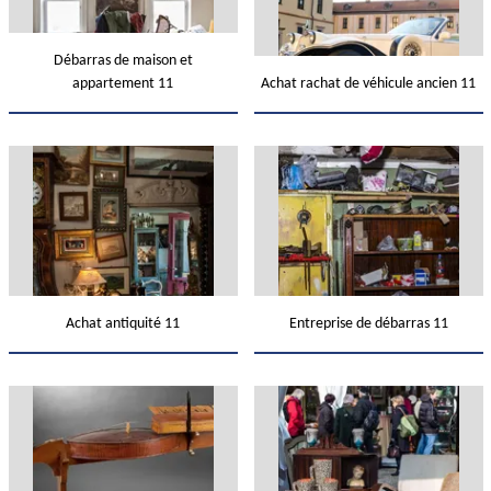
Débarras de maison et
appartement 11
Achat rachat de véhicule ancien 11
Achat antiquité 11
Entreprise de débarras 11