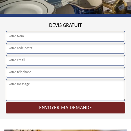
DEVIS GRATUIT