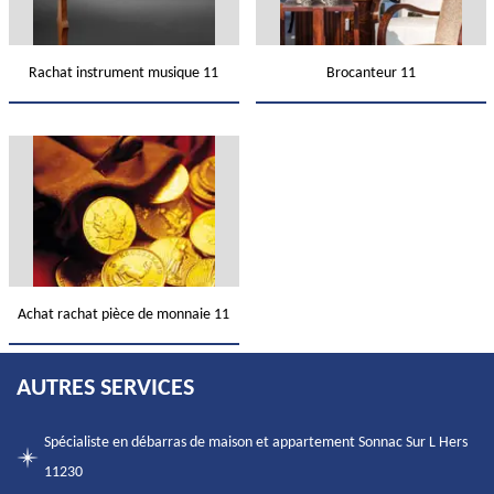
Rachat instrument musique 11
Brocanteur 11
Achat rachat pièce de monnaie 11
AUTRES SERVICES
Spécialiste en débarras de maison et appartement Sonnac Sur L Hers
11230