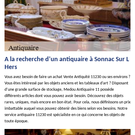
A la recherche d’un antiquaire à Sonnac Sur L
Hers
Vous avez besoin de faire un achat Vente Antiquité 11230 ou ses environs ?
Vous êtes intéressé par les objets anciens et les tableaux d’art ? Disposant
d’une grande surface de stockage, Medou Antiquaire 11 possède
différents articles dont vous pouvez avoir besoin. Découvrez des objets
rares, uniques, mais encore en bon état. Pour cela, nous définissons un prix
imbattable auquel vous pouvez obtenir des biens selon vos besoins. Notre
service antiquaire 11230 est spécialiste en ce qui concerne les objets de
toute époque.