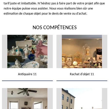
tarif juste et imbattable. N’hésitez pas à faire part de votre projet afin que
notre équipe puisse vous assister. Nous vous réalisons bien sûr une
estimation de chaque objet pour le devis de vente ou d’achat.
NOS COMPÉTENCES
Antiquaire 11
Rachat d'objet 11