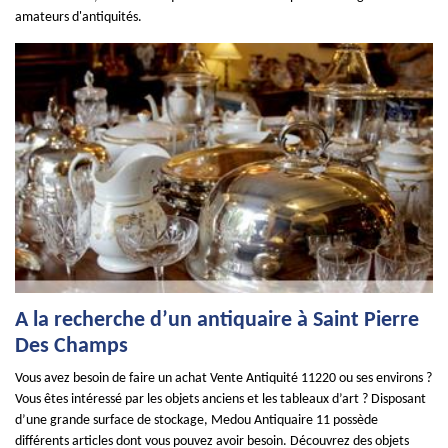
amateurs d'antiquités.
A la recherche d’un antiquaire à Saint Pierre
Des Champs
Vous avez besoin de faire un achat Vente Antiquité 11220 ou ses environs ?
Vous êtes intéressé par les objets anciens et les tableaux d’art ? Disposant
d’une grande surface de stockage, Medou Antiquaire 11 possède
différents articles dont vous pouvez avoir besoin. Découvrez des objets