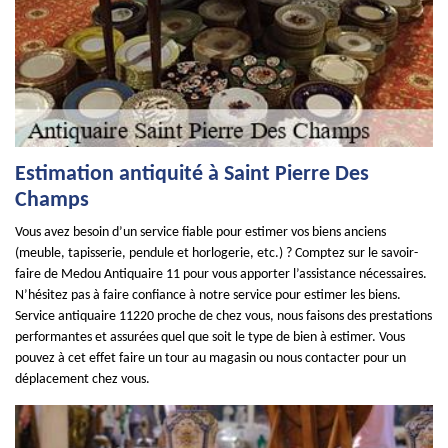
Estimation antiquité à Saint Pierre Des
Champs
Vous avez besoin d’un service fiable pour estimer vos biens anciens
(meuble, tapisserie, pendule et horlogerie, etc.) ? Comptez sur le savoir-
faire de Medou Antiquaire 11 pour vous apporter l’assistance nécessaires.
N’hésitez pas à faire confiance à notre service pour estimer les biens.
Service antiquaire 11220 proche de chez vous, nous faisons des prestations
performantes et assurées quel que soit le type de bien à estimer. Vous
pouvez à cet effet faire un tour au magasin ou nous contacter pour un
déplacement chez vous.