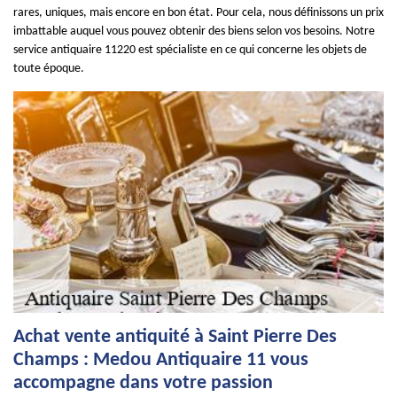
rares, uniques, mais encore en bon état. Pour cela, nous définissons un prix
imbattable auquel vous pouvez obtenir des biens selon vos besoins. Notre
service antiquaire 11220 est spécialiste en ce qui concerne les objets de
toute époque.
Achat vente antiquité à Saint Pierre Des
Champs : Medou Antiquaire 11 vous
accompagne dans votre passion