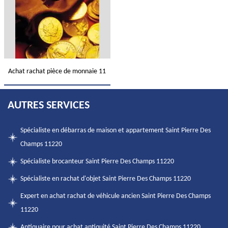
Achat rachat pièce de monnaie 11
AUTRES SERVICES
Spécialiste en débarras de maison et appartement Saint Pierre Des
Champs 11220
Spécialiste brocanteur Saint Pierre Des Champs 11220
Spécialiste en rachat d'objet Saint Pierre Des Champs 11220
Expert en achat rachat de véhicule ancien Saint Pierre Des Champs
11220
Antiquaire pour achat antiquité Saint Pierre Des Champs 11220