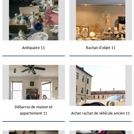
Antiquaire 11
Rachat d'objet 11
Débarras de maison et
appartement 11
Achat rachat de véhicule ancien 11