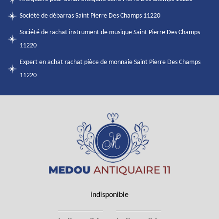
Société de débarras Saint Pierre Des Champs 11220
Société de rachat instrument de musique Saint Pierre Des Champs
11220
Expert en achat rachat pièce de monnaie Saint Pierre Des Champs
11220
indisponible