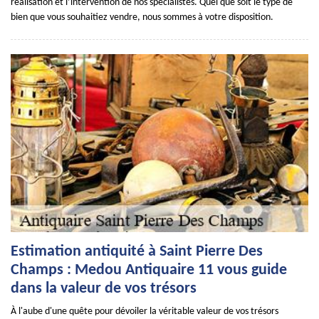
réalisation et l’intervention de nos spécialistes. Quel que soit le type de
bien que vous souhaitiez vendre, nous sommes à votre disposition.
Estimation antiquité à Saint Pierre Des
Champs : Medou Antiquaire 11 vous guide
dans la valeur de vos trésors
À l'aube d'une quête pour dévoiler la véritable valeur de vos trésors