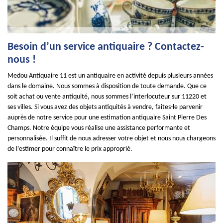
Besoin d’un service antiquaire ? Contactez-
nous !
Medou Antiquaire 11 est un antiquaire en activité depuis plusieurs années
dans le domaine. Nous sommes à disposition de toute demande. Que ce
soit achat ou vente antiquité, nous sommes l’interlocuteur sur 11220 et
ses villes. Si vous avez des objets antiquités à vendre, faites-le parvenir
auprès de notre service pour une estimation antiquaire Saint Pierre Des
Champs. Notre équipe vous réalise une assistance performante et
personnalisée. Il suffit de nous adresser votre objet et nous nous chargeons
de l’estimer pour connaître le prix approprié.