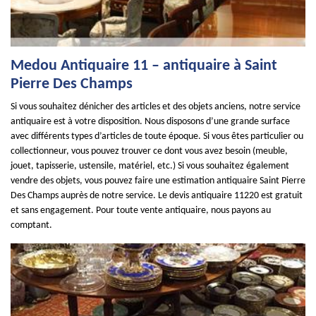
Medou Antiquaire 11 – antiquaire à Saint
Pierre Des Champs
Si vous souhaitez dénicher des articles et des objets anciens, notre service
antiquaire est à votre disposition. Nous disposons d’une grande surface
avec différents types d’articles de toute époque. Si vous êtes particulier ou
collectionneur, vous pouvez trouver ce dont vous avez besoin (meuble,
jouet, tapisserie, ustensile, matériel, etc.) Si vous souhaitez également
vendre des objets, vous pouvez faire une estimation antiquaire Saint Pierre
Des Champs auprès de notre service. Le devis antiquaire 11220 est gratuit
et sans engagement. Pour toute vente antiquaire, nous payons au
comptant.