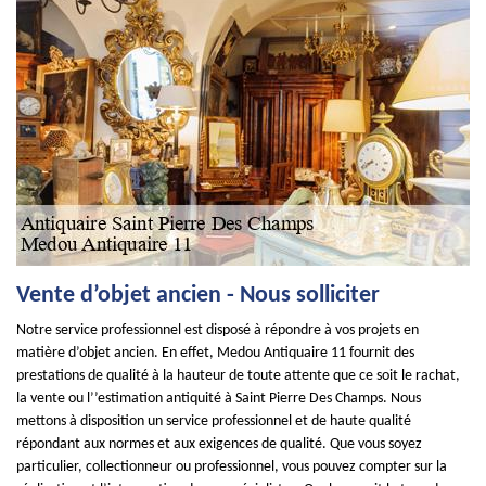
Vente d’objet ancien - Nous solliciter
Notre service professionnel est disposé à répondre à vos projets en
matière d’objet ancien. En effet, Medou Antiquaire 11 fournit des
prestations de qualité à la hauteur de toute attente que ce soit le rachat,
la vente ou l’’estimation antiquité à Saint Pierre Des Champs. Nous
mettons à disposition un service professionnel et de haute qualité
répondant aux normes et aux exigences de qualité. Que vous soyez
particulier, collectionneur ou professionnel, vous pouvez compter sur la