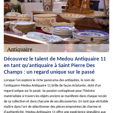
Découvrez le talent de Medou Antiquaire 11
en tant qu'antiquaire à Saint Pierre Des
Champs : un regard unique sur le passé
Lorsque l'on explore le riche panorama des antiquités, le nom de
l'antiquaire Medou Antiquaire 11 brille de façon éclatante, doté d'un
regard unique sur le passé. Sa passion contagieuse pour l'histoire
matérialisée à travers les objets anciens se manifeste dans chaque recoin
de sa collection et dans chacune de ses découvertes. En tant que véritable
maître dans l'art de sélectionner des pièces empreintes de charme et
d'authenticité, Medou Antiquaire 11 offre une expérience singulière aux