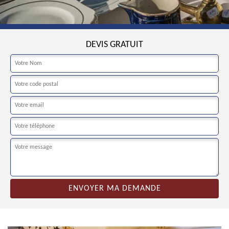
DEVIS GRATUIT