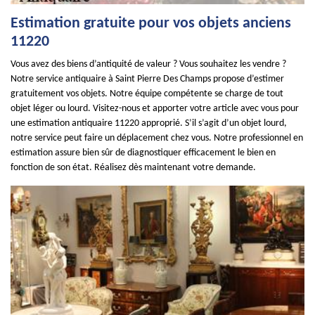
Estimation gratuite pour vos objets anciens
11220
Vous avez des biens d’antiquité de valeur ? Vous souhaitez les vendre ?
Notre service antiquaire à Saint Pierre Des Champs propose d’estimer
gratuitement vos objets. Notre équipe compétente se charge de tout
objet léger ou lourd. Visitez-nous et apporter votre article avec vous pour
une estimation antiquaire 11220 approprié. S’il s’agit d’un objet lourd,
notre service peut faire un déplacement chez vous. Notre professionnel en
estimation assure bien sûr de diagnostiquer efficacement le bien en
fonction de son état. Réalisez dès maintenant votre demande.