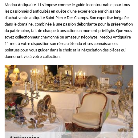
Medou Antiquaire 11 s'impose comme le guide incontournable pour tous
les passionnés d'antiquités en quête d'une expérience enrichissante
d'achat vente antiquité Saint Pierre Des Champs. Son expertise inégalée
dans le domaine, combinée à une passion débordante pour la préservation
du patrimoine, fait de chaque transaction un moment privilégié. Que vous
soyez collectionneur chevronné ou amateur néophyte, Medou Antiquaire
11 met à votre disposition son réseau étendu et ses connaissances
pointues pour vous guider dans le choix et la négociation des pièces qui
donneront vie à votre collection.