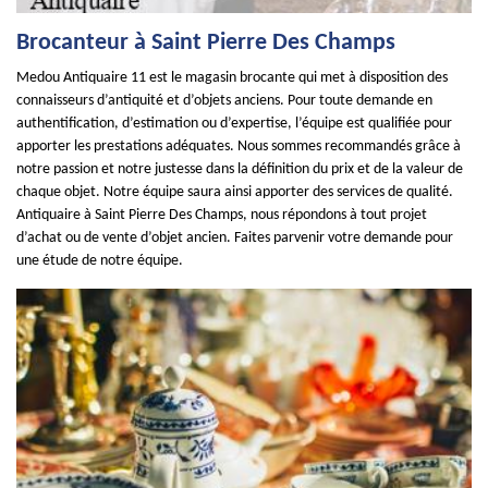
Brocanteur à Saint Pierre Des Champs
Medou Antiquaire 11 est le magasin brocante qui met à disposition des
connaisseurs d’antiquité et d’objets anciens. Pour toute demande en
authentification, d’estimation ou d’expertise, l’équipe est qualifiée pour
apporter les prestations adéquates. Nous sommes recommandés grâce à
notre passion et notre justesse dans la définition du prix et de la valeur de
chaque objet. Notre équipe saura ainsi apporter des services de qualité.
Antiquaire à Saint Pierre Des Champs, nous répondons à tout projet
d’achat ou de vente d’objet ancien. Faites parvenir votre demande pour
une étude de notre équipe.