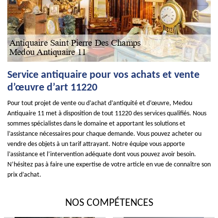
Service antiquaire pour vos achats et vente
d’œuvre d’art 11220
Pour tout projet de vente ou d’achat d’antiquité et d’œuvre, Medou
Antiquaire 11 met à disposition de tout 11220 des services qualifiés. Nous
sommes spécialistes dans le domaine et apportant les solutions et
l’assistance nécessaires pour chaque demande. Vous pouvez acheter ou
vendre des objets à un tarif attrayant. Notre équipe vous apporte
l’assistance et l’intervention adéquate dont vous pouvez avoir besoin.
N’hésitez pas à faire une expertise de votre article en vue de connaître son
prix d’achat.
NOS COMPÉTENCES