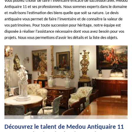
Vous pouvez choisir de faire l’inventaire efficace de succession avec Medou
Antiquaire 11 et ses professionnels. Nous sommes experts dans le domaine
et maîtrisons l’estimation des biens quelle que soit sa nature. Le devis
antiquaire vous permet de faire l’inventaire et de connaître la valeur de
vos patrimoines. Pour toute succession pour héritage, notre équipe est
disposée à réaliser l’assistance nécessaire dont vous avez besoin pour vos
projets. Nous vous permettons d’avoir les détails et la liste des objets.
Découvrez le talent de Medou Antiquaire 11