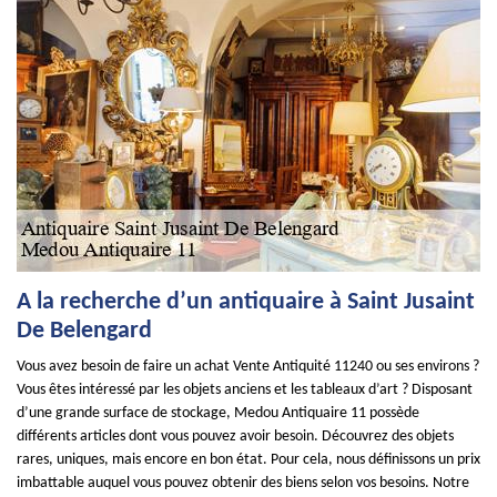
A la recherche d’un antiquaire à Saint Jusaint
De Belengard
Vous avez besoin de faire un achat Vente Antiquité 11240 ou ses environs ?
Vous êtes intéressé par les objets anciens et les tableaux d’art ? Disposant
d’une grande surface de stockage, Medou Antiquaire 11 possède
différents articles dont vous pouvez avoir besoin. Découvrez des objets
rares, uniques, mais encore en bon état. Pour cela, nous définissons un prix
imbattable auquel vous pouvez obtenir des biens selon vos besoins. Notre