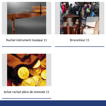
Rachat instrument musique 11
Brocanteur 11
Achat rachat pièce de monnaie 11