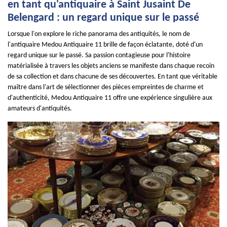
en tant qu'antiquaire à Saint Jusaint De
Belengard : un regard unique sur le passé
Lorsque l'on explore le riche panorama des antiquités, le nom de
l'antiquaire Medou Antiquaire 11 brille de façon éclatante, doté d'un
regard unique sur le passé. Sa passion contagieuse pour l'histoire
matérialisée à travers les objets anciens se manifeste dans chaque recoin
de sa collection et dans chacune de ses découvertes. En tant que véritable
maître dans l'art de sélectionner des pièces empreintes de charme et
d'authenticité, Medou Antiquaire 11 offre une expérience singulière aux
amateurs d'antiquités.