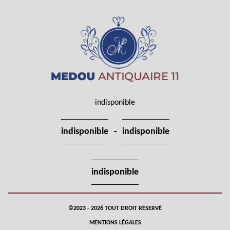
indisponible
-
indisponible
indisponible
indisponible
©2023 - 2026 TOUT DROIT RÉSERVÉ
MENTIONS LÉGALES