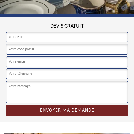
DEVIS GRATUIT