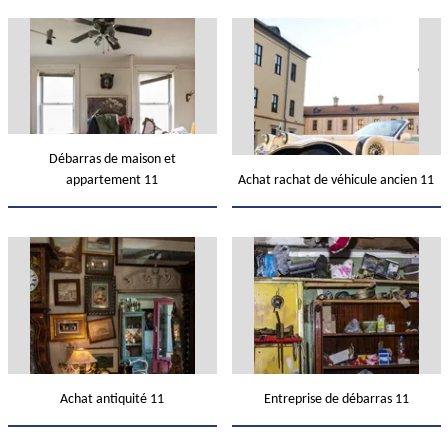
Débarras de maison et
appartement 11
Achat rachat de véhicule ancien 11
Achat antiquité 11
Entreprise de débarras 11