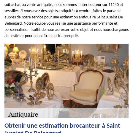
soit achat ou vente antiquité, nous sommes l’interlocuteur sur 11240 et
ses villes. Si vous avez des objets antiquités à vendre, faites-le parvenir
auprès de notre service pour une estimation antiquaire Saint Jusaint De
Belengard. Notre équipe vous réalise une assistance performante et
personnalisée. Il suffit de nous adresser votre objet et nous nous chargeons
de l’estimer pour connaître le prix approprié.
Obtenir une estimation brocanteur à Saint