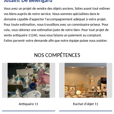
Jusaint De Belengard
Vous avez un projet de vendre des objets anciens, faites avant tout estimer
vos biens auprès de notre service. Nous sommes spécialistes dans le
domaine capable d’apporter l’accompagnement adéquat à votre projet.
Pour toute estimation, nous travaillons avec un commissaire-priseur. Pour
cela, vous obtenez une estimation juste de votre bien. Pour tout projet de
vente antiquaire 11240, nous vous faisons un paiement au comptant.
Faites parvenir votre demande afin que notre équipe puisse vous assister.
NOS COMPÉTENCES
Antiquaire 11
Rachat d'objet 11