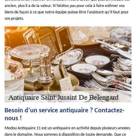
ancien, plus il a de la valeur. N’hésitez pas pour cela à faire estimer vos
biens de façon à ce que notre équipe puisse être l’assistant qu’il faut pour
vos projets.
Besoin d’un service antiquaire ? Contactez-
nous !
Medou Antiquaire 11 est un antiquaire en activité depuis plusieurs années
dans le domaine. Nous sommes à disposition de toute demande. Que ce