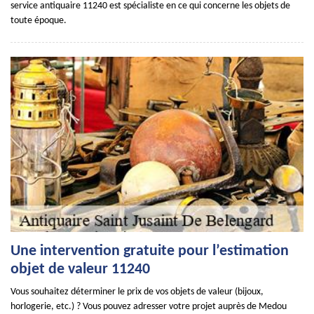
service antiquaire 11240 est spécialiste en ce qui concerne les objets de
toute époque.
Une intervention gratuite pour l’estimation
objet de valeur 11240
Vous souhaitez déterminer le prix de vos objets de valeur (bijoux,
horlogerie, etc.) ? Vous pouvez adresser votre projet auprès de Medou