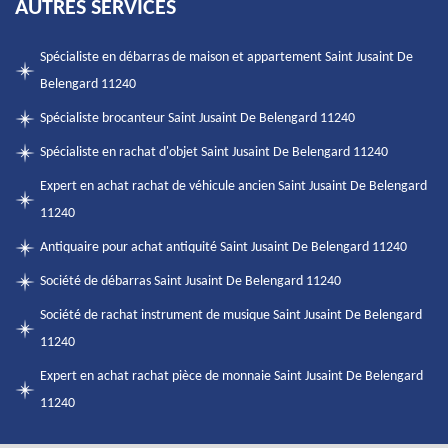
AUTRES SERVICES
Spécialiste en débarras de maison et appartement Saint Jusaint De
Belengard 11240
Spécialiste brocanteur Saint Jusaint De Belengard 11240
Spécialiste en rachat d'objet Saint Jusaint De Belengard 11240
Expert en achat rachat de véhicule ancien Saint Jusaint De Belengard
11240
Antiquaire pour achat antiquité Saint Jusaint De Belengard 11240
Société de débarras Saint Jusaint De Belengard 11240
Société de rachat instrument de musique Saint Jusaint De Belengard
11240
Expert en achat rachat pièce de monnaie Saint Jusaint De Belengard
11240