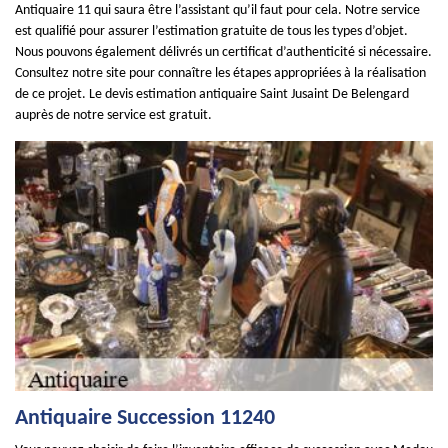
Antiquaire 11 qui saura être l’assistant qu’il faut pour cela. Notre service
est qualifié pour assurer l’estimation gratuite de tous les types d’objet.
Nous pouvons également délivrés un certificat d’authenticité si nécessaire.
Consultez notre site pour connaître les étapes appropriées à la réalisation
de ce projet. Le devis estimation antiquaire Saint Jusaint De Belengard
auprès de notre service est gratuit.
Antiquaire Succession 11240