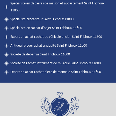
Spécialiste en débarras de maison et appartement Saint Frichoux
11800
Spécialiste brocanteur Saint Frichoux 11800
Spécialiste en rachat d'objet Saint Frichoux 11800
Expert en achat rachat de véhicule ancien Saint Frichoux 11800
Antiquaire pour achat antiquité Saint Frichoux 11800
Société de débarras Saint Frichoux 11800
Société de rachat instrument de musique Saint Frichoux 11800
Expert en achat rachat pièce de monnaie Saint Frichoux 11800