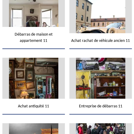
Débarras de maison et
appartement 11
Achat rachat de véhicule ancien 11
Achat antiquité 11
Entreprise de débarras 11