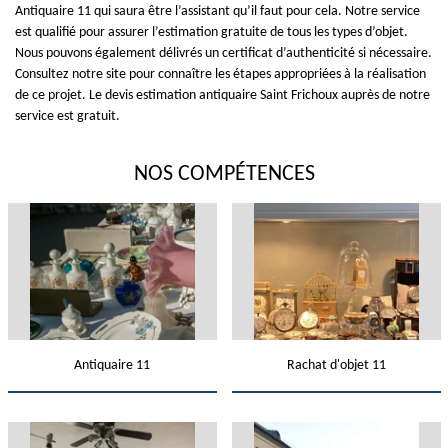
Antiquaire 11 qui saura être l’assistant qu’il faut pour cela. Notre service
est qualifié pour assurer l’estimation gratuite de tous les types d’objet.
Nous pouvons également délivrés un certificat d’authenticité si nécessaire.
Consultez notre site pour connaître les étapes appropriées à la réalisation
de ce projet. Le devis estimation antiquaire Saint Frichoux auprès de notre
service est gratuit.
NOS COMPÉTENCES
Antiquaire 11
Rachat d'objet 11