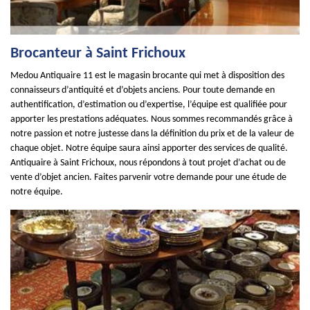
Brocanteur à Saint Frichoux
Medou Antiquaire 11 est le magasin brocante qui met à disposition des
connaisseurs d’antiquité et d’objets anciens. Pour toute demande en
authentification, d’estimation ou d’expertise, l’équipe est qualifiée pour
apporter les prestations adéquates. Nous sommes recommandés grâce à
notre passion et notre justesse dans la définition du prix et de la valeur de
chaque objet. Notre équipe saura ainsi apporter des services de qualité.
Antiquaire à Saint Frichoux, nous répondons à tout projet d’achat ou de
vente d’objet ancien. Faites parvenir votre demande pour une étude de
notre équipe.