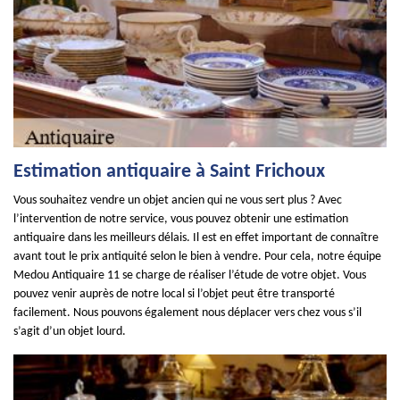
Estimation antiquaire à Saint Frichoux
Vous souhaitez vendre un objet ancien qui ne vous sert plus ? Avec
l’intervention de notre service, vous pouvez obtenir une estimation
antiquaire dans les meilleurs délais. Il est en effet important de connaître
avant tout le prix antiquité selon le bien à vendre. Pour cela, notre équipe
Medou Antiquaire 11 se charge de réaliser l’étude de votre objet. Vous
pouvez venir auprès de notre local si l’objet peut être transporté
facilement. Nous pouvons également nous déplacer vers chez vous s’il
s’agit d’un objet lourd.