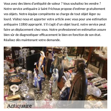
Vous avez des biens d’antiquité de valeur ? Vous souhaitez les vendre ?
Notre service antiquaire à Saint Frichoux propose d’estimer gratuitement
vos objets. Notre équipe compétente se charge de tout objet léger ou
lourd. Visitez-nous et apporter votre article avec vous pour une estimation
antiquaire 11800 approprié. S’il s’agit d’un objet lourd, notre service peut
faire un déplacement chez vous. Notre professionnel en estimation assure
bien sûr de diagnostiquer efficacement le bien en fonction de son état.
Réalisez dès maintenant votre demande.