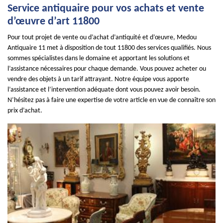
Service antiquaire pour vos achats et vente
d’œuvre d’art 11800
Pour tout projet de vente ou d’achat d’antiquité et d’œuvre, Medou
Antiquaire 11 met à disposition de tout 11800 des services qualifiés. Nous
sommes spécialistes dans le domaine et apportant les solutions et
l’assistance nécessaires pour chaque demande. Vous pouvez acheter ou
vendre des objets à un tarif attrayant. Notre équipe vous apporte
l’assistance et l’intervention adéquate dont vous pouvez avoir besoin.
N’hésitez pas à faire une expertise de votre article en vue de connaître son
prix d’achat.