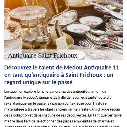
Découvrez le talent de Medou Antiquaire 11
en tant qu'antiquaire à Saint Frichoux : un
regard unique sur le passé
Lorsque l'on explore le riche panorama des antiquités, le nom de
l'antiquaire Medou Antiquaire 11 brille de façon éclatante, doté d'un
regard unique sur le passé. Sa passion contagieuse pour l'histoire
matérialisée à travers les objets anciens se manifeste dans chaque recoin
de sa collection et dans chacune de ses découvertes. En tant que véritable
maître dans l'art de sélectionner des pièces empreintes de charme et