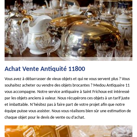
Achat Vente Antiquité 11800
Vous avez à débarrasser de vieux objets et qui ne vous servent plus ? Vous
souhaitez acheter ou vendre des objets brocantes ? Medou Antiquaire 11
vous accompagne. Notre service antiquaire à Saint Frichoux est intéressé
par les objets anciens à valeur. Nous récupérons ces objets à un tarif juste
et imbattable. N’hésitez pas à faire part de votre projet afin que notre
équipe puisse vous assister. Nous vous réalisons bien sûr une estimation de
chaque objet pour le devis de vente ou d’achat.