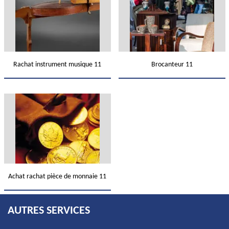
Rachat instrument musique 11
Brocanteur 11
Achat rachat pièce de monnaie 11
AUTRES SERVICES