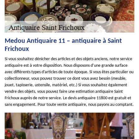
Medou Antiquaire 11 – antiquaire à Saint
Frichoux
Si vous souhaitez dénicher des articles et des objets anciens, notre service
antiquaire est à votre disposition. Nous disposons d’une grande surface
avec différents types d’articles de toute époque. Si vous êtes particulier ou
collectionneur, vous pouvez trouver ce dont vous avez besoin (meuble,
jouet, tapisserie, ustensile, matériel, etc.) Si vous souhaitez également
vendre des objets, vous pouvez faire une estimation antiquaire Saint
Frichoux auprès de notre service. Le devis antiquaire 11800 est gratuit et
sans engagement. Pour toute vente antiquaire, nous payons au comptant.