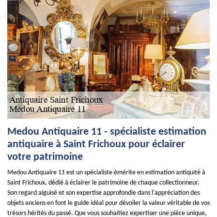
Medou Antiquaire 11 - spécialiste estimation
antiquaire à Saint Frichoux pour éclairer
votre patrimoine
Medou Antiquaire 11 est un spécialiste émérite en estimation antiquité à
Saint Frichoux, dédié à éclairer le patrimoine de chaque collectionneur.
Son regard aiguisé et son expertise approfondie dans l'appréciation des
objets anciens en font le guide idéal pour dévoiler la valeur véritable de vos
trésors hérités du passé. Que vous souhaitiez expertiser une pièce unique,