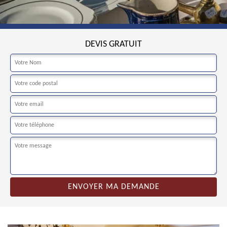
DEVIS GRATUIT