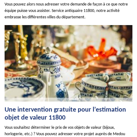
Vous pouvez alors nous adresser votre demande de façon à ce que notre
équipe puisse vous assister. Service antiquaire 11800, notre activité
embrasse les différentes villes du département.
Une intervention gratuite pour l’estimation
objet de valeur 11800
Vous souhaitez déterminer le prix de vos objets de valeur (bijoux,
horlogerie, etc.) ? Vous pouvez adresser votre projet auprès de Medou