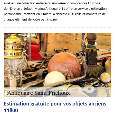
évaluer une collection entière ou simplement comprendre l'histoire
derrière un artefact, Medou Antiquaire 11 offre un service d'estimation
personnalisé, mettant en lumière la richesse culturelle et monétaire de
chaque élément de votre patrimoine.
Estimation gratuite pour vos objets anciens
11800