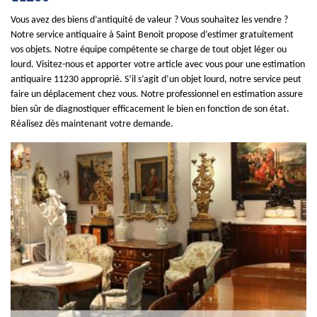
Vous avez des biens d’antiquité de valeur ? Vous souhaitez les vendre ?
Notre service antiquaire à Saint Benoit propose d’estimer gratuitement
vos objets. Notre équipe compétente se charge de tout objet léger ou
lourd. Visitez-nous et apporter votre article avec vous pour une estimation
antiquaire 11230 approprié. S’il s’agit d’un objet lourd, notre service peut
faire un déplacement chez vous. Notre professionnel en estimation assure
bien sûr de diagnostiquer efficacement le bien en fonction de son état.
Réalisez dès maintenant votre demande.