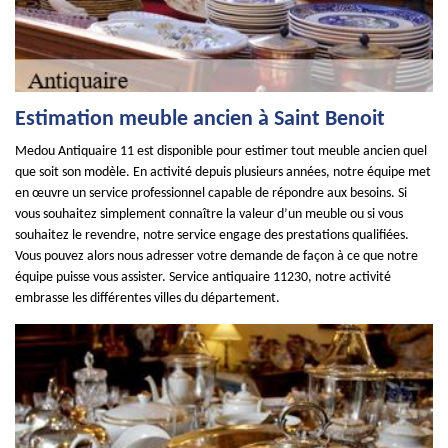
Estimation meuble ancien à Saint Benoit
Medou Antiquaire 11 est disponible pour estimer tout meuble ancien quel
que soit son modèle. En activité depuis plusieurs années, notre équipe met
en œuvre un service professionnel capable de répondre aux besoins. Si
vous souhaitez simplement connaître la valeur d’un meuble ou si vous
souhaitez le revendre, notre service engage des prestations qualifiées.
Vous pouvez alors nous adresser votre demande de façon à ce que notre
équipe puisse vous assister. Service antiquaire 11230, notre activité
embrasse les différentes villes du département.