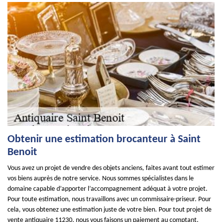
Obtenir une estimation brocanteur à Saint
Benoit
Vous avez un projet de vendre des objets anciens, faites avant tout estimer
vos biens auprès de notre service. Nous sommes spécialistes dans le
domaine capable d’apporter l’accompagnement adéquat à votre projet.
Pour toute estimation, nous travaillons avec un commissaire-priseur. Pour
cela, vous obtenez une estimation juste de votre bien. Pour tout projet de
vente antiquaire 11230, nous vous faisons un paiement au comptant.