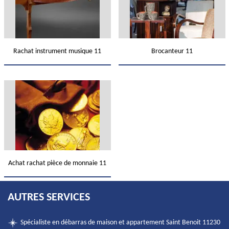
Rachat instrument musique 11
Brocanteur 11
Achat rachat pièce de monnaie 11
AUTRES SERVICES
Spécialiste en débarras de maison et appartement Saint Benoit 11230