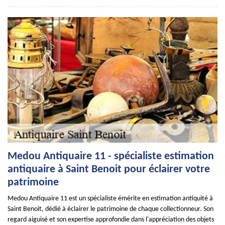
Medou Antiquaire 11 - spécialiste estimation
antiquaire à Saint Benoit pour éclairer votre
patrimoine
Medou Antiquaire 11 est un spécialiste émérite en estimation antiquité à
Saint Benoit, dédié à éclairer le patrimoine de chaque collectionneur. Son
regard aiguisé et son expertise approfondie dans l'appréciation des objets