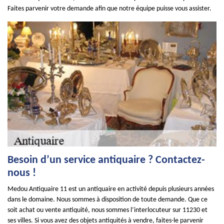
Faites parvenir votre demande afin que notre équipe puisse vous assister.
Besoin d’un service antiquaire ? Contactez-
nous !
Medou Antiquaire 11 est un antiquaire en activité depuis plusieurs années
dans le domaine. Nous sommes à disposition de toute demande. Que ce
soit achat ou vente antiquité, nous sommes l’interlocuteur sur 11230 et
ses villes. Si vous avez des objets antiquités à vendre, faites-le parvenir