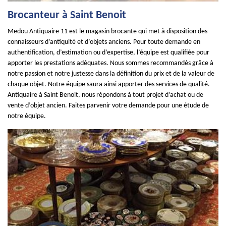
Brocanteur à Saint Benoit
Medou Antiquaire 11 est le magasin brocante qui met à disposition des
connaisseurs d’antiquité et d’objets anciens. Pour toute demande en
authentification, d’estimation ou d’expertise, l’équipe est qualifiée pour
apporter les prestations adéquates. Nous sommes recommandés grâce à
notre passion et notre justesse dans la définition du prix et de la valeur de
chaque objet. Notre équipe saura ainsi apporter des services de qualité.
Antiquaire à Saint Benoit, nous répondons à tout projet d’achat ou de
vente d’objet ancien. Faites parvenir votre demande pour une étude de
notre équipe.