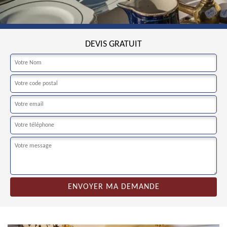
DEVIS GRATUIT