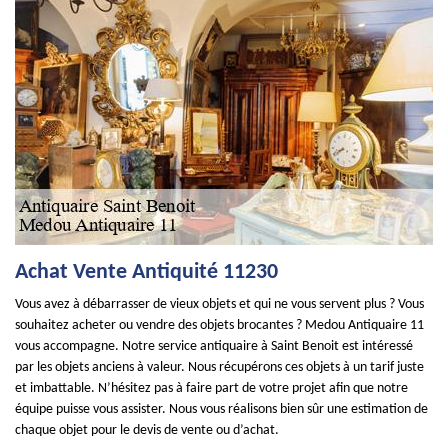
Achat Vente Antiquité 11230
Vous avez à débarrasser de vieux objets et qui ne vous servent plus ? Vous
souhaitez acheter ou vendre des objets brocantes ? Medou Antiquaire 11
vous accompagne. Notre service antiquaire à Saint Benoit est intéressé
par les objets anciens à valeur. Nous récupérons ces objets à un tarif juste
et imbattable. N’hésitez pas à faire part de votre projet afin que notre
équipe puisse vous assister. Nous vous réalisons bien sûr une estimation de
chaque objet pour le devis de vente ou d’achat.