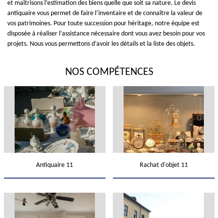
et maîtrisons l’estimation des biens quelle que soit sa nature. Le devis
antiquaire vous permet de faire l’inventaire et de connaître la valeur de
vos patrimoines. Pour toute succession pour héritage, notre équipe est
disposée à réaliser l’assistance nécessaire dont vous avez besoin pour vos
projets. Nous vous permettons d’avoir les détails et la liste des objets.
NOS COMPÉTENCES
Antiquaire 11
Rachat d'objet 11