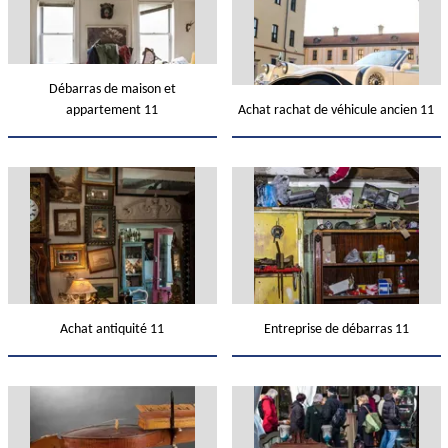
Débarras de maison et
appartement 11
Achat rachat de véhicule ancien 11
Achat antiquité 11
Entreprise de débarras 11