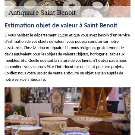
Estimation objet de valeur à Saint Benoit
Si vous habitez le département 11230 et que vous avez besoin d’un service
d’estimation de vos objets de valeur, vous pouvez compter sur notre
assistance. Chez Medou Antiquaire 11, nous rédigeons gratuitement le
devis équivalent pour les objets de valeurs : bijoux, horlogerie, tableaux,
meubles, etc. Quelle que soit la nature de vos biens, n’hésitez pas à nous
les confier. Nous saurons être l’interlocuteur qu’il faut pour vos projets.
Confiez-nous votre projet de vente antiquité ou objet ancien auprès de
notre service antiquaire.