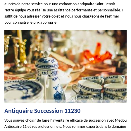
auprès de notre service pour une estimation antiquaire Saint Benoit.
Notre équipe vous réalise une assistance performante et personnalisée. Il
suffit de nous adresser votre objet et nous nous chargeons de l’estimer
pour connaître le prix approprié.
Antiquaire Succession 11230
Vous pouvez choisir de faire l’inventaire efficace de succession avec Medou
Antiquaire 11 et ses professionnels. Nous sommes experts dans le domaine