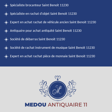
Spécialiste brocanteur Saint Benoit 11230
Spécialiste en rachat d'objet Saint Benoit 11230
Expert en achat rachat de véhicule ancien Saint Benoit 11230
Antiquaire pour achat antiquité Saint Benoit 11230
Société de débarras Saint Benoit 11230
Société de rachat instrument de musique Saint Benoit 11230
Expert en achat rachat pièce de monnaie Saint Benoit 11230