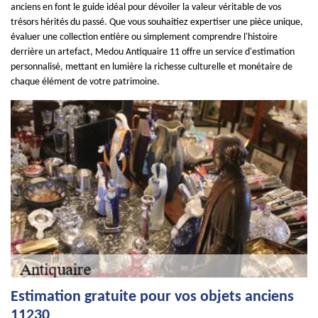
anciens en font le guide idéal pour dévoiler la valeur véritable de vos
trésors hérités du passé. Que vous souhaitiez expertiser une pièce unique,
évaluer une collection entière ou simplement comprendre l'histoire
derrière un artefact, Medou Antiquaire 11 offre un service d'estimation
personnalisé, mettant en lumière la richesse culturelle et monétaire de
chaque élément de votre patrimoine.
Estimation gratuite pour vos objets anciens
11230