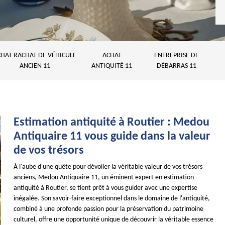
HAT RACHAT DE VÉHICULE
ACHAT
ENTREPRISE DE
ANCIEN 11
ANTIQUITÉ 11
DÉBARRAS 11
Estimation antiquité à Routier : Medou
Antiquaire 11 vous guide dans la valeur
de vos trésors
À l'aube d'une quête pour dévoiler la véritable valeur de vos trésors
anciens, Medou Antiquaire 11, un éminent expert en estimation
antiquité à Routier, se tient prêt à vous guider avec une expertise
inégalée. Son savoir-faire exceptionnel dans le domaine de l'antiquité,
combiné à une profonde passion pour la préservation du patrimoine
culturel, offre une opportunité unique de découvrir la véritable essence