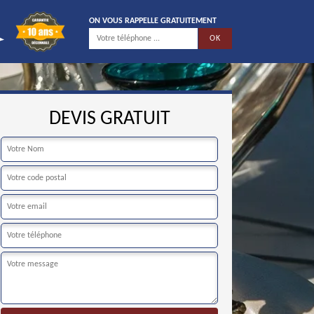
ON VOUS RAPPELLE GRATUITEMENT
DEVIS GRATUIT