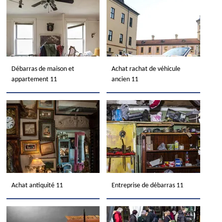
Débarras de maison et
Achat rachat de véhicule
appartement 11
ancien 11
Achat antiquité 11
Entreprise de débarras 11