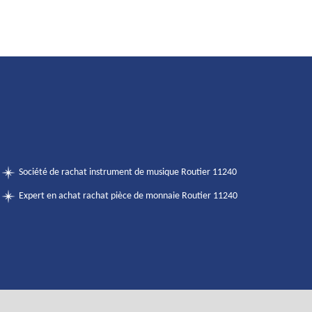
Société de rachat instrument de musique Routier 11240
Expert en achat rachat pièce de monnaie Routier 11240