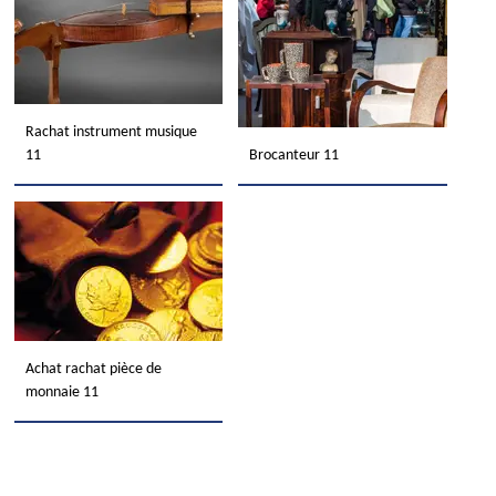
Rachat instrument musique
11
Brocanteur 11
Achat rachat pièce de
monnaie 11