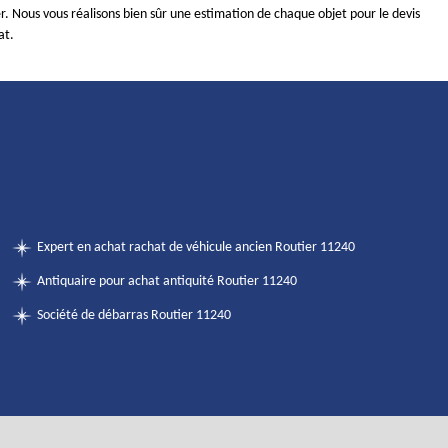
er. Nous vous réalisons bien sûr une estimation de chaque objet pour le devis
at.
Expert en achat rachat de véhicule ancien Routier 11240
Antiquaire pour achat antiquité Routier 11240
Société de débarras Routier 11240