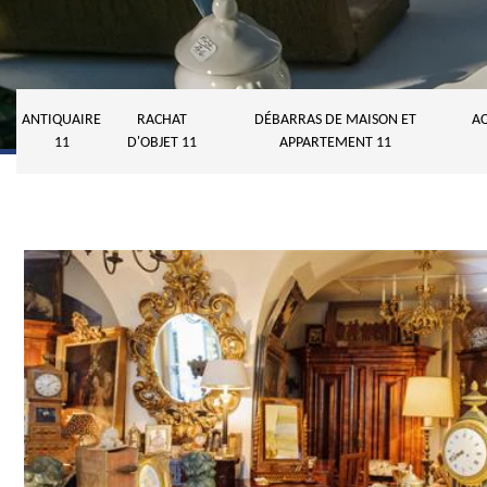
ANTIQUAIRE
RACHAT
DÉBARRAS DE MAISON ET
AC
11
D'OBJET 11
APPARTEMENT 11