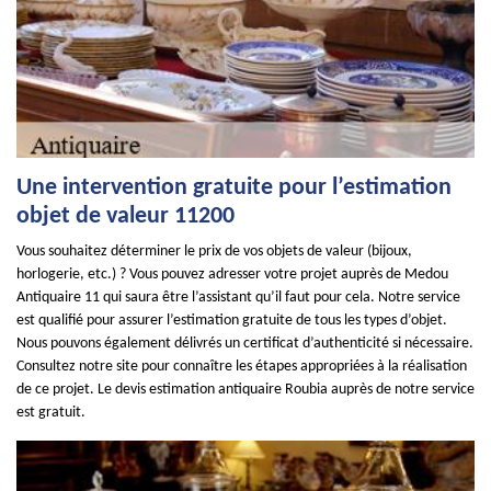
Une intervention gratuite pour l’estimation
objet de valeur 11200
Vous souhaitez déterminer le prix de vos objets de valeur (bijoux,
horlogerie, etc.) ? Vous pouvez adresser votre projet auprès de Medou
Antiquaire 11 qui saura être l’assistant qu’il faut pour cela. Notre service
est qualifié pour assurer l’estimation gratuite de tous les types d’objet.
Nous pouvons également délivrés un certificat d’authenticité si nécessaire.
Consultez notre site pour connaître les étapes appropriées à la réalisation
de ce projet. Le devis estimation antiquaire Roubia auprès de notre service
est gratuit.