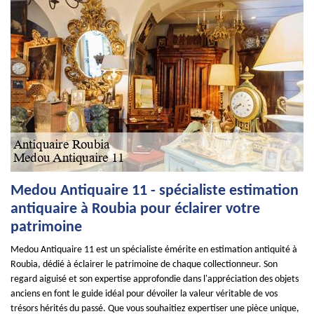
Medou Antiquaire 11 - spécialiste estimation
antiquaire à Roubia pour éclairer votre
patrimoine
Medou Antiquaire 11 est un spécialiste émérite en estimation antiquité à
Roubia, dédié à éclairer le patrimoine de chaque collectionneur. Son
regard aiguisé et son expertise approfondie dans l'appréciation des objets
anciens en font le guide idéal pour dévoiler la valeur véritable de vos
trésors hérités du passé. Que vous souhaitiez expertiser une pièce unique,