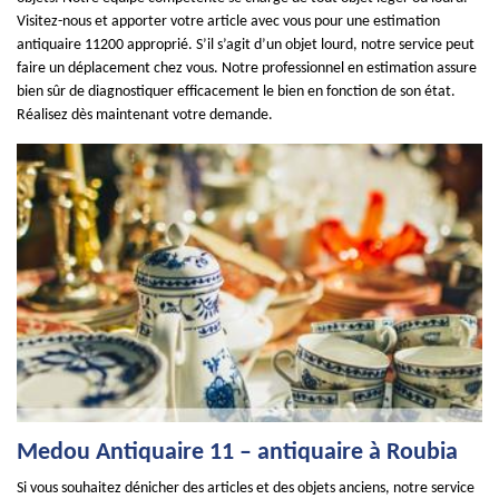
Visitez-nous et apporter votre article avec vous pour une estimation
antiquaire 11200 approprié. S’il s’agit d’un objet lourd, notre service peut
faire un déplacement chez vous. Notre professionnel en estimation assure
bien sûr de diagnostiquer efficacement le bien en fonction de son état.
Réalisez dès maintenant votre demande.
Medou Antiquaire 11 – antiquaire à Roubia
Si vous souhaitez dénicher des articles et des objets anciens, notre service