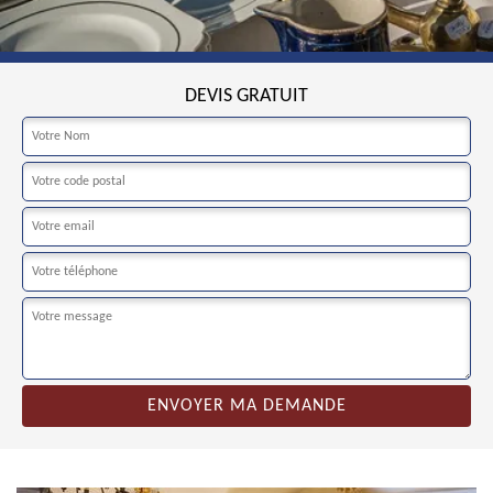
DEVIS GRATUIT