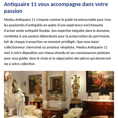
Antiquaire 11 vous accompagne dans votre
passion
Medou Antiquaire 11 s'impose comme le guide incontournable pour tous
les passionnés d'antiquités en quête d'une expérience enrichissante
d'achat vente antiquité Roubia. Son expertise inégalée dans le domaine,
combinée à une passion débordante pour la préservation du patrimoine,
fait de chaque transaction un moment privilégié. Que vous soyez
collectionneur chevronné ou amateur néophyte, Medou Antiquaire 11
met à votre disposition son réseau étendu et ses connaissances pointues
pour vous guider dans le choix et la négociation des pièces qui donneront
vie à votre collection.