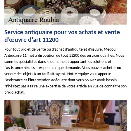
Service antiquaire pour vos achats et vente
d’œuvre d’art 11200
Pour tout projet de vente ou d’achat d’antiquité et d’œuvre, Medou
Antiquaire 11 met à disposition de tout 11200 des services qualifiés. Nous
sommes spécialistes dans le domaine et apportant les solutions et
l’assistance nécessaires pour chaque demande. Vous pouvez acheter ou
vendre des objets à un tarif attrayant. Notre équipe vous apporte
l’assistance et l’intervention adéquate dont vous pouvez avoir besoin.
N’hésitez pas à faire une expertise de votre article en vue de connaître son
prix d’achat.