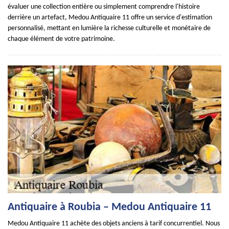
évaluer une collection entière ou simplement comprendre l'histoire
derrière un artefact, Medou Antiquaire 11 offre un service d'estimation
personnalisé, mettant en lumière la richesse culturelle et monétaire de
chaque élément de votre patrimoine.
Antiquaire à Roubia – Medou Antiquaire 11
Medou Antiquaire 11 achète des objets anciens à tarif concurrentiel. Nous