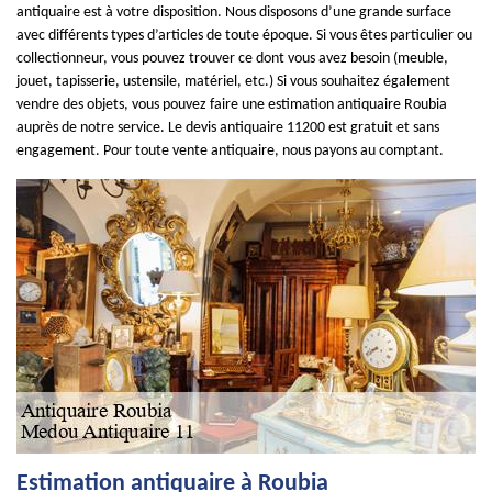
antiquaire est à votre disposition. Nous disposons d’une grande surface
avec différents types d’articles de toute époque. Si vous êtes particulier ou
collectionneur, vous pouvez trouver ce dont vous avez besoin (meuble,
jouet, tapisserie, ustensile, matériel, etc.) Si vous souhaitez également
vendre des objets, vous pouvez faire une estimation antiquaire Roubia
auprès de notre service. Le devis antiquaire 11200 est gratuit et sans
engagement. Pour toute vente antiquaire, nous payons au comptant.
Estimation antiquaire à Roubia