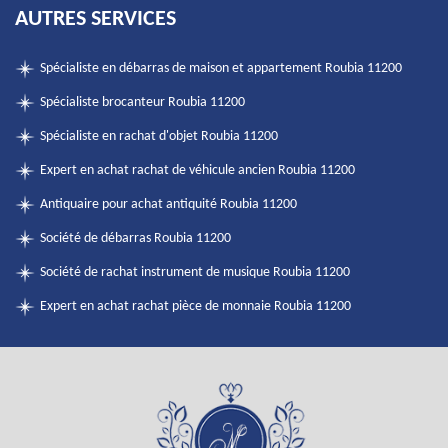
AUTRES SERVICES
Spécialiste en débarras de maison et appartement Roubia 11200
Spécialiste brocanteur Roubia 11200
Spécialiste en rachat d'objet Roubia 11200
Expert en achat rachat de véhicule ancien Roubia 11200
Antiquaire pour achat antiquité Roubia 11200
Société de débarras Roubia 11200
Société de rachat instrument de musique Roubia 11200
Expert en achat rachat pièce de monnaie Roubia 11200