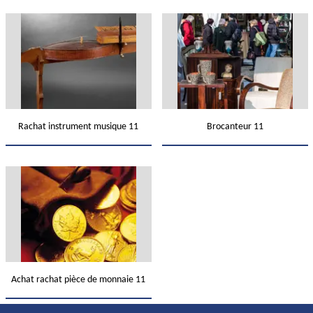
Rachat instrument musique 11
Brocanteur 11
Achat rachat pièce de monnaie 11