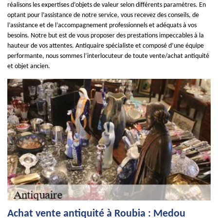
réalisons les expertises d’objets de valeur selon différents paramètres. En
optant pour l’assistance de notre service, vous recevez des conseils, de
l’assistance et de l’accompagnement professionnels et adéquats à vos
besoins. Notre but est de vous proposer des prestations impeccables à la
hauteur de vos attentes. Antiquaire spécialiste et composé d’une équipe
performante, nous sommes l’interlocuteur de toute vente/achat antiquité
et objet ancien.
Achat vente antiquité à Roubia : Medou