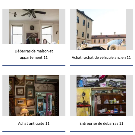
Débarras de maison et
appartement 11
Achat rachat de véhicule ancien 11
Achat antiquité 11
Entreprise de débarras 11