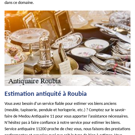
dans ce domaine.
Estimation antiquité à Roubia
Vous avez besoin d’un service fiable pour estimer vos biens anciens
(meuble, tapisserie, pendule et horlogerie, etc.) ? Comptez sur le savoir-
faire de Medou Antiquaire 11 pour vous apporter l’assistance nécessaires.
N’hésitez pas à faire confiance à notre service pour estimer les biens.
Service antiquaire 11200 proche de chez vous, nous faisons des prestations