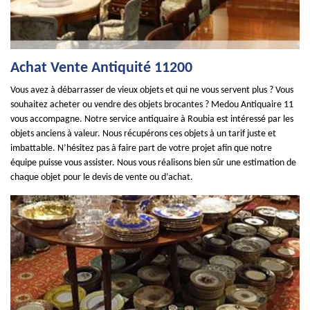
Achat Vente Antiquité 11200
Vous avez à débarrasser de vieux objets et qui ne vous servent plus ? Vous
souhaitez acheter ou vendre des objets brocantes ? Medou Antiquaire 11
vous accompagne. Notre service antiquaire à Roubia est intéressé par les
objets anciens à valeur. Nous récupérons ces objets à un tarif juste et
imbattable. N’hésitez pas à faire part de votre projet afin que notre
équipe puisse vous assister. Nous vous réalisons bien sûr une estimation de
chaque objet pour le devis de vente ou d’achat.