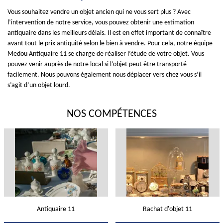
Vous souhaitez vendre un objet ancien qui ne vous sert plus ? Avec
l’intervention de notre service, vous pouvez obtenir une estimation
antiquaire dans les meilleurs délais. Il est en effet important de connaître
avant tout le prix antiquité selon le bien à vendre. Pour cela, notre équipe
Medou Antiquaire 11 se charge de réaliser l’étude de votre objet. Vous
pouvez venir auprès de notre local si l’objet peut être transporté
facilement. Nous pouvons également nous déplacer vers chez vous s’il
s’agit d’un objet lourd.
NOS COMPÉTENCES
Antiquaire 11
Rachat d'objet 11