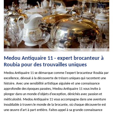
Medou Antiquaire 11 - expert brocanteur à
Roubia pour des trouvailles uniques
Medou Antiquaire 11 se démarque comme l'expert brocanteur Roubia par
excellence, dévoué à la découverte de trésors uniques qui racontent une
histoire. Avec une sensibilité artistique aiguisée et une connaissance
approfondie des époques passées, Medou Antiquaire 11 vous invite à
plonger dans un monde d'objets d'exception, dénichés avec passion et
méticulosité. Medou Antiquaire 11 vous accompagne dans une aventure
inoubliable à travers le monde de la brocante, où chaque découverte est
une œuvre d'art à part entière. Faites appel à sa grande connaissance