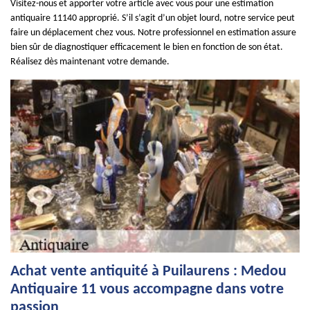
Visitez-nous et apporter votre article avec vous pour une estimation
antiquaire 11140 approprié. S’il s’agit d’un objet lourd, notre service peut
faire un déplacement chez vous. Notre professionnel en estimation assure
bien sûr de diagnostiquer efficacement le bien en fonction de son état.
Réalisez dès maintenant votre demande.
Achat vente antiquité à Puilaurens : Medou
Antiquaire 11 vous accompagne dans votre
passion