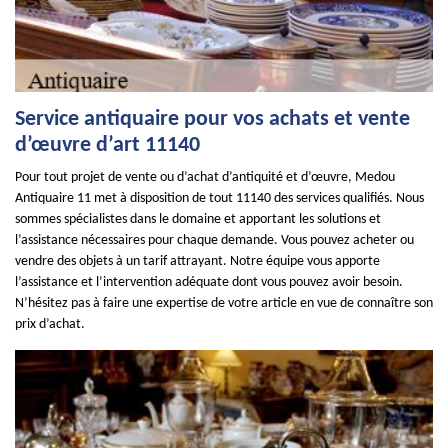
Service antiquaire pour vos achats et vente
d’œuvre d’art 11140
Pour tout projet de vente ou d’achat d’antiquité et d’œuvre, Medou
Antiquaire 11 met à disposition de tout 11140 des services qualifiés. Nous
sommes spécialistes dans le domaine et apportant les solutions et
l’assistance nécessaires pour chaque demande. Vous pouvez acheter ou
vendre des objets à un tarif attrayant. Notre équipe vous apporte
l’assistance et l’intervention adéquate dont vous pouvez avoir besoin.
N’hésitez pas à faire une expertise de votre article en vue de connaître son
prix d’achat.