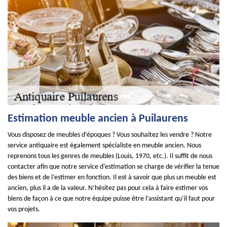
Estimation meuble ancien à Puilaurens
Vous disposez de meubles d’époques ? Vous souhaitez les vendre ? Notre
service antiquaire est également spécialiste en meuble ancien. Nous
reprenons tous les genres de meubles (Louis, 1970, etc.). Il suffit de nous
contacter afin que notre service d’estimation se charge de vérifier la tenue
des biens et de l’estimer en fonction. Il est à savoir que plus un meuble est
ancien, plus il a de la valeur. N’hésitez pas pour cela à faire estimer vos
biens de façon à ce que notre équipe puisse être l’assistant qu’il faut pour
vos projets.