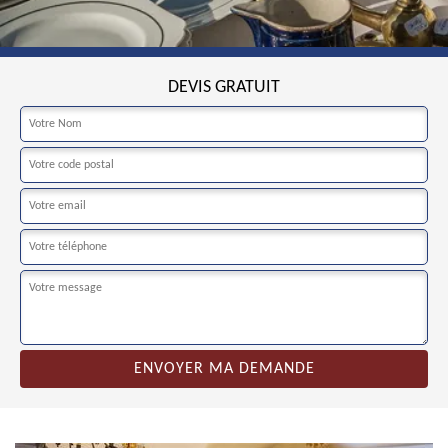
DEVIS GRATUIT