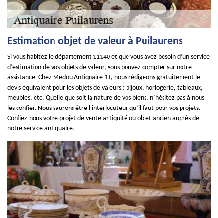
Estimation objet de valeur à Puilaurens
Si vous habitez le département 11140 et que vous avez besoin d’un service
d’estimation de vos objets de valeur, vous pouvez compter sur notre
assistance. Chez Medou Antiquaire 11, nous rédigeons gratuitement le
devis équivalent pour les objets de valeurs : bijoux, horlogerie, tableaux,
meubles, etc. Quelle que soit la nature de vos biens, n’hésitez pas à nous
les confier. Nous saurons être l’interlocuteur qu’il faut pour vos projets.
Confiez-nous votre projet de vente antiquité ou objet ancien auprès de
notre service antiquaire.