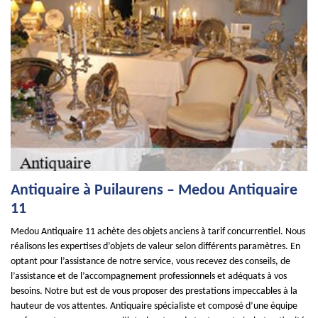
Antiquaire à Puilaurens – Medou Antiquaire
11
Medou Antiquaire 11 achète des objets anciens à tarif concurrentiel. Nous
réalisons les expertises d’objets de valeur selon différents paramètres. En
optant pour l’assistance de notre service, vous recevez des conseils, de
l’assistance et de l’accompagnement professionnels et adéquats à vos
besoins. Notre but est de vous proposer des prestations impeccables à la
hauteur de vos attentes. Antiquaire spécialiste et composé d’une équipe