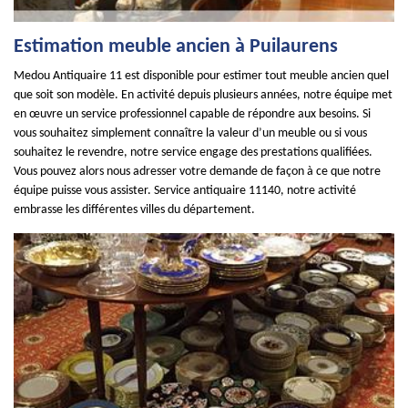
Estimation meuble ancien à Puilaurens
Medou Antiquaire 11 est disponible pour estimer tout meuble ancien quel
que soit son modèle. En activité depuis plusieurs années, notre équipe met
en œuvre un service professionnel capable de répondre aux besoins. Si
vous souhaitez simplement connaître la valeur d’un meuble ou si vous
souhaitez le revendre, notre service engage des prestations qualifiées.
Vous pouvez alors nous adresser votre demande de façon à ce que notre
équipe puisse vous assister. Service antiquaire 11140, notre activité
embrasse les différentes villes du département.