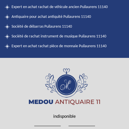
Expert en achat rachat de véhicule ancien Puilaurens 11140
Antiquaire pour achat antiquité Puilaurens 11140
Société de débarras Puilaurens 11140
Société de rachat instrument de musique Puilaurens 11140
Expert en achat rachat pièce de monnaie Puilaurens 11140
indisponible