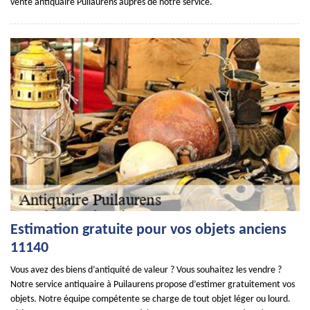
vente antiquaire Puilaurens auprès de notre service.
Estimation gratuite pour vos objets anciens
11140
Vous avez des biens d’antiquité de valeur ? Vous souhaitez les vendre ?
Notre service antiquaire à Puilaurens propose d’estimer gratuitement vos
objets. Notre équipe compétente se charge de tout objet léger ou lourd.