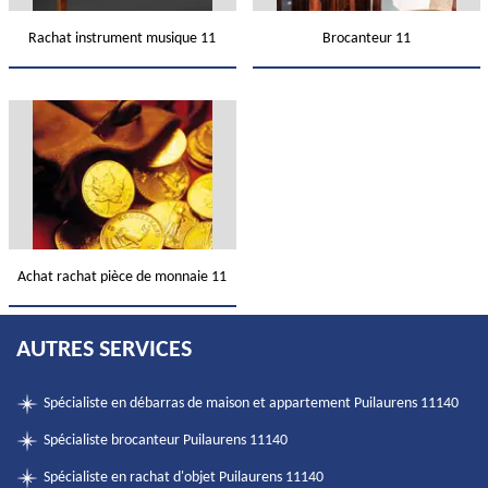
Rachat instrument musique 11
Brocanteur 11
Achat rachat pièce de monnaie 11
AUTRES SERVICES
Spécialiste en débarras de maison et appartement Puilaurens 11140
Spécialiste brocanteur Puilaurens 11140
Spécialiste en rachat d'objet Puilaurens 11140