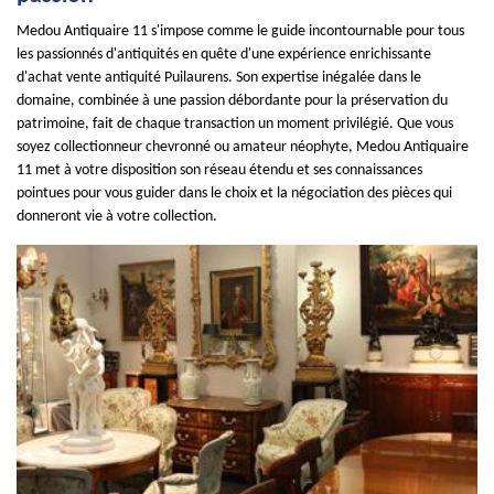
Medou Antiquaire 11 s'impose comme le guide incontournable pour tous
les passionnés d'antiquités en quête d'une expérience enrichissante
d'achat vente antiquité Puilaurens. Son expertise inégalée dans le
domaine, combinée à une passion débordante pour la préservation du
patrimoine, fait de chaque transaction un moment privilégié. Que vous
soyez collectionneur chevronné ou amateur néophyte, Medou Antiquaire
11 met à votre disposition son réseau étendu et ses connaissances
pointues pour vous guider dans le choix et la négociation des pièces qui
donneront vie à votre collection.