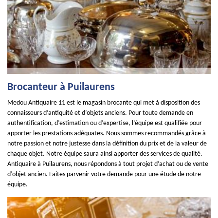
Brocanteur à Puilaurens
Medou Antiquaire 11 est le magasin brocante qui met à disposition des
connaisseurs d’antiquité et d’objets anciens. Pour toute demande en
authentification, d’estimation ou d’expertise, l’équipe est qualifiée pour
apporter les prestations adéquates. Nous sommes recommandés grâce à
notre passion et notre justesse dans la définition du prix et de la valeur de
chaque objet. Notre équipe saura ainsi apporter des services de qualité.
Antiquaire à Puilaurens, nous répondons à tout projet d’achat ou de vente
d’objet ancien. Faites parvenir votre demande pour une étude de notre
équipe.