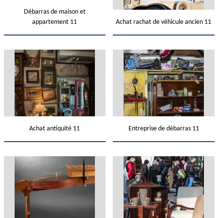
Débarras de maison et
appartement 11
Achat rachat de véhicule ancien 11
Achat antiquité 11
Entreprise de débarras 11