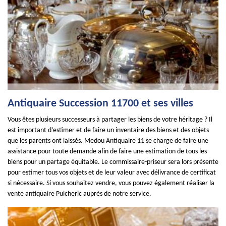
Antiquaire Succession 11700 et ses villes
Vous êtes plusieurs successeurs à partager les biens de votre héritage ? Il
est important d’estimer et de faire un inventaire des biens et des objets
que les parents ont laissés. Medou Antiquaire 11 se charge de faire une
assistance pour toute demande afin de faire une estimation de tous les
biens pour un partage équitable. Le commissaire-priseur sera lors présente
pour estimer tous vos objets et de leur valeur avec délivrance de certificat
si nécessaire. Si vous souhaitez vendre, vous pouvez également réaliser la
vente antiquaire Puicheric auprès de notre service.