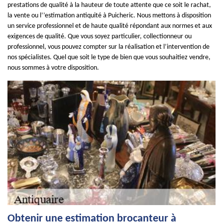
prestations de qualité à la hauteur de toute attente que ce soit le rachat,
la vente ou l’’estimation antiquité à Puicheric. Nous mettons à disposition
un service professionnel et de haute qualité répondant aux normes et aux
exigences de qualité. Que vous soyez particulier, collectionneur ou
professionnel, vous pouvez compter sur la réalisation et l’intervention de
nos spécialistes. Quel que soit le type de bien que vous souhaitiez vendre,
nous sommes à votre disposition.
Obtenir une estimation brocanteur à