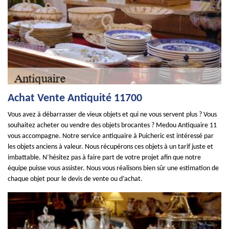
Achat Vente Antiquité 11700
Vous avez à débarrasser de vieux objets et qui ne vous servent plus ? Vous
souhaitez acheter ou vendre des objets brocantes ? Medou Antiquaire 11
vous accompagne. Notre service antiquaire à Puicheric est intéressé par
les objets anciens à valeur. Nous récupérons ces objets à un tarif juste et
imbattable. N’hésitez pas à faire part de votre projet afin que notre
équipe puisse vous assister. Nous vous réalisons bien sûr une estimation de
chaque objet pour le devis de vente ou d’achat.