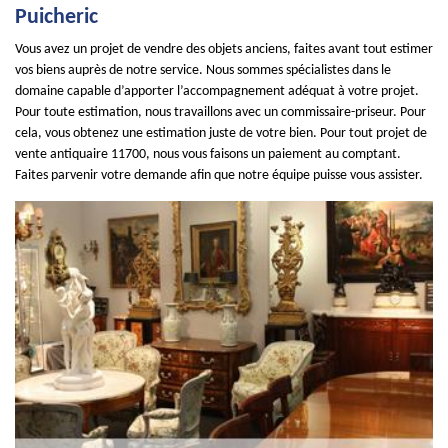
Puicheric
Vous avez un projet de vendre des objets anciens, faites avant tout estimer
vos biens auprès de notre service. Nous sommes spécialistes dans le
domaine capable d’apporter l’accompagnement adéquat à votre projet.
Pour toute estimation, nous travaillons avec un commissaire-priseur. Pour
cela, vous obtenez une estimation juste de votre bien. Pour tout projet de
vente antiquaire 11700, nous vous faisons un paiement au comptant.
Faites parvenir votre demande afin que notre équipe puisse vous assister.