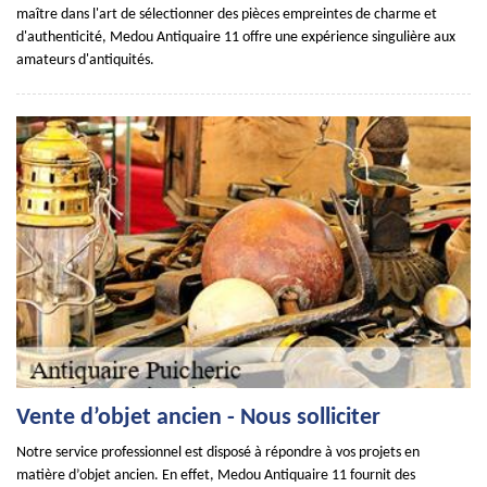
maître dans l'art de sélectionner des pièces empreintes de charme et
d'authenticité, Medou Antiquaire 11 offre une expérience singulière aux
amateurs d'antiquités.
Vente d’objet ancien - Nous solliciter
Notre service professionnel est disposé à répondre à vos projets en
matière d’objet ancien. En effet, Medou Antiquaire 11 fournit des