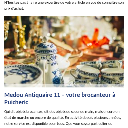
N’hésitez pas à faire une expertise de votre article en vue de connaître son
prix d’achat.
Medou Antiquaire 11 – votre brocanteur à
Puicheric
Qui dit objets brocantes, dit des objets de seconde main, mais encore en
état de marche ou encore de qualité. En activité depuis plusieurs années,
notre service est disponible pour tous. Que vous soyez particulier ou