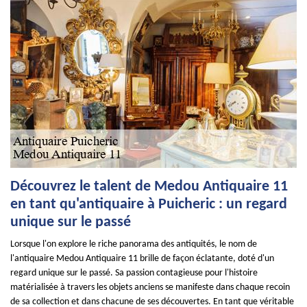
Découvrez le talent de Medou Antiquaire 11
en tant qu'antiquaire à Puicheric : un regard
unique sur le passé
Lorsque l'on explore le riche panorama des antiquités, le nom de
l'antiquaire Medou Antiquaire 11 brille de façon éclatante, doté d'un
regard unique sur le passé. Sa passion contagieuse pour l'histoire
matérialisée à travers les objets anciens se manifeste dans chaque recoin
de sa collection et dans chacune de ses découvertes. En tant que véritable