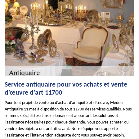
Service antiquaire pour vos achats et vente
d’œuvre d’art 11700
Pour tout projet de vente ou d’achat d’antiquité et d’œuvre, Medou
Antiquaire 11 met à disposition de tout 11700 des services qualifiés. Nous
sommes spécialistes dans le domaine et apportant les solutions et
l’assistance nécessaires pour chaque demande. Vous pouvez acheter ou
vendre des objets à un tarif attrayant. Notre équipe vous apporte
l’assistance et l’intervention adéquate dont vous pouvez avoir besoin.