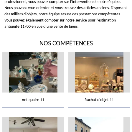
professionnel, vous pouvez compter sur l’intervention de notre équipe.
Nous pouvons vous orienter et vous trouvez des articles anciens. Disposant
des milliers d’objets, notre équipe assure des prestations compétentes.
Vous pouvez également compter sur notre service pour l’estimation
antiquité 11700 en vue d’une vente de biens.
NOS COMPÉTENCES
Antiquaire 11
Rachat d'objet 11