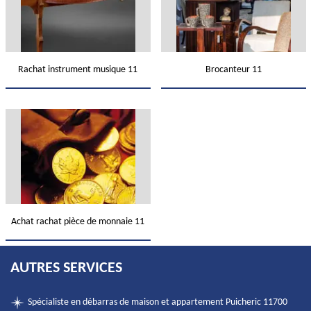
Rachat instrument musique 11
Brocanteur 11
Achat rachat pièce de monnaie 11
AUTRES SERVICES
Spécialiste en débarras de maison et appartement Puicheric 11700