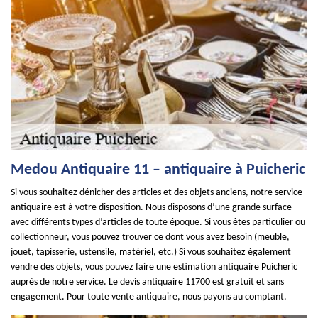
Medou Antiquaire 11 – antiquaire à Puicheric
Si vous souhaitez dénicher des articles et des objets anciens, notre service
antiquaire est à votre disposition. Nous disposons d’une grande surface
avec différents types d’articles de toute époque. Si vous êtes particulier ou
collectionneur, vous pouvez trouver ce dont vous avez besoin (meuble,
jouet, tapisserie, ustensile, matériel, etc.) Si vous souhaitez également
vendre des objets, vous pouvez faire une estimation antiquaire Puicheric
auprès de notre service. Le devis antiquaire 11700 est gratuit et sans
engagement. Pour toute vente antiquaire, nous payons au comptant.