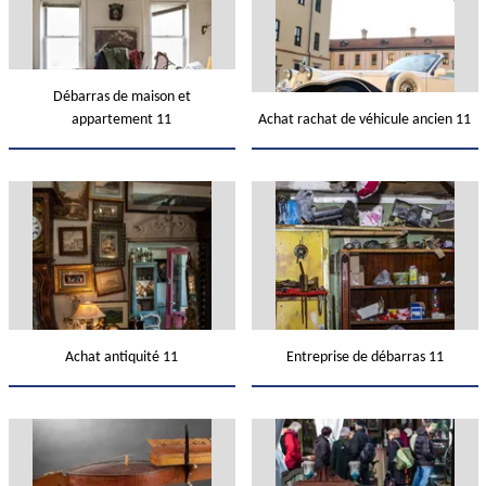
Débarras de maison et
appartement 11
Achat rachat de véhicule ancien 11
Achat antiquité 11
Entreprise de débarras 11