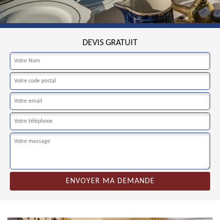
DEVIS GRATUIT