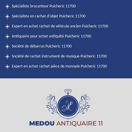
Spécialiste brocanteur Puicheric 11700
Spécialiste en rachat d'objet Puicheric 11700
Expert en achat rachat de véhicule ancien Puicheric 11700
Antiquaire pour achat antiquité Puicheric 11700
Société de débarras Puicheric 11700
Société de rachat instrument de musique Puicheric 11700
Expert en achat rachat pièce de monnaie Puicheric 11700