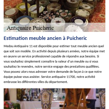
Estimation meuble ancien à Puicheric
Medou Antiquaire 11 est disponible pour estimer tout meuble ancien quel
que soit son modèle. En activité depuis plusieurs années, notre équipe met
en œuvre un service professionnel capable de répondre aux besoins. Si
vous souhaitez simplement connaître la valeur d’un meuble ou si vous
souhaitez le revendre, notre service engage des prestations qualifiées.
Vous pouvez alors nous adresser votre demande de façon à ce que notre
équipe puisse vous assister. Service antiquaire 11700, notre activité
embrasse les différentes villes du département.