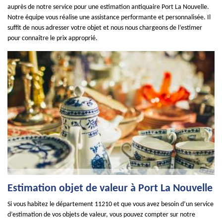
auprès de notre service pour une estimation antiquaire Port La Nouvelle.
Notre équipe vous réalise une assistance performante et personnalisée. Il
suffit de nous adresser votre objet et nous nous chargeons de l’estimer
pour connaître le prix approprié.
Estimation objet de valeur à Port La Nouvelle
Si vous habitez le département 11210 et que vous avez besoin d’un service
d’estimation de vos objets de valeur, vous pouvez compter sur notre