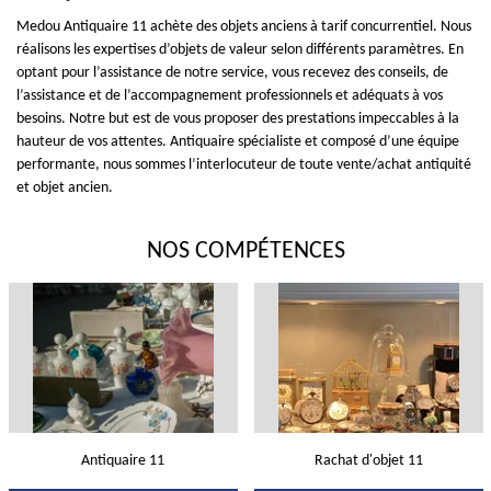
Medou Antiquaire 11 achète des objets anciens à tarif concurrentiel. Nous
réalisons les expertises d’objets de valeur selon différents paramètres. En
optant pour l’assistance de notre service, vous recevez des conseils, de
l’assistance et de l’accompagnement professionnels et adéquats à vos
besoins. Notre but est de vous proposer des prestations impeccables à la
hauteur de vos attentes. Antiquaire spécialiste et composé d’une équipe
performante, nous sommes l’interlocuteur de toute vente/achat antiquité
et objet ancien.
NOS COMPÉTENCES
Antiquaire 11
Rachat d'objet 11