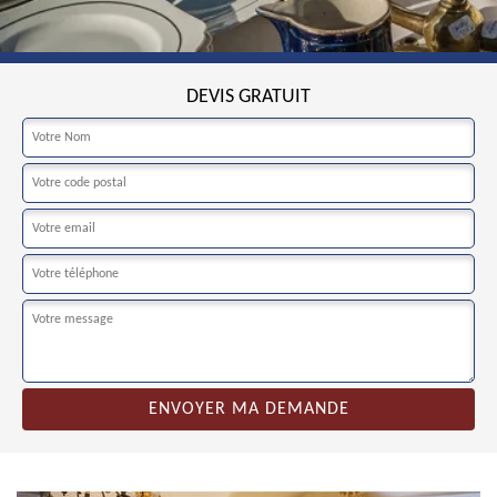
DEVIS GRATUIT