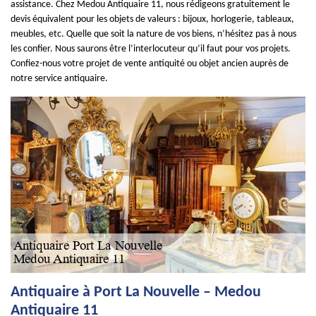
assistance. Chez Medou Antiquaire 11, nous rédigeons gratuitement le
devis équivalent pour les objets de valeurs : bijoux, horlogerie, tableaux,
meubles, etc. Quelle que soit la nature de vos biens, n’hésitez pas à nous
les confier. Nous saurons être l’interlocuteur qu’il faut pour vos projets.
Confiez-nous votre projet de vente antiquité ou objet ancien auprès de
notre service antiquaire.
Antiquaire à Port La Nouvelle – Medou
Antiquaire 11