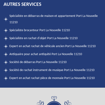
AUTRES SERVICES
Spécialiste en débarras de maison et appartement Port La Nouvelle
11210
Spécialiste brocanteur Port La Nouvelle 11210
Spécialiste en rachat d'objet Port La Nouvelle 11210
Expert en achat rachat de véhicule ancien Port La Nouvelle 11210
Antiquaire pour achat antiquité Port La Nouvelle 11210
Société de débarras Port La Nouvelle 11210
Société de rachat instrument de musique Port La Nouvelle 11210
Expert en achat rachat pièce de monnaie Port La Nouvelle 11210