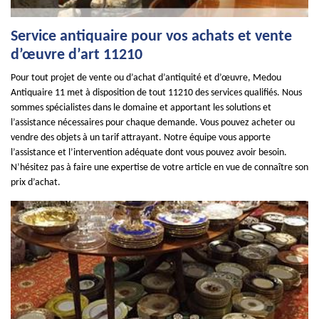
Service antiquaire pour vos achats et vente
d’œuvre d’art 11210
Pour tout projet de vente ou d’achat d’antiquité et d’œuvre, Medou
Antiquaire 11 met à disposition de tout 11210 des services qualifiés. Nous
sommes spécialistes dans le domaine et apportant les solutions et
l’assistance nécessaires pour chaque demande. Vous pouvez acheter ou
vendre des objets à un tarif attrayant. Notre équipe vous apporte
l’assistance et l’intervention adéquate dont vous pouvez avoir besoin.
N’hésitez pas à faire une expertise de votre article en vue de connaître son
prix d’achat.