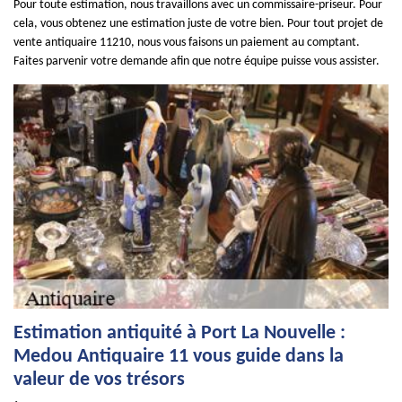
Pour toute estimation, nous travaillons avec un commissaire-priseur. Pour
cela, vous obtenez une estimation juste de votre bien. Pour tout projet de
vente antiquaire 11210, nous vous faisons un paiement au comptant.
Faites parvenir votre demande afin que notre équipe puisse vous assister.
Estimation antiquité à Port La Nouvelle :
Medou Antiquaire 11 vous guide dans la
valeur de vos trésors