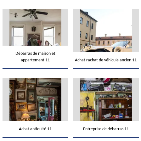
Débarras de maison et
appartement 11
Achat rachat de véhicule ancien 11
Achat antiquité 11
Entreprise de débarras 11