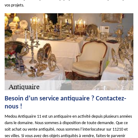
vos projets.
Besoin d’un service antiquaire ? Contactez-
nous !
Medou Antiquaire 11 est un antiquaire en activité depuis plusieurs années
dans le domaine. Nous sommes à disposition de toute demande. Que ce
soit achat ou vente antiquité, nous sommes l’interlocuteur sur 11210 et
ses villes. Si vous avez des objets antiquités à vendre, faites-le parvenir