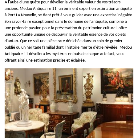
À l'aube d'une quête pour dévoiler la véritable valeur de vos trésors
anciens, Medou Antiquaire 11, un éminent expert en estimation antiquité
à Port La Nouvelle, se tient prêt à vous guider avec une expertise inégalée.
Son savoir-faire exceptionnel dans le domaine de l'antiquité, combiné à
une profonde passion pour la préservation du patrimoine culturel, offre
une opportunité unique de découvrir la véritable essence de vos objets
d'antan. Que ce soit une pièce rare dénichée dans un coin de grenier
oublié ou un héritage familial dont l'histoire mérite d'être révélée, Medou
Antiquaire 11 dévoilera les mystères enfouis de chaque artefact, vous
offrant ainsi une estimation précise et éclairée.