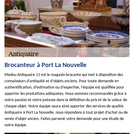
Brocanteur à Port La Nouvelle
Medou Antiquaire 11 est le magasin brocante qui met à disposition des
connaisseurs d’antiquité et d’objets anciens. Pour toute demande en
authentification, d’estimation ou d’expertise, l’équipe est qualifiée pour
apporter les prestations adéquates. Nous sommes recommandés grâce à
notre passion et notre justesse dans la définition du prix et de la valeur de
chaque objet. Notre équipe saura ainsi apporter des services de qualité.
Antiquaire à Port La Nouvelle, nous répondons à tout projet d’achat ou de
vente d’objet ancien. Faites parvenir votre demande pour une étude de
notre équipe.