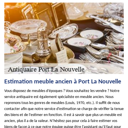
Estimation meuble ancien à Port La Nouvelle
Vous disposez de meubles d’époques ? Vous souhaitez les vendre ? Notre
service antiquaire est également spécialiste en meuble ancien. Nous
reprenons tous les genres de meubles (Louis, 1970, etc.). Il suffit de nous
contacter afin que notre service d’estimation se charge de vérifier la tenue
des biens et de l’estimer en fonction. Il est à savoir que plus un meuble est
ancien, plus il a de la valeur. N’hésitez pas pour cela à faire estimer vos
biens de façon à ce que notre équipe puisse être l’assistant qu’il faut pour