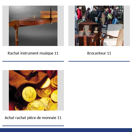
Rachat instrument musique 11
Brocanteur 11
Achat rachat pièce de monnaie 11