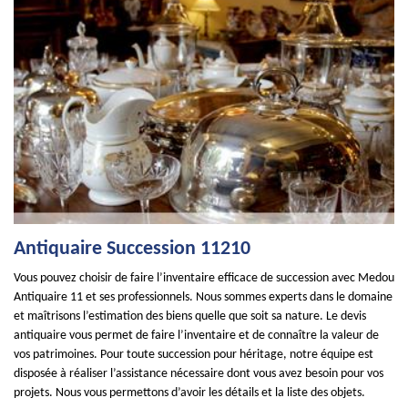
Antiquaire Succession 11210
Vous pouvez choisir de faire l’inventaire efficace de succession avec Medou
Antiquaire 11 et ses professionnels. Nous sommes experts dans le domaine
et maîtrisons l’estimation des biens quelle que soit sa nature. Le devis
antiquaire vous permet de faire l’inventaire et de connaître la valeur de
vos patrimoines. Pour toute succession pour héritage, notre équipe est
disposée à réaliser l’assistance nécessaire dont vous avez besoin pour vos
projets. Nous vous permettons d’avoir les détails et la liste des objets.