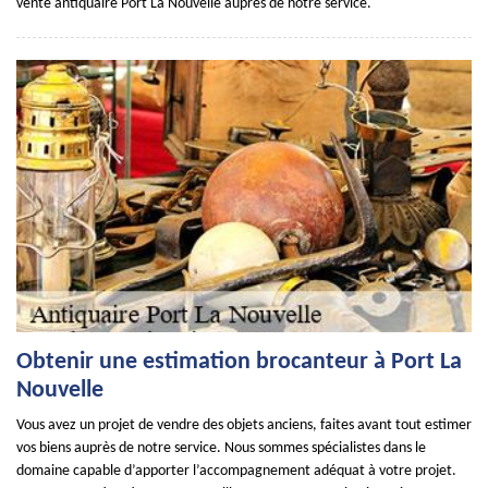
vente antiquaire Port La Nouvelle auprès de notre service.
Obtenir une estimation brocanteur à Port La
Nouvelle
Vous avez un projet de vendre des objets anciens, faites avant tout estimer
vos biens auprès de notre service. Nous sommes spécialistes dans le
domaine capable d’apporter l’accompagnement adéquat à votre projet.