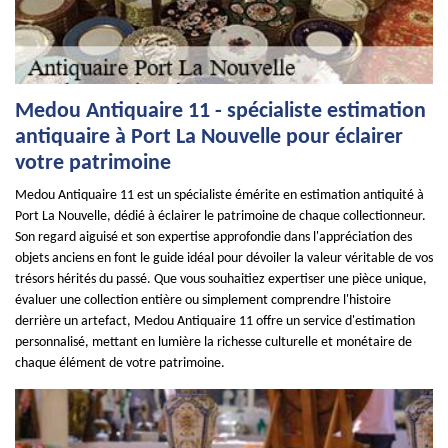
Medou Antiquaire 11 - spécialiste estimation
antiquaire à Port La Nouvelle pour éclairer
votre patrimoine
Medou Antiquaire 11 est un spécialiste émérite en estimation antiquité à
Port La Nouvelle, dédié à éclairer le patrimoine de chaque collectionneur.
Son regard aiguisé et son expertise approfondie dans l'appréciation des
objets anciens en font le guide idéal pour dévoiler la valeur véritable de vos
trésors hérités du passé. Que vous souhaitiez expertiser une pièce unique,
évaluer une collection entière ou simplement comprendre l'histoire
derrière un artefact, Medou Antiquaire 11 offre un service d'estimation
personnalisé, mettant en lumière la richesse culturelle et monétaire de
chaque élément de votre patrimoine.