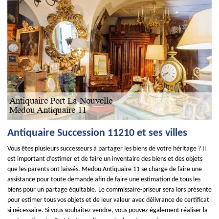
Antiquaire Succession 11210 et ses villes
Vous êtes plusieurs successeurs à partager les biens de votre héritage ? Il
est important d’estimer et de faire un inventaire des biens et des objets
que les parents ont laissés. Medou Antiquaire 11 se charge de faire une
assistance pour toute demande afin de faire une estimation de tous les
biens pour un partage équitable. Le commissaire-priseur sera lors présente
pour estimer tous vos objets et de leur valeur avec délivrance de certificat
si nécessaire. Si vous souhaitez vendre, vous pouvez également réaliser la