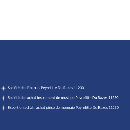
Société de débarras Peyrefitte Du Razes 11230
Société de rachat instrument de musique Peyrefitte Du Razes 11230
Expert en achat rachat pièce de monnaie Peyrefitte Du Razes 11230