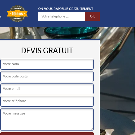
ON VOUS RAPPELLE GRATUITEMENT
DEVIS GRATUIT