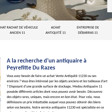
HAT RACHAT DE VÉHICULE
ACHAT
ENTREPRISE DE
ANCIEN 11
ANTIQUITÉ 11
DÉBARRAS 11
A la recherche d’un antiquaire à
Peyrefitte Du Razes
Vous avez besoin de faire un achat Vente Antiquité 11230 ou ses
environs ? Vous êtes intéressé par les objets anciens et les tableaux d’art
? Disposant d’une grande surface de stockage, Medou Antiquaire 11
possède différents articles dont vous pouvez avoir besoin. Découvrez
des objets rares, uniques, mais encore en bon état. Pour cela, nous
définissons un prix imbattable auquel vous pouvez obtenir des biens
selon vos besoins. Notre service antiquaire 11230 est spécialiste en ce