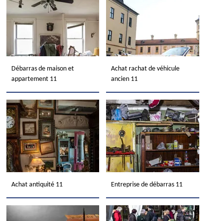
Débarras de maison et
Achat rachat de véhicule
appartement 11
ancien 11
Achat antiquité 11
Entreprise de débarras 11