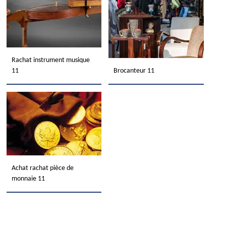
Rachat instrument musique
11
Brocanteur 11
Achat rachat pièce de
monnaie 11