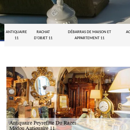
ANTIQUAIRE
RACHAT
DÉBARRAS DE MAISON ET
AC
11
D'OBJET 11
APPARTEMENT 11