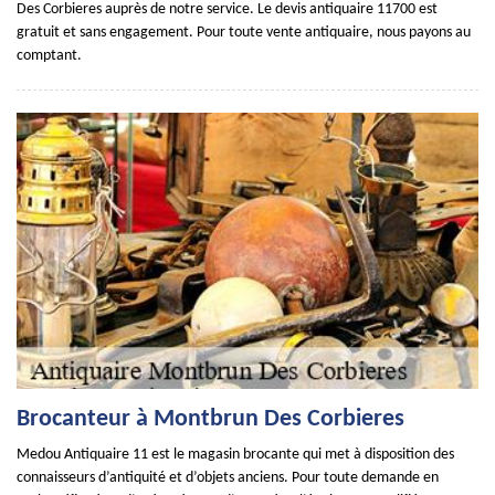
Des Corbieres auprès de notre service. Le devis antiquaire 11700 est
gratuit et sans engagement. Pour toute vente antiquaire, nous payons au
comptant.
Brocanteur à Montbrun Des Corbieres
Medou Antiquaire 11 est le magasin brocante qui met à disposition des
connaisseurs d’antiquité et d’objets anciens. Pour toute demande en