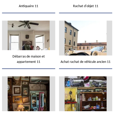
Antiquaire 11
Rachat d'objet 11
Débarras de maison et
appartement 11
Achat rachat de véhicule ancien 11