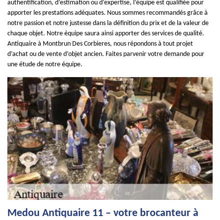
authentification, d’estimation ou d’expertise, l’équipe est qualifiée pour
apporter les prestations adéquates. Nous sommes recommandés grâce à
notre passion et notre justesse dans la définition du prix et de la valeur de
chaque objet. Notre équipe saura ainsi apporter des services de qualité.
Antiquaire à Montbrun Des Corbieres, nous répondons à tout projet
d’achat ou de vente d’objet ancien. Faites parvenir votre demande pour
une étude de notre équipe.
Medou Antiquaire 11 – votre brocanteur à