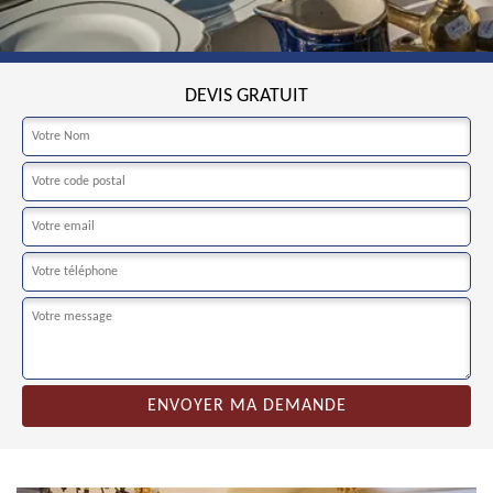
DEVIS GRATUIT