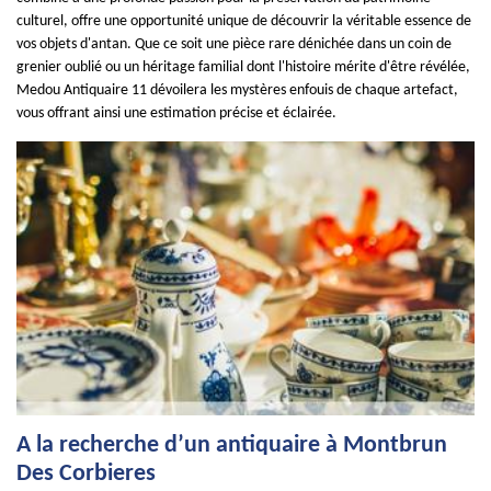
culturel, offre une opportunité unique de découvrir la véritable essence de
vos objets d'antan. Que ce soit une pièce rare dénichée dans un coin de
grenier oublié ou un héritage familial dont l'histoire mérite d'être révélée,
Medou Antiquaire 11 dévoilera les mystères enfouis de chaque artefact,
vous offrant ainsi une estimation précise et éclairée.
A la recherche d’un antiquaire à Montbrun
Des Corbieres