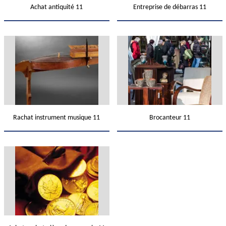
Achat antiquité 11
Entreprise de débarras 11
Rachat instrument musique 11
Brocanteur 11