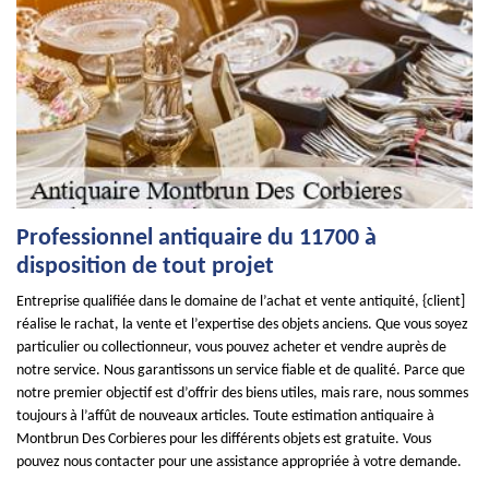
Professionnel antiquaire du 11700 à
disposition de tout projet
Entreprise qualifiée dans le domaine de l’achat et vente antiquité, {client]
réalise le rachat, la vente et l’expertise des objets anciens. Que vous soyez
particulier ou collectionneur, vous pouvez acheter et vendre auprès de
notre service. Nous garantissons un service fiable et de qualité. Parce que
notre premier objectif est d’offrir des biens utiles, mais rare, nous sommes
toujours à l’affût de nouveaux articles. Toute estimation antiquaire à
Montbrun Des Corbieres pour les différents objets est gratuite. Vous
pouvez nous contacter pour une assistance appropriée à votre demande.