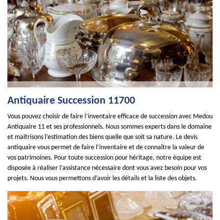
Antiquaire Succession 11700
Vous pouvez choisir de faire l’inventaire efficace de succession avec Medou
Antiquaire 11 et ses professionnels. Nous sommes experts dans le domaine
et maîtrisons l’estimation des biens quelle que soit sa nature. Le devis
antiquaire vous permet de faire l’inventaire et de connaître la valeur de
vos patrimoines. Pour toute succession pour héritage, notre équipe est
disposée à réaliser l’assistance nécessaire dont vous avez besoin pour vos
projets. Nous vous permettons d’avoir les détails et la liste des objets.