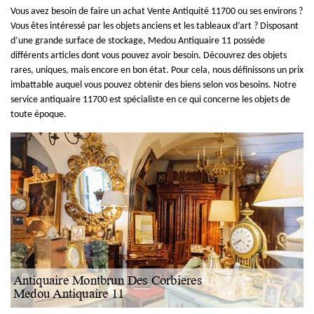
Vous avez besoin de faire un achat Vente Antiquité 11700 ou ses environs ?
Vous êtes intéressé par les objets anciens et les tableaux d’art ? Disposant
d’une grande surface de stockage, Medou Antiquaire 11 possède
différents articles dont vous pouvez avoir besoin. Découvrez des objets
rares, uniques, mais encore en bon état. Pour cela, nous définissons un prix
imbattable auquel vous pouvez obtenir des biens selon vos besoins. Notre
service antiquaire 11700 est spécialiste en ce qui concerne les objets de
toute époque.