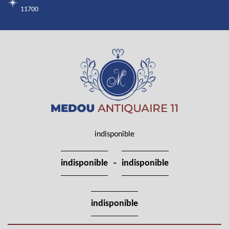
11700
indisponible
-
indisponible
indisponible
indisponible