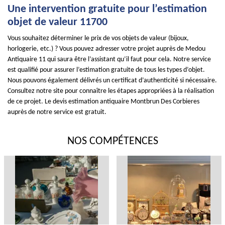
Une intervention gratuite pour l’estimation
objet de valeur 11700
Vous souhaitez déterminer le prix de vos objets de valeur (bijoux,
horlogerie, etc.) ? Vous pouvez adresser votre projet auprès de Medou
Antiquaire 11 qui saura être l’assistant qu’il faut pour cela. Notre service
est qualifié pour assurer l’estimation gratuite de tous les types d’objet.
Nous pouvons également délivrés un certificat d’authenticité si nécessaire.
Consultez notre site pour connaître les étapes appropriées à la réalisation
de ce projet. Le devis estimation antiquaire Montbrun Des Corbieres
auprès de notre service est gratuit.
NOS COMPÉTENCES