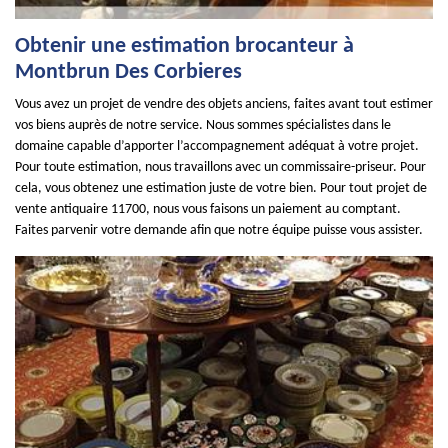
Obtenir une estimation brocanteur à
Montbrun Des Corbieres
Vous avez un projet de vendre des objets anciens, faites avant tout estimer
vos biens auprès de notre service. Nous sommes spécialistes dans le
domaine capable d’apporter l’accompagnement adéquat à votre projet.
Pour toute estimation, nous travaillons avec un commissaire-priseur. Pour
cela, vous obtenez une estimation juste de votre bien. Pour tout projet de
vente antiquaire 11700, nous vous faisons un paiement au comptant.
Faites parvenir votre demande afin que notre équipe puisse vous assister.