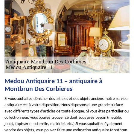
Medou Antiquaire 11 – antiquaire à
Montbrun Des Corbieres
Si vous souhaitez dénicher des articles et des objets anciens, notre service
antiquaire est à votre disposition. Nous disposons d’une grande surface
avec différents types d’articles de toute époque. Si vous êtes particulier ou
collectionneur, vous pouvez trouver ce dont vous avez besoin (meuble,
jouet, tapisserie, ustensile, matériel, etc.) Si vous souhaitez également
vendre des objets, vous pouvez faire une estimation antiquaire Montbrun