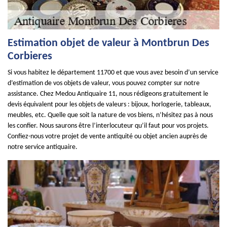
Estimation objet de valeur à Montbrun Des
Corbieres
Si vous habitez le département 11700 et que vous avez besoin d’un service
d’estimation de vos objets de valeur, vous pouvez compter sur notre
assistance. Chez Medou Antiquaire 11, nous rédigeons gratuitement le
devis équivalent pour les objets de valeurs : bijoux, horlogerie, tableaux,
meubles, etc. Quelle que soit la nature de vos biens, n’hésitez pas à nous
les confier. Nous saurons être l’interlocuteur qu’il faut pour vos projets.
Confiez-nous votre projet de vente antiquité ou objet ancien auprès de
notre service antiquaire.