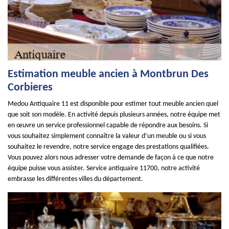
Estimation meuble ancien à Montbrun Des
Corbieres
Medou Antiquaire 11 est disponible pour estimer tout meuble ancien quel
que soit son modèle. En activité depuis plusieurs années, notre équipe met
en œuvre un service professionnel capable de répondre aux besoins. Si
vous souhaitez simplement connaître la valeur d’un meuble ou si vous
souhaitez le revendre, notre service engage des prestations qualifiées.
Vous pouvez alors nous adresser votre demande de façon à ce que notre
équipe puisse vous assister. Service antiquaire 11700, notre activité
embrasse les différentes villes du département.