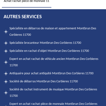
Achat rachat pièce de monnaie 11
AUTRES SERVICES
Spécialiste en débarras de maison et appartement Montbrun Des
Corbieres 11700
Spécialiste brocanteur Montbrun Des Corbieres 11700
Spécialiste en rachat d'objet Montbrun Des Corbieres 11700
Expert en achat rachat de véhicule ancien Montbrun Des Corbieres
11700
Antiquaire pour achat antiquité Montbrun Des Corbieres 11700
Société de débarras Montbrun Des Corbieres 11700
Société de rachat instrument de musique Montbrun Des Corbieres
11700
Expert en achat rachat pièce de monnaie Montbrun Des Corbieres