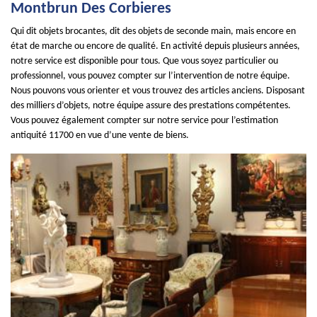
Montbrun Des Corbieres
Qui dit objets brocantes, dit des objets de seconde main, mais encore en
état de marche ou encore de qualité. En activité depuis plusieurs années,
notre service est disponible pour tous. Que vous soyez particulier ou
professionnel, vous pouvez compter sur l’intervention de notre équipe.
Nous pouvons vous orienter et vous trouvez des articles anciens. Disposant
des milliers d’objets, notre équipe assure des prestations compétentes.
Vous pouvez également compter sur notre service pour l’estimation
antiquité 11700 en vue d’une vente de biens.