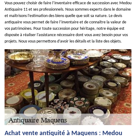
Vous pouvez choisir de faire l’inventaire efficace de succession avec Medou
Antiquaire 11 et ses professionnels. Nous sommes experts dans le domaine
et maîtrisons l’estimation des biens quelle que soit sa nature. Le devis
antiquaire vous permet de faire l’inventaire et de connaître la valeur de
vos patrimoines. Pour toute succession pour héritage, notre équipe est
disposée à réaliser l’assistance nécessaire dont vous avez besoin pour vos
projets. Nous vous permettons d’avoir les détails et la liste des objets.
Achat vente antiquité à Maquens : Medou