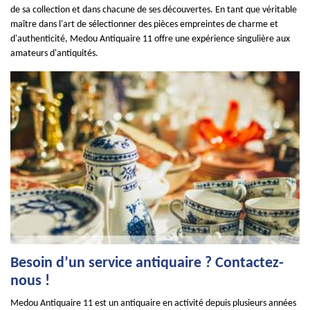
de sa collection et dans chacune de ses découvertes. En tant que véritable
maître dans l'art de sélectionner des pièces empreintes de charme et
d'authenticité, Medou Antiquaire 11 offre une expérience singulière aux
amateurs d'antiquités.
Besoin d’un service antiquaire ? Contactez-
nous !
Medou Antiquaire 11 est un antiquaire en activité depuis plusieurs années