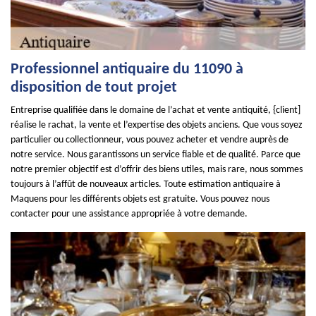
Professionnel antiquaire du 11090 à
disposition de tout projet
Entreprise qualifiée dans le domaine de l’achat et vente antiquité, {client]
réalise le rachat, la vente et l’expertise des objets anciens. Que vous soyez
particulier ou collectionneur, vous pouvez acheter et vendre auprès de
notre service. Nous garantissons un service fiable et de qualité. Parce que
notre premier objectif est d’offrir des biens utiles, mais rare, nous sommes
toujours à l’affût de nouveaux articles. Toute estimation antiquaire à
Maquens pour les différents objets est gratuite. Vous pouvez nous
contacter pour une assistance appropriée à votre demande.