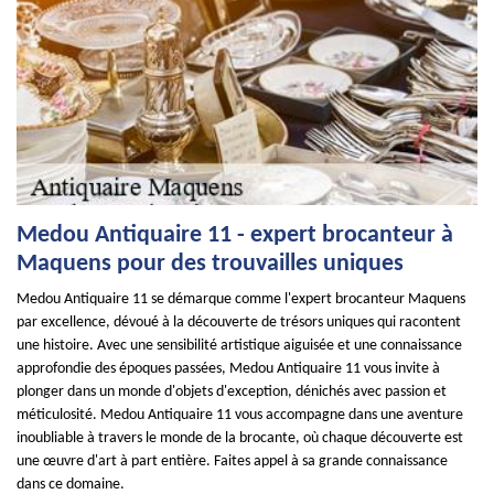
Medou Antiquaire 11 - expert brocanteur à
Maquens pour des trouvailles uniques
Medou Antiquaire 11 se démarque comme l'expert brocanteur Maquens
par excellence, dévoué à la découverte de trésors uniques qui racontent
une histoire. Avec une sensibilité artistique aiguisée et une connaissance
approfondie des époques passées, Medou Antiquaire 11 vous invite à
plonger dans un monde d'objets d'exception, dénichés avec passion et
méticulosité. Medou Antiquaire 11 vous accompagne dans une aventure
inoubliable à travers le monde de la brocante, où chaque découverte est
une œuvre d'art à part entière. Faites appel à sa grande connaissance
dans ce domaine.