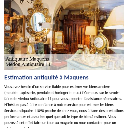
Estimation antiquité à Maquens
Vous avez besoin d’un service fiable pour estimer vos biens anciens
(meuble, tapisserie, pendule et horlogerie, etc.) ? Comptez sur le savoir-
faire de Medou Antiquaire 11 pour vous apporter l’assistance nécessaires.
N’hésitez pas à faire confiance à notre service pour estimer les biens.
Service antiquaire 11090 proche de chez vous, nous faisons des prestations
performantes et assurées quel que soit le type de bien à estimer. Vous
pouvez à cet effet faire un tour au magasin ou nous contacter pour un