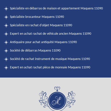
Spécialiste en débarras de maison et appartement Maquens 11090
Spécialiste brocanteur Maquens 11090
Spécialiste en rachat d'objet Maquens 11090
Expert en achat rachat de véhicule ancien Maquens 11090
Antiquaire pour achat antiquité Maquens 11090
Société de débarras Maquens 11090
Société de rachat instrument de musique Maquens 11090
Expert en achat rachat pièce de monnaie Maquens 11090