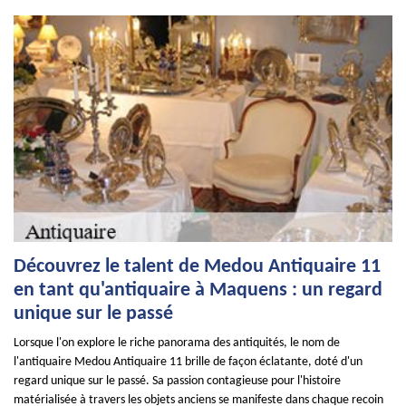
Découvrez le talent de Medou Antiquaire 11
en tant qu'antiquaire à Maquens : un regard
unique sur le passé
Lorsque l'on explore le riche panorama des antiquités, le nom de
l'antiquaire Medou Antiquaire 11 brille de façon éclatante, doté d'un
regard unique sur le passé. Sa passion contagieuse pour l'histoire
matérialisée à travers les objets anciens se manifeste dans chaque recoin