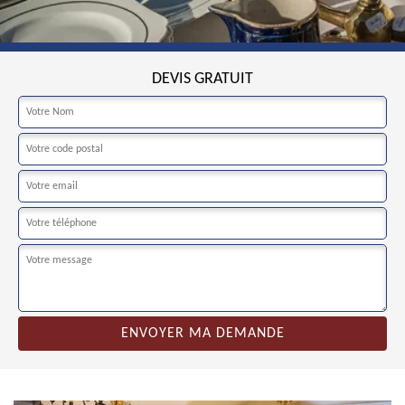
DEVIS GRATUIT