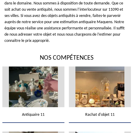
dans le domaine. Nous sommes à disposition de toute demande. Que ce
soit achat ou vente antiquité, nous sommes l’interlocuteur sur 11090 et
ses villes. Si vous avez des objets antiquités à vendre, faites-le parvenir
auprès de notre service pour une estimation antiquaire Maquens. Notre
équipe vous réalise une assistance performante et personnalisée. Il suffit
de nous adresser votre objet et nous nous chargeons de l’estimer pour
connaître le prix approprié.
NOS COMPÉTENCES
Antiquaire 11
Rachat d'objet 11