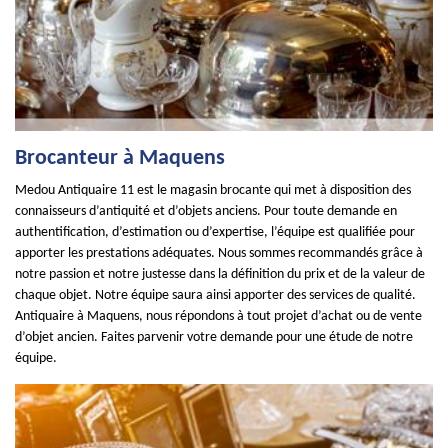
Brocanteur à Maquens
Medou Antiquaire 11 est le magasin brocante qui met à disposition des
connaisseurs d’antiquité et d’objets anciens. Pour toute demande en
authentification, d’estimation ou d’expertise, l’équipe est qualifiée pour
apporter les prestations adéquates. Nous sommes recommandés grâce à
notre passion et notre justesse dans la définition du prix et de la valeur de
chaque objet. Notre équipe saura ainsi apporter des services de qualité.
Antiquaire à Maquens, nous répondons à tout projet d’achat ou de vente
d’objet ancien. Faites parvenir votre demande pour une étude de notre
équipe.