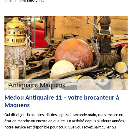
déplacement chez vous.
Medou Antiquaire 11 – votre brocanteur à
Maquens
Qui dit objets brocantes, dit des objets de seconde main, mais encore en
état de marche ou encore de qualité. En activité depuis plusieurs années,
notre service est disponible pour tous. Que vous soyez particulier ou