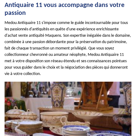
Antiquaire 11 vous accompagne dans votre
passion
Medou Antiquaire 11 s'impose comme le guide incontournable pour tous
les passionnés d'antiquités en quête d'une expérience enrichissante
d'achat vente antiquité Maquens. Son expertise inégalée dans le domaine,
combinée à une passion débordante pour la préservation du patrimoine,
fait de chaque transaction un moment privilégié. Que vous soyez
collectionneur chevronné ou amateur néophyte, Medou Antiquaire 11
met à votre disposition son réseau étendu et ses connaissances pointues
pour vous guider dans le choix et la négociation des pièces qui donneront
vie à votre collection.