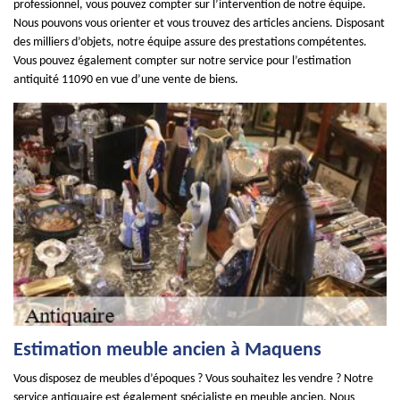
professionnel, vous pouvez compter sur l’intervention de notre équipe.
Nous pouvons vous orienter et vous trouvez des articles anciens. Disposant
des milliers d’objets, notre équipe assure des prestations compétentes.
Vous pouvez également compter sur notre service pour l’estimation
antiquité 11090 en vue d’une vente de biens.
Estimation meuble ancien à Maquens
Vous disposez de meubles d’époques ? Vous souhaitez les vendre ? Notre
service antiquaire est également spécialiste en meuble ancien. Nous