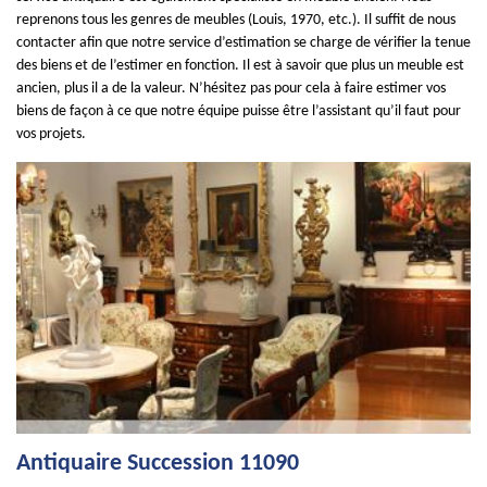
reprenons tous les genres de meubles (Louis, 1970, etc.). Il suffit de nous
contacter afin que notre service d’estimation se charge de vérifier la tenue
des biens et de l’estimer en fonction. Il est à savoir que plus un meuble est
ancien, plus il a de la valeur. N’hésitez pas pour cela à faire estimer vos
biens de façon à ce que notre équipe puisse être l’assistant qu’il faut pour
vos projets.
Antiquaire Succession 11090