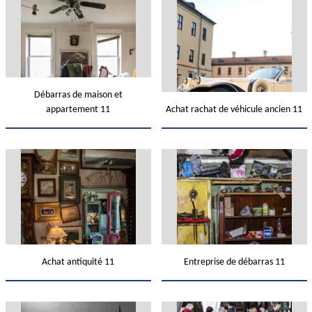
Débarras de maison et
appartement 11
Achat rachat de véhicule ancien 11
Achat antiquité 11
Entreprise de débarras 11