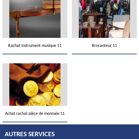
Rachat instrument musique 11
Brocanteur 11
Achat rachat pièce de monnaie 11
AUTRES SERVICES