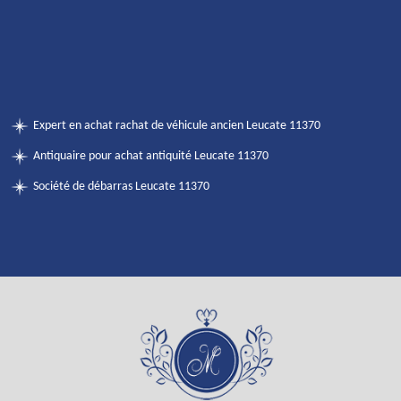
Expert en achat rachat de véhicule ancien Leucate 11370
Antiquaire pour achat antiquité Leucate 11370
Société de débarras Leucate 11370