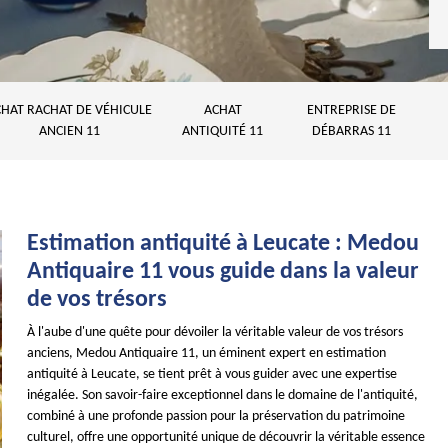
HAT RACHAT DE VÉHICULE
ACHAT
ENTREPRISE DE
ANCIEN 11
ANTIQUITÉ 11
DÉBARRAS 11
Estimation antiquité à Leucate : Medou
Antiquaire 11 vous guide dans la valeur
de vos trésors
À l'aube d'une quête pour dévoiler la véritable valeur de vos trésors
anciens, Medou Antiquaire 11, un éminent expert en estimation
antiquité à Leucate, se tient prêt à vous guider avec une expertise
inégalée. Son savoir-faire exceptionnel dans le domaine de l'antiquité,
combiné à une profonde passion pour la préservation du patrimoine
culturel, offre une opportunité unique de découvrir la véritable essence