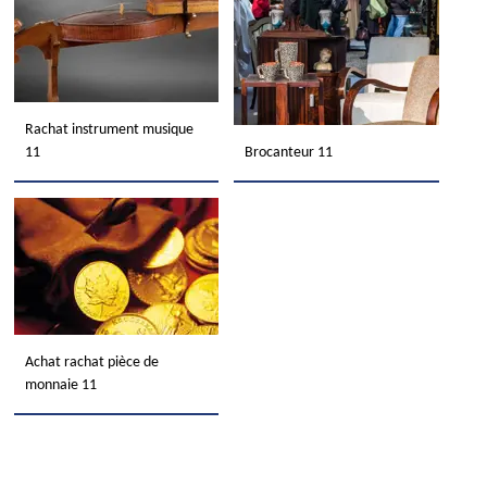
Rachat instrument musique
11
Brocanteur 11
Achat rachat pièce de
monnaie 11