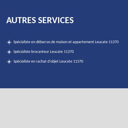
AUTRES SERVICES
Spécialiste en débarras de maison et appartement Leucate 11370
Spécialiste brocanteur Leucate 11370
Spécialiste en rachat d'objet Leucate 11370