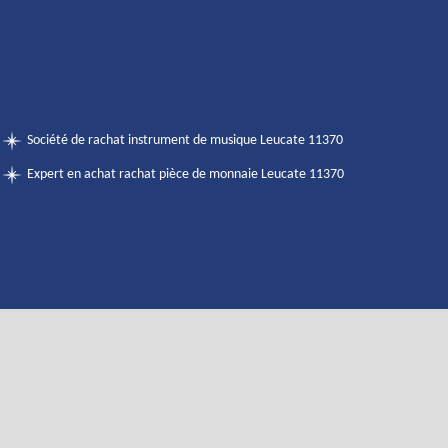
Société de rachat instrument de musique Leucate 11370
Expert en achat rachat pièce de monnaie Leucate 11370