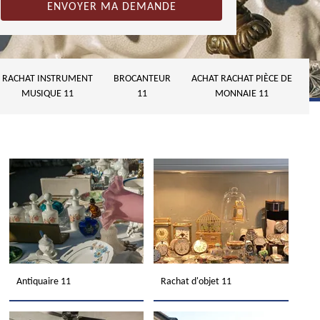
RACHAT INSTRUMENT
BROCANTEUR
ACHAT RACHAT PIÈCE DE
MUSIQUE 11
11
MONNAIE 11
Antiquaire 11
Rachat d'objet 11