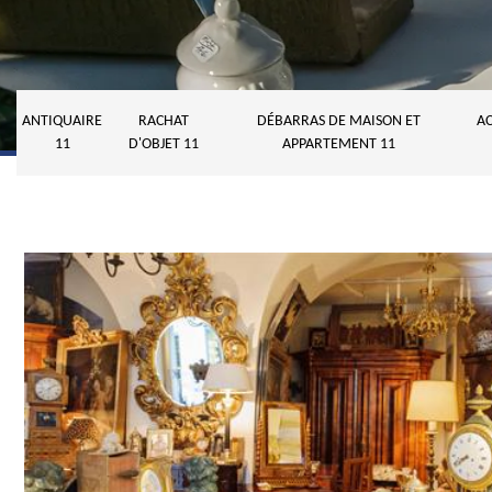
ANTIQUAIRE
RACHAT
DÉBARRAS DE MAISON ET
AC
11
D'OBJET 11
APPARTEMENT 11