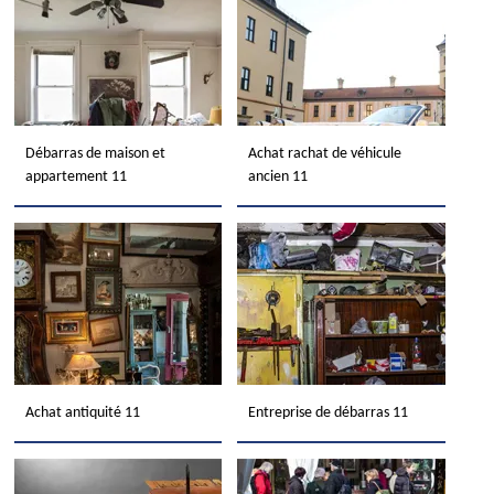
Débarras de maison et
Achat rachat de véhicule
appartement 11
ancien 11
Achat antiquité 11
Entreprise de débarras 11