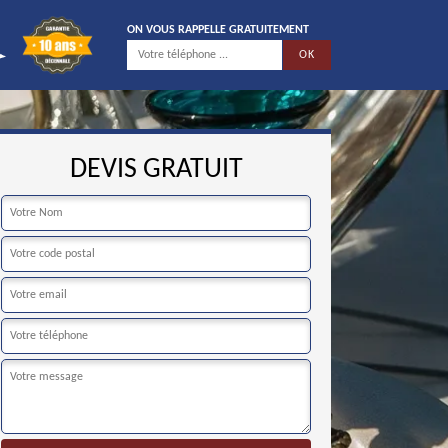
ON VOUS RAPPELLE GRATUITEMENT
DEVIS GRATUIT