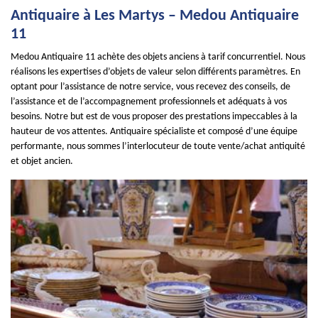
Antiquaire à Les Martys – Medou Antiquaire
11
Medou Antiquaire 11 achète des objets anciens à tarif concurrentiel. Nous
réalisons les expertises d’objets de valeur selon différents paramètres. En
optant pour l’assistance de notre service, vous recevez des conseils, de
l’assistance et de l’accompagnement professionnels et adéquats à vos
besoins. Notre but est de vous proposer des prestations impeccables à la
hauteur de vos attentes. Antiquaire spécialiste et composé d’une équipe
performante, nous sommes l’interlocuteur de toute vente/achat antiquité
et objet ancien.