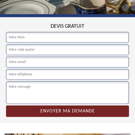
DEVIS GRATUIT