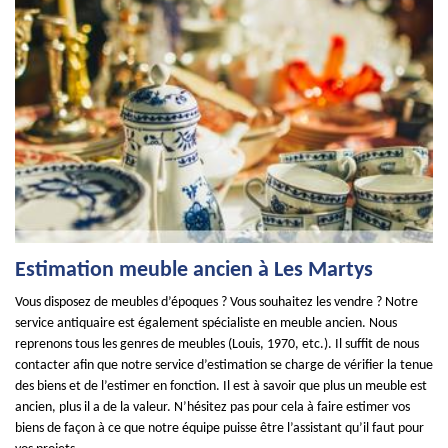
Estimation meuble ancien à Les Martys
Vous disposez de meubles d’époques ? Vous souhaitez les vendre ? Notre
service antiquaire est également spécialiste en meuble ancien. Nous
reprenons tous les genres de meubles (Louis, 1970, etc.). Il suffit de nous
contacter afin que notre service d’estimation se charge de vérifier la tenue
des biens et de l’estimer en fonction. Il est à savoir que plus un meuble est
ancien, plus il a de la valeur. N’hésitez pas pour cela à faire estimer vos
biens de façon à ce que notre équipe puisse être l’assistant qu’il faut pour