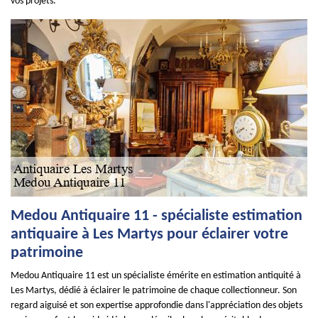
vos projets.
Medou Antiquaire 11 - spécialiste estimation
antiquaire à Les Martys pour éclairer votre
patrimoine
Medou Antiquaire 11 est un spécialiste émérite en estimation antiquité à
Les Martys, dédié à éclairer le patrimoine de chaque collectionneur. Son
regard aiguisé et son expertise approfondie dans l'appréciation des objets