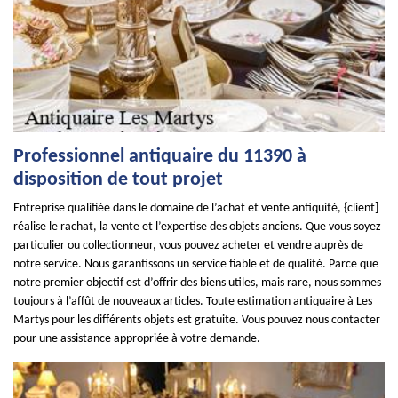
Professionnel antiquaire du 11390 à
disposition de tout projet
Entreprise qualifiée dans le domaine de l’achat et vente antiquité, {client]
réalise le rachat, la vente et l’expertise des objets anciens. Que vous soyez
particulier ou collectionneur, vous pouvez acheter et vendre auprès de
notre service. Nous garantissons un service fiable et de qualité. Parce que
notre premier objectif est d’offrir des biens utiles, mais rare, nous sommes
toujours à l’affût de nouveaux articles. Toute estimation antiquaire à Les
Martys pour les différents objets est gratuite. Vous pouvez nous contacter
pour une assistance appropriée à votre demande.