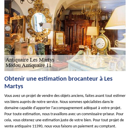
Obtenir une estimation brocanteur à Les
Martys
Vous avez un projet de vendre des objets anciens, faites avant tout estimer
vos biens auprès de notre service. Nous sommes spécialistes dans le
domaine capable d’apporter l’accompagnement adéquat à votre projet.
Pour toute estimation, nous travaillons avec un commissaire-priseur. Pour
cela, vous obtenez une estimation juste de votre bien. Pour tout projet de
vente antiquaire 11390, nous vous faisons un paiement au comptant.