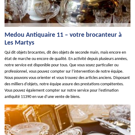
Medou Antiquaire 11 – votre brocanteur à
Les Martys
Qui dit objets brocantes, dit des objets de seconde main, mais encore en
état de marche ou encore de qualité. En activité depuis plusieurs années,
notre service est disponible pour tous. Que vous soyez particulier ou
professionnel, vous pouvez compter sur l’intervention de notre équipe.
Nous pouvons vous orienter et vous trouvez des articles anciens. Disposant
des milliers d’objets, notre équipe assure des prestations compétentes.
Vous pouvez également compter sur notre service pour l’estimation
antiquité 11390 en vue d’une vente de biens.