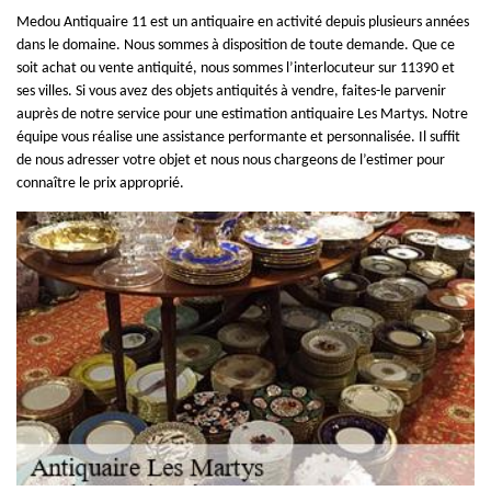
Medou Antiquaire 11 est un antiquaire en activité depuis plusieurs années
dans le domaine. Nous sommes à disposition de toute demande. Que ce
soit achat ou vente antiquité, nous sommes l’interlocuteur sur 11390 et
ses villes. Si vous avez des objets antiquités à vendre, faites-le parvenir
auprès de notre service pour une estimation antiquaire Les Martys. Notre
équipe vous réalise une assistance performante et personnalisée. Il suffit
de nous adresser votre objet et nous nous chargeons de l’estimer pour
connaître le prix approprié.