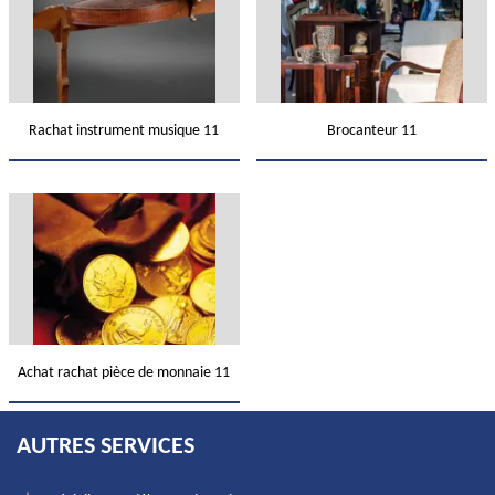
Rachat instrument musique 11
Brocanteur 11
Achat rachat pièce de monnaie 11
AUTRES SERVICES