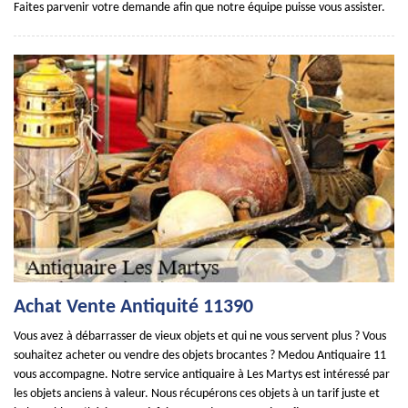
Faites parvenir votre demande afin que notre équipe puisse vous assister.
Achat Vente Antiquité 11390
Vous avez à débarrasser de vieux objets et qui ne vous servent plus ? Vous
souhaitez acheter ou vendre des objets brocantes ? Medou Antiquaire 11
vous accompagne. Notre service antiquaire à Les Martys est intéressé par
les objets anciens à valeur. Nous récupérons ces objets à un tarif juste et