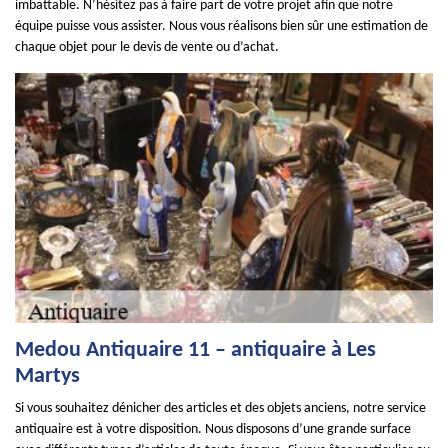
imbattable. N’hésitez pas à faire part de votre projet afin que notre
équipe puisse vous assister. Nous vous réalisons bien sûr une estimation de
chaque objet pour le devis de vente ou d’achat.
Medou Antiquaire 11 – antiquaire à Les
Martys
Si vous souhaitez dénicher des articles et des objets anciens, notre service
antiquaire est à votre disposition. Nous disposons d’une grande surface