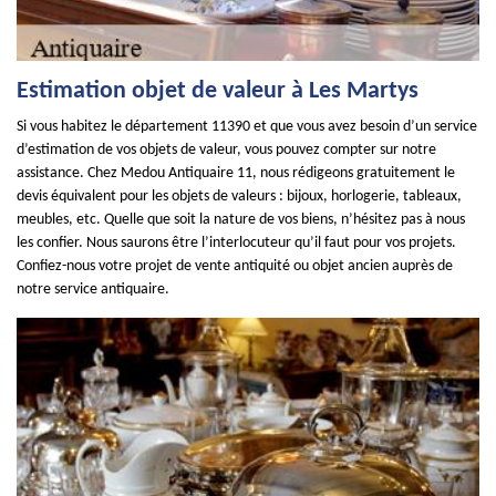
Estimation objet de valeur à Les Martys
Si vous habitez le département 11390 et que vous avez besoin d’un service
d’estimation de vos objets de valeur, vous pouvez compter sur notre
assistance. Chez Medou Antiquaire 11, nous rédigeons gratuitement le
devis équivalent pour les objets de valeurs : bijoux, horlogerie, tableaux,
meubles, etc. Quelle que soit la nature de vos biens, n’hésitez pas à nous
les confier. Nous saurons être l’interlocuteur qu’il faut pour vos projets.
Confiez-nous votre projet de vente antiquité ou objet ancien auprès de
notre service antiquaire.