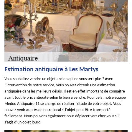
Estimation antiquaire à Les Martys
Vous souhaitez vendre un objet ancien qui ne vous sert plus ? Avec
l’intervention de notre service, vous pouvez obtenir une estimation
antiquaire dans les meilleurs délais. Il est en effet important de connaître
avant tout le prix antiquité selon le bien à vendre. Pour cela, notre équipe
Medou Antiquaire 11 se charge de réaliser l’étude de votre objet. Vous
pouvez venir auprès de notre local si l’objet peut être transporté
facilement. Nous pouvons également nous déplacer vers chez vous s’il
s’agit d’un objet lourd.