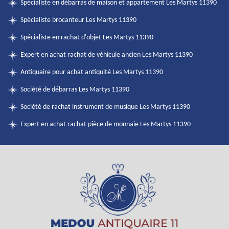
Spécialiste en débarras de maison et appartement Les Martys 11390
Spécialiste brocanteur Les Martys 11390
Spécialiste en rachat d'objet Les Martys 11390
Expert en achat rachat de véhicule ancien Les Martys 11390
Antiquaire pour achat antiquité Les Martys 11390
Société de débarras Les Martys 11390
Société de rachat instrument de musique Les Martys 11390
Expert en achat rachat pièce de monnaie Les Martys 11390