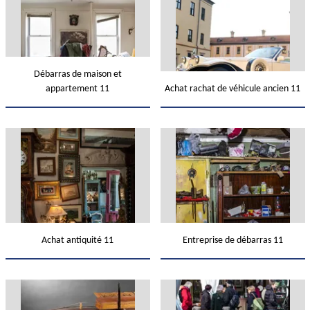
Débarras de maison et
appartement 11
Achat rachat de véhicule ancien 11
Achat antiquité 11
Entreprise de débarras 11