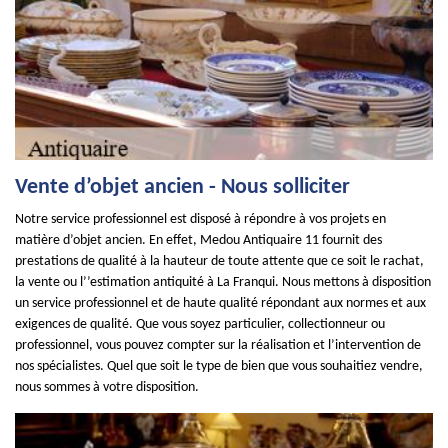
Vente d’objet ancien - Nous solliciter
Notre service professionnel est disposé à répondre à vos projets en
matière d’objet ancien. En effet, Medou Antiquaire 11 fournit des
prestations de qualité à la hauteur de toute attente que ce soit le rachat,
la vente ou l’’estimation antiquité à La Franqui. Nous mettons à disposition
un service professionnel et de haute qualité répondant aux normes et aux
exigences de qualité. Que vous soyez particulier, collectionneur ou
professionnel, vous pouvez compter sur la réalisation et l’intervention de
nos spécialistes. Quel que soit le type de bien que vous souhaitiez vendre,
nous sommes à votre disposition.