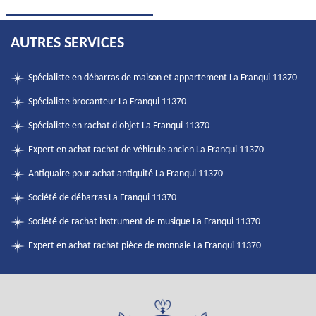
AUTRES SERVICES
Spécialiste en débarras de maison et appartement La Franqui 11370
Spécialiste brocanteur La Franqui 11370
Spécialiste en rachat d'objet La Franqui 11370
Expert en achat rachat de véhicule ancien La Franqui 11370
Antiquaire pour achat antiquité La Franqui 11370
Société de débarras La Franqui 11370
Société de rachat instrument de musique La Franqui 11370
Expert en achat rachat pièce de monnaie La Franqui 11370