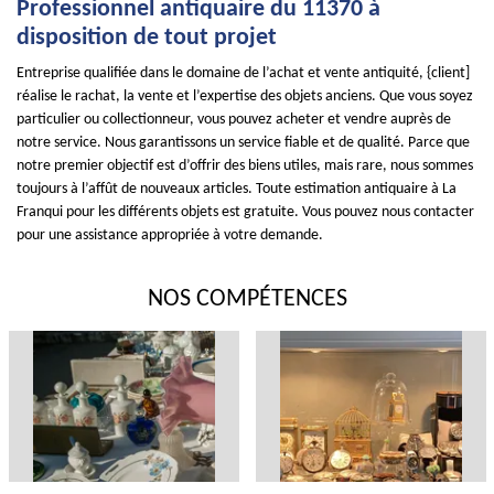
Professionnel antiquaire du 11370 à
disposition de tout projet
Entreprise qualifiée dans le domaine de l’achat et vente antiquité, {client]
réalise le rachat, la vente et l’expertise des objets anciens. Que vous soyez
particulier ou collectionneur, vous pouvez acheter et vendre auprès de
notre service. Nous garantissons un service fiable et de qualité. Parce que
notre premier objectif est d’offrir des biens utiles, mais rare, nous sommes
toujours à l’affût de nouveaux articles. Toute estimation antiquaire à La
Franqui pour les différents objets est gratuite. Vous pouvez nous contacter
pour une assistance appropriée à votre demande.
NOS COMPÉTENCES