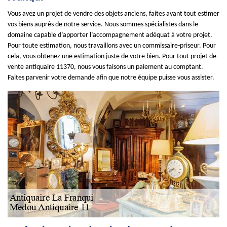
Vous avez un projet de vendre des objets anciens, faites avant tout estimer
vos biens auprès de notre service. Nous sommes spécialistes dans le
domaine capable d’apporter l’accompagnement adéquat à votre projet.
Pour toute estimation, nous travaillons avec un commissaire-priseur. Pour
cela, vous obtenez une estimation juste de votre bien. Pour tout projet de
vente antiquaire 11370, nous vous faisons un paiement au comptant.
Faites parvenir votre demande afin que notre équipe puisse vous assister.