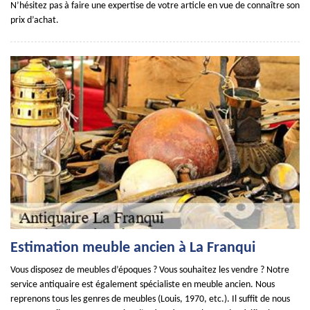
N’hésitez pas à faire une expertise de votre article en vue de connaître son
prix d’achat.
Estimation meuble ancien à La Franqui
Vous disposez de meubles d’époques ? Vous souhaitez les vendre ? Notre
service antiquaire est également spécialiste en meuble ancien. Nous
reprenons tous les genres de meubles (Louis, 1970, etc.). Il suffit de nous