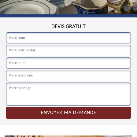
DEVIS GRATUIT