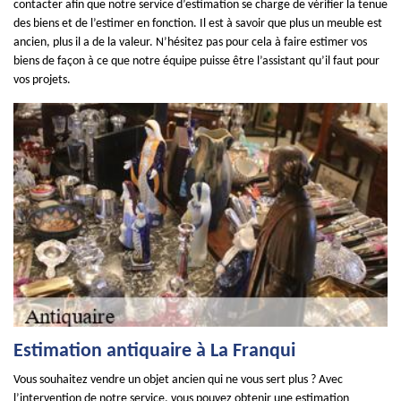
contacter afin que notre service d’estimation se charge de vérifier la tenue
des biens et de l’estimer en fonction. Il est à savoir que plus un meuble est
ancien, plus il a de la valeur. N’hésitez pas pour cela à faire estimer vos
biens de façon à ce que notre équipe puisse être l’assistant qu’il faut pour
vos projets.
Estimation antiquaire à La Franqui
Vous souhaitez vendre un objet ancien qui ne vous sert plus ? Avec
l’intervention de notre service, vous pouvez obtenir une estimation