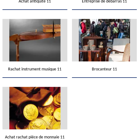
Achat antiquité 11
Entreprise de débarras 11
Rachat instrument musique 11
Brocanteur 11
Achat rachat pièce de monnaie 11