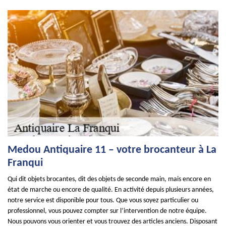
Medou Antiquaire 11 – votre brocanteur à La
Franqui
Qui dit objets brocantes, dit des objets de seconde main, mais encore en
état de marche ou encore de qualité. En activité depuis plusieurs années,
notre service est disponible pour tous. Que vous soyez particulier ou
professionnel, vous pouvez compter sur l’intervention de notre équipe.
Nous pouvons vous orienter et vous trouvez des articles anciens. Disposant