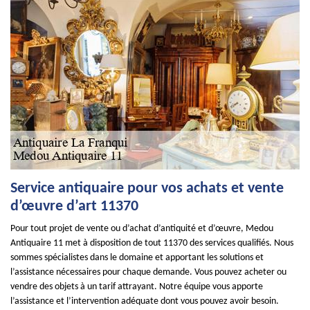
Service antiquaire pour vos achats et vente
d’œuvre d’art 11370
Pour tout projet de vente ou d’achat d’antiquité et d’œuvre, Medou
Antiquaire 11 met à disposition de tout 11370 des services qualifiés. Nous
sommes spécialistes dans le domaine et apportant les solutions et
l’assistance nécessaires pour chaque demande. Vous pouvez acheter ou
vendre des objets à un tarif attrayant. Notre équipe vous apporte
l’assistance et l’intervention adéquate dont vous pouvez avoir besoin.