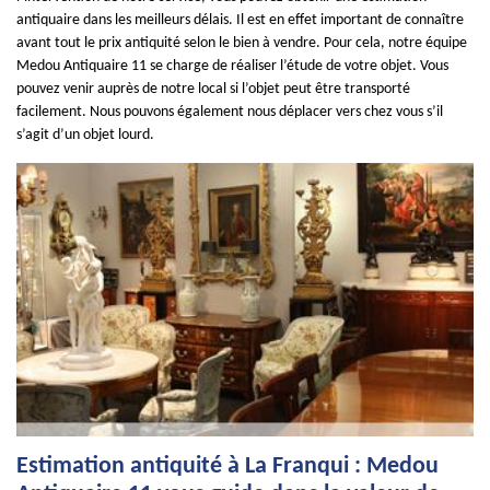
antiquaire dans les meilleurs délais. Il est en effet important de connaître
avant tout le prix antiquité selon le bien à vendre. Pour cela, notre équipe
Medou Antiquaire 11 se charge de réaliser l’étude de votre objet. Vous
pouvez venir auprès de notre local si l’objet peut être transporté
facilement. Nous pouvons également nous déplacer vers chez vous s’il
s’agit d’un objet lourd.
Estimation antiquité à La Franqui : Medou