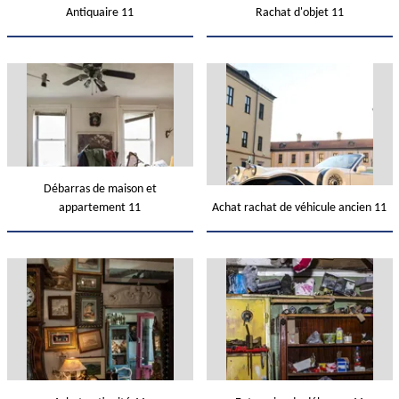
Antiquaire 11
Rachat d'objet 11
Débarras de maison et
appartement 11
Achat rachat de véhicule ancien 11