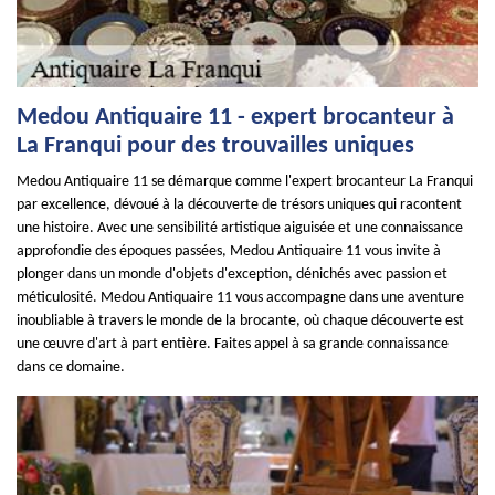
Medou Antiquaire 11 - expert brocanteur à
La Franqui pour des trouvailles uniques
Medou Antiquaire 11 se démarque comme l'expert brocanteur La Franqui
par excellence, dévoué à la découverte de trésors uniques qui racontent
une histoire. Avec une sensibilité artistique aiguisée et une connaissance
approfondie des époques passées, Medou Antiquaire 11 vous invite à
plonger dans un monde d'objets d'exception, dénichés avec passion et
méticulosité. Medou Antiquaire 11 vous accompagne dans une aventure
inoubliable à travers le monde de la brocante, où chaque découverte est
une œuvre d'art à part entière. Faites appel à sa grande connaissance
dans ce domaine.