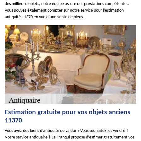
des milliers d’objets, notre équipe assure des prestations compétentes.
Vous pouvez également compter sur notre service pour l’estimation
antiquité 11370 en vue d’une vente de biens.
Estimation gratuite pour vos objets anciens
11370
Vous avez des biens d’antiquité de valeur ? Vous souhaitez les vendre ?
Notre service antiquaire à La Franqui propose d’estimer gratuitement vos