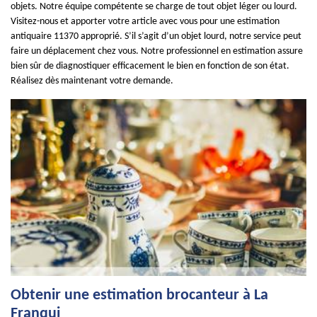
objets. Notre équipe compétente se charge de tout objet léger ou lourd.
Visitez-nous et apporter votre article avec vous pour une estimation
antiquaire 11370 approprié. S’il s’agit d’un objet lourd, notre service peut
faire un déplacement chez vous. Notre professionnel en estimation assure
bien sûr de diagnostiquer efficacement le bien en fonction de son état.
Réalisez dès maintenant votre demande.
Obtenir une estimation brocanteur à La
Franqui