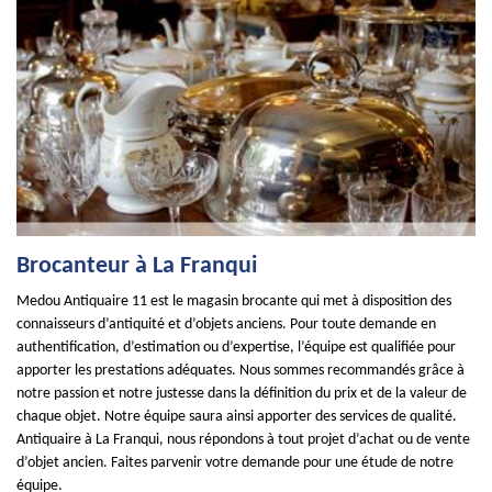
Brocanteur à La Franqui
Medou Antiquaire 11 est le magasin brocante qui met à disposition des
connaisseurs d’antiquité et d’objets anciens. Pour toute demande en
authentification, d’estimation ou d’expertise, l’équipe est qualifiée pour
apporter les prestations adéquates. Nous sommes recommandés grâce à
notre passion et notre justesse dans la définition du prix et de la valeur de
chaque objet. Notre équipe saura ainsi apporter des services de qualité.
Antiquaire à La Franqui, nous répondons à tout projet d’achat ou de vente
d’objet ancien. Faites parvenir votre demande pour une étude de notre
équipe.