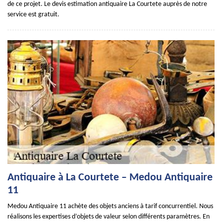
de ce projet. Le devis estimation antiquaire La Courtete auprès de notre
service est gratuit.
Antiquaire à La Courtete – Medou Antiquaire
11
Medou Antiquaire 11 achète des objets anciens à tarif concurrentiel. Nous
réalisons les expertises d’objets de valeur selon différents paramètres. En