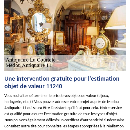
Une intervention gratuite pour l’estimation
objet de valeur 11240
Vous souhaitez déterminer le prix de vos objets de valeur (bijoux,
horlogerie, etc.) ? Vous pouvez adresser votre projet auprès de Medou
Antiquaire 11 qui saura être l’assistant qu’il faut pour cela. Notre service
est qualifié pour assurer l’estimation gratuite de tous les types d’objet.
Nous pouvons également délivrés un certificat d’authenticité si nécessaire.
Consultez notre site pour connaître les étapes appropriées à la réalisation