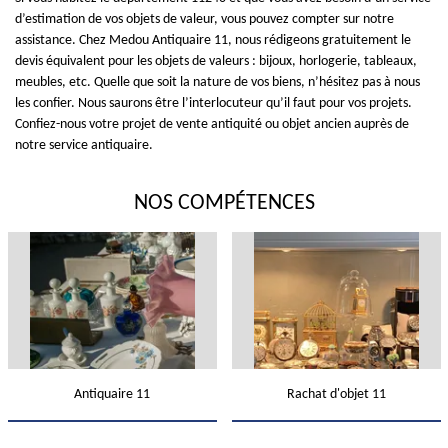
d’estimation de vos objets de valeur, vous pouvez compter sur notre
assistance. Chez Medou Antiquaire 11, nous rédigeons gratuitement le
devis équivalent pour les objets de valeurs : bijoux, horlogerie, tableaux,
meubles, etc. Quelle que soit la nature de vos biens, n’hésitez pas à nous
les confier. Nous saurons être l’interlocuteur qu’il faut pour vos projets.
Confiez-nous votre projet de vente antiquité ou objet ancien auprès de
notre service antiquaire.
NOS COMPÉTENCES
Antiquaire 11
Rachat d'objet 11