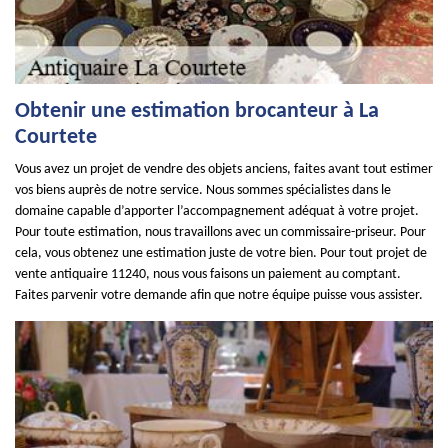
Obtenir une estimation brocanteur à La
Courtete
Vous avez un projet de vendre des objets anciens, faites avant tout estimer
vos biens auprès de notre service. Nous sommes spécialistes dans le
domaine capable d’apporter l’accompagnement adéquat à votre projet.
Pour toute estimation, nous travaillons avec un commissaire-priseur. Pour
cela, vous obtenez une estimation juste de votre bien. Pour tout projet de
vente antiquaire 11240, nous vous faisons un paiement au comptant.
Faites parvenir votre demande afin que notre équipe puisse vous assister.