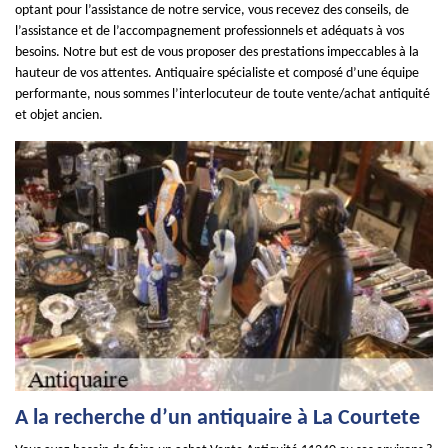
optant pour l’assistance de notre service, vous recevez des conseils, de
l’assistance et de l’accompagnement professionnels et adéquats à vos
besoins. Notre but est de vous proposer des prestations impeccables à la
hauteur de vos attentes. Antiquaire spécialiste et composé d’une équipe
performante, nous sommes l’interlocuteur de toute vente/achat antiquité
et objet ancien.
A la recherche d’un antiquaire à La Courtete