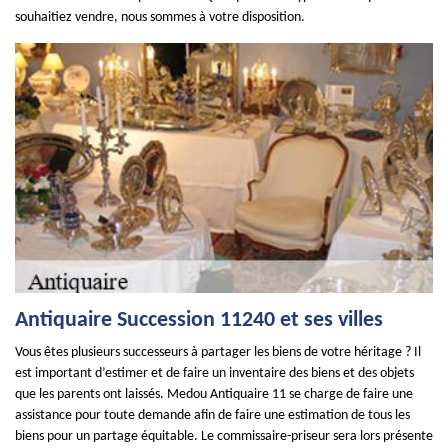
souhaitiez vendre, nous sommes à votre disposition.
Antiquaire Succession 11240 et ses villes
Vous êtes plusieurs successeurs à partager les biens de votre héritage ? Il
est important d’estimer et de faire un inventaire des biens et des objets
que les parents ont laissés. Medou Antiquaire 11 se charge de faire une
assistance pour toute demande afin de faire une estimation de tous les
biens pour un partage équitable. Le commissaire-priseur sera lors présente