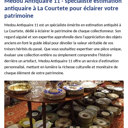
Medou Antiquaire 11 - spécialiste estimation
antiquaire à La Courtete pour éclairer votre
patrimoine
Medou Antiquaire 11 est un spécialiste émérite en estimation antiquité à
La Courtete, dédié à éclairer le patrimoine de chaque collectionneur. Son
regard aiguisé et son expertise approfondie dans l'appréciation des objets
anciens en font le guide idéal pour dévoiler la valeur véritable de vos
trésors hérités du passé. Que vous souhaitiez expertiser une pièce unique,
évaluer une collection entière ou simplement comprendre l'histoire
derrière un artefact, Medou Antiquaire 11 offre un service d'estimation
personnalisé, mettant en lumière la richesse culturelle et monétaire de
chaque élément de votre patrimoine.