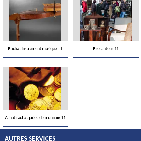
Rachat instrument musique 11
Brocanteur 11
Achat rachat pièce de monnaie 11
AUTRES SERVICES