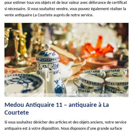
pour estimer tous vos objets et de leur valeur avec délivrance de certificat
si nécessaire. Si vous souhaitez vendre, vous pouvez également réaliser la
vente antiquaire La Courtete auprès de notre service.
Medou Antiquaire 11 – antiquaire à La
Courtete
Si vous souhaitez dénicher des articles et des objets anciens, notre service
antiquaire est à votre disposition. Nous disposons d’une grande surface