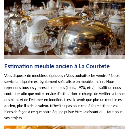
Estimation meuble ancien à La Courtete
Vous disposez de meubles d’époques ? Vous souhaitez les vendre ? Notre
service antiquaire est également spécialiste en meuble ancien. Nous
reprenons tous les genres de meubles (Louis, 1970, etc.). Il suffit de nous
contacter afin que notre service d’estimation se charge de vérifier la tenue
des biens et de l’estimer en fonction. Il est à savoir que plus un meuble est
ancien, plus il a de la valeur. N’hésitez pas pour cela à faire estimer vos
biens de façon à ce que notre équipe puisse être l’assistant qu’il faut pour
vos projets.