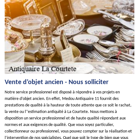
Vente d’objet ancien - Nous solliciter
Notre service professionnel est disposé à répondre à vos projets en
matière d’objet ancien. En effet, Medou Antiquaire 11 fournit des
prestations de qualité à la hauteur de toute attente que ce soit le rachat,
la vente ou l’’estimation antiquité à La Courtete. Nous mettons à
disposition un service professionnel et de haute qualité répondant aux
normes et aux exigences de qualité. Que vous soyez particulier,
collectionneur ou professionnel, vous pouvez compter sur la réalisation et
l’intervention de nos spécialistes. Quel que soit le type de bien que vous