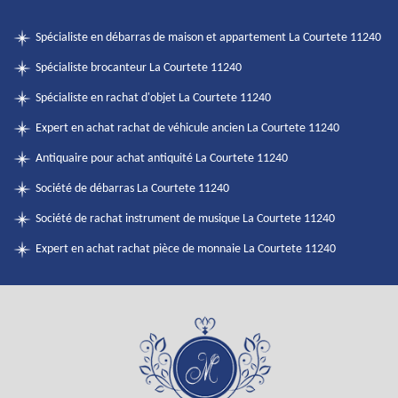
Spécialiste en débarras de maison et appartement La Courtete 11240
Spécialiste brocanteur La Courtete 11240
Spécialiste en rachat d'objet La Courtete 11240
Expert en achat rachat de véhicule ancien La Courtete 11240
Antiquaire pour achat antiquité La Courtete 11240
Société de débarras La Courtete 11240
Société de rachat instrument de musique La Courtete 11240
Expert en achat rachat pièce de monnaie La Courtete 11240