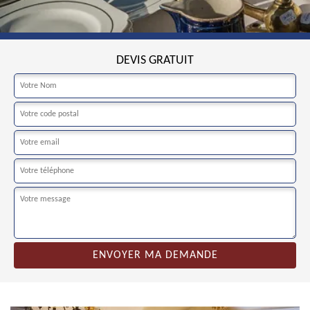
DEVIS GRATUIT