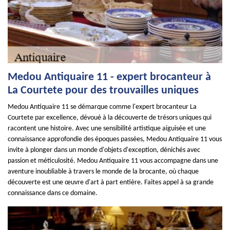
Medou Antiquaire 11 - expert brocanteur à
La Courtete pour des trouvailles uniques
Medou Antiquaire 11 se démarque comme l'expert brocanteur La
Courtete par excellence, dévoué à la découverte de trésors uniques qui
racontent une histoire. Avec une sensibilité artistique aiguisée et une
connaissance approfondie des époques passées, Medou Antiquaire 11 vous
invite à plonger dans un monde d'objets d'exception, dénichés avec
passion et méticulosité. Medou Antiquaire 11 vous accompagne dans une
aventure inoubliable à travers le monde de la brocante, où chaque
découverte est une œuvre d'art à part entière. Faites appel à sa grande
connaissance dans ce domaine.