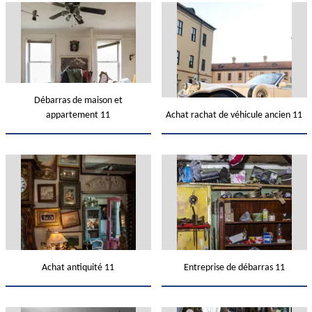
Débarras de maison et
appartement 11
Achat rachat de véhicule ancien 11
Achat antiquité 11
Entreprise de débarras 11