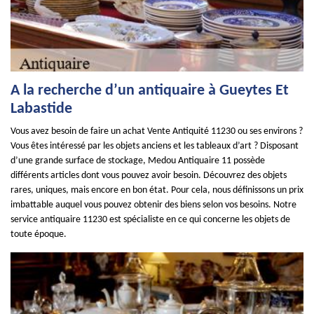
A la recherche d’un antiquaire à Gueytes Et
Labastide
Vous avez besoin de faire un achat Vente Antiquité 11230 ou ses environs ?
Vous êtes intéressé par les objets anciens et les tableaux d’art ? Disposant
d’une grande surface de stockage, Medou Antiquaire 11 possède
différents articles dont vous pouvez avoir besoin. Découvrez des objets
rares, uniques, mais encore en bon état. Pour cela, nous définissons un prix
imbattable auquel vous pouvez obtenir des biens selon vos besoins. Notre
service antiquaire 11230 est spécialiste en ce qui concerne les objets de
toute époque.