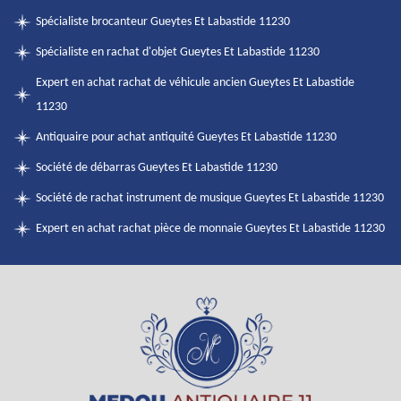
Spécialiste brocanteur Gueytes Et Labastide 11230
Spécialiste en rachat d'objet Gueytes Et Labastide 11230
Expert en achat rachat de véhicule ancien Gueytes Et Labastide
11230
Antiquaire pour achat antiquité Gueytes Et Labastide 11230
Société de débarras Gueytes Et Labastide 11230
Société de rachat instrument de musique Gueytes Et Labastide 11230
Expert en achat rachat pièce de monnaie Gueytes Et Labastide 11230