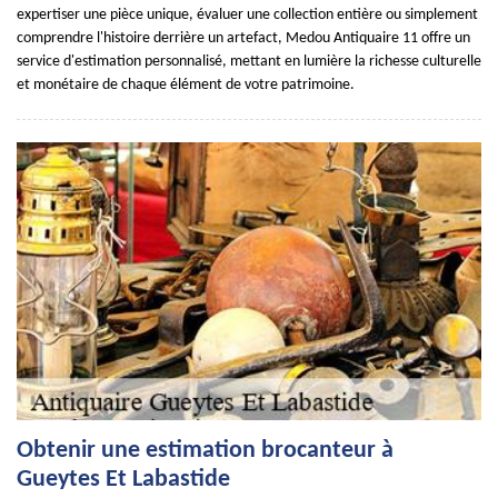
expertiser une pièce unique, évaluer une collection entière ou simplement
comprendre l'histoire derrière un artefact, Medou Antiquaire 11 offre un
service d'estimation personnalisé, mettant en lumière la richesse culturelle
et monétaire de chaque élément de votre patrimoine.
Obtenir une estimation brocanteur à
Gueytes Et Labastide