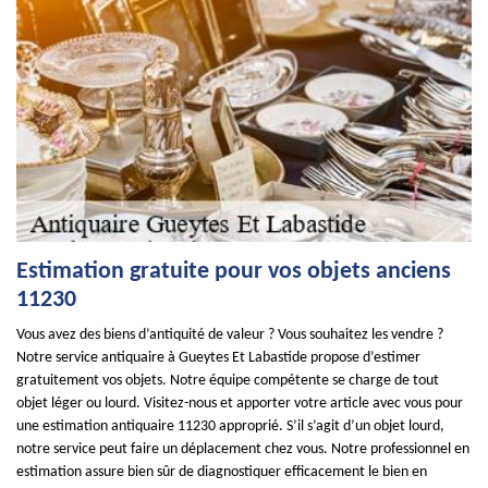
Estimation gratuite pour vos objets anciens
11230
Vous avez des biens d’antiquité de valeur ? Vous souhaitez les vendre ?
Notre service antiquaire à Gueytes Et Labastide propose d’estimer
gratuitement vos objets. Notre équipe compétente se charge de tout
objet léger ou lourd. Visitez-nous et apporter votre article avec vous pour
une estimation antiquaire 11230 approprié. S’il s’agit d’un objet lourd,
notre service peut faire un déplacement chez vous. Notre professionnel en
estimation assure bien sûr de diagnostiquer efficacement le bien en