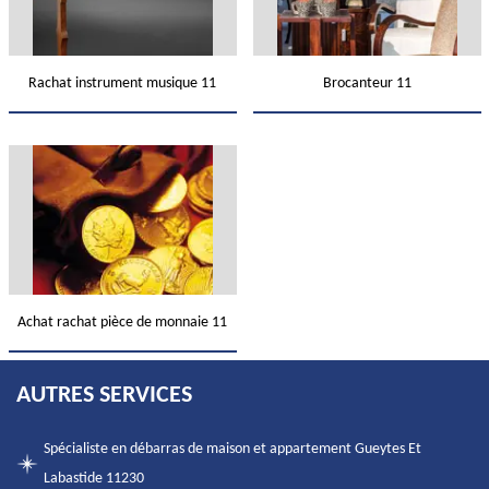
Rachat instrument musique 11
Brocanteur 11
Achat rachat pièce de monnaie 11
AUTRES SERVICES
Spécialiste en débarras de maison et appartement Gueytes Et
Labastide 11230