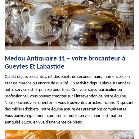
Medou Antiquaire 11 – votre brocanteur à
Gueytes Et Labastide
Qui dit objets brocantes, dit des objets de seconde main, mais encore en
état de marche ou encore de qualité. En activité depuis plusieurs années,
notre service est disponible pour tous. Que vous soyez particulier ou
professionnel, vous pouvez compter sur l’intervention de notre équipe.
Nous pouvons vous orienter et vous trouvez des articles anciens. Disposant
des milliers d’objets, notre équipe assure des prestations compétentes.
Vous pouvez également compter sur notre service pour l’estimation
antiquité 11230 en vue d’une vente de biens.