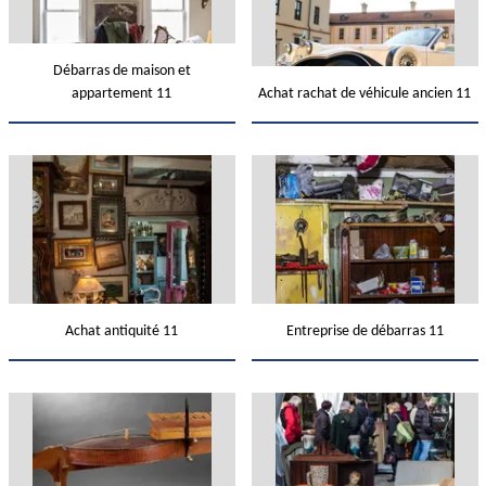
Débarras de maison et
appartement 11
Achat rachat de véhicule ancien 11
Achat antiquité 11
Entreprise de débarras 11