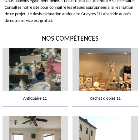
Nous pouvons également délivrés un certificat d’authenticité si nécessaire.
Consultez notre site pour connaître les étapes appropriées à la réalisation
de ce projet. Le devis estimation antiquaire Gueytes Et Labastide auprès
de notre service est gratuit.
NOS COMPÉTENCES
Antiquaire 11
Rachat d'objet 11