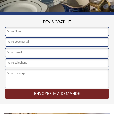
DEVIS GRATUIT