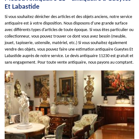
Et Labastide
Si vous souhaitez dénicher des articles et des objets anciens, notre service
antiquaire est à votre disposition. Nous disposons d’une grande surface
avec différents types d’articles de toute époque. Si vous êtes particulier ou
collectionneur, vous pouvez trouver ce dont vous avez besoin (meuble,
jouet, tapisserie, ustensile, matériel, etc.) Si vous souhaitez également
vendre des objets, vous pouvez faire une estimation antiquaire Gueytes Et
Labastide auprès de notre service. Le devis antiquaire 11230 est gratuit et
sans engagement. Pour toute vente antiquaire, nous payons au comptant.