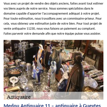
Vous avez un projet de vendre des objets anciens, faites avant tout estimer
vos biens auprès de notre service. Nous sommes spécialistes dans le
domaine capable d’apporter l’accompagnement adéquat à votre projet.
Pour toute estimation, nous travaillons avec un commissaire-priseur. Pour
cela, vous obtenez une estimation juste de votre bien. Pour tout projet de
vente antiquaire 11230, nous vous faisons un paiement au comptant.
Faites parvenir votre demande afin que notre équipe puisse vous assister.
Medou Antiquaire 11 – antiquaire à Gueytes