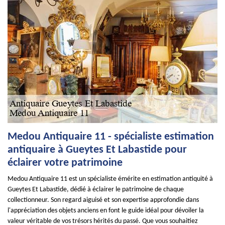
Medou Antiquaire 11 - spécialiste estimation
antiquaire à Gueytes Et Labastide pour
éclairer votre patrimoine
Medou Antiquaire 11 est un spécialiste émérite en estimation antiquité à
Gueytes Et Labastide, dédié à éclairer le patrimoine de chaque
collectionneur. Son regard aiguisé et son expertise approfondie dans
l'appréciation des objets anciens en font le guide idéal pour dévoiler la
valeur véritable de vos trésors hérités du passé. Que vous souhaitiez