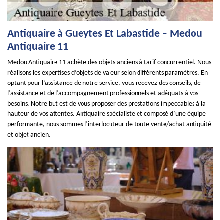
Antiquaire à Gueytes Et Labastide – Medou
Antiquaire 11
Medou Antiquaire 11 achète des objets anciens à tarif concurrentiel. Nous
réalisons les expertises d’objets de valeur selon différents paramètres. En
optant pour l’assistance de notre service, vous recevez des conseils, de
l’assistance et de l’accompagnement professionnels et adéquats à vos
besoins. Notre but est de vous proposer des prestations impeccables à la
hauteur de vos attentes. Antiquaire spécialiste et composé d’une équipe
performante, nous sommes l’interlocuteur de toute vente/achat antiquité
et objet ancien.