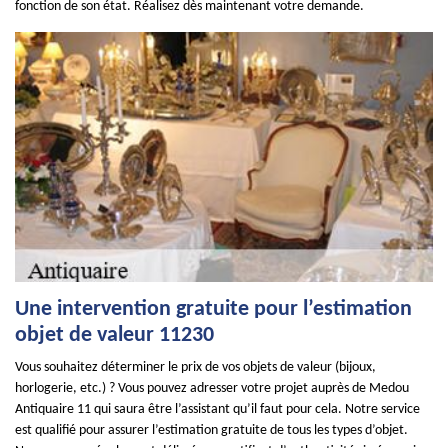
fonction de son état. Réalisez dès maintenant votre demande.
Une intervention gratuite pour l’estimation
objet de valeur 11230
Vous souhaitez déterminer le prix de vos objets de valeur (bijoux,
horlogerie, etc.) ? Vous pouvez adresser votre projet auprès de Medou
Antiquaire 11 qui saura être l’assistant qu’il faut pour cela. Notre service
est qualifié pour assurer l’estimation gratuite de tous les types d’objet.