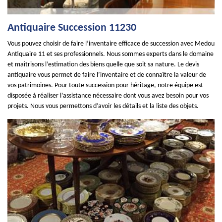
Antiquaire Succession 11230
Vous pouvez choisir de faire l’inventaire efficace de succession avec Medou
Antiquaire 11 et ses professionnels. Nous sommes experts dans le domaine
et maîtrisons l’estimation des biens quelle que soit sa nature. Le devis
antiquaire vous permet de faire l’inventaire et de connaître la valeur de
vos patrimoines. Pour toute succession pour héritage, notre équipe est
disposée à réaliser l’assistance nécessaire dont vous avez besoin pour vos
projets. Nous vous permettons d’avoir les détails et la liste des objets.