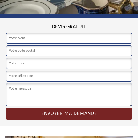
DEVIS GRATUIT