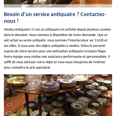
Besoin d’un service antiquaire ? Contactez-
nous !
Medou Antiquaire 11 est un antiquaire en activité depuis plusieurs années
dans le domaine. Nous sommes à disposition de toute demande. Que ce
soit achat ou vente antiquité, nous sommes l’interlocuteur sur 11430 et
ses villes. Si vous avez des objets antiquités à vendre, faites-le parvenir
auprès de notre service pour une estimation antiquaire Gruissan Plage.
Notre équipe vous réalise une assistance performante et personnalisée. Il
suffit de nous adresser votre objet et nous nous chargeons de l’estimer
pour connaître le prix approprié.