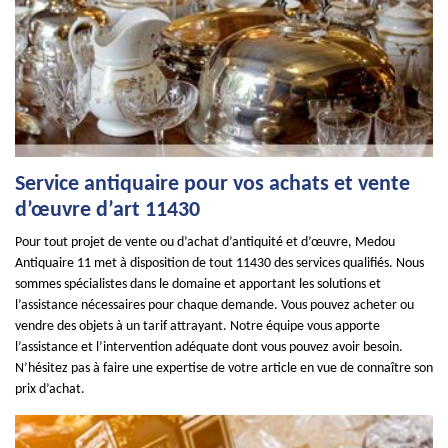
Service antiquaire pour vos achats et vente
d’œuvre d’art 11430
Pour tout projet de vente ou d’achat d’antiquité et d’œuvre, Medou
Antiquaire 11 met à disposition de tout 11430 des services qualifiés. Nous
sommes spécialistes dans le domaine et apportant les solutions et
l’assistance nécessaires pour chaque demande. Vous pouvez acheter ou
vendre des objets à un tarif attrayant. Notre équipe vous apporte
l’assistance et l’intervention adéquate dont vous pouvez avoir besoin.
N’hésitez pas à faire une expertise de votre article en vue de connaître son
prix d’achat.