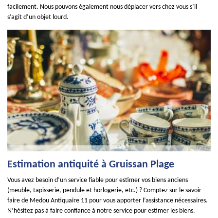
facilement. Nous pouvons également nous déplacer vers chez vous s’il
s’agit d’un objet lourd.
Estimation antiquité à Gruissan Plage
Vous avez besoin d’un service fiable pour estimer vos biens anciens
(meuble, tapisserie, pendule et horlogerie, etc.) ? Comptez sur le savoir-
faire de Medou Antiquaire 11 pour vous apporter l’assistance nécessaires.
N’hésitez pas à faire confiance à notre service pour estimer les biens.