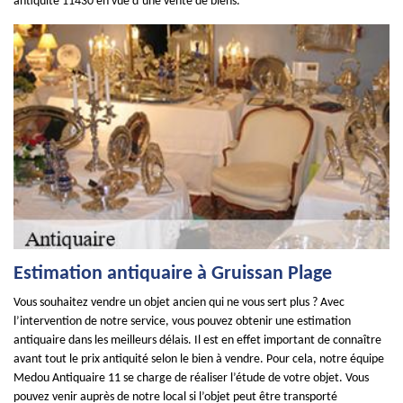
antiquité 11430 en vue d’une vente de biens.
Estimation antiquaire à Gruissan Plage
Vous souhaitez vendre un objet ancien qui ne vous sert plus ? Avec
l’intervention de notre service, vous pouvez obtenir une estimation
antiquaire dans les meilleurs délais. Il est en effet important de connaître
avant tout le prix antiquité selon le bien à vendre. Pour cela, notre équipe
Medou Antiquaire 11 se charge de réaliser l’étude de votre objet. Vous
pouvez venir auprès de notre local si l’objet peut être transporté