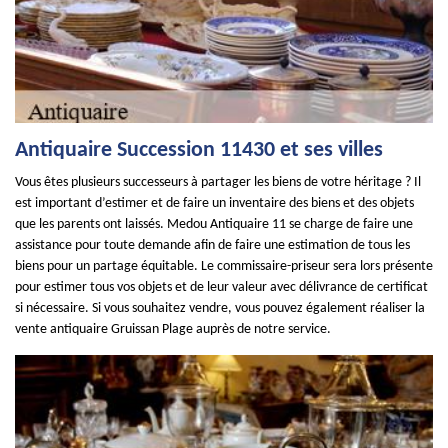
Antiquaire Succession 11430 et ses villes
Vous êtes plusieurs successeurs à partager les biens de votre héritage ? Il
est important d’estimer et de faire un inventaire des biens et des objets
que les parents ont laissés. Medou Antiquaire 11 se charge de faire une
assistance pour toute demande afin de faire une estimation de tous les
biens pour un partage équitable. Le commissaire-priseur sera lors présente
pour estimer tous vos objets et de leur valeur avec délivrance de certificat
si nécessaire. Si vous souhaitez vendre, vous pouvez également réaliser la
vente antiquaire Gruissan Plage auprès de notre service.