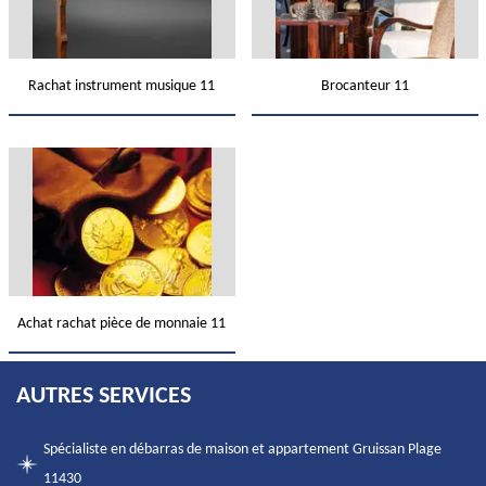
Rachat instrument musique 11
Brocanteur 11
Achat rachat pièce de monnaie 11
AUTRES SERVICES
Spécialiste en débarras de maison et appartement Gruissan Plage
11430