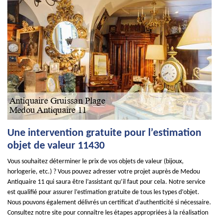
Une intervention gratuite pour l’estimation
objet de valeur 11430
Vous souhaitez déterminer le prix de vos objets de valeur (bijoux,
horlogerie, etc.) ? Vous pouvez adresser votre projet auprès de Medou
Antiquaire 11 qui saura être l’assistant qu’il faut pour cela. Notre service
est qualifié pour assurer l’estimation gratuite de tous les types d’objet.
Nous pouvons également délivrés un certificat d’authenticité si nécessaire.
Consultez notre site pour connaître les étapes appropriées à la réalisation