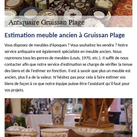
Estimation meuble ancien à Gruissan Plage
Vous disposez de meubles d’époques ? Vous souhaitez les vendre ? Notre
service antiquaire est également spécialiste en meuble ancien. Nous
reprenons tous les genres de meubles (Louis, 1970, etc.). Il suffit de nous
contacter afin que notre service d’estimation se charge de vérifier la tenue
des biens et de l’estimer en fonction. Il est à savoir que plus un meuble est
ancien, plus il a de la valeur. N’hésitez pas pour cela à faire estimer vos
biens de façon à ce que notre équipe puisse être l’assistant qu’il faut pour
vos projets.