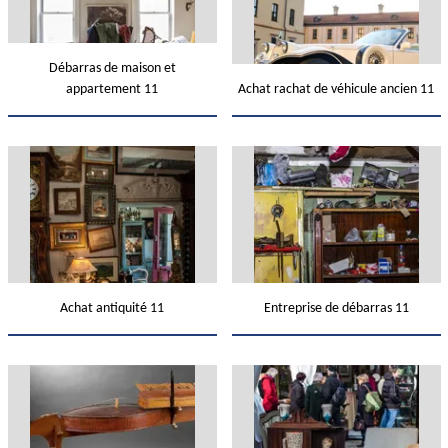
Débarras de maison et
appartement 11
Achat rachat de véhicule ancien 11
Achat antiquité 11
Entreprise de débarras 11