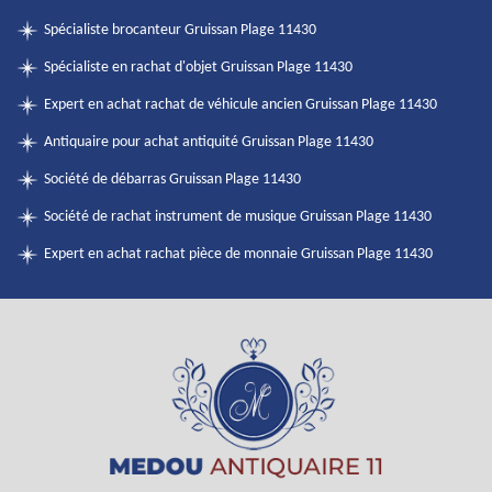
Spécialiste brocanteur Gruissan Plage 11430
Spécialiste en rachat d'objet Gruissan Plage 11430
Expert en achat rachat de véhicule ancien Gruissan Plage 11430
Antiquaire pour achat antiquité Gruissan Plage 11430
Société de débarras Gruissan Plage 11430
Société de rachat instrument de musique Gruissan Plage 11430
Expert en achat rachat pièce de monnaie Gruissan Plage 11430