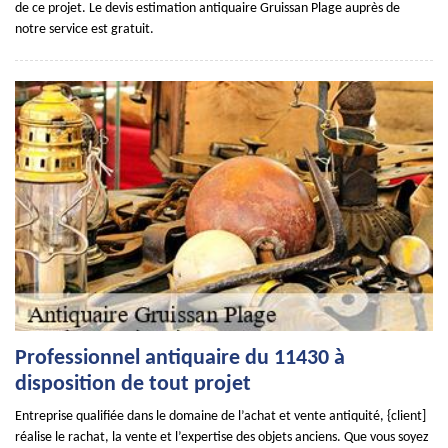
de ce projet. Le devis estimation antiquaire Gruissan Plage auprès de
notre service est gratuit.
Professionnel antiquaire du 11430 à
disposition de tout projet
Entreprise qualifiée dans le domaine de l’achat et vente antiquité, {client]
réalise le rachat, la vente et l’expertise des objets anciens. Que vous soyez