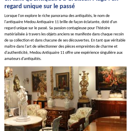
regard unique sur le passé
Lorsque l'on explore le riche panorama des antiquités, le nom de
l'antiquaire Medou Antiquaire 11 brille de façon éclatante, doté d'un
regard unique sur le passé. Sa passion contagieuse pour l'histoire
matérialisée à travers les objets anciens se manifeste dans chaque recoin
de sa collection et dans chacune de ses découvertes. En tant que véritable
maître dans l'art de sélectionner des pièces empreintes de charme et
d'authenticité, Medou Antiquaire 11 offre une expérience singulière aux
amateurs d'antiquités.