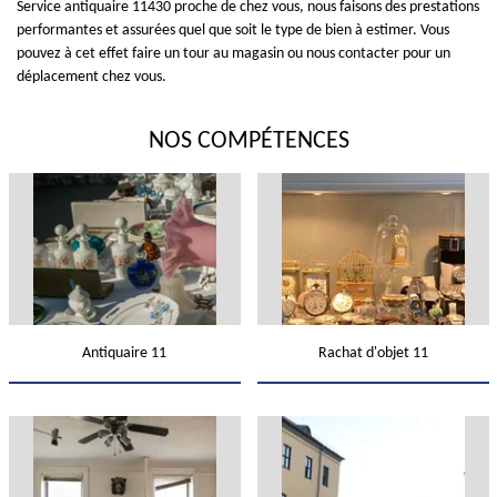
Service antiquaire 11430 proche de chez vous, nous faisons des prestations
performantes et assurées quel que soit le type de bien à estimer. Vous
pouvez à cet effet faire un tour au magasin ou nous contacter pour un
déplacement chez vous.
NOS COMPÉTENCES
Antiquaire 11
Rachat d'objet 11