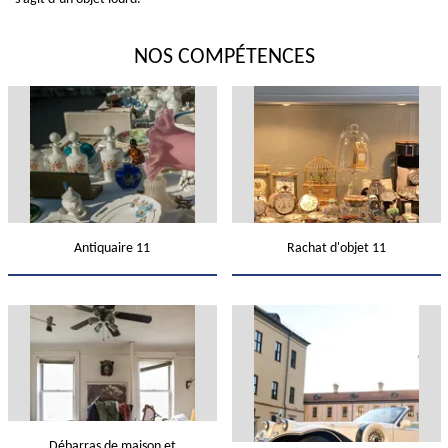
NOS COMPÉTENCES
Antiquaire 11
Rachat d'objet 11
Débarras de maison et