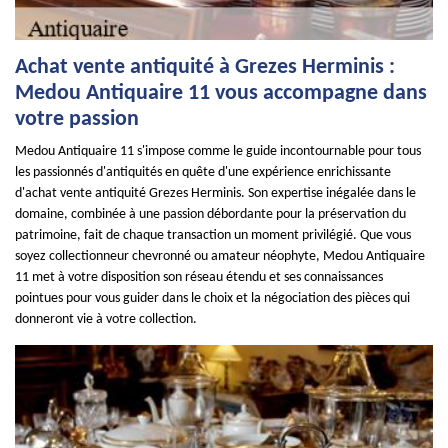
Achat vente antiquité à Grezes Herminis :
Medou Antiquaire 11 vous accompagne dans
votre passion
Medou Antiquaire 11 s'impose comme le guide incontournable pour tous
les passionnés d'antiquités en quête d'une expérience enrichissante
d'achat vente antiquité Grezes Herminis. Son expertise inégalée dans le
domaine, combinée à une passion débordante pour la préservation du
patrimoine, fait de chaque transaction un moment privilégié. Que vous
soyez collectionneur chevronné ou amateur néophyte, Medou Antiquaire
11 met à votre disposition son réseau étendu et ses connaissances
pointues pour vous guider dans le choix et la négociation des pièces qui
donneront vie à votre collection.