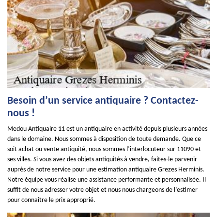
Besoin d’un service antiquaire ? Contactez-
nous !
Medou Antiquaire 11 est un antiquaire en activité depuis plusieurs années
dans le domaine. Nous sommes à disposition de toute demande. Que ce
soit achat ou vente antiquité, nous sommes l’interlocuteur sur 11090 et
ses villes. Si vous avez des objets antiquités à vendre, faites-le parvenir
auprès de notre service pour une estimation antiquaire Grezes Herminis.
Notre équipe vous réalise une assistance performante et personnalisée. Il
suffit de nous adresser votre objet et nous nous chargeons de l’estimer
pour connaître le prix approprié.