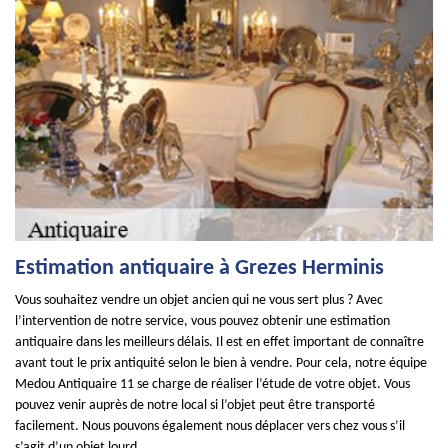
Estimation antiquaire à Grezes Herminis
Vous souhaitez vendre un objet ancien qui ne vous sert plus ? Avec
l’intervention de notre service, vous pouvez obtenir une estimation
antiquaire dans les meilleurs délais. Il est en effet important de connaître
avant tout le prix antiquité selon le bien à vendre. Pour cela, notre équipe
Medou Antiquaire 11 se charge de réaliser l’étude de votre objet. Vous
pouvez venir auprès de notre local si l’objet peut être transporté
facilement. Nous pouvons également nous déplacer vers chez vous s’il
s’agit d’un objet lourd.