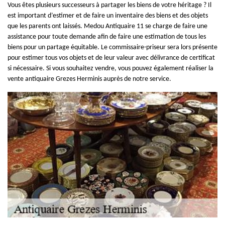
Vous êtes plusieurs successeurs à partager les biens de votre héritage ? Il
est important d’estimer et de faire un inventaire des biens et des objets
que les parents ont laissés. Medou Antiquaire 11 se charge de faire une
assistance pour toute demande afin de faire une estimation de tous les
biens pour un partage équitable. Le commissaire-priseur sera lors présente
pour estimer tous vos objets et de leur valeur avec délivrance de certificat
si nécessaire. Si vous souhaitez vendre, vous pouvez également réaliser la
vente antiquaire Grezes Herminis auprès de notre service.