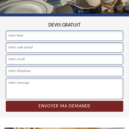
DEVIS GRATUIT