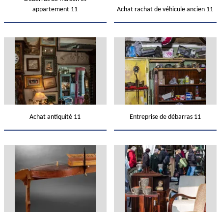
appartement 11
Achat rachat de véhicule ancien 11
Achat antiquité 11
Entreprise de débarras 11