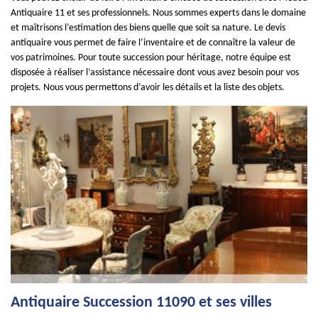
Antiquaire 11 et ses professionnels. Nous sommes experts dans le domaine
et maîtrisons l’estimation des biens quelle que soit sa nature. Le devis
antiquaire vous permet de faire l’inventaire et de connaître la valeur de
vos patrimoines. Pour toute succession pour héritage, notre équipe est
disposée à réaliser l’assistance nécessaire dont vous avez besoin pour vos
projets. Nous vous permettons d’avoir les détails et la liste des objets.
Antiquaire Succession 11090 et ses villes