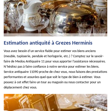
Estimation antiquité à Grezes Herminis
Vous avez besoin d’un service fiable pour estimer vos biens anciens
(meuble, tapisserie, pendule et horlogerie, etc.) ? Comptez sur le savoir-
faire de Medou Antiquaire 11 pour vous apporter l’assistance nécessaires.
N’hésitez pas à faire confiance à notre service pour estimer les biens.
Service antiquaire 11090 proche de chez vous, nous faisons des prestations
performantes et assurées quel que soit le type de bien à estimer. Vous
pouvez à cet effet faire un tour au magasin ou nous contacter pour un
déplacement chez vous.