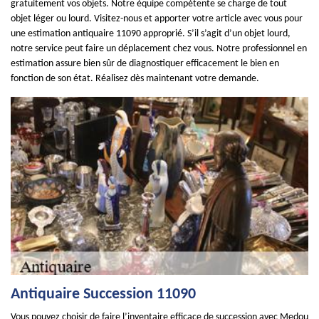
gratuitement vos objets. Notre équipe compétente se charge de tout
objet léger ou lourd. Visitez-nous et apporter votre article avec vous pour
une estimation antiquaire 11090 approprié. S’il s’agit d’un objet lourd,
notre service peut faire un déplacement chez vous. Notre professionnel en
estimation assure bien sûr de diagnostiquer efficacement le bien en
fonction de son état. Réalisez dès maintenant votre demande.
Antiquaire Succession 11090
Vous pouvez choisir de faire l’inventaire efficace de succession avec Medou