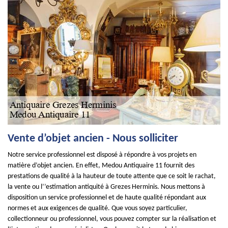
Vente d’objet ancien - Nous solliciter
Notre service professionnel est disposé à répondre à vos projets en
matière d’objet ancien. En effet, Medou Antiquaire 11 fournit des
prestations de qualité à la hauteur de toute attente que ce soit le rachat,
la vente ou l’’estimation antiquité à Grezes Herminis. Nous mettons à
disposition un service professionnel et de haute qualité répondant aux
normes et aux exigences de qualité. Que vous soyez particulier,
collectionneur ou professionnel, vous pouvez compter sur la réalisation et