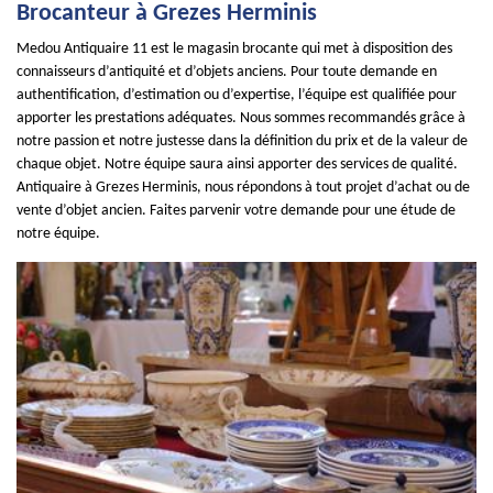
Brocanteur à Grezes Herminis
Medou Antiquaire 11 est le magasin brocante qui met à disposition des
connaisseurs d’antiquité et d’objets anciens. Pour toute demande en
authentification, d’estimation ou d’expertise, l’équipe est qualifiée pour
apporter les prestations adéquates. Nous sommes recommandés grâce à
notre passion et notre justesse dans la définition du prix et de la valeur de
chaque objet. Notre équipe saura ainsi apporter des services de qualité.
Antiquaire à Grezes Herminis, nous répondons à tout projet d’achat ou de
vente d’objet ancien. Faites parvenir votre demande pour une étude de
notre équipe.