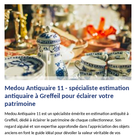
Medou Antiquaire 11 - spécialiste estimation
antiquaire à Greffeil pour éclairer votre
patrimoine
Medou Antiquaire 11 est un spécialiste émérite en estimation antiquité à
Greffeil, dédié à éclairer le patrimoine de chaque collectionneur. Son
regard aiguisé et son expertise approfondie dans l'appréciation des objets
anciens en font le guide idéal pour dévoiler la valeur véritable de vos