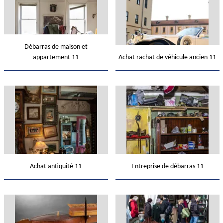
Débarras de maison et
appartement 11
Achat rachat de véhicule ancien 11
Achat antiquité 11
Entreprise de débarras 11