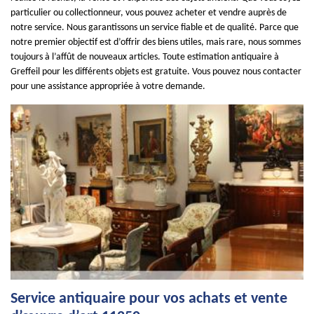
particulier ou collectionneur, vous pouvez acheter et vendre auprès de
notre service. Nous garantissons un service fiable et de qualité. Parce que
notre premier objectif est d’offrir des biens utiles, mais rare, nous sommes
toujours à l’affût de nouveaux articles. Toute estimation antiquaire à
Greffeil pour les différents objets est gratuite. Vous pouvez nous contacter
pour une assistance appropriée à votre demande.
Service antiquaire pour vos achats et vente