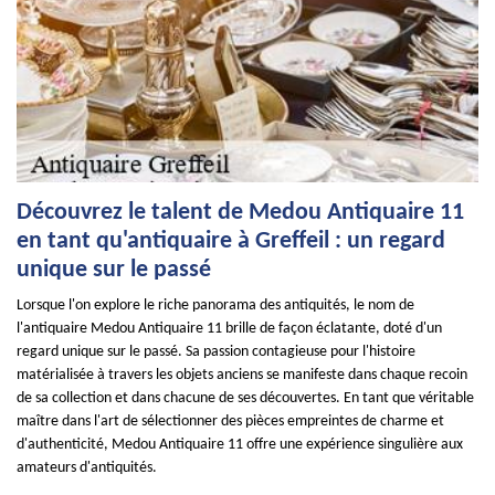
Découvrez le talent de Medou Antiquaire 11
en tant qu'antiquaire à Greffeil : un regard
unique sur le passé
Lorsque l'on explore le riche panorama des antiquités, le nom de
l'antiquaire Medou Antiquaire 11 brille de façon éclatante, doté d'un
regard unique sur le passé. Sa passion contagieuse pour l'histoire
matérialisée à travers les objets anciens se manifeste dans chaque recoin
de sa collection et dans chacune de ses découvertes. En tant que véritable
maître dans l'art de sélectionner des pièces empreintes de charme et
d'authenticité, Medou Antiquaire 11 offre une expérience singulière aux
amateurs d'antiquités.