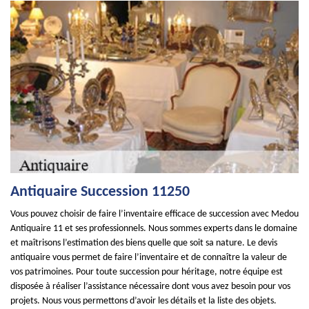
Antiquaire Succession 11250
Vous pouvez choisir de faire l’inventaire efficace de succession avec Medou
Antiquaire 11 et ses professionnels. Nous sommes experts dans le domaine
et maîtrisons l’estimation des biens quelle que soit sa nature. Le devis
antiquaire vous permet de faire l’inventaire et de connaître la valeur de
vos patrimoines. Pour toute succession pour héritage, notre équipe est
disposée à réaliser l’assistance nécessaire dont vous avez besoin pour vos
projets. Nous vous permettons d’avoir les détails et la liste des objets.