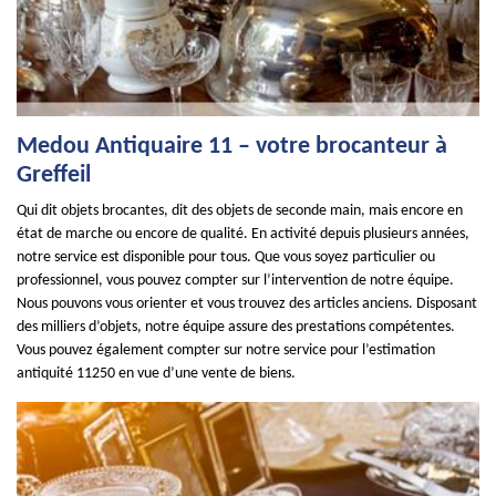
Medou Antiquaire 11 – votre brocanteur à
Greffeil
Qui dit objets brocantes, dit des objets de seconde main, mais encore en
état de marche ou encore de qualité. En activité depuis plusieurs années,
notre service est disponible pour tous. Que vous soyez particulier ou
professionnel, vous pouvez compter sur l’intervention de notre équipe.
Nous pouvons vous orienter et vous trouvez des articles anciens. Disposant
des milliers d’objets, notre équipe assure des prestations compétentes.
Vous pouvez également compter sur notre service pour l’estimation
antiquité 11250 en vue d’une vente de biens.