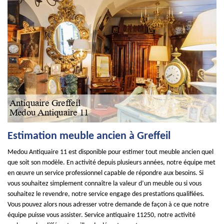
Estimation meuble ancien à Greffeil
Medou Antiquaire 11 est disponible pour estimer tout meuble ancien quel
que soit son modèle. En activité depuis plusieurs années, notre équipe met
en œuvre un service professionnel capable de répondre aux besoins. Si
vous souhaitez simplement connaître la valeur d’un meuble ou si vous
souhaitez le revendre, notre service engage des prestations qualifiées.
Vous pouvez alors nous adresser votre demande de façon à ce que notre
équipe puisse vous assister. Service antiquaire 11250, notre activité