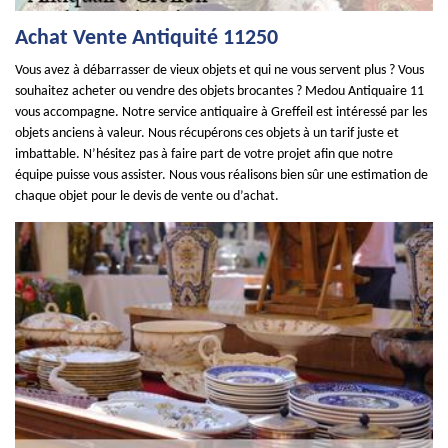
Achat Vente Antiquité 11250
Vous avez à débarrasser de vieux objets et qui ne vous servent plus ? Vous
souhaitez acheter ou vendre des objets brocantes ? Medou Antiquaire 11
vous accompagne. Notre service antiquaire à Greffeil est intéressé par les
objets anciens à valeur. Nous récupérons ces objets à un tarif juste et
imbattable. N’hésitez pas à faire part de votre projet afin que notre
équipe puisse vous assister. Nous vous réalisons bien sûr une estimation de
chaque objet pour le devis de vente ou d’achat.