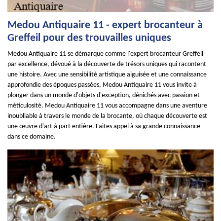
Medou Antiquaire 11 - expert brocanteur à
Greffeil pour des trouvailles uniques
Medou Antiquaire 11 se démarque comme l'expert brocanteur Greffeil
par excellence, dévoué à la découverte de trésors uniques qui racontent
une histoire. Avec une sensibilité artistique aiguisée et une connaissance
approfondie des époques passées, Medou Antiquaire 11 vous invite à
plonger dans un monde d'objets d'exception, dénichés avec passion et
méticulosité. Medou Antiquaire 11 vous accompagne dans une aventure
inoubliable à travers le monde de la brocante, où chaque découverte est
une œuvre d'art à part entière. Faites appel à sa grande connaissance
dans ce domaine.