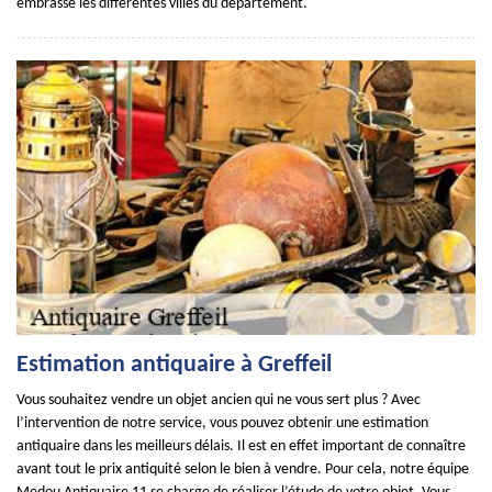
embrasse les différentes villes du département.
Estimation antiquaire à Greffeil
Vous souhaitez vendre un objet ancien qui ne vous sert plus ? Avec
l’intervention de notre service, vous pouvez obtenir une estimation
antiquaire dans les meilleurs délais. Il est en effet important de connaître
avant tout le prix antiquité selon le bien à vendre. Pour cela, notre équipe