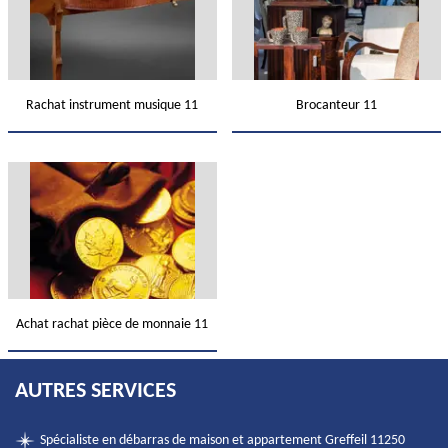
Rachat instrument musique 11
Brocanteur 11
Achat rachat pièce de monnaie 11
AUTRES SERVICES
Spécialiste en débarras de maison et appartement Greffeil 11250