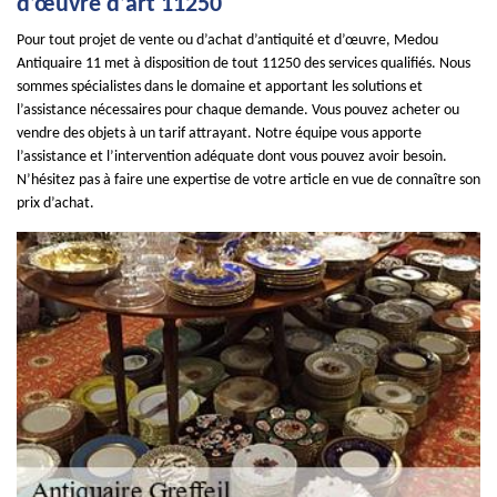
d’œuvre d’art 11250
Pour tout projet de vente ou d’achat d’antiquité et d’œuvre, Medou
Antiquaire 11 met à disposition de tout 11250 des services qualifiés. Nous
sommes spécialistes dans le domaine et apportant les solutions et
l’assistance nécessaires pour chaque demande. Vous pouvez acheter ou
vendre des objets à un tarif attrayant. Notre équipe vous apporte
l’assistance et l’intervention adéquate dont vous pouvez avoir besoin.
N’hésitez pas à faire une expertise de votre article en vue de connaître son
prix d’achat.