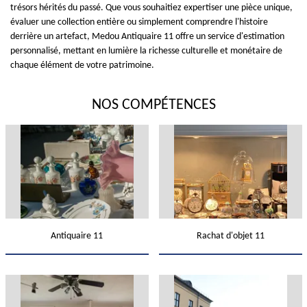
trésors hérités du passé. Que vous souhaitiez expertiser une pièce unique,
évaluer une collection entière ou simplement comprendre l'histoire
derrière un artefact, Medou Antiquaire 11 offre un service d'estimation
personnalisé, mettant en lumière la richesse culturelle et monétaire de
chaque élément de votre patrimoine.
NOS COMPÉTENCES
Antiquaire 11
Rachat d'objet 11