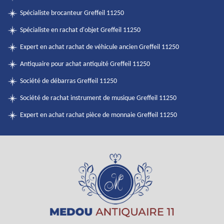
Spécialiste brocanteur Greffeil 11250
Spécialiste en rachat d'objet Greffeil 11250
Expert en achat rachat de véhicule ancien Greffeil 11250
Antiquaire pour achat antiquité Greffeil 11250
Société de débarras Greffeil 11250
Société de rachat instrument de musique Greffeil 11250
Expert en achat rachat pièce de monnaie Greffeil 11250