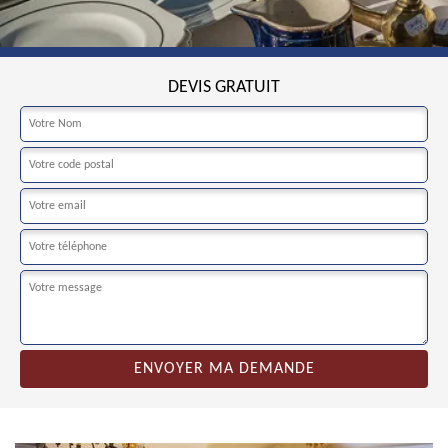
DEVIS GRATUIT