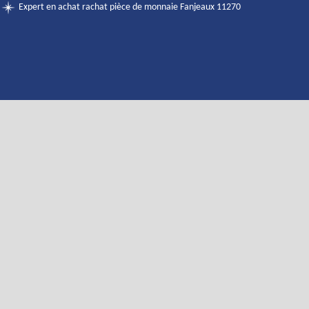
Expert en achat rachat pièce de monnaie Fanjeaux 11270