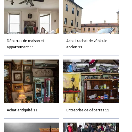
Débarras de maison et
Achat rachat de véhicule
appartement 11
ancien 11
Achat antiquité 11
Entreprise de débarras 11