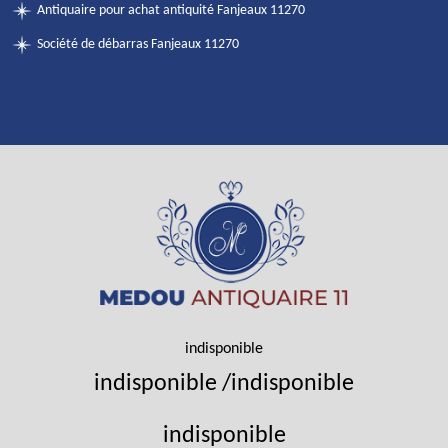
Antiquaire pour achat antiquité Fanjeaux 11270
Société de débarras Fanjeaux 11270
indisponible
indisponible
/
indisponible
indisponible