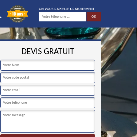
ON VOUS RAPPELLE GRATUITEMENT
DEVIS GRATUIT