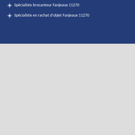
Spécialiste brocanteur Fanjeaux 11270
Spécialiste en rachat d'objet Fanjeaux 11270