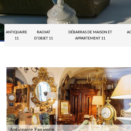
ANTIQUAIRE
RACHAT
DÉBARRAS DE MAISON ET
AC
11
D'OBJET 11
APPARTEMENT 11