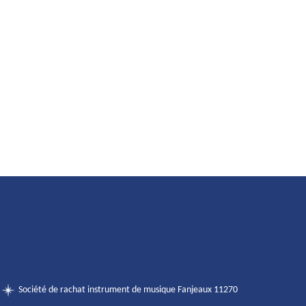
Société de rachat instrument de musique Fanjeaux 11270