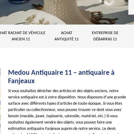
HAT RACHAT DE VÉHICULE
ACHAT
ENTREPRISE DE
ANCIEN 11
ANTIQUITÉ 11
DÉBARRAS 11
Medou Antiquaire 11 – antiquaire à
Fanjeaux
Si vous souhaitez dénicher des articles et des objets anciens, notre
service antiquaire est à votre disposition. Nous disposons d’une grande
surface avec différents types d’articles de toute époque. Si vous êtes
particulier ou collectionneur, vous pouvez trouver ce dont vous avez
besoin (meuble, jouet, tapisserie, ustensile, matériel, etc.) Si vous
souhaitez également vendre des objets, vous pouvez faire une
estimation antiquaire Fanjeaux auprès de notre service. Le devis