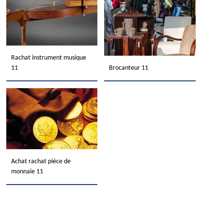
Rachat instrument musique
11
Brocanteur 11
Achat rachat pièce de
monnaie 11