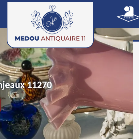
anjeaux 11270