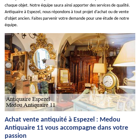
chaque objet. Notre équipe saura ainsi apporter des services de qualité.
Antiquaire à Espezel, nous répondons à tout projet d’achat ou de vente
d’objet ancien. Faites parvenir votre demande pour une étude de notre
équipe.
Achat vente antiquité à Espezel : Medou
Antiquaire 11 vous accompagne dans votre
passion