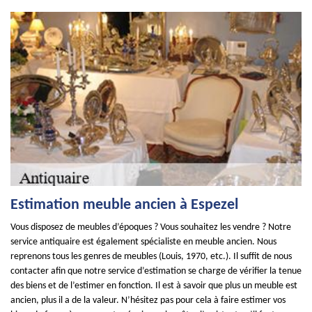
Estimation meuble ancien à Espezel
Vous disposez de meubles d’époques ? Vous souhaitez les vendre ? Notre
service antiquaire est également spécialiste en meuble ancien. Nous
reprenons tous les genres de meubles (Louis, 1970, etc.). Il suffit de nous
contacter afin que notre service d’estimation se charge de vérifier la tenue
des biens et de l’estimer en fonction. Il est à savoir que plus un meuble est
ancien, plus il a de la valeur. N’hésitez pas pour cela à faire estimer vos