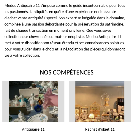
Medou Antiquaire 11 s'impose comme le guide incontournable pour tous
les passionnés d'antiquités en quête d'une expérience enrichissante
d'achat vente antiquité Espezel. Son expertise inégalée dans le domaine,
combinée à une passion débordante pour la préservation du patrimoine,
fait de chaque transaction un moment privilégié. Que vous soyez
collectionneur chevronné ou amateur néophyte, Medou Antiquaire 11
met à votre disposition son réseau étendu et ses connaissances pointues
pour vous guider dans le choix et la négociation des pièces qui donneront
vie à votre collection.
NOS COMPÉTENCES
Antiquaire 11
Rachat d'objet 11