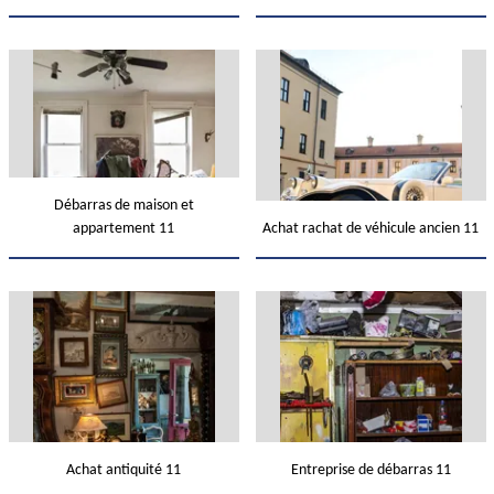
Débarras de maison et
appartement 11
Achat rachat de véhicule ancien 11
Achat antiquité 11
Entreprise de débarras 11