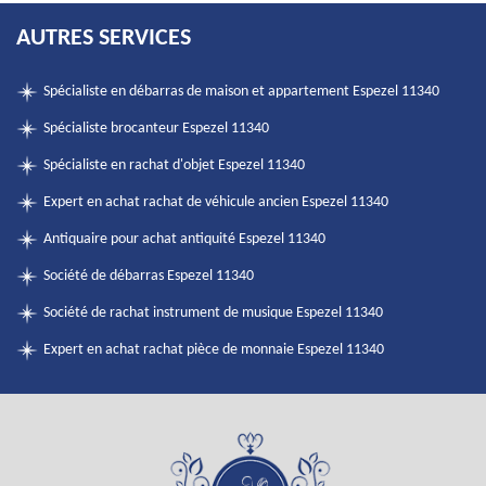
AUTRES SERVICES
Spécialiste en débarras de maison et appartement Espezel 11340
Spécialiste brocanteur Espezel 11340
Spécialiste en rachat d'objet Espezel 11340
Expert en achat rachat de véhicule ancien Espezel 11340
Antiquaire pour achat antiquité Espezel 11340
Société de débarras Espezel 11340
Société de rachat instrument de musique Espezel 11340
Expert en achat rachat pièce de monnaie Espezel 11340