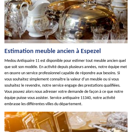
Estimation meuble ancien à Espezel
Medou Antiquaire 11 est disponible pour estimer tout meuble ancien quel
que soit son modèle. En activité depuis plusieurs années, notre équipe met
en œuvre un service professionnel capable de répondre aux besoins. Si
vous souhaitez simplement connaître la valeur d’un meuble ou si vous
souhaitez le revendre, notre service engage des prestations qualifiées.
Vous pouvez alors nous adresser votre demande de façon à ce que notre
équipe puisse vous assister. Service antiquaire 11340, notre activité
embrasse les différentes villes du département.