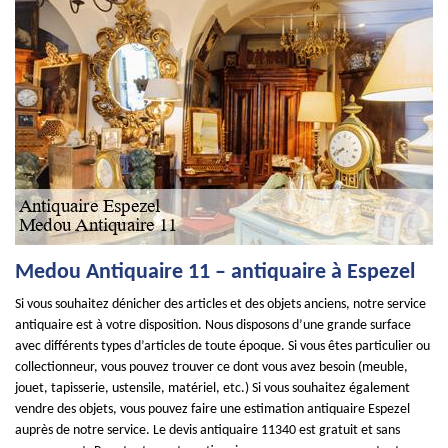
Medou Antiquaire 11 – antiquaire à Espezel
Si vous souhaitez dénicher des articles et des objets anciens, notre service
antiquaire est à votre disposition. Nous disposons d’une grande surface
avec différents types d’articles de toute époque. Si vous êtes particulier ou
collectionneur, vous pouvez trouver ce dont vous avez besoin (meuble,
jouet, tapisserie, ustensile, matériel, etc.) Si vous souhaitez également
vendre des objets, vous pouvez faire une estimation antiquaire Espezel
auprès de notre service. Le devis antiquaire 11340 est gratuit et sans