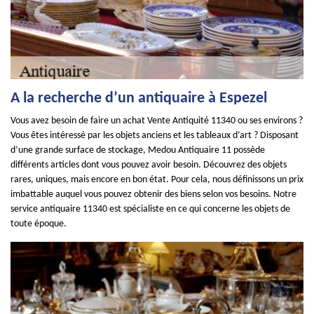
A la recherche d’un antiquaire à Espezel
Vous avez besoin de faire un achat Vente Antiquité 11340 ou ses environs ?
Vous êtes intéressé par les objets anciens et les tableaux d’art ? Disposant
d’une grande surface de stockage, Medou Antiquaire 11 possède
différents articles dont vous pouvez avoir besoin. Découvrez des objets
rares, uniques, mais encore en bon état. Pour cela, nous définissons un prix
imbattable auquel vous pouvez obtenir des biens selon vos besoins. Notre
service antiquaire 11340 est spécialiste en ce qui concerne les objets de
toute époque.