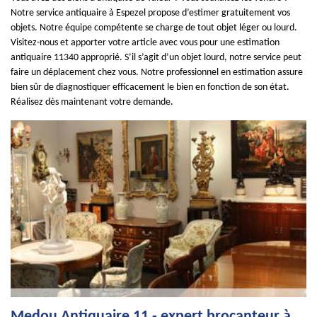
Notre service antiquaire à Espezel propose d’estimer gratuitement vos
objets. Notre équipe compétente se charge de tout objet léger ou lourd.
Visitez-nous et apporter votre article avec vous pour une estimation
antiquaire 11340 approprié. S’il s’agit d’un objet lourd, notre service peut
faire un déplacement chez vous. Notre professionnel en estimation assure
bien sûr de diagnostiquer efficacement le bien en fonction de son état.
Réalisez dès maintenant votre demande.
Medou Antiquaire 11 - expert brocanteur à