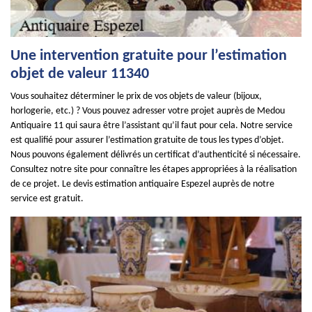
Une intervention gratuite pour l’estimation
objet de valeur 11340
Vous souhaitez déterminer le prix de vos objets de valeur (bijoux,
horlogerie, etc.) ? Vous pouvez adresser votre projet auprès de Medou
Antiquaire 11 qui saura être l’assistant qu’il faut pour cela. Notre service
est qualifié pour assurer l’estimation gratuite de tous les types d’objet.
Nous pouvons également délivrés un certificat d’authenticité si nécessaire.
Consultez notre site pour connaître les étapes appropriées à la réalisation
de ce projet. Le devis estimation antiquaire Espezel auprès de notre
service est gratuit.