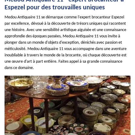
Espezel pour des trouvailles uniques
Medou Antiquaire 11 se démarque comme l'expert brocanteur Espezel
par excellence, dévoué à la découverte de trésors uniques qui racontent
une histoire. Avec une sensibilité artistique aiguisée et une connaissance
approfondie des époques passées, Medou Antiquaire 11 vous invite à
plonger dans un monde d'objets d'exception, dénichés avec passion et
méticulosité. Medou Antiquaire 11 vous accompagne dans une aventure
inoubliable à travers le monde de la brocante, où chaque découverte est
une œuvre d'art à part entière. Faites appel à sa grande connaissance
dans ce domaine.