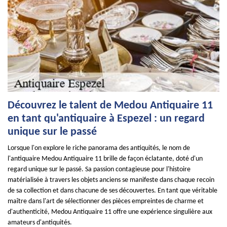
Découvrez le talent de Medou Antiquaire 11
en tant qu'antiquaire à Espezel : un regard
unique sur le passé
Lorsque l'on explore le riche panorama des antiquités, le nom de
l'antiquaire Medou Antiquaire 11 brille de façon éclatante, doté d'un
regard unique sur le passé. Sa passion contagieuse pour l'histoire
matérialisée à travers les objets anciens se manifeste dans chaque recoin
de sa collection et dans chacune de ses découvertes. En tant que véritable
maître dans l'art de sélectionner des pièces empreintes de charme et
d'authenticité, Medou Antiquaire 11 offre une expérience singulière aux
amateurs d'antiquités.