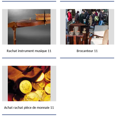
Rachat instrument musique 11
Brocanteur 11
Achat rachat pièce de monnaie 11